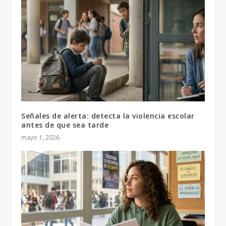
Señales de alerta: detecta la violencia escolar
antes de que sea tarde
mayo 1, 2026