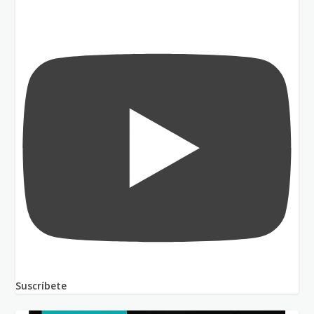
Suscríbete