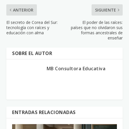
ANTERIOR
SIGUIENTE
El secreto de Corea del Sur:
El poder de las raíces:
tecnología con raíces y
países que no olvidaron sus
educación con alma
formas ancestrales de
enseñar
SOBRE EL AUTOR
MB Consultora Educativa
ENTRADAS RELACIONADAS