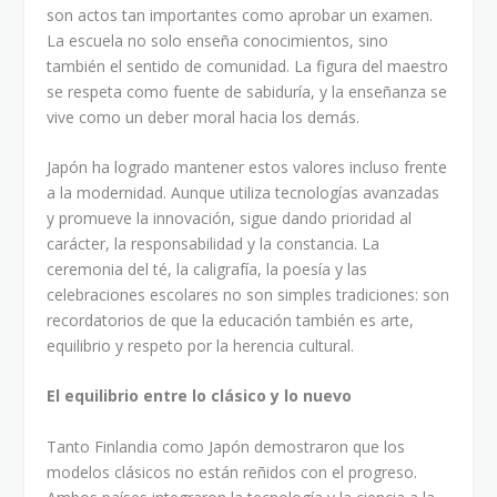
son actos tan importantes como aprobar un examen.
La escuela no solo enseña conocimientos, sino
también el sentido de comunidad. La figura del maestro
se respeta como fuente de sabiduría, y la enseñanza se
vive como un deber moral hacia los demás.
Japón ha logrado mantener estos valores incluso frente
a la modernidad. Aunque utiliza tecnologías avanzadas
y promueve la innovación, sigue dando prioridad al
carácter, la responsabilidad y la constancia. La
ceremonia del té, la caligrafía, la poesía y las
celebraciones escolares no son simples tradiciones: son
recordatorios de que la educación también es arte,
equilibrio y respeto por la herencia cultural.
El equilibrio entre lo clásico y lo nuevo
Tanto Finlandia como Japón demostraron que los
modelos clásicos no están reñidos con el progreso.