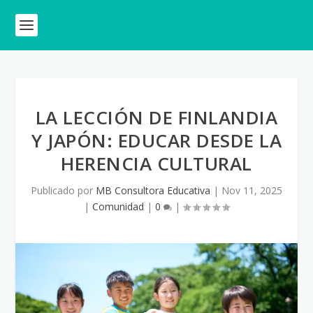
LA LECCIÓN DE FINLANDIA
Y JAPÓN: EDUCAR DESDE LA
HERENCIA CULTURAL
Publicado por
MB Consultora Educativa
|
Nov 11, 2025
|
Comunidad
|
0
|