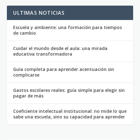
ULTIMAS NOTICIAS
Escuela y ambiente: una formación para tiempos
de cambio
Cuidar el mundo desde el aula: una mirada
educativa transformadora
Guía completa para aprender acentuación sin
complicarse
Gastos escolares reales: guía simple para elegir sin
pagar de más
Coeficiente intelectual institucional: no mide lo que
sabe una escuela, sino su capacidad para aprender