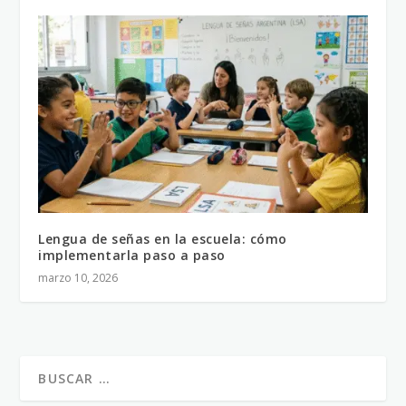
Lengua de señas en la escuela: cómo
implementarla paso a paso
marzo 10, 2026