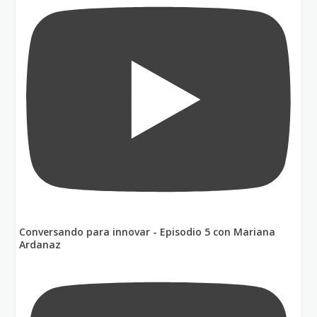
Conversando para innovar - Episodio 5 con Mariana
Ardanaz