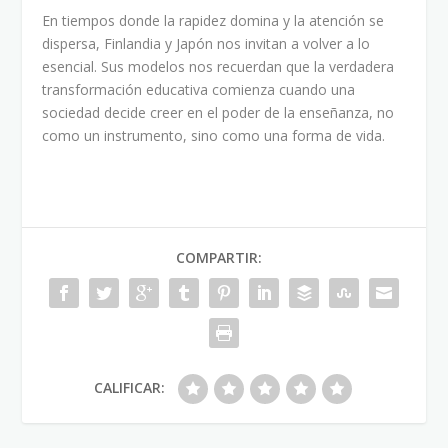
En tiempos donde la rapidez domina y la atención se
dispersa, Finlandia y Japón nos invitan a volver a lo
esencial. Sus modelos nos recuerdan que la verdadera
transformación educativa comienza cuando una
sociedad decide creer en el poder de la enseñanza, no
como un instrumento, sino como una forma de vida.
COMPARTIR:
CALIFICAR: