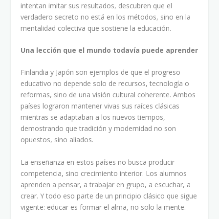
intentan imitar sus resultados, descubren que el
verdadero secreto no está en los métodos, sino en la
mentalidad colectiva que sostiene la educación.
Una lección que el mundo todavía puede aprender
Finlandia y Japón son ejemplos de que el progreso
educativo no depende solo de recursos, tecnología o
reformas, sino de una visión cultural coherente. Ambos
países lograron mantener vivas sus raíces clásicas
mientras se adaptaban a los nuevos tiempos,
demostrando que tradición y modernidad no son
opuestos, sino aliados.
La enseñanza en estos países no busca producir
competencia, sino crecimiento interior. Los alumnos
aprenden a pensar, a trabajar en grupo, a escuchar, a
crear. Y todo eso parte de un principio clásico que sigue
vigente: educar es formar el alma, no solo la mente.