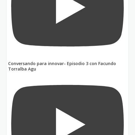
Conversando para innovar- Episodio 3 con Facundo
Torralba Agu