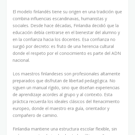
El modelo finlandés tiene su origen en una tradición que
combina influencias escandinavas, humanistas y
sociales. Desde hace décadas, Finlandia decidió que la
educación debía centrarse en el bienestar del alumno y
en la confianza hacia los docentes. Esa confianza no
surgió por decreto: es fruto de una herencia cultural
donde el respeto por el conocimiento es parte del ADN
nacional.
Los maestros finlandeses son profesionales altamente
preparados que disfrutan de libertad pedagógica. No
siguen un manual rígido, sino que diseñan experiencias
de aprendizaje acordes al grupo y al contexto. Esta
práctica recuerda los ideales clásicos del Renacimiento
europeo, donde el maestro era guía, orientador y
compañero de camino.
Finlandia mantiene una estructura escolar flexible, sin