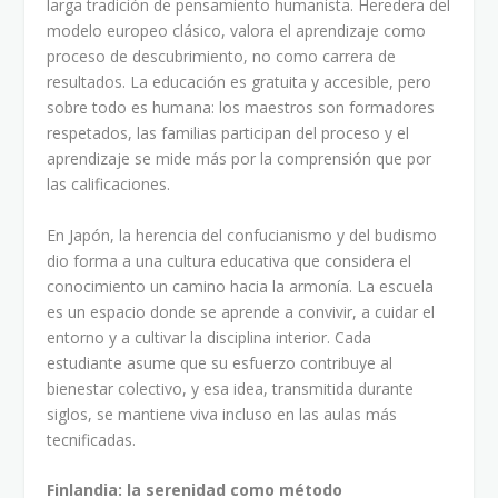
larga tradición de pensamiento humanista. Heredera del
modelo europeo clásico, valora el aprendizaje como
proceso de descubrimiento, no como carrera de
resultados. La educación es gratuita y accesible, pero
sobre todo es humana: los maestros son formadores
respetados, las familias participan del proceso y el
aprendizaje se mide más por la comprensión que por
las calificaciones.
En Japón, la herencia del confucianismo y del budismo
dio forma a una cultura educativa que considera el
conocimiento un camino hacia la armonía. La escuela
es un espacio donde se aprende a convivir, a cuidar el
entorno y a cultivar la disciplina interior. Cada
estudiante asume que su esfuerzo contribuye al
bienestar colectivo, y esa idea, transmitida durante
siglos, se mantiene viva incluso en las aulas más
tecnificadas.
Finlandia: la serenidad como método