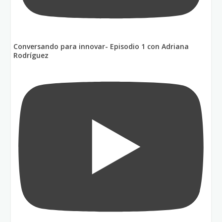
Conversando para innovar- Episodio 1 con Adriana
Rodríguez