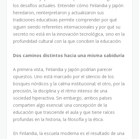
los desafíos actuales. Entender cómo Finlandia y Japón
heredaron, reinterpretaron y actualizaron sus
tradiciones educativas permite comprender por qué
siguen siendo referentes internacionales y por qué su
secreto no está en la innovación tecnológica, sino en la
profundidad cultural con la que conciben la educación.
Dos caminos distintos hacia una misma sabiduría
A primera vista, Finlandia y Japón podrían parecer
opuestos. Uno está marcado por el silencio de los
bosques nórdicos y la calma institucional; el otro, por la
precisión, la disciplina y el ritmo intenso de una
sociedad hiperactiva. Sin embargo, ambos países
comparten algo esencial: una concepción de la
educación que trasciende el aula y que tiene raíces
profundas en la historia, la filosofía y la ética.
En Finlandia, la escuela moderna es el resultado de una