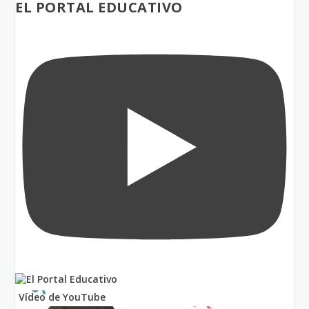
EL PORTAL EDUCATIVO
Vídeo de YouTube