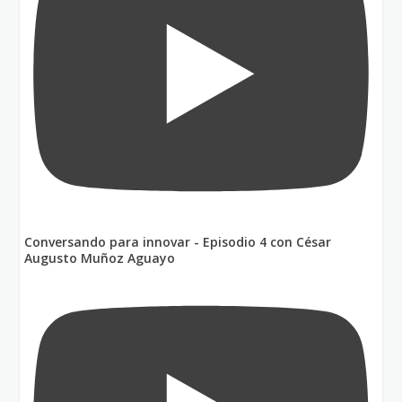
Conversando para innovar - Episodio 4 con César
Augusto Muñoz Aguayo