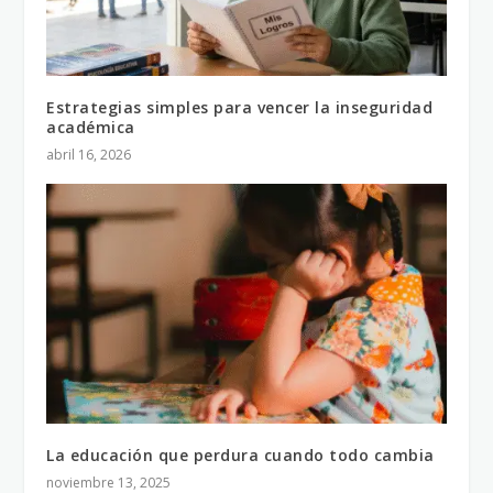
Estrategias simples para vencer la inseguridad
académica
abril 16, 2026
La educación que perdura cuando todo cambia
noviembre 13, 2025