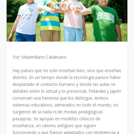
Por: Maximiliano Catalisano
Hay países que no solo enseñan bien, sino que enseñan
distinto. En un tiempo donde la tecnología parece haber
desplazado el contacto humano y donde las aulas se
debaten entre lo virtual y lo presencial, Finlandia y Japón
conservan una herencia que los distingue. Ambos
sistemas educativos, admirados en todo el mundo, no
surgieron de la nada ni de modas pedagógicas
pasajeras. Se apoyan en modelos clásicos de
enseñanza, en valores antiguos que siguen
funcionando y que fueron adaptados con inteligencia a