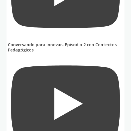
Conversando para innovar- Episodio 2 con Contextos
Pedagógicos