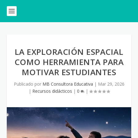
LA EXPLORACIÓN ESPACIAL
COMO HERRAMIENTA PARA
MOTIVAR ESTUDIANTES
Publicado por
MB Consultora Educativa
|
Mar 29, 2026
|
Recursos didácticos
|
0
|