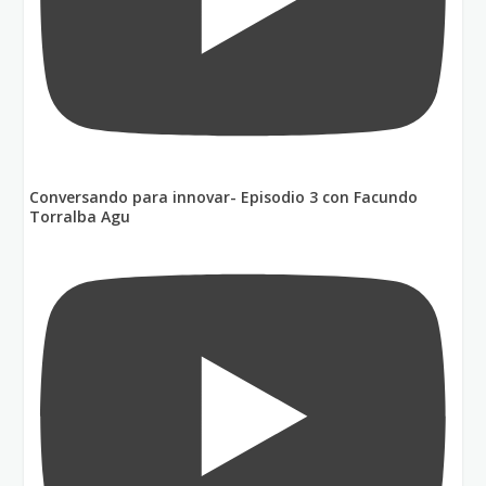
Conversando para innovar- Episodio 3 con Facundo
Torralba Agu