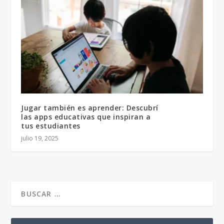
Jugar también es aprender: Descubrí
las apps educativas que inspiran a
tus estudiantes
julio 19, 2025