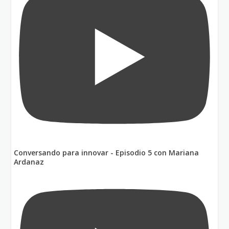
Conversando para innovar - Episodio 5 con Mariana
Ardanaz