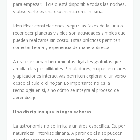
para empezar. El cielo está disponible todas las noches,
y observarlo es una experiencia en sí misma.
Identificar constelaciones, seguir las fases de la luna o
reconocer planetas visibles son actividades simples que
pueden realizarse sin costo. Estas prácticas permiten
conectar teoría y experiencia de manera directa.
A esto se suman herramientas digitales gratuitas que
amplían las posibilidades. Simuladores, mapas estelares
y aplicaciones interactivas permiten explorar el universo
desde el aula o el hogar. Lo importante no es la
tecnología en sí, sino cómo se integra al proceso de
aprendizaje.
Una disciplina que integra saberes
La astronomía no se limita a un área específica. Es, por
naturaleza, interdisciplinaria. A partir de ella se pueden