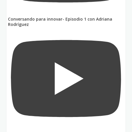
Conversando para innovar- Episodio 1 con Adriana
Rodríguez