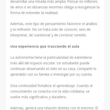
desarrollar una mirada más amplia. Pensar en millones
de años o en distancias enormes obliga a reorganizar la
forma de entender la realidad.
Además, este tipo de pensamiento favorece el análisis
y la reflexión. No se trata solo de conocer, sino de
interpretar, de cuestionar y de construir sentido.
Una experiencia que trasciende el aula
La astronomía tiene la particularidad de extenderse
más allá del espacio escolar. Un estudiante puede
continuar observando el cielo en su casa, compartir lo
aprendido con su familia o investigar por su cuenta.
Esta continuidad fortalece el aprendizaje. Cuando el
conocimiento se conecta con la vida cotidiana, se
vuelve más significativo y duradero.
Además, genera una relación distinta con el entorno. El