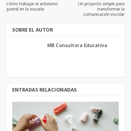
Cómo trabajar el activismo
Un proyecto simple para
juvenil en la escuela
transformar la
comunicación escolar
SOBRE EL AUTOR
MB Consultora Educativa
ENTRADAS RELACIONADAS