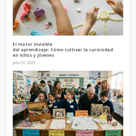
El motor invisible
del aprendizaje: Cómo cultivar la curiosidad
en niños y jóvenes
julio 27, 2025