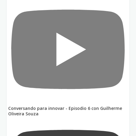
Conversando para innovar - Episodio 6 con Guilherme
Oliveira Souza