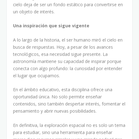
cielo deja de ser un fondo estático para convertirse en
un objeto de interés.
Una inspiración que sigue vigente
A lo largo de la historia, el ser humano miró el cielo en
busca de respuestas. Hoy, a pesar de los avances
tecnológicos, esa necesidad sigue presente. La
astronomía mantiene su capacidad de inspirar porque
conecta con algo profundo: la curiosidad por entender
el lugar que ocupamos.
En el ámbito educativo, esta disciplina ofrece una
oportunidad única. No solo permite enseñar
contenidos, sino también despertar interés, fomentar el
pensamiento y abrir nuevas posibilidades.
En definitiva, la exploración espacial no es solo un tema
para estudiar, sino una herramienta para enseñar