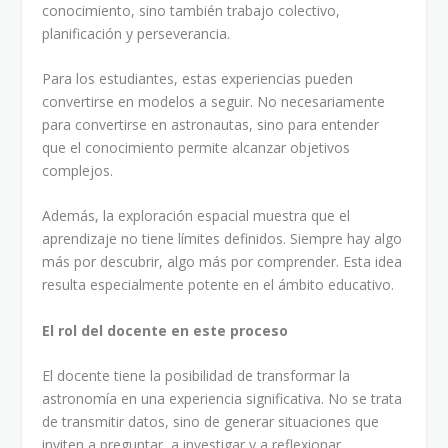
conocimiento, sino también trabajo colectivo,
planificación y perseverancia.
Para los estudiantes, estas experiencias pueden
convertirse en modelos a seguir. No necesariamente
para convertirse en astronautas, sino para entender
que el conocimiento permite alcanzar objetivos
complejos.
Además, la exploración espacial muestra que el
aprendizaje no tiene límites definidos. Siempre hay algo
más por descubrir, algo más por comprender. Esta idea
resulta especialmente potente en el ámbito educativo.
El rol del docente en este proceso
El docente tiene la posibilidad de transformar la
astronomía en una experiencia significativa. No se trata
de transmitir datos, sino de generar situaciones que
inviten a preguntar, a investigar y a reflexionar.