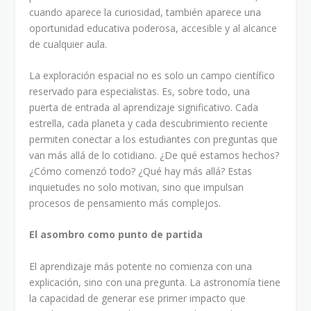
cuando aparece la curiosidad, también aparece una
oportunidad educativa poderosa, accesible y al alcance
de cualquier aula.
La exploración espacial no es solo un campo científico
reservado para especialistas. Es, sobre todo, una
puerta de entrada al aprendizaje significativo. Cada
estrella, cada planeta y cada descubrimiento reciente
permiten conectar a los estudiantes con preguntas que
van más allá de lo cotidiano. ¿De qué estamos hechos?
¿Cómo comenzó todo? ¿Qué hay más allá? Estas
inquietudes no solo motivan, sino que impulsan
procesos de pensamiento más complejos.
El asombro como punto de partida
El aprendizaje más potente no comienza con una
explicación, sino con una pregunta. La astronomía tiene
la capacidad de generar ese primer impacto que