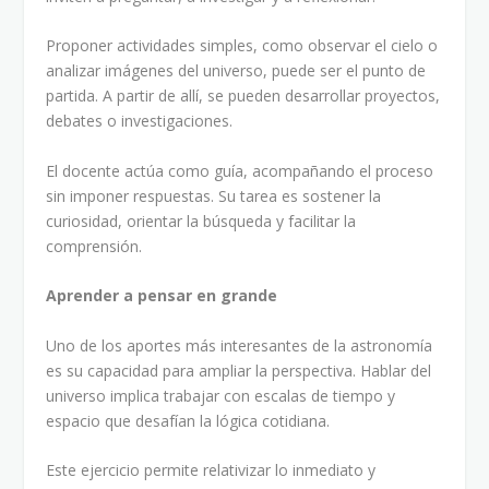
Proponer actividades simples, como observar el cielo o
analizar imágenes del universo, puede ser el punto de
partida. A partir de allí, se pueden desarrollar proyectos,
debates o investigaciones.
El docente actúa como guía, acompañando el proceso
sin imponer respuestas. Su tarea es sostener la
curiosidad, orientar la búsqueda y facilitar la
comprensión.
Aprender a pensar en grande
Uno de los aportes más interesantes de la astronomía
es su capacidad para ampliar la perspectiva. Hablar del
universo implica trabajar con escalas de tiempo y
espacio que desafían la lógica cotidiana.
Este ejercicio permite relativizar lo inmediato y