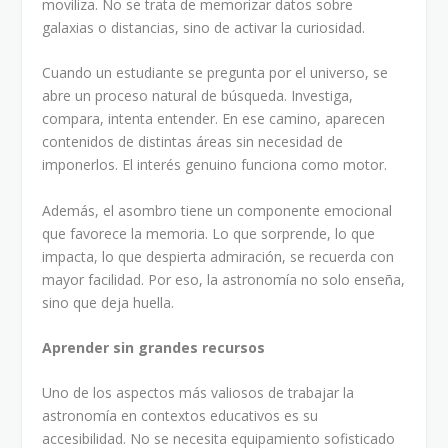
moviliza. No se trata de memorizar datos sobre
galaxias o distancias, sino de activar la curiosidad.
Cuando un estudiante se pregunta por el universo, se
abre un proceso natural de búsqueda. Investiga,
compara, intenta entender. En ese camino, aparecen
contenidos de distintas áreas sin necesidad de
imponerlos. El interés genuino funciona como motor.
Además, el asombro tiene un componente emocional
que favorece la memoria. Lo que sorprende, lo que
impacta, lo que despierta admiración, se recuerda con
mayor facilidad. Por eso, la astronomía no solo enseña,
sino que deja huella.
Aprender sin grandes recursos
Uno de los aspectos más valiosos de trabajar la
astronomía en contextos educativos es su
accesibilidad. No se necesita equipamiento sofisticado