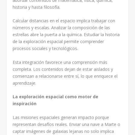
abordar contenidos de matemática, física, química,
historia y hasta filosofía.
Calcular distancias en el espacio implica trabajar con
números y escalas. Analizar la composición de las
estrellas abre la puerta a la química. Estudiar la historia
de la exploración espacial permite comprender
procesos sociales y tecnológicos.
Esta integración favorece una comprensión más
completa. Los contenidos dejan de estar aislados y
comienzan a relacionarse entre sí, lo que enriquece el
aprendizaje.
La exploración espacial como motor de
inspiración
Las misiones espaciales generan impacto porque
representan desafíos reales. Enviar una nave a Marte o
captar imágenes de galaxias lejanas no solo implica