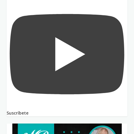
Suscríbete