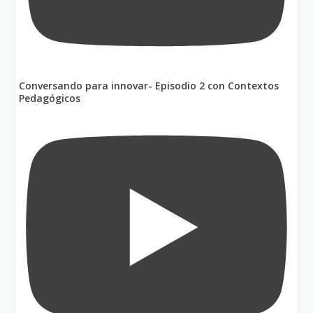
Conversando para innovar- Episodio 2 con Contextos
Pedagógicos