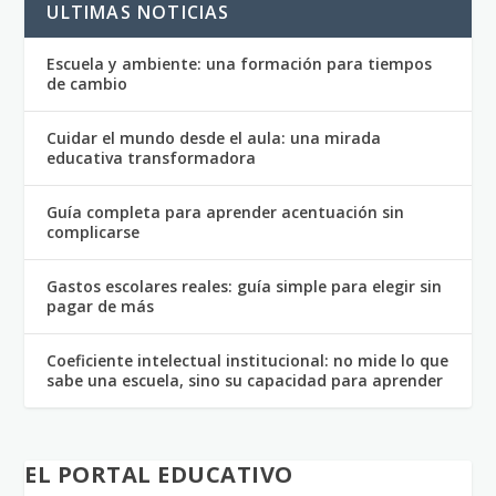
ULTIMAS NOTICIAS
Escuela y ambiente: una formación para tiempos
de cambio
Cuidar el mundo desde el aula: una mirada
educativa transformadora
Guía completa para aprender acentuación sin
complicarse
Gastos escolares reales: guía simple para elegir sin
pagar de más
Coeficiente intelectual institucional: no mide lo que
sabe una escuela, sino su capacidad para aprender
EL PORTAL EDUCATIVO