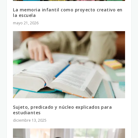
La memoria infantil como proyecto creativo en
la escuela
mayo 21, 2026
Sujeto, predicado y núcleo explicados para
estudiantes
diciembre 13, 2025