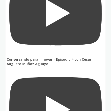
Conversando para innovar - Episodio 4 con César
Augusto Muñoz Aguayo