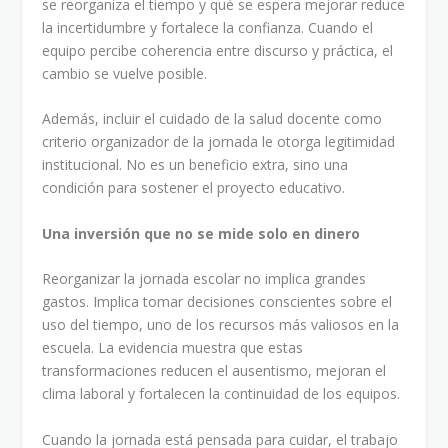
se reorganiza el tiempo y qué se espera mejorar reduce
la incertidumbre y fortalece la confianza. Cuando el
equipo percibe coherencia entre discurso y práctica, el
cambio se vuelve posible.
Además, incluir el cuidado de la salud docente como
criterio organizador de la jornada le otorga legitimidad
institucional. No es un beneficio extra, sino una
condición para sostener el proyecto educativo.
Una inversión que no se mide solo en dinero
Reorganizar la jornada escolar no implica grandes
gastos. Implica tomar decisiones conscientes sobre el
uso del tiempo, uno de los recursos más valiosos en la
escuela. La evidencia muestra que estas
transformaciones reducen el ausentismo, mejoran el
clima laboral y fortalecen la continuidad de los equipos.
Cuando la jornada está pensada para cuidar, el trabajo