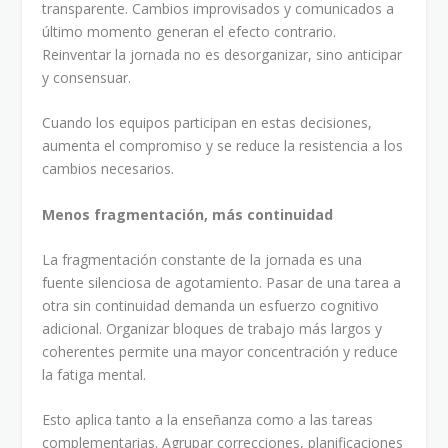
transparente. Cambios improvisados y comunicados a
último momento generan el efecto contrario.
Reinventar la jornada no es desorganizar, sino anticipar
y consensuar.
Cuando los equipos participan en estas decisiones,
aumenta el compromiso y se reduce la resistencia a los
cambios necesarios.
Menos fragmentación, más continuidad
La fragmentación constante de la jornada es una
fuente silenciosa de agotamiento. Pasar de una tarea a
otra sin continuidad demanda un esfuerzo cognitivo
adicional. Organizar bloques de trabajo más largos y
coherentes permite una mayor concentración y reduce
la fatiga mental.
Esto aplica tanto a la enseñanza como a las tareas
complementarias. Agrupar correcciones, planificaciones