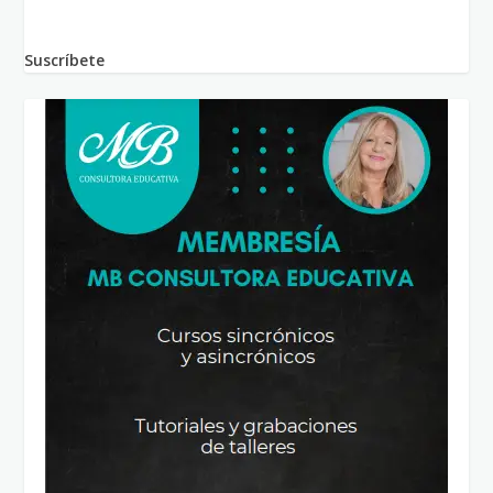
Suscríbete