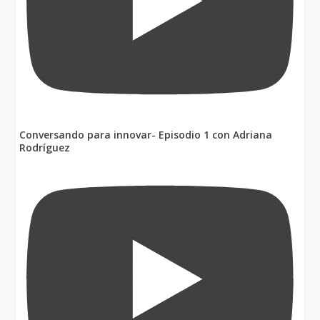
Conversando para innovar- Episodio 1 con Adriana
Rodríguez