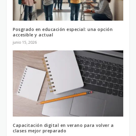
Posgrado en educación especial: una opción
accesible y actual
junio 15, 2026
Capacitación digital en verano para volver a
clases mejor preparado