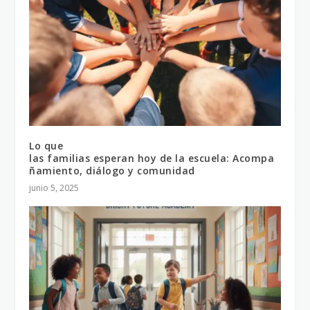
Lo que
las familias esperan hoy de la escuela: Acompa
ñamiento, diálogo y comunidad
junio 5, 2025