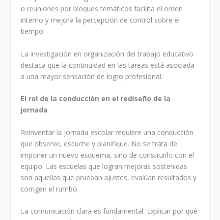
o reuniones por bloques temáticos facilita el orden
interno y mejora la percepción de control sobre el
tiempo.
La investigación en organización del trabajo educativo
destaca que la continuidad en las tareas está asociada
a una mayor sensación de logro profesional.
El rol de la conducción en el rediseño de la
jornada
Reinventar la jornada escolar requiere una conducción
que observe, escuche y planifique. No se trata de
imponer un nuevo esquema, sino de construirlo con el
equipo. Las escuelas que logran mejoras sostenidas
son aquellas que prueban ajustes, evalúan resultados y
corrigen el rumbo.
La comunicación clara es fundamental. Explicar por qué