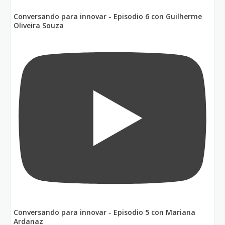
Conversando para innovar - Episodio 6 con Guilherme
Oliveira Souza
Conversando para innovar - Episodio 5 con Mariana
Ardanaz