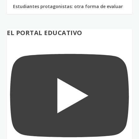
Estudiantes protagonistas: otra forma de evaluar
EL PORTAL EDUCATIVO