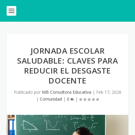
JORNADA ESCOLAR
SALUDABLE: CLAVES PARA
REDUCIR EL DESGASTE
DOCENTE
Publicado por
MB Consultora Educativa
|
Feb 17, 2026
|
Comunidad
|
0
|