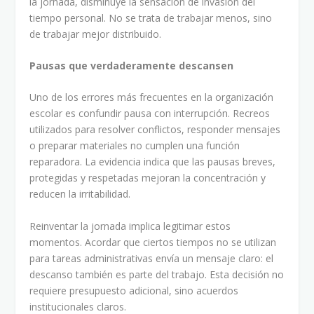
la jornada, disminuye la sensación de invasión del
tiempo personal. No se trata de trabajar menos, sino
de trabajar mejor distribuido.
Pausas que verdaderamente descansen
Uno de los errores más frecuentes en la organización
escolar es confundir pausa con interrupción. Recreos
utilizados para resolver conflictos, responder mensajes
o preparar materiales no cumplen una función
reparadora. La evidencia indica que las pausas breves,
protegidas y respetadas mejoran la concentración y
reducen la irritabilidad.
Reinventar la jornada implica legitimar estos
momentos. Acordar que ciertos tiempos no se utilizan
para tareas administrativas envía un mensaje claro: el
descanso también es parte del trabajo. Esta decisión no
requiere presupuesto adicional, sino acuerdos
institucionales claros.