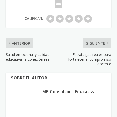
CALIFICAR:
ANTERIOR
SIGUIENTE
Salud emocional y calidad
Estrategias reales para
educativa: la conexión real
fortalecer el compromiso
docente
SOBRE EL AUTOR
MB Consultora Educativa