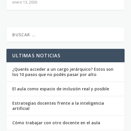
enero 13, 2026
ULTIMAS NOTICIAS
¿Querés acceder a un cargo jerárquico? Estos son
los 10 pasos que no podés pasar por alto
El aula como espacio de inclusión real y posible
Estrategias docentes frente a la inteligencia
artificial
Cómo trabajar con otro docente en el aula