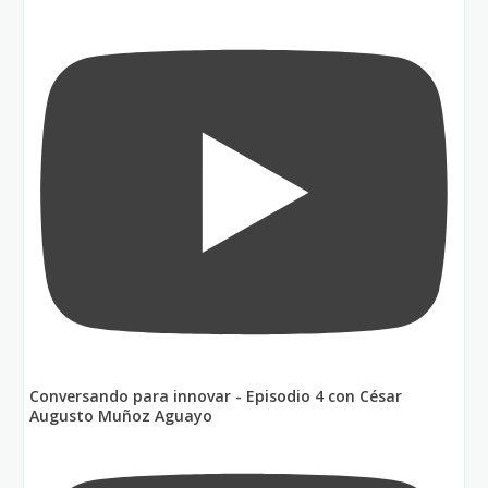
Conversando para innovar - Episodio 4 con César
Augusto Muñoz Aguayo