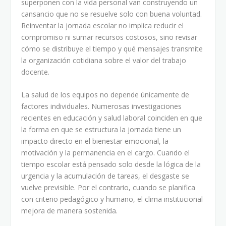
superponen con la vida personal van construyendo un
cansancio que no se resuelve solo con buena voluntad.
Reinventar la jornada escolar no implica reducir el
compromiso ni sumar recursos costosos, sino revisar
cómo se distribuye el tiempo y qué mensajes transmite
la organización cotidiana sobre el valor del trabajo
docente.
La salud de los equipos no depende únicamente de
factores individuales. Numerosas investigaciones
recientes en educación y salud laboral coinciden en que
la forma en que se estructura la jornada tiene un
impacto directo en el bienestar emocional, la
motivación y la permanencia en el cargo. Cuando el
tiempo escolar está pensado solo desde la lógica de la
urgencia y la acumulación de tareas, el desgaste se
vuelve previsible. Por el contrario, cuando se planifica
con criterio pedagógico y humano, el clima institucional
mejora de manera sostenida.