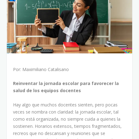
Por: Maximiliano Catalisano
Reinventar la jornada escolar para favorecer la
salud de los equipos docentes
Hay algo que muchos docentes sienten, pero pocas
veces se nombra con claridad: la jornada escolar, tal
como está organizada, no siempre cuida a quienes la
sostienen. Horarios extensos, tiempos fragmentados,
recreos que no descansan y reuniones que se