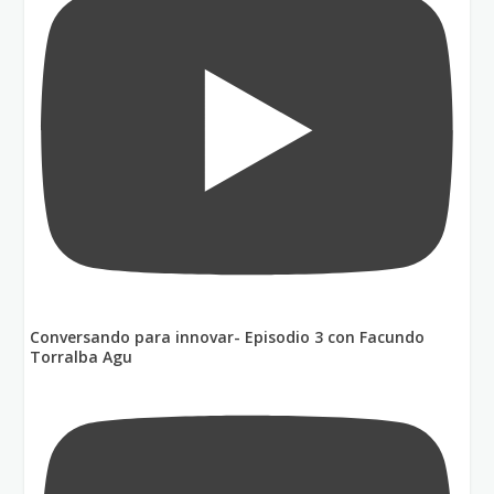
Conversando para innovar- Episodio 3 con Facundo
Torralba Agu