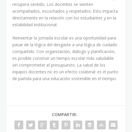
recupera sentido. Los docentes se sienten
acompañados, escuchados y respetados. Esto impacta
directamente en la relación con los estudiantes y en la
estabilidad institucional.
Reinventar la jornada escolar es una oportunidad para
pasar de la lógica del desgaste a una lógica de cuidado
compartido. Con organización, diálogo y planificación,
es posible construir un tiempo escolar más saludable
sin comprometer el presupuesto. La salud de los
equipos docentes no es un efecto colateral: es el punto
de partida para una educación sostenible en el tiempo.
COMPARTIR: