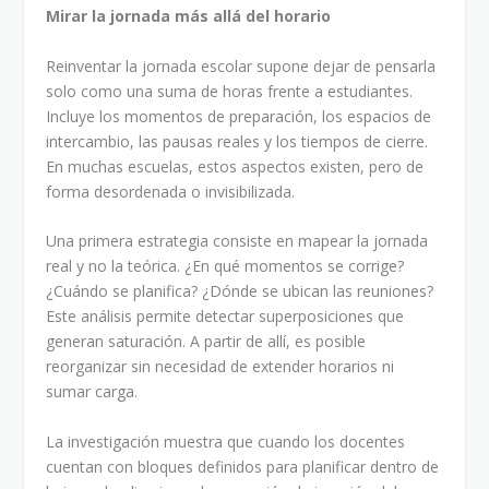
Mirar la jornada más allá del horario
Reinventar la jornada escolar supone dejar de pensarla
solo como una suma de horas frente a estudiantes.
Incluye los momentos de preparación, los espacios de
intercambio, las pausas reales y los tiempos de cierre.
En muchas escuelas, estos aspectos existen, pero de
forma desordenada o invisibilizada.
Una primera estrategia consiste en mapear la jornada
real y no la teórica. ¿En qué momentos se corrige?
¿Cuándo se planifica? ¿Dónde se ubican las reuniones?
Este análisis permite detectar superposiciones que
generan saturación. A partir de allí, es posible
reorganizar sin necesidad de extender horarios ni
sumar carga.
La investigación muestra que cuando los docentes
cuentan con bloques definidos para planificar dentro de