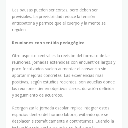
Las pausas pueden ser cortas, pero deben ser
previsibles. La previsibilidad reduce la tensión
anticipatoria y permite que el cuerpo y la mente se
regulen.
Reuniones con sentido pedagógico
Otro aspecto central es la revisión del formato de las
reuniones. Jornadas extendidas con encuentros largos y
poco focalizados suelen aumentar el cansancio sin
aportar mejoras concretas. Las experiencias más
positivas, según estudios recientes, son aquellas donde
las reuniones tienen objetivos claros, duración definida
y seguimiento de acuerdos.
Reorganizar la jornada escolar implica integrar estos
espacios dentro del horario laboral, evitando que se
desplacen sistemáticamente a contraturnos. Cuando la
institución cuida este aspecto, se fortalece la