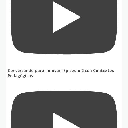
Conversando para innovar- Episodio 2 con Contextos
Pedagógicos