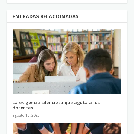
ENTRADAS RELACIONADAS
La exigencia silenciosa que agota a los
docentes
agosto 15, 2025