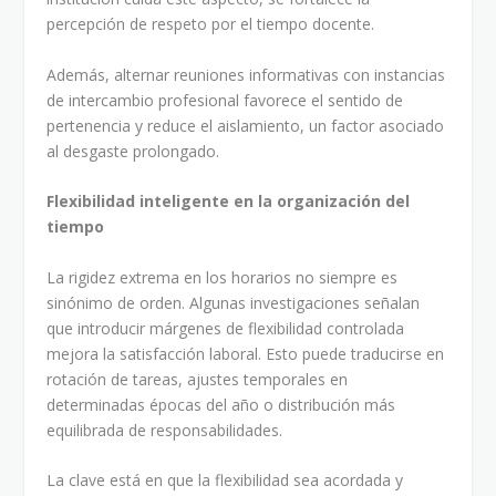
percepción de respeto por el tiempo docente.
Además, alternar reuniones informativas con instancias
de intercambio profesional favorece el sentido de
pertenencia y reduce el aislamiento, un factor asociado
al desgaste prolongado.
Flexibilidad inteligente en la organización del
tiempo
La rigidez extrema en los horarios no siempre es
sinónimo de orden. Algunas investigaciones señalan
que introducir márgenes de flexibilidad controlada
mejora la satisfacción laboral. Esto puede traducirse en
rotación de tareas, ajustes temporales en
determinadas épocas del año o distribución más
equilibrada de responsabilidades.
La clave está en que la flexibilidad sea acordada y