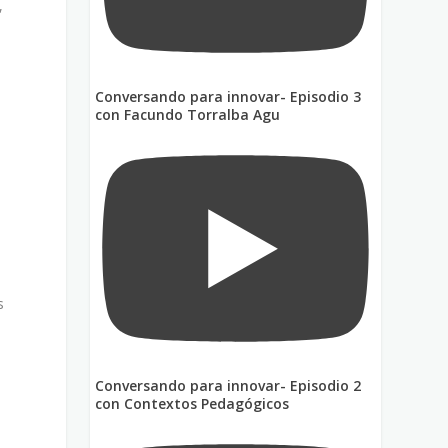
,
Conversando para innovar- Episodio 3
con Facundo Torralba Agu
s
Conversando para innovar- Episodio 2
con Contextos Pedagógicos