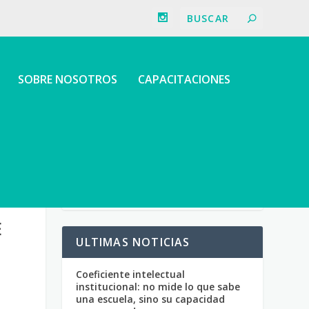
SOBRE NOSOTROS
CAPACITACIONES
E
ULTIMAS NOTICIAS
Coeficiente intelectual
institucional: no mide lo que sabe
una escuela, sino su capacidad