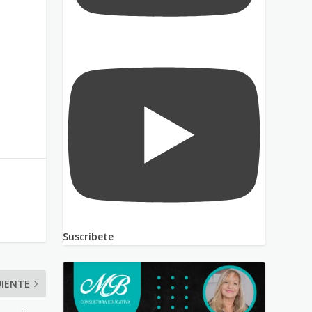
Suscríbete
UIENTE