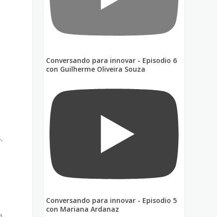
Conversando para innovar - Episodio 6
con Guilherme Oliveira Souza
,
Conversando para innovar - Episodio 5
n
con Mariana Ardanaz
a