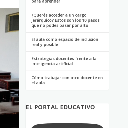
para aprender
¿Querés acceder a un cargo
jerárquico? Estos son los 10 pasos
que no podés pasar por alto
El aula como espacio de inclusión
real y posible
Estrategias docentes frente a la
inteligencia artificial
Cómo trabajar con otro docente en
el aula
EL PORTAL EDUCATIVO