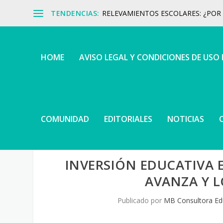
TENDENCIAS:
RELEVAMIENTOS ESCOLARES: ¿POR Q
HOME
AVISO LEGAL Y CONDICIONES DE USO
COMUNIDAD
EDITORIALES
NOTICIAS
INVERSIÓN EDUCATIVA E
AVANZA Y 
Publicado por
MB Consultora Ed