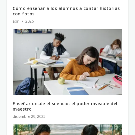
Cómo enseñar a los alumnos a contar historias
con fotos
abril 7, 2026
Enseñar desde el silencio: el poder invisible del
maestro
diciembre 29, 2025