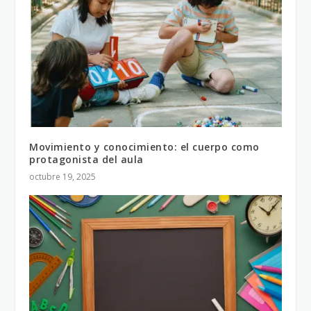
Movimiento y conocimiento: el cuerpo como
protagonista del aula
octubre 19, 2025