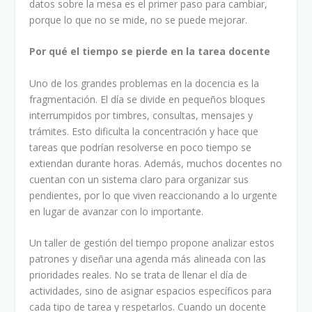
datos sobre la mesa es el primer paso para cambiar,
porque lo que no se mide, no se puede mejorar.
Por qué el tiempo se pierde en la tarea docente
Uno de los grandes problemas en la docencia es la
fragmentación. El día se divide en pequeños bloques
interrumpidos por timbres, consultas, mensajes y
trámites. Esto dificulta la concentración y hace que
tareas que podrían resolverse en poco tiempo se
extiendan durante horas. Además, muchos docentes no
cuentan con un sistema claro para organizar sus
pendientes, por lo que viven reaccionando a lo urgente
en lugar de avanzar con lo importante.
Un taller de gestión del tiempo propone analizar estos
patrones y diseñar una agenda más alineada con las
prioridades reales. No se trata de llenar el día de
actividades, sino de asignar espacios específicos para
cada tipo de tarea y respetarlos. Cuando un docente