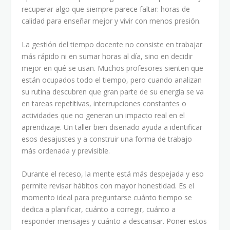
recuperar algo que siempre parece faltar: horas de
calidad para enseñar mejor y vivir con menos presión.
La gestión del tiempo docente no consiste en trabajar
más rápido ni en sumar horas al día, sino en decidir
mejor en qué se usan. Muchos profesores sienten que
están ocupados todo el tiempo, pero cuando analizan
su rutina descubren que gran parte de su energía se va
en tareas repetitivas, interrupciones constantes o
actividades que no generan un impacto real en el
aprendizaje. Un taller bien diseñado ayuda a identificar
esos desajustes y a construir una forma de trabajo
más ordenada y previsible.
Durante el receso, la mente está más despejada y eso
permite revisar hábitos con mayor honestidad. Es el
momento ideal para preguntarse cuánto tiempo se
dedica a planificar, cuánto a corregir, cuánto a
responder mensajes y cuánto a descansar. Poner estos