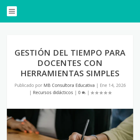
GESTIÓN DEL TIEMPO PARA
DOCENTES CON
HERRAMIENTAS SIMPLES
Publicado por
MB Consultora Educativa
|
Ene 14, 2026
|
Recursos didácticos
|
0
|