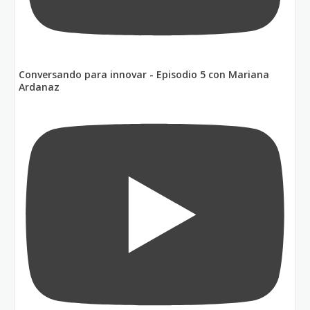
Conversando para innovar - Episodio 5 con Mariana
Ardanaz