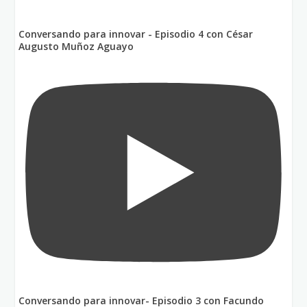
Conversando para innovar - Episodio 4 con César
Augusto Muñoz Aguayo
Conversando para innovar- Episodio 3 con Facundo