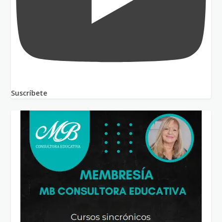
Suscríbete