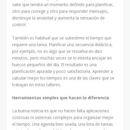
sabe que tendrá un momento definido para planificar,
otro para corregir y otro para responder mensajes,
disminuye la ansiedad y aumenta la sensación de
control.
También es habitual que se subestime el tiempo que
requiere una tarea. Planificar una secuencia didáctica,
por ejemplo, no es algo que se resuelva en diez
minutos, pero muchas veces se lo intenta encajar en
huecos pequeños del día. El resultado es una
planificación apurada y poco satisfactoria. Aprender a
calcular mejor los tiempos es una de las claves que se
trabajan en estos talleres.
Herramientas simples que hacen la diferencia
La buena noticia es que no hacen falta aplicaciones
costosas ni sistemas complejos para organizar mejor
el tiempo. Una agenda bien usada, una lista de tareas