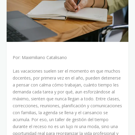
Por: Maximiliano Catalisano
Las vacaciones suelen ser el momento en que muchos
docentes, por primera vez en el año, pueden detenerse
a pensar con calma cómo trabajan, cuánto tiempo les
demanda cada tarea y por qué, aun esforzándose al
máximo, sienten que nunca llegan a todo. Entre clases,
correcciones, reuniones, planificación y comunicaciones
con familias, la agenda se llena y el cansancio se
acumula. Por eso, un taller de gestión del tiempo
durante el receso no es un lujo ni una moda, sino una
oportunidad real para reorganizar la vida profesional y