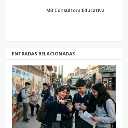
MB Consultora Educativa
ENTRADAS RELACIONADAS