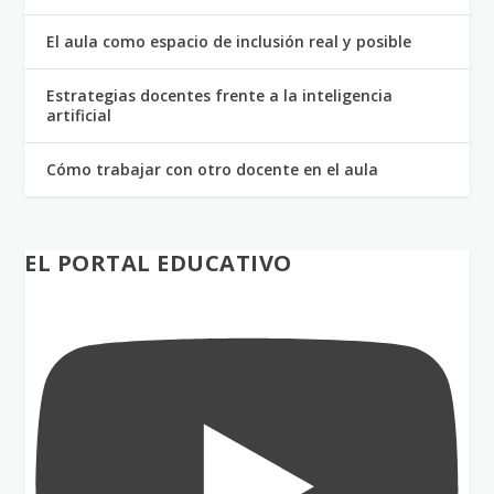
El aula como espacio de inclusión real y posible
Estrategias docentes frente a la inteligencia
artificial
Cómo trabajar con otro docente en el aula
EL PORTAL EDUCATIVO