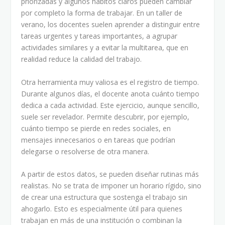
priorizadas y algunos hábitos claros pueden cambiar
por completo la forma de trabajar. En un taller de
verano, los docentes suelen aprender a distinguir entre
tareas urgentes y tareas importantes, a agrupar
actividades similares y a evitar la multitarea, que en
realidad reduce la calidad del trabajo.
Otra herramienta muy valiosa es el registro de tiempo.
Durante algunos días, el docente anota cuánto tiempo
dedica a cada actividad. Este ejercicio, aunque sencillo,
suele ser revelador. Permite descubrir, por ejemplo,
cuánto tiempo se pierde en redes sociales, en
mensajes innecesarios o en tareas que podrían
delegarse o resolverse de otra manera.
A partir de estos datos, se pueden diseñar rutinas más
realistas. No se trata de imponer un horario rígido, sino
de crear una estructura que sostenga el trabajo sin
ahogarlo. Esto es especialmente útil para quienes
trabajan en más de una institución o combinan la