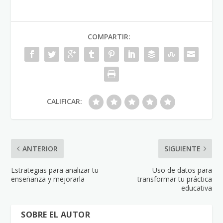
COMPARTIR:
CALIFICAR:
ANTERIOR
SIGUIENTE
Estrategias para analizar tu
Uso de datos para
enseñanza y mejorarla
transformar tu práctica
educativa
SOBRE EL AUTOR