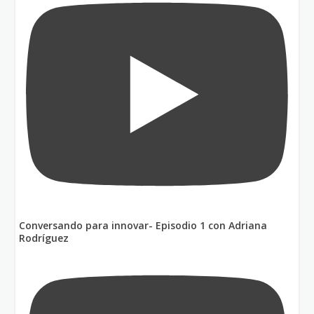
Conversando para innovar- Episodio 1 con Adriana
Rodríguez