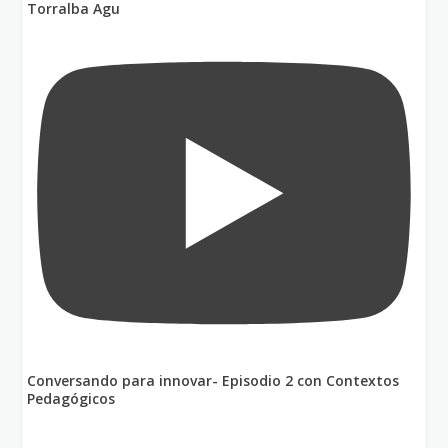
Torralba Agu
Conversando para innovar- Episodio 2 con Contextos
Pedagógicos