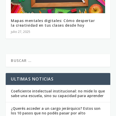
Mapas mentales digitales: Cómo despertar
la creatividad en tus clases desde hoy
julio 27, 2025
ULTIMAS NOTICIAS
Coeficiente intelectual institucional: no mide lo que
sabe una escuela, sino su capacidad para aprender
¿Querés acceder a un cargo jerárquico? Estos son
los 10 pasos que no podés pasar por alto