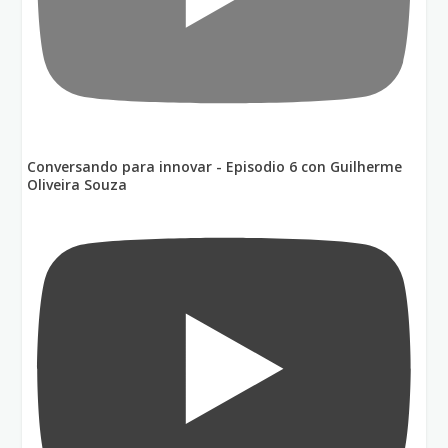
Conversando para innovar - Episodio 6 con Guilherme
Oliveira Souza