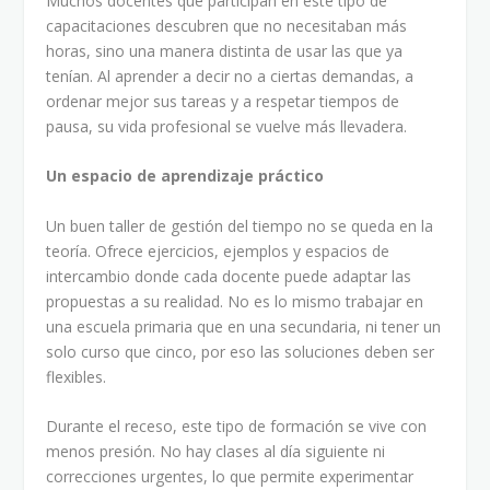
Muchos docentes que participan en este tipo de
capacitaciones descubren que no necesitaban más
horas, sino una manera distinta de usar las que ya
tenían. Al aprender a decir no a ciertas demandas, a
ordenar mejor sus tareas y a respetar tiempos de
pausa, su vida profesional se vuelve más llevadera.
Un espacio de aprendizaje práctico
Un buen taller de gestión del tiempo no se queda en la
teoría. Ofrece ejercicios, ejemplos y espacios de
intercambio donde cada docente puede adaptar las
propuestas a su realidad. No es lo mismo trabajar en
una escuela primaria que en una secundaria, ni tener un
solo curso que cinco, por eso las soluciones deben ser
flexibles.
Durante el receso, este tipo de formación se vive con
menos presión. No hay clases al día siguiente ni
correcciones urgentes, lo que permite experimentar