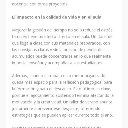
docencia con otros proyectos.
El impacto en la calidad de vida y en el aula
Mejorar la gestión del tiempo no solo reduce el estrés,
también tiene un efecto directo en el aula. Un docente
que llega a clase con sus materiales preparados, con
las consignas claras y sin la presión de pendientes
acumulados puede concentrarse en lo que realmente
importa: enseñar y acompañar a sus estudiantes.
Además, cuando el trabajo está mejor organizado,
queda más espacio para la reflexión pedagógica, para
la formación y para el descanso. Esto último es clave,
porque el agotamiento sostenido termina afectando la
motivación y la creatividad. Un taller de verano apunta
justamente a prevenir ese desgaste, ofreciendo
estrategias que se pueden aplicar durante todo el año.