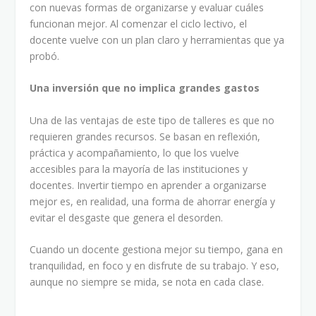
con nuevas formas de organizarse y evaluar cuáles
funcionan mejor. Al comenzar el ciclo lectivo, el
docente vuelve con un plan claro y herramientas que ya
probó.
Una inversión que no implica grandes gastos
Una de las ventajas de este tipo de talleres es que no
requieren grandes recursos. Se basan en reflexión,
práctica y acompañamiento, lo que los vuelve
accesibles para la mayoría de las instituciones y
docentes. Invertir tiempo en aprender a organizarse
mejor es, en realidad, una forma de ahorrar energía y
evitar el desgaste que genera el desorden.
Cuando un docente gestiona mejor su tiempo, gana en
tranquilidad, en foco y en disfrute de su trabajo. Y eso,
aunque no siempre se mida, se nota en cada clase.