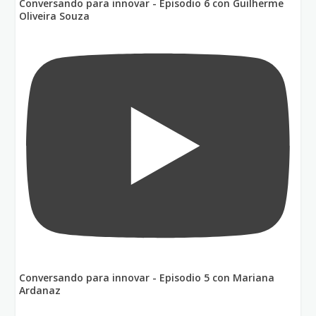
Conversando para innovar - Episodio 6 con Guilherme
Oliveira Souza
Conversando para innovar - Episodio 5 con Mariana
Ardanaz