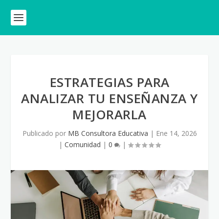
ESTRATEGIAS PARA
ANALIZAR TU ENSEÑANZA Y
MEJORARLA
Publicado por
MB Consultora Educativa
|
Ene 14, 2026
|
Comunidad
|
0
|