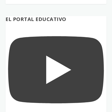
EL PORTAL EDUCATIVO