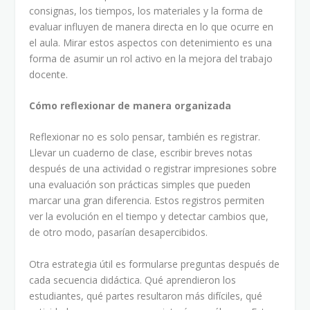
consignas, los tiempos, los materiales y la forma de
evaluar influyen de manera directa en lo que ocurre en
el aula. Mirar estos aspectos con detenimiento es una
forma de asumir un rol activo en la mejora del trabajo
docente.
Cómo reflexionar de manera organizada
Reflexionar no es solo pensar, también es registrar.
Llevar un cuaderno de clase, escribir breves notas
después de una actividad o registrar impresiones sobre
una evaluación son prácticas simples que pueden
marcar una gran diferencia. Estos registros permiten
ver la evolución en el tiempo y detectar cambios que,
de otro modo, pasarían desapercibidos.
Otra estrategia útil es formularse preguntas después de
cada secuencia didáctica. Qué aprendieron los
estudiantes, qué partes resultaron más difíciles, qué