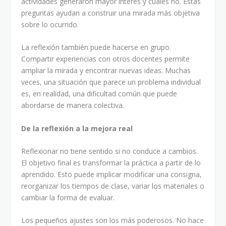
actividades generaron mayor interés y cuáles no. Estas
preguntas ayudan a construir una mirada más objetiva
sobre lo ocurrido.
La reflexión también puede hacerse en grupo.
Compartir experiencias con otros docentes permite
ampliar la mirada y encontrar nuevas ideas. Muchas
veces, una situación que parece un problema individual
es, en realidad, una dificultad común que puede
abordarse de manera colectiva.
De la reflexión a la mejora real
Reflexionar no tiene sentido si no conduce a cambios.
El objetivo final es transformar la práctica a partir de lo
aprendido. Esto puede implicar modificar una consigna,
reorganizar los tiempos de clase, variar los materiales o
cambiar la forma de evaluar.
Los pequeños ajustes son los más poderosos. No hace