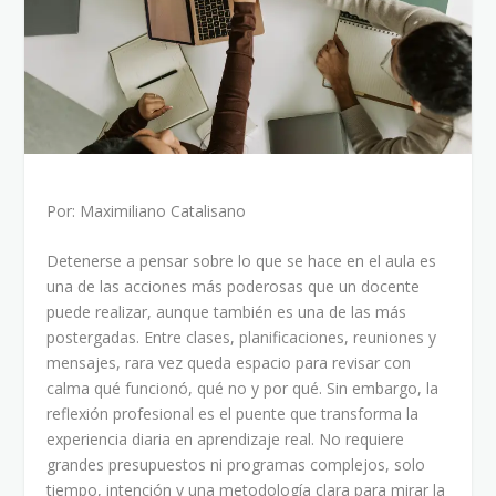
Por: Maximiliano Catalisano
Detenerse a pensar sobre lo que se hace en el aula es
una de las acciones más poderosas que un docente
puede realizar, aunque también es una de las más
postergadas. Entre clases, planificaciones, reuniones y
mensajes, rara vez queda espacio para revisar con
calma qué funcionó, qué no y por qué. Sin embargo, la
reflexión profesional es el puente que transforma la
experiencia diaria en aprendizaje real. No requiere
grandes presupuestos ni programas complejos, solo
tiempo, intención y una metodología clara para mirar la