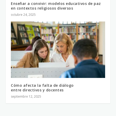
Enseñar a convivir: modelos educativos de paz
en contextos religiosos diversos
octubre 24, 2025
Cómo afecta la falta de diálogo
entre directivos y docentes
septiembre 12, 2025