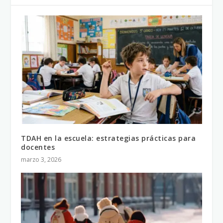
TDAH en la escuela: estrategias prácticas para
docentes
marzo 3, 2026