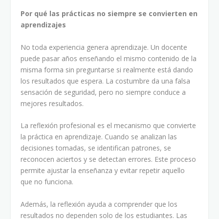
Por qué las prácticas no siempre se convierten en
aprendizajes
No toda experiencia genera aprendizaje. Un docente
puede pasar años enseñando el mismo contenido de la
misma forma sin preguntarse si realmente está dando
los resultados que espera. La costumbre da una falsa
sensación de seguridad, pero no siempre conduce a
mejores resultados.
La reflexión profesional es el mecanismo que convierte
la práctica en aprendizaje. Cuando se analizan las
decisiones tomadas, se identifican patrones, se
reconocen aciertos y se detectan errores. Este proceso
permite ajustar la enseñanza y evitar repetir aquello
que no funciona.
Además, la reflexión ayuda a comprender que los
resultados no dependen solo de los estudiantes. Las