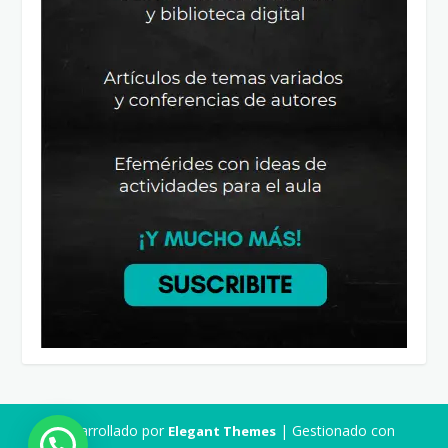
Desarrollado por
| Gestionado con
Elegant Themes