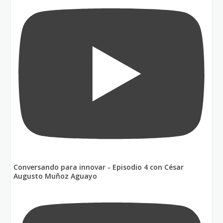
Conversando para innovar - Episodio 4 con César
Augusto Muñoz Aguayo