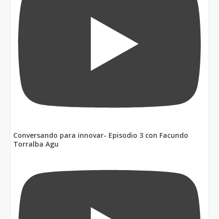
Conversando para innovar- Episodio 3 con Facundo
Torralba Agu