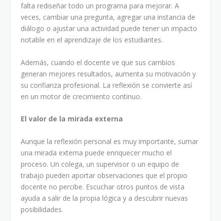
falta rediseñar todo un programa para mejorar. A
veces, cambiar una pregunta, agregar una instancia de
diálogo o ajustar una actividad puede tener un impacto
notable en el aprendizaje de los estudiantes.
Además, cuando el docente ve que sus cambios
generan mejores resultados, aumenta su motivación y
su confianza profesional. La reflexión se convierte así
en un motor de crecimiento continuo.
El valor de la mirada externa
Aunque la reflexión personal es muy importante, sumar
una mirada externa puede enriquecer mucho el
proceso. Un colega, un supervisor o un equipo de
trabajo pueden aportar observaciones que el propio
docente no percibe. Escuchar otros puntos de vista
ayuda a salir de la propia lógica y a descubrir nuevas
posibilidades.