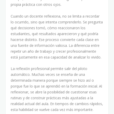
propia práctica con otros ojos.
Cuando un docente reflexiona, no se limita a recordar
lo ocurrido, sino que intenta comprenderlo. Se pregunta
qué decisiones tomó, cómo reaccionaron los
estudiantes, qué resultados aparecieron y qué podría
hacerse distinto. Ese proceso convierte cada clase en
una fuente de información valiosa. La diferencia entre
repetir un año de trabajo y crecer profesionalmente
está justamente en esa capacidad de analizar lo vivido.
La reflexión profesional permite salir del piloto
automático. Muchas veces se enseña de una
determinada manera porque siempre se hizo así o
porque fue lo que se aprendió en la formación inicial. Al
reflexionar, se abre la posibilidad de cuestionar esas
rutinas y de construir prácticas más ajustadas a la
realidad actual del aula. En tiempos de cambios rápidos,
esta habilidad se vuelve cada vez más importante.