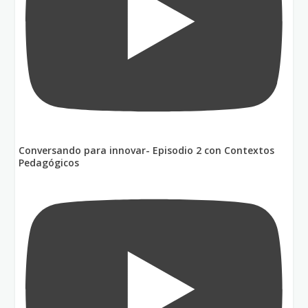
Conversando para innovar- Episodio 2 con Contextos
Pedagógicos