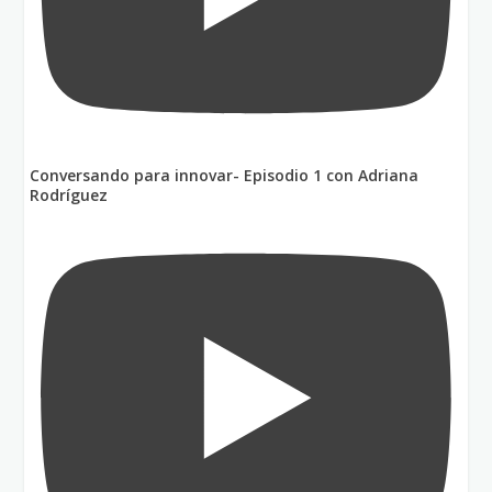
Conversando para innovar- Episodio 1 con Adriana
Rodríguez