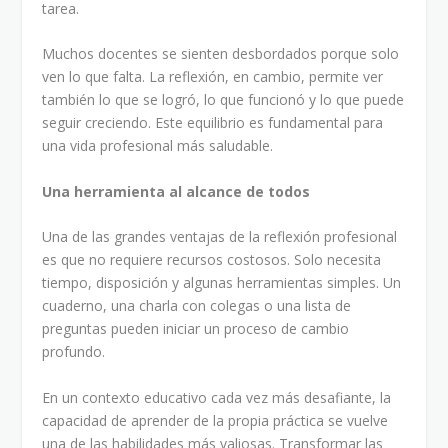
tarea.
Muchos docentes se sienten desbordados porque solo
ven lo que falta. La reflexión, en cambio, permite ver
también lo que se logró, lo que funcionó y lo que puede
seguir creciendo. Este equilibrio es fundamental para
una vida profesional más saludable.
Una herramienta al alcance de todos
Una de las grandes ventajas de la reflexión profesional
es que no requiere recursos costosos. Solo necesita
tiempo, disposición y algunas herramientas simples. Un
cuaderno, una charla con colegas o una lista de
preguntas pueden iniciar un proceso de cambio
profundo.
En un contexto educativo cada vez más desafiante, la
capacidad de aprender de la propia práctica se vuelve
una de las habilidades más valiosas. Transformar las