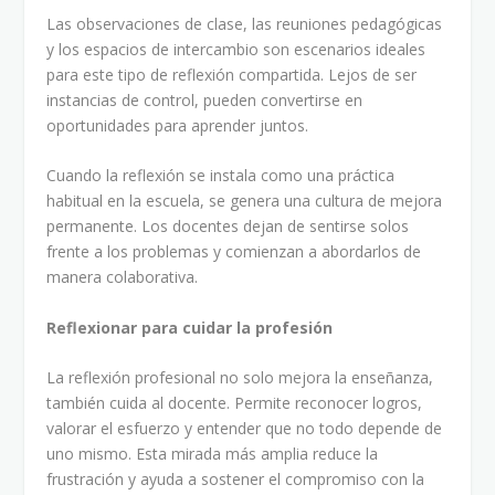
Las observaciones de clase, las reuniones pedagógicas
y los espacios de intercambio son escenarios ideales
para este tipo de reflexión compartida. Lejos de ser
instancias de control, pueden convertirse en
oportunidades para aprender juntos.
Cuando la reflexión se instala como una práctica
habitual en la escuela, se genera una cultura de mejora
permanente. Los docentes dejan de sentirse solos
frente a los problemas y comienzan a abordarlos de
manera colaborativa.
Reflexionar para cuidar la profesión
La reflexión profesional no solo mejora la enseñanza,
también cuida al docente. Permite reconocer logros,
valorar el esfuerzo y entender que no todo depende de
uno mismo. Esta mirada más amplia reduce la
frustración y ayuda a sostener el compromiso con la