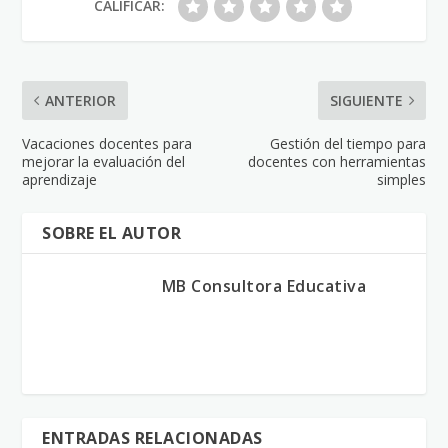
CALIFICAR:
ANTERIOR
SIGUIENTE
Vacaciones docentes para
Gestión del tiempo para
mejorar la evaluación del
docentes con herramientas
aprendizaje
simples
SOBRE EL AUTOR
MB Consultora Educativa
ENTRADAS RELACIONADAS