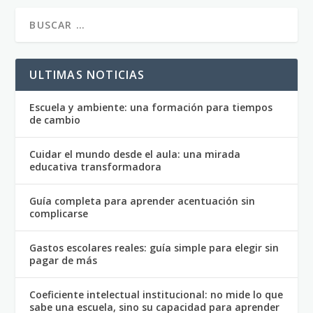
ULTIMAS NOTICIAS
Escuela y ambiente: una formación para tiempos
de cambio
Cuidar el mundo desde el aula: una mirada
educativa transformadora
Guía completa para aprender acentuación sin
complicarse
Gastos escolares reales: guía simple para elegir sin
pagar de más
Coeficiente intelectual institucional: no mide lo que
sabe una escuela, sino su capacidad para aprender