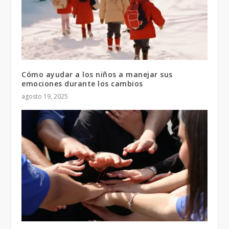
Cómo ayudar a los niños a manejar sus
emociones durante los cambios
agosto 19, 2025