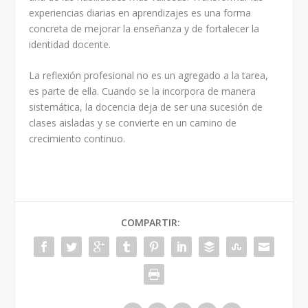
experiencias diarias en aprendizajes es una forma
concreta de mejorar la enseñanza y de fortalecer la
identidad docente.
La reflexión profesional no es un agregado a la tarea,
es parte de ella. Cuando se la incorpora de manera
sistemática, la docencia deja de ser una sucesión de
clases aisladas y se convierte en un camino de
crecimiento continuo.
COMPARTIR: