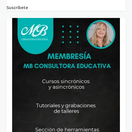
Suscríbete