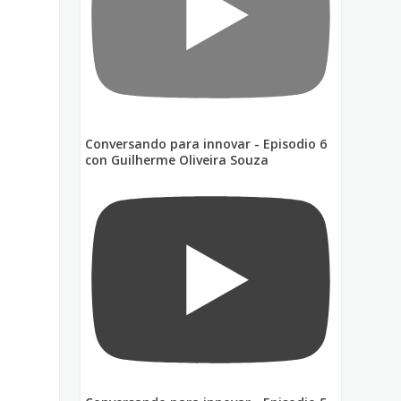
e
Conversando para innovar - Episodio 6
con Guilherme Oliveira Souza