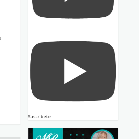
s
Suscríbete