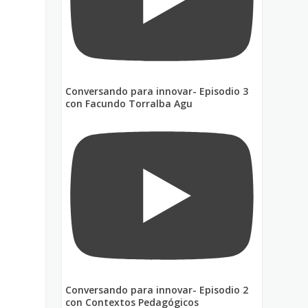
Conversando para innovar- Episodio 3
con Facundo Torralba Agu
Conversando para innovar- Episodio 2
con Contextos Pedagógicos