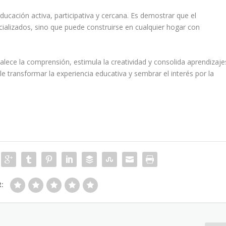
ucación activa, participativa y cercana. Es demostrar que el
ializados, sino que puede construirse en cualquier hogar con
alece la comprensión, estimula la creatividad y consolida aprendizaje
e transformar la experiencia educativa y sembrar el interés por la
R: