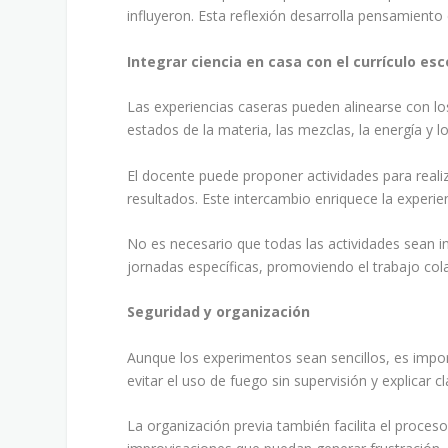
influyeron. Esta reflexión desarrolla pensamiento c
Integrar ciencia en casa con el currículo esc
Las experiencias caseras pueden alinearse con lo
estados de la materia, las mezclas, la energía y
El docente puede proponer actividades para reali
resultados. Este intercambio enriquece la experi
No es necesario que todas las actividades sean i
jornadas específicas, promoviendo el trabajo col
Seguridad y organización
Aunque los experimentos sean sencillos, es import
evitar el uso de fuego sin supervisión y explicar
La organización previa también facilita el proceso