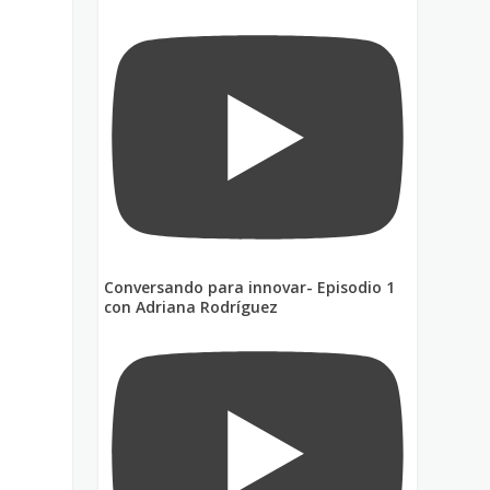
Conversando para innovar- Episodio 1
con Adriana Rodríguez