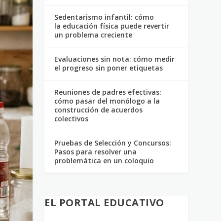
Sedentarismo infantil: cómo
la educación física puede revertir
un problema creciente
Evaluaciones sin nota: cómo medir
el progreso sin poner etiquetas
Reuniones de padres efectivas:
cómo pasar del monólogo a la
construcción de acuerdos
colectivos
Pruebas de Selección y Concursos:
Pasos para resolver una
problemática en un coloquio
EL PORTAL EDUCATIVO