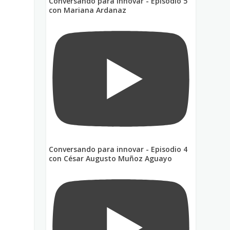
Conversando para innovar - Episodio 5
con Mariana Ardanaz
Conversando para innovar - Episodio 4
con César Augusto Muñoz Aguayo