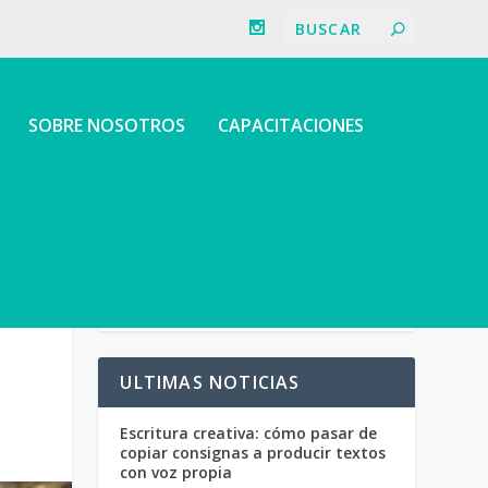
SOBRE NOSOTROS
CAPACITACIONES
A
ULTIMAS NOTICIAS
Escritura creativa: cómo pasar de
copiar consignas a producir textos
con voz propia