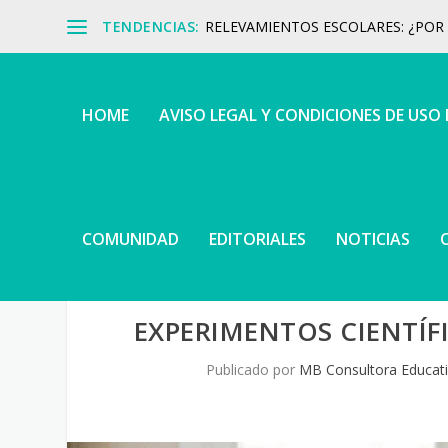
TENDENCIAS:
RELEVAMIENTOS ESCOLARES: ¿POR Q
HOME
AVISO LEGAL Y CONDICIONES DE USO
COMUNIDAD
EDITORIALES
NOTICIAS
EXPERIMENTOS CIENTÍFI
Publicado por
MB Consultora Educat