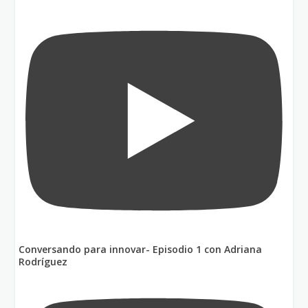
Conversando para innovar- Episodio 1 con Adriana
Rodríguez