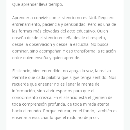
Que aprender lleva tiempo.
Aprender a convivir con el silencio no es fácil. Requiere
entrenamiento, paciencia y sensibilidad. Pero es una de
las formas más elevadas del acto educativo. Quien
enseña desde el silencio enseña desde el respeto,
desde la observación y desde la escucha. No busca
dominar, sino acompañar. Y eso transforma la relación
entre quien enseña y quien aprende.
El silencio, bien entendido, no apaga la voz, la realza.
Permite que cada palabra que sigue tenga sentido. Nos
recuerda que enseñar no es llenar la mente de
información, sino abrir espacios para que el
conocimiento crezca. En el silencio está el germen de
toda comprensión profunda, de toda mirada atenta
hacia el mundo. Porque educar, en el fondo, también es
enseñar a escuchar lo que el ruido no deja oír.