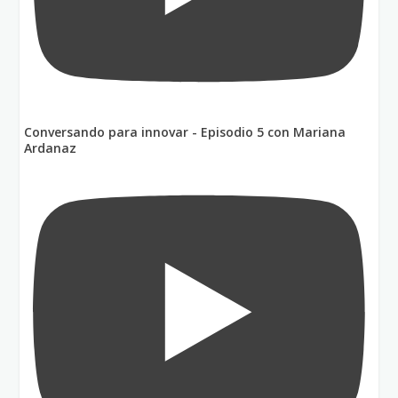
Conversando para innovar - Episodio 5 con Mariana
Ardanaz