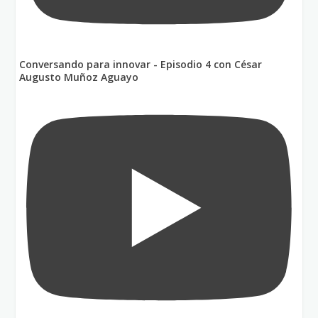
Conversando para innovar - Episodio 4 con César
Augusto Muñoz Aguayo