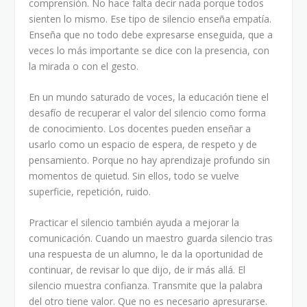
comprensión. No hace falta decir nada porque todos
sienten lo mismo. Ese tipo de silencio enseña empatía.
Enseña que no todo debe expresarse enseguida, que a
veces lo más importante se dice con la presencia, con
la mirada o con el gesto.
En un mundo saturado de voces, la educación tiene el
desafío de recuperar el valor del silencio como forma
de conocimiento. Los docentes pueden enseñar a
usarlo como un espacio de espera, de respeto y de
pensamiento. Porque no hay aprendizaje profundo sin
momentos de quietud. Sin ellos, todo se vuelve
superficie, repetición, ruido.
Practicar el silencio también ayuda a mejorar la
comunicación. Cuando un maestro guarda silencio tras
una respuesta de un alumno, le da la oportunidad de
continuar, de revisar lo que dijo, de ir más allá. El
silencio muestra confianza. Transmite que la palabra
del otro tiene valor. Que no es necesario apresurarse.