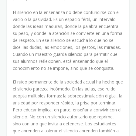
El silencio en la enseñanza no debe confundirse con el
vacío o la pasividad. Es un espacio fértil, un intervalo
donde las ideas maduran, donde la palabra encuentra
su peso, y donde la atención se convierte en una forma
de respeto. En ese silencio se escucha lo que no se
dice: las dudas, las emociones, los gestos, las miradas.
Cuando un maestro guarda silencio para permitir que
sus alumnos reflexionen, está enseñando que el
conocimiento no se impone, sino que se conquista.
El ruido permanente de la sociedad actual ha hecho que
el silencio parezca incómodo. En las aulas, ese ruido
adopta múltiples formas: la sobreestimulación digital, la
ansiedad por responder rápido, la prisa por terminar.
Pero educar implica, en parte, enseñar a convivir con el
silencio. No con un silencio autoritario que reprime,
sino con uno que invita a detenerse. Los estudiantes
que aprenden a tolerar el silencio aprenden también a