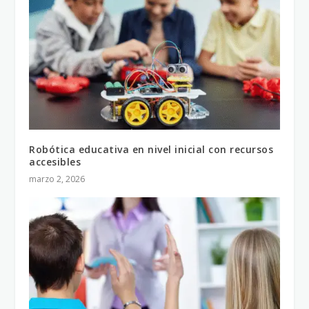
Robótica educativa en nivel inicial con recursos
accesibles
marzo 2, 2026