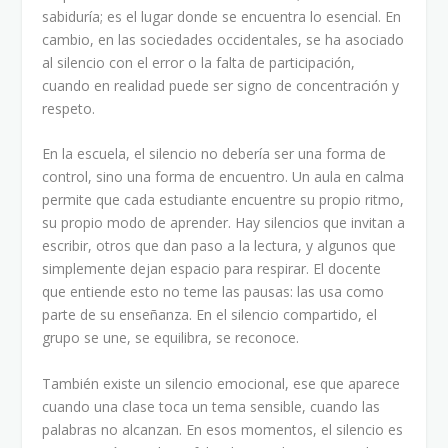
sabiduría; es el lugar donde se encuentra lo esencial. En
cambio, en las sociedades occidentales, se ha asociado
al silencio con el error o la falta de participación,
cuando en realidad puede ser signo de concentración y
respeto.
En la escuela, el silencio no debería ser una forma de
control, sino una forma de encuentro. Un aula en calma
permite que cada estudiante encuentre su propio ritmo,
su propio modo de aprender. Hay silencios que invitan a
escribir, otros que dan paso a la lectura, y algunos que
simplemente dejan espacio para respirar. El docente
que entiende esto no teme las pausas: las usa como
parte de su enseñanza. En el silencio compartido, el
grupo se une, se equilibra, se reconoce.
También existe un silencio emocional, ese que aparece
cuando una clase toca un tema sensible, cuando las
palabras no alcanzan. En esos momentos, el silencio es