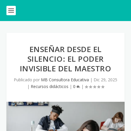
ENSEÑAR DESDE EL
SILENCIO: EL PODER
INVISIBLE DEL MAESTRO
Publicado por
MB Consultora Educativa
|
Dic 29, 2025
|
Recursos didácticos
|
0
|