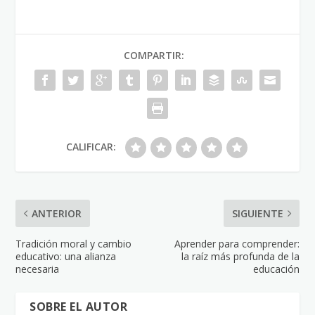
COMPARTIR:
CALIFICAR:
ANTERIOR
SIGUIENTE
Tradición moral y cambio
Aprender para comprender:
educativo: una alianza
la raíz más profunda de la
necesaria
educación
SOBRE EL AUTOR