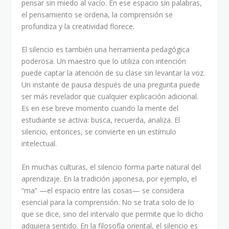
pensar sin miedo al vacío. En ese espacio sin palabras,
el pensamiento se ordena, la comprensión se
profundiza y la creatividad florece.
El silencio es también una herramienta pedagógica
poderosa. Un maestro que lo utiliza con intención
puede captar la atención de su clase sin levantar la voz.
Un instante de pausa después de una pregunta puede
ser más revelador que cualquier explicación adicional.
Es en ese breve momento cuando la mente del
estudiante se activa: busca, recuerda, analiza. El
silencio, entonces, se convierte en un estímulo
intelectual.
En muchas culturas, el silencio forma parte natural del
aprendizaje. En la tradición japonesa, por ejemplo, el
“ma” —el espacio entre las cosas— se considera
esencial para la comprensión. No se trata solo de lo
que se dice, sino del intervalo que permite que lo dicho
adquiera sentido. En la filosofía oriental, el silencio es