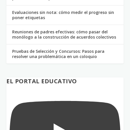
Evaluaciones sin nota: cómo medir el progreso sin
poner etiquetas
Reuniones de padres efectivas: cómo pasar del
monólogo a la construcción de acuerdos colectivos
Pruebas de Selección y Concursos: Pasos para
resolver una problemática en un coloquio
EL PORTAL EDUCATIVO