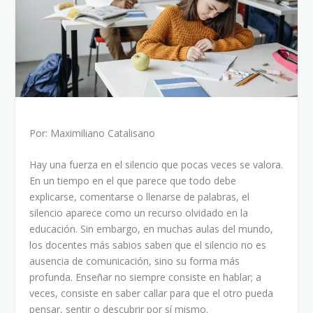
Por: Maximiliano Catalisano
Hay una fuerza en el silencio que pocas veces se valora.
En un tiempo en el que parece que todo debe
explicarse, comentarse o llenarse de palabras, el
silencio aparece como un recurso olvidado en la
educación. Sin embargo, en muchas aulas del mundo,
los docentes más sabios saben que el silencio no es
ausencia de comunicación, sino su forma más
profunda. Enseñar no siempre consiste en hablar; a
veces, consiste en saber callar para que el otro pueda
pensar, sentir o descubrir por sí mismo.