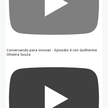
Conversando para innovar - Episodio 6 con Guilherme
Oliveira Souza