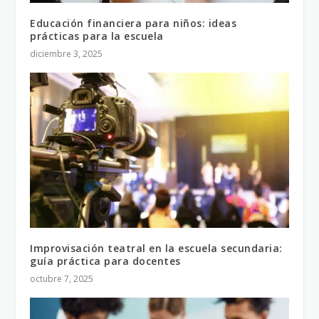
Educación financiera para niños: ideas
prácticas para la escuela
diciembre 3, 2025
Improvisación teatral en la escuela secundaria:
guía práctica para docentes
octubre 7, 2025