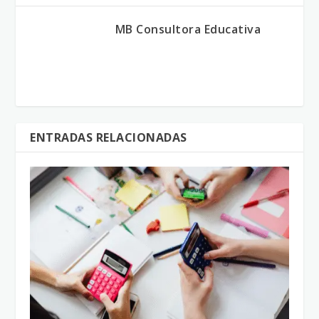
MB Consultora Educativa
ENTRADAS RELACIONADAS