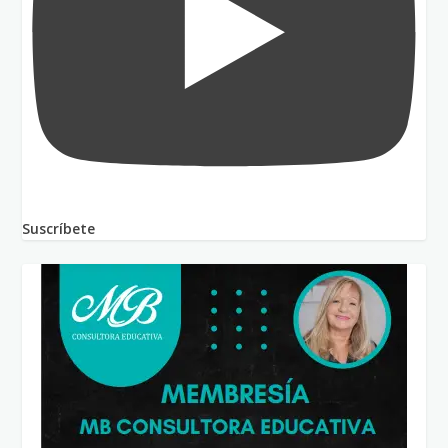
Suscríbete