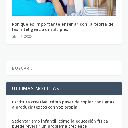
Por qué es importante enseñar con la teoría de
las inteligencias múltiples
abril 7, 2025
ULTIMAS NOTICIAS
Escritura creativa: cómo pasar de copiar consignas
a producir textos con voz propia
Sedentarismo infantil: cómo la educación física
puede revertir un problema creciente