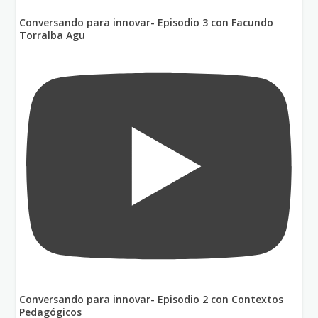
Conversando para innovar- Episodio 3 con Facundo
Torralba Agu
Conversando para innovar- Episodio 2 con Contextos
Pedagógicos