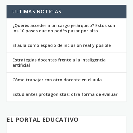
ULTIMAS NOTICIAS
¿Querés acceder a un cargo jerárquico? Estos son
los 10 pasos que no podés pasar por alto
El aula como espacio de inclusión real y posible
Estrategias docentes frente a la inteligencia
artificial
Cómo trabajar con otro docente en el aula
Estudiantes protagonistas: otra forma de evaluar
EL PORTAL EDUCATIVO