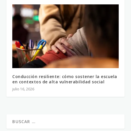
Conducción resiliente: cómo sostener la escuela
en contextos de alta vulnerabilidad social
julio 16, 2026