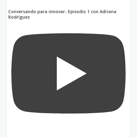
Conversando para innovar- Episodio 1 con Adriana
Rodríguez