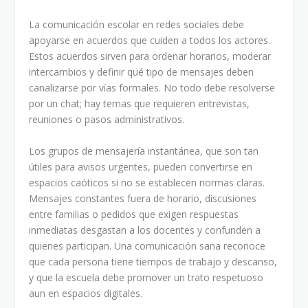
La comunicación escolar en redes sociales debe
apoyarse en acuerdos que cuiden a todos los actores.
Estos acuerdos sirven para ordenar horarios, moderar
intercambios y definir qué tipo de mensajes deben
canalizarse por vías formales. No todo debe resolverse
por un chat; hay temas que requieren entrevistas,
reuniones o pasos administrativos.
Los grupos de mensajería instantánea, que son tan
útiles para avisos urgentes, pueden convertirse en
espacios caóticos si no se establecen normas claras.
Mensajes constantes fuera de horario, discusiones
entre familias o pedidos que exigen respuestas
inmediatas desgastan a los docentes y confunden a
quienes participan. Una comunicación sana reconoce
que cada persona tiene tiempos de trabajo y descanso,
y que la escuela debe promover un trato respetuoso
aun en espacios digitales.