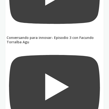
Conversando para innovar- Episodio 3 con Facundo
Torralba Agu