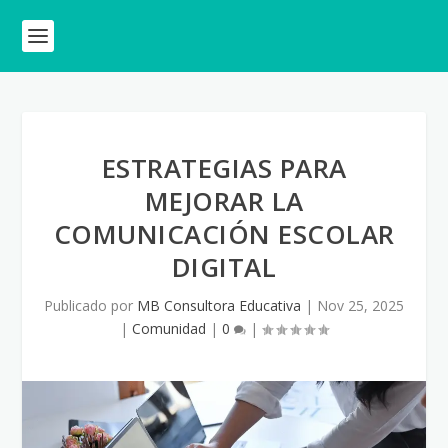
ESTRATEGIAS PARA
MEJORAR LA
COMUNICACIÓN ESCOLAR
DIGITAL
Publicado por
MB Consultora Educativa
|
Nov 25, 2025
|
Comunidad
|
0
|