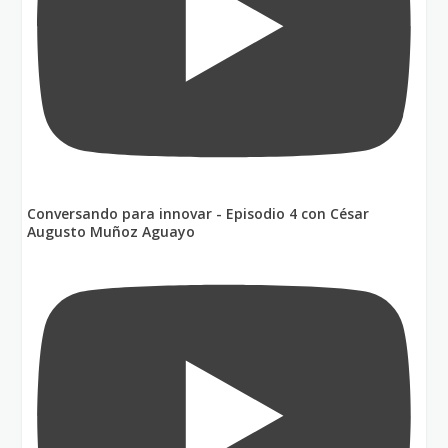
Conversando para innovar - Episodio 4 con César
Augusto Muñoz Aguayo