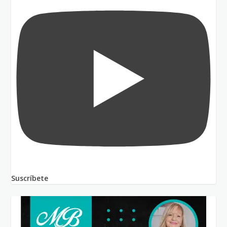
Suscríbete