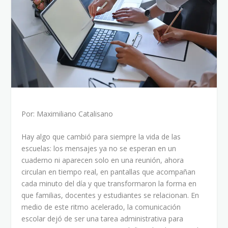
Por: Maximiliano Catalisano
Hay algo que cambió para siempre la vida de las
escuelas: los mensajes ya no se esperan en un
cuaderno ni aparecen solo en una reunión, ahora
circulan en tiempo real, en pantallas que acompañan
cada minuto del día y que transformaron la forma en
que familias, docentes y estudiantes se relacionan. En
medio de este ritmo acelerado, la comunicación
escolar dejó de ser una tarea administrativa para