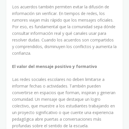
Los acuerdos también permiten evitar la difusión de
información sin verificar. En tiempos de redes, los
rumores viajan más rápido que los mensajes oficiales.
Por eso, es fundamental que la comunidad sepa dónde
consultar información real y qué canales usar para
resolver dudas. Cuando los acuerdos son compartidos
y comprendidos, disminuyen los conflictos y aumenta la
confianza.
El valor del mensaje positivo y formativo
Las redes sociales escolares no deben limitarse a
informar fechas o actividades. También pueden
convertirse en espacios que forman, inspiran y generan
comunidad. Un mensaje que destaque un logro
colectivo, que muestre a los estudiantes trabajando en
un proyecto significativo o que cuente una experiencia
pedagógica abre puertas a conversaciones más
profundas sobre el sentido de la escuela.