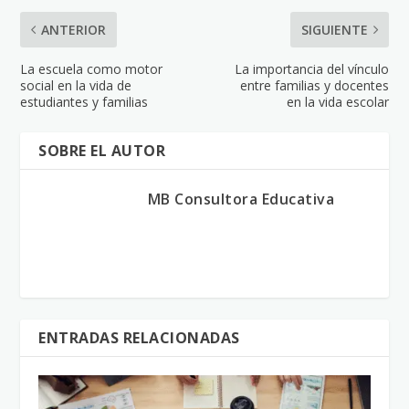
ANTERIOR
SIGUIENTE
La escuela como motor
La importancia del vínculo
social en la vida de
entre familias y docentes
estudiantes y familias
en la vida escolar
SOBRE EL AUTOR
MB Consultora Educativa
ENTRADAS RELACIONADAS