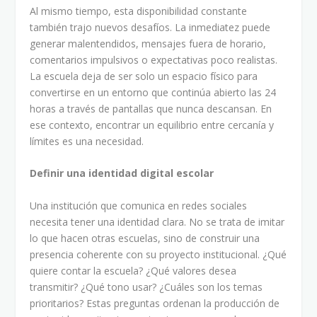
Al mismo tiempo, esta disponibilidad constante
también trajo nuevos desafíos. La inmediatez puede
generar malentendidos, mensajes fuera de horario,
comentarios impulsivos o expectativas poco realistas.
La escuela deja de ser solo un espacio físico para
convertirse en un entorno que continúa abierto las 24
horas a través de pantallas que nunca descansan. En
ese contexto, encontrar un equilibrio entre cercanía y
límites es una necesidad.
Definir una identidad digital escolar
Una institución que comunica en redes sociales
necesita tener una identidad clara. No se trata de imitar
lo que hacen otras escuelas, sino de construir una
presencia coherente con su proyecto institucional. ¿Qué
quiere contar la escuela? ¿Qué valores desea
transmitir? ¿Qué tono usar? ¿Cuáles son los temas
prioritarios? Estas preguntas ordenan la producción de