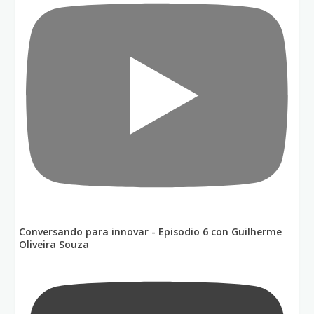
Conversando para innovar - Episodio 6 con Guilherme
Oliveira Souza