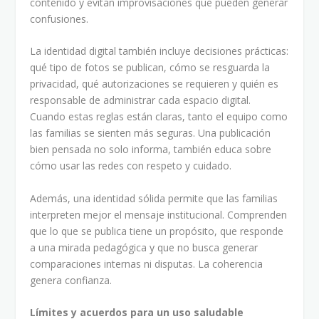
contenido y evitan improvisaciones que pueden generar
confusiones.
La identidad digital también incluye decisiones prácticas:
qué tipo de fotos se publican, cómo se resguarda la
privacidad, qué autorizaciones se requieren y quién es
responsable de administrar cada espacio digital.
Cuando estas reglas están claras, tanto el equipo como
las familias se sienten más seguras. Una publicación
bien pensada no solo informa, también educa sobre
cómo usar las redes con respeto y cuidado.
Además, una identidad sólida permite que las familias
interpreten mejor el mensaje institucional. Comprenden
que lo que se publica tiene un propósito, que responde
a una mirada pedagógica y que no busca generar
comparaciones internas ni disputas. La coherencia
genera confianza.
Límites y acuerdos para un uso saludable