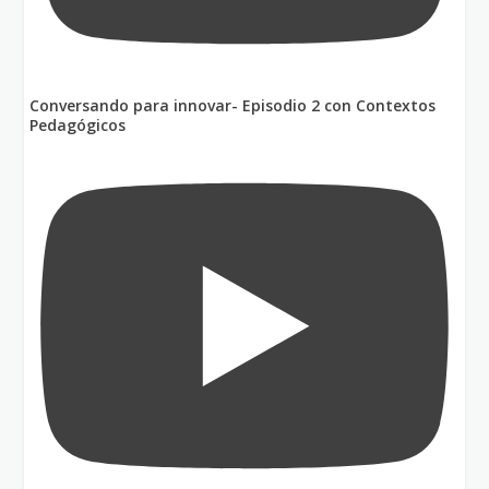
Conversando para innovar- Episodio 2 con Contextos
Pedagógicos