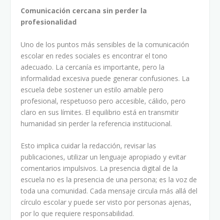
Comunicación cercana sin perder la
profesionalidad
Uno de los puntos más sensibles de la comunicación
escolar en redes sociales es encontrar el tono
adecuado. La cercanía es importante, pero la
informalidad excesiva puede generar confusiones. La
escuela debe sostener un estilo amable pero
profesional, respetuoso pero accesible, cálido, pero
claro en sus límites. El equilibrio está en transmitir
humanidad sin perder la referencia institucional.
Esto implica cuidar la redacción, revisar las
publicaciones, utilizar un lenguaje apropiado y evitar
comentarios impulsivos. La presencia digital de la
escuela no es la presencia de una persona; es la voz de
toda una comunidad. Cada mensaje circula más allá del
círculo escolar y puede ser visto por personas ajenas,
por lo que requiere responsabilidad.