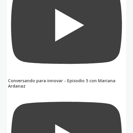
Conversando para innovar - Episodio 5 con Mariana
Ardanaz