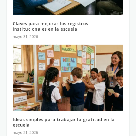
Claves para mejorar los registros
institucionales en la escuela
mayo 31, 2026
Ideas simples para trabajar la gratitud en la
escuela
mayo 21, 2026