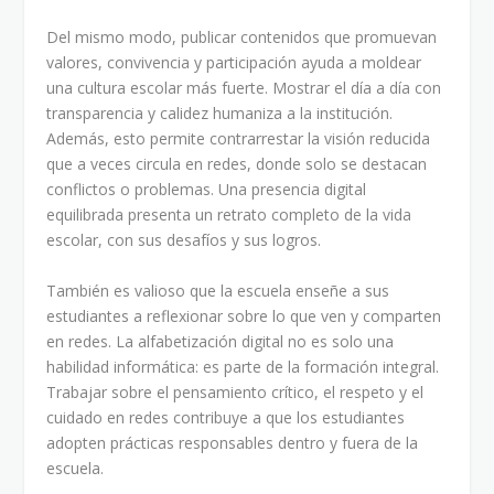
Del mismo modo, publicar contenidos que promuevan
valores, convivencia y participación ayuda a moldear
una cultura escolar más fuerte. Mostrar el día a día con
transparencia y calidez humaniza a la institución.
Además, esto permite contrarrestar la visión reducida
que a veces circula en redes, donde solo se destacan
conflictos o problemas. Una presencia digital
equilibrada presenta un retrato completo de la vida
escolar, con sus desafíos y sus logros.
También es valioso que la escuela enseñe a sus
estudiantes a reflexionar sobre lo que ven y comparten
en redes. La alfabetización digital no es solo una
habilidad informática: es parte de la formación integral.
Trabajar sobre el pensamiento crítico, el respeto y el
cuidado en redes contribuye a que los estudiantes
adopten prácticas responsables dentro y fuera de la
escuela.