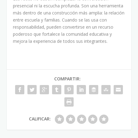
presencial ni la escucha profunda. Son una herramienta
más dentro de una construcción más amplia: la relación
entre escuela y familias. Cuando se las usa con
responsabilidad, pueden convertirse en un recurso
poderoso que fortalece la comunidad educativa y
mejora la experiencia de todos sus integrantes.
COMPARTIR:
CALIFICAR: