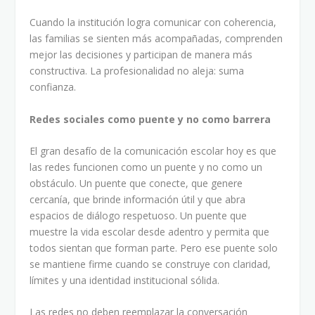
Cuando la institución logra comunicar con coherencia,
las familias se sienten más acompañadas, comprenden
mejor las decisiones y participan de manera más
constructiva. La profesionalidad no aleja: suma
confianza.
Redes sociales como puente y no como barrera
El gran desafío de la comunicación escolar hoy es que
las redes funcionen como un puente y no como un
obstáculo. Un puente que conecte, que genere
cercanía, que brinde información útil y que abra
espacios de diálogo respetuoso. Un puente que
muestre la vida escolar desde adentro y permita que
todos sientan que forman parte. Pero ese puente solo
se mantiene firme cuando se construye con claridad,
límites y una identidad institucional sólida.
Las redes no deben reemplazar la conversación