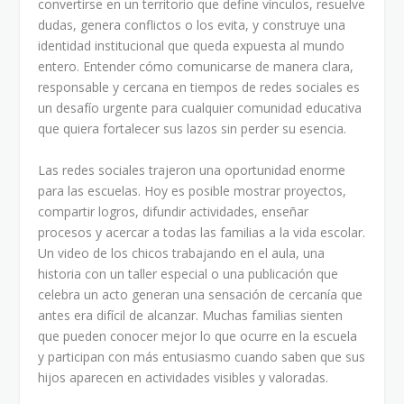
convertirse en un territorio que define vínculos, resuelve
dudas, genera conflictos o los evita, y construye una
identidad institucional que queda expuesta al mundo
entero. Entender cómo comunicarse de manera clara,
responsable y cercana en tiempos de redes sociales es
un desafío urgente para cualquier comunidad educativa
que quiera fortalecer sus lazos sin perder su esencia.
Las redes sociales trajeron una oportunidad enorme
para las escuelas. Hoy es posible mostrar proyectos,
compartir logros, difundir actividades, enseñar
procesos y acercar a todas las familias a la vida escolar.
Un video de los chicos trabajando en el aula, una
historia con un taller especial o una publicación que
celebra un acto generan una sensación de cercanía que
antes era difícil de alcanzar. Muchas familias sienten
que pueden conocer mejor lo que ocurre en la escuela
y participan con más entusiasmo cuando saben que sus
hijos aparecen en actividades visibles y valoradas.