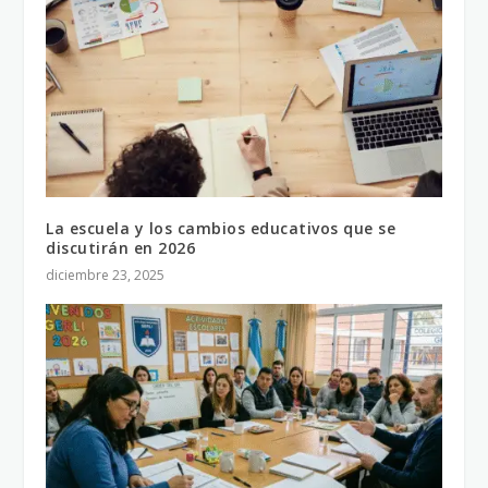
La escuela y los cambios educativos que se
discutirán en 2026
diciembre 23, 2025