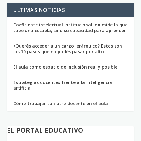
ULTIMAS NOTICIAS
Coeficiente intelectual institucional: no mide lo que
sabe una escuela, sino su capacidad para aprender
¿Querés acceder a un cargo jerárquico? Estos son
los 10 pasos que no podés pasar por alto
El aula como espacio de inclusión real y posible
Estrategias docentes frente a la inteligencia
artificial
Cómo trabajar con otro docente en el aula
EL PORTAL EDUCATIVO