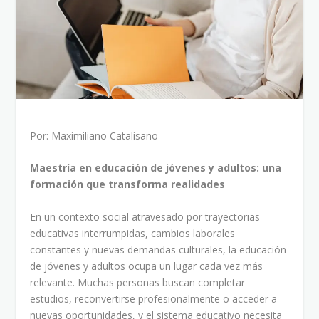
Por: Maximiliano Catalisano
Maestría en educación de jóvenes y adultos: una
formación que transforma realidades
En un contexto social atravesado por trayectorias
educativas interrumpidas, cambios laborales
constantes y nuevas demandas culturales, la educación
de jóvenes y adultos ocupa un lugar cada vez más
relevante. Muchas personas buscan completar
estudios, reconvertirse profesionalmente o acceder a
nuevas oportunidades, y el sistema educativo necesita