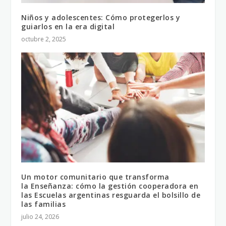
Niños y adolescentes: Cómo protegerlos y
guiarlos en la era digital
octubre 2, 2025
Un motor comunitario que transforma
la Enseñanza: cómo la gestión cooperadora en
las Escuelas argentinas resguarda el bolsillo de
las familias
julio 24, 2026