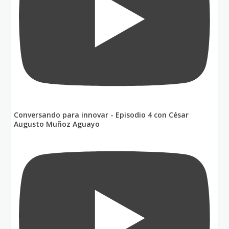
Conversando para innovar - Episodio 4 con César
Augusto Muñoz Aguayo