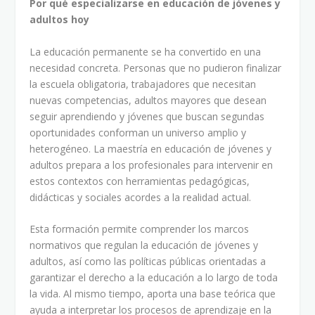
Por qué especializarse en educación de jóvenes y
adultos hoy
La educación permanente se ha convertido en una
necesidad concreta. Personas que no pudieron finalizar
la escuela obligatoria, trabajadores que necesitan
nuevas competencias, adultos mayores que desean
seguir aprendiendo y jóvenes que buscan segundas
oportunidades conforman un universo amplio y
heterogéneo. La maestría en educación de jóvenes y
adultos prepara a los profesionales para intervenir en
estos contextos con herramientas pedagógicas,
didácticas y sociales acordes a la realidad actual.
Esta formación permite comprender los marcos
normativos que regulan la educación de jóvenes y
adultos, así como las políticas públicas orientadas a
garantizar el derecho a la educación a lo largo de toda
la vida. Al mismo tiempo, aporta una base teórica que
ayuda a interpretar los procesos de aprendizaje en la