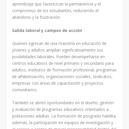
aprendizaje que favorezcan la permanencia y el
compromiso de los estudiantes, reduciendo el
abandono y la frustración.
Salida laboral y campos de acción
Quienes egresan de una maestría en educación de
jóvenes y adultos amplían significativamente sus
posibilidades laborales. Pueden desempeñarse en
centros educativos de nivel primario y secundario para
adultos, institutos de formación profesional, programas
de alfabetización, organizaciones sociales, sindicatos,
empresas con áreas de capacitación y proyectos
comunitarios.
También se abren oportunidades en el diseño, gestión
y evaluación de programas educativos orientados a
poblaciones adultas. La formación de posgrado habilita,
además, la participación en equipos de investigación y