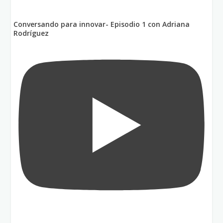
Conversando para innovar- Episodio 1 con Adriana
Rodríguez