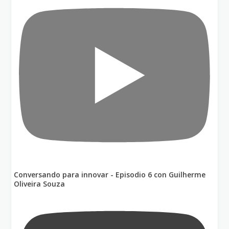
Conversando para innovar - Episodio 6 con Guilherme
Oliveira Souza