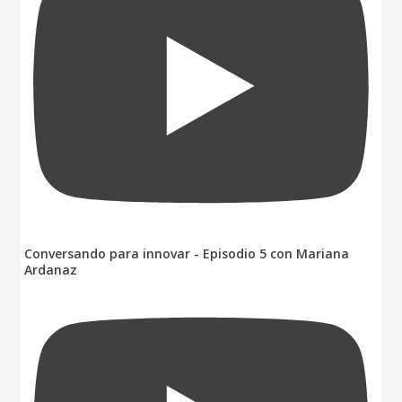
Conversando para innovar - Episodio 5 con Mariana
Ardanaz