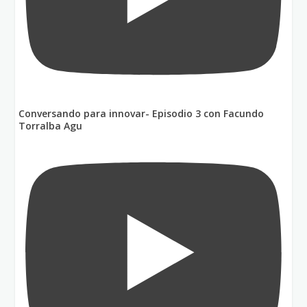
Conversando para innovar- Episodio 3 con Facundo
Torralba Agu