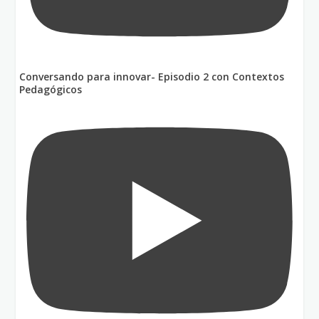
Conversando para innovar- Episodio 2 con Contextos
Pedagógicos