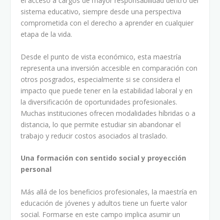
el acceso a cargos de mayor responsabilidad dentro del
sistema educativo, siempre desde una perspectiva
comprometida con el derecho a aprender en cualquier
etapa de la vida.
Desde el punto de vista económico, esta maestría
representa una inversión accesible en comparación con
otros posgrados, especialmente si se considera el
impacto que puede tener en la estabilidad laboral y en
la diversificación de oportunidades profesionales.
Muchas instituciones ofrecen modalidades híbridas o a
distancia, lo que permite estudiar sin abandonar el
trabajo y reducir costos asociados al traslado.
Una formación con sentido social y proyección
personal
Más allá de los beneficios profesionales, la maestría en
educación de jóvenes y adultos tiene un fuerte valor
social. Formarse en este campo implica asumir un