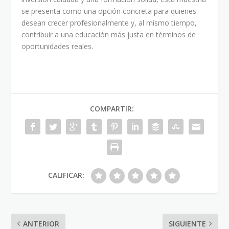
se presenta como una opción concreta para quienes
desean crecer profesionalmente y, al mismo tiempo,
contribuir a una educación más justa en términos de
oportunidades reales.
COMPARTIR:
CALIFICAR:
ANTERIOR
SIGUIENTE