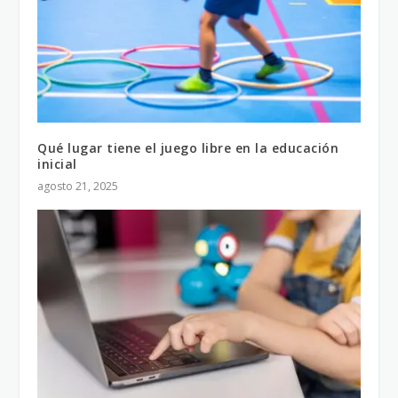
Qué lugar tiene el juego libre en la educación
inicial
agosto 21, 2025