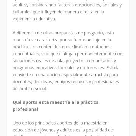
adultez, considerando factores emocionales, sociales y
culturales que influyen de manera directa en la
experiencia educativa.
A diferencia de otras propuestas de posgrado, esta
maestría se caracteriza por su fuerte anclaje en la
práctica. Los contenidos no se limitan a enfoques
conceptuales, sino que dialogan permanentemente con
situaciones reales de aula, proyectos comunitarios y
programas educativos formales y no formales. Esto la
convierte en una opción especialmente atractiva para
docentes, directivos, equipos técnicos y profesionales
del ámbito social.
Qué aporta esta maestría a la práctica
profesional
Uno de los principales aportes de la maestría en
educación de jóvenes y adultos es la posibilidad de