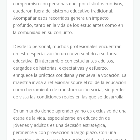
compromiso con personas que, por distintos motivos,
quedaron fuera del sistema educativo tradicional.
Acompañar esos recorridos genera un impacto
profundo, tanto en la vida de los estudiantes como en
la comunidad en su conjunto.
Desde lo personal, muchos profesionales encuentran
en esta especialización un nuevo sentido a su tarea
educativa. El intercambio con estudiantes adultos,
cargados de historias, expectativas y esfuerzo,
enriquece la práctica cotidiana y renueva la vocación. La
maestría invita a reflexionar sobre el rol de la educación
como herramienta de transformación social, sin perder
de vista las condiciones reales en las que se desarrolla.
En un mundo donde aprender ya no es exclusivo de una
etapa de la vida, especializarse en educación de
jóvenes y adultos es una decisión estratégica,
pertinente y con proyección a largo plazo. Con una
inversión cuidada y una formación sólida, esta maestría