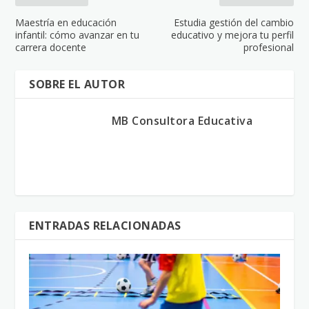
Maestría en educación
Estudia gestión del cambio
infantil: cómo avanzar en tu
educativo y mejora tu perfil
carrera docente
profesional
SOBRE EL AUTOR
MB Consultora Educativa
ENTRADAS RELACIONADAS