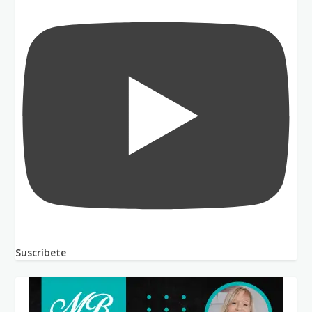
Suscríbete