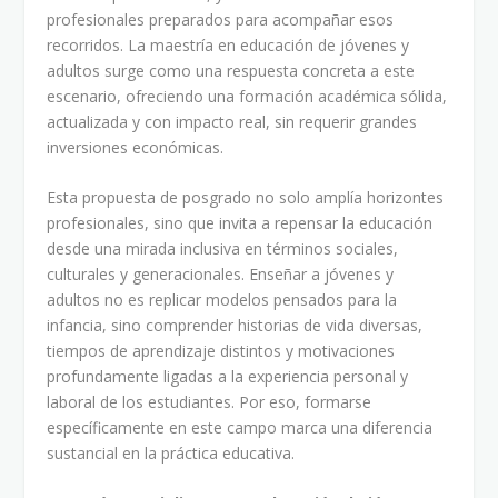
profesionales preparados para acompañar esos
recorridos. La maestría en educación de jóvenes y
adultos surge como una respuesta concreta a este
escenario, ofreciendo una formación académica sólida,
actualizada y con impacto real, sin requerir grandes
inversiones económicas.
Esta propuesta de posgrado no solo amplía horizontes
profesionales, sino que invita a repensar la educación
desde una mirada inclusiva en términos sociales,
culturales y generacionales. Enseñar a jóvenes y
adultos no es replicar modelos pensados para la
infancia, sino comprender historias de vida diversas,
tiempos de aprendizaje distintos y motivaciones
profundamente ligadas a la experiencia personal y
laboral de los estudiantes. Por eso, formarse
específicamente en este campo marca una diferencia
sustancial en la práctica educativa.