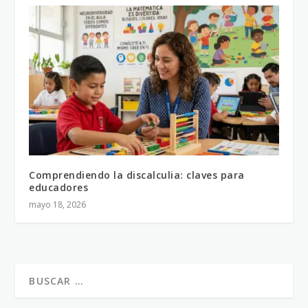
Comprendiendo la discalculia: claves para
educadores
mayo 18, 2026