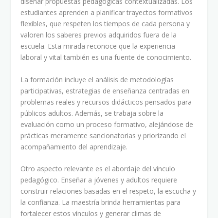
diseñar propuestas pedagógicas contextualizadas. Los
estudiantes aprenden a planificar trayectos formativos
flexibles, que respeten los tiempos de cada persona y
valoren los saberes previos adquiridos fuera de la
escuela. Esta mirada reconoce que la experiencia
laboral y vital también es una fuente de conocimiento.
La formación incluye el análisis de metodologías
participativas, estrategias de enseñanza centradas en
problemas reales y recursos didácticos pensados para
públicos adultos. Además, se trabaja sobre la
evaluación como un proceso formativo, alejándose de
prácticas meramente sancionatorias y priorizando el
acompañamiento del aprendizaje.
Otro aspecto relevante es el abordaje del vínculo
pedagógico. Enseñar a jóvenes y adultos requiere
construir relaciones basadas en el respeto, la escucha y
la confianza. La maestría brinda herramientas para
fortalecer estos vínculos y generar climas de