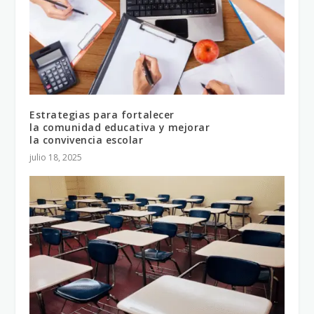
Estrategias para fortalecer
la comunidad educativa y mejorar
la convivencia escolar
julio 18, 2025