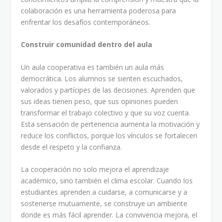
colaboración es una herramienta poderosa para
enfrentar los desafíos contemporáneos.
Construir comunidad dentro del aula
Un aula cooperativa es también un aula más
democrática. Los alumnos se sienten escuchados,
valorados y partícipes de las decisiones. Aprenden que
sus ideas tienen peso, que sus opiniones pueden
transformar el trabajo colectivo y que su voz cuenta.
Esta sensación de pertenencia aumenta la motivación y
reduce los conflictos, porque los vínculos se fortalecen
desde el respeto y la confianza.
La cooperación no solo mejora el aprendizaje
académico, sino también el clima escolar. Cuando los
estudiantes aprenden a cuidarse, a comunicarse y a
sostenerse mutuamente, se construye un ambiente
donde es más fácil aprender. La convivencia mejora, el