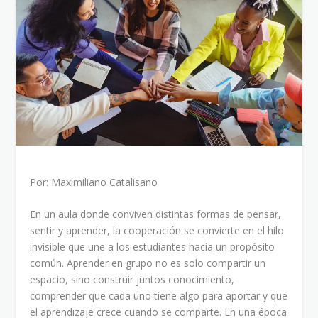
Por: Maximiliano Catalisano
En un aula donde conviven distintas formas de pensar,
sentir y aprender, la cooperación se convierte en el hilo
invisible que une a los estudiantes hacia un propósito
común. Aprender en grupo no es solo compartir un
espacio, sino construir juntos conocimiento,
comprender que cada uno tiene algo para aportar y que
el aprendizaje crece cuando se comparte. En una época