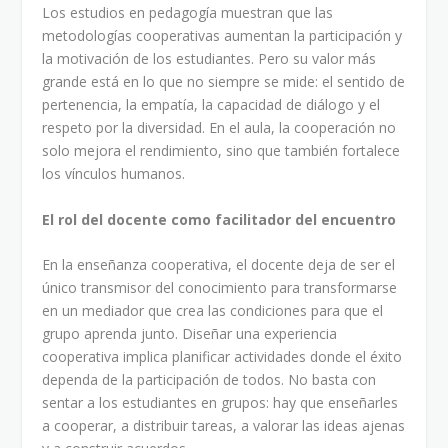
Los estudios en pedagogía muestran que las
metodologías cooperativas aumentan la participación y
la motivación de los estudiantes. Pero su valor más
grande está en lo que no siempre se mide: el sentido de
pertenencia, la empatía, la capacidad de diálogo y el
respeto por la diversidad. En el aula, la cooperación no
solo mejora el rendimiento, sino que también fortalece
los vínculos humanos.
El rol del docente como facilitador del encuentro
En la enseñanza cooperativa, el docente deja de ser el
único transmisor del conocimiento para transformarse
en un mediador que crea las condiciones para que el
grupo aprenda junto. Diseñar una experiencia
cooperativa implica planificar actividades donde el éxito
dependa de la participación de todos. No basta con
sentar a los estudiantes en grupos: hay que enseñarles
a cooperar, a distribuir tareas, a valorar las ideas ajenas