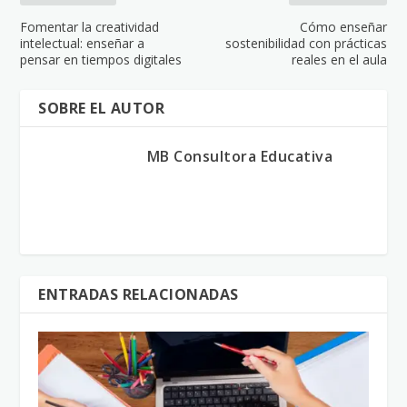
Fomentar la creatividad
Cómo enseñar
intelectual: enseñar a
sostenibilidad con prácticas
pensar en tiempos digitales
reales en el aula
SOBRE EL AUTOR
MB Consultora Educativa
ENTRADAS RELACIONADAS