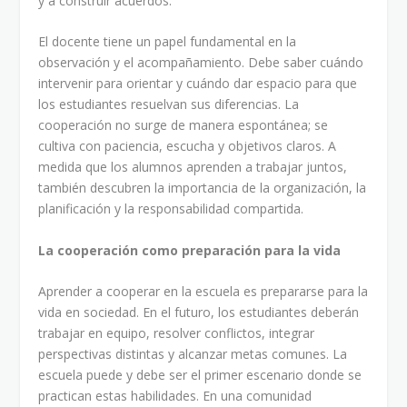
y a construir acuerdos.
El docente tiene un papel fundamental en la
observación y el acompañamiento. Debe saber cuándo
intervenir para orientar y cuándo dar espacio para que
los estudiantes resuelvan sus diferencias. La
cooperación no surge de manera espontánea; se
cultiva con paciencia, escucha y objetivos claros. A
medida que los alumnos aprenden a trabajar juntos,
también descubren la importancia de la organización, la
planificación y la responsabilidad compartida.
La cooperación como preparación para la vida
Aprender a cooperar en la escuela es prepararse para la
vida en sociedad. En el futuro, los estudiantes deberán
trabajar en equipo, resolver conflictos, integrar
perspectivas distintas y alcanzar metas comunes. La
escuela puede y debe ser el primer escenario donde se
practican estas habilidades. En una comunidad