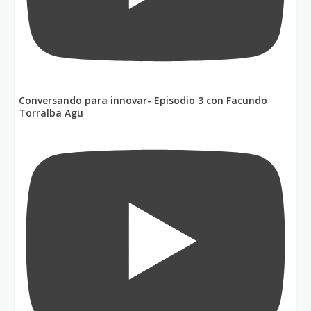
Conversando para innovar- Episodio 3 con Facundo
Torralba Agu