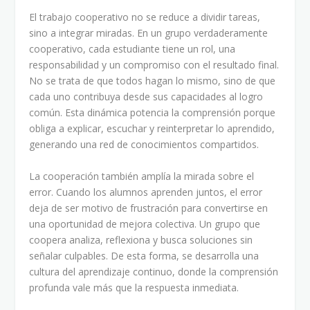
El trabajo cooperativo no se reduce a dividir tareas,
sino a integrar miradas. En un grupo verdaderamente
cooperativo, cada estudiante tiene un rol, una
responsabilidad y un compromiso con el resultado final.
No se trata de que todos hagan lo mismo, sino de que
cada uno contribuya desde sus capacidades al logro
común. Esta dinámica potencia la comprensión porque
obliga a explicar, escuchar y reinterpretar lo aprendido,
generando una red de conocimientos compartidos.
La cooperación también amplía la mirada sobre el
error. Cuando los alumnos aprenden juntos, el error
deja de ser motivo de frustración para convertirse en
una oportunidad de mejora colectiva. Un grupo que
coopera analiza, reflexiona y busca soluciones sin
señalar culpables. De esta forma, se desarrolla una
cultura del aprendizaje continuo, donde la comprensión
profunda vale más que la respuesta inmediata.