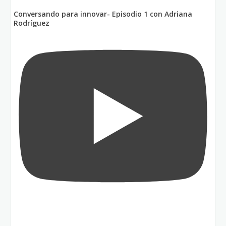
Conversando para innovar- Episodio 1 con Adriana
Rodríguez