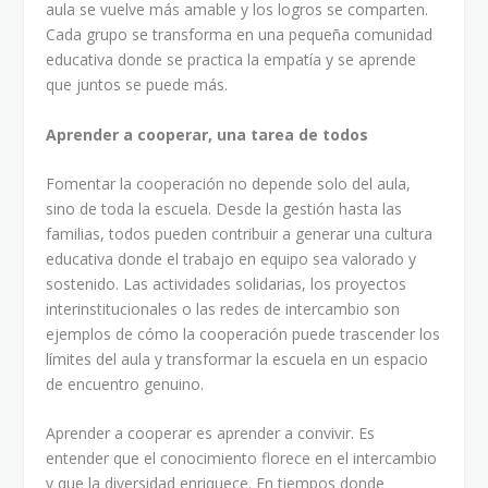
aula se vuelve más amable y los logros se comparten.
Cada grupo se transforma en una pequeña comunidad
educativa donde se practica la empatía y se aprende
que juntos se puede más.
Aprender a cooperar, una tarea de todos
Fomentar la cooperación no depende solo del aula,
sino de toda la escuela. Desde la gestión hasta las
familias, todos pueden contribuir a generar una cultura
educativa donde el trabajo en equipo sea valorado y
sostenido. Las actividades solidarias, los proyectos
interinstitucionales o las redes de intercambio son
ejemplos de cómo la cooperación puede trascender los
límites del aula y transformar la escuela en un espacio
de encuentro genuino.
Aprender a cooperar es aprender a convivir. Es
entender que el conocimiento florece en el intercambio
y que la diversidad enriquece. En tiempos donde