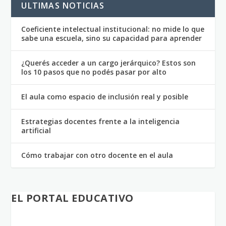
ULTIMAS NOTICIAS
Coeficiente intelectual institucional: no mide lo que
sabe una escuela, sino su capacidad para aprender
¿Querés acceder a un cargo jerárquico? Estos son
los 10 pasos que no podés pasar por alto
El aula como espacio de inclusión real y posible
Estrategias docentes frente a la inteligencia
artificial
Cómo trabajar con otro docente en el aula
EL PORTAL EDUCATIVO