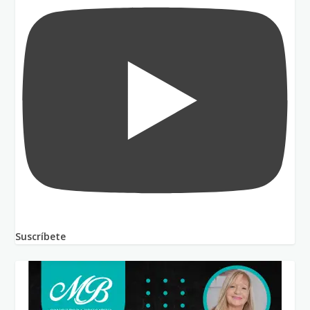
Suscríbete