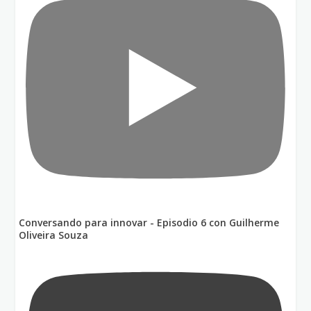
Conversando para innovar - Episodio 6 con Guilherme
Oliveira Souza