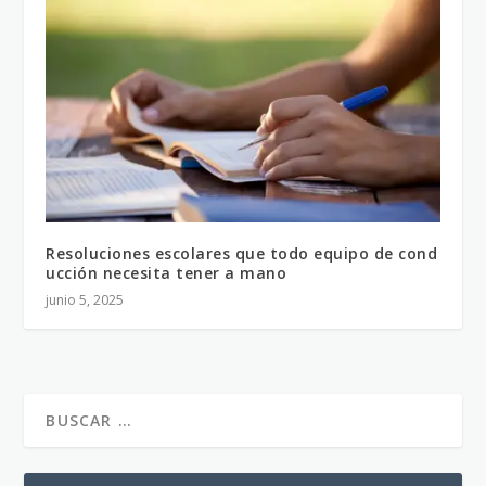
Resoluciones escolares que todo equipo de cond
ucción necesita tener a mano
junio 5, 2025