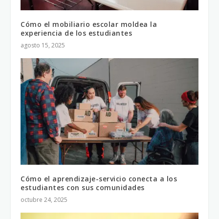
Cómo el mobiliario escolar moldea la
experiencia de los estudiantes
agosto 15, 2025
Cómo el aprendizaje-servicio conecta a los
estudiantes con sus comunidades
octubre 24, 2025