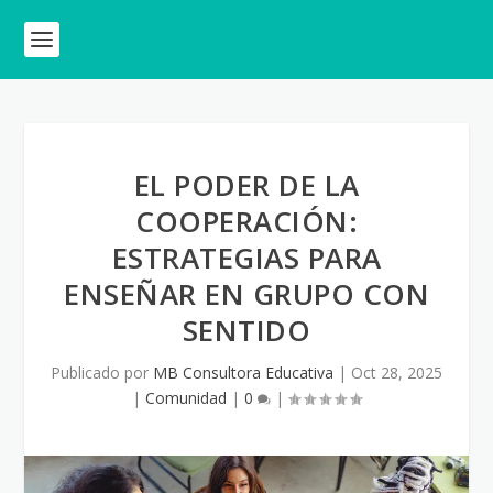
EL PODER DE LA
COOPERACIÓN:
ESTRATEGIAS PARA
ENSEÑAR EN GRUPO CON
SENTIDO
Publicado por
MB Consultora Educativa
|
Oct 28, 2025
|
Comunidad
|
0
|