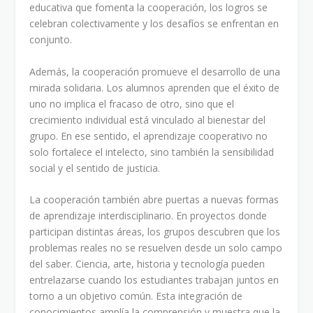
educativa que fomenta la cooperación, los logros se
celebran colectivamente y los desafíos se enfrentan en
conjunto.
Además, la cooperación promueve el desarrollo de una
mirada solidaria. Los alumnos aprenden que el éxito de
uno no implica el fracaso de otro, sino que el
crecimiento individual está vinculado al bienestar del
grupo. En ese sentido, el aprendizaje cooperativo no
solo fortalece el intelecto, sino también la sensibilidad
social y el sentido de justicia.
La cooperación también abre puertas a nuevas formas
de aprendizaje interdisciplinario. En proyectos donde
participan distintas áreas, los grupos descubren que los
problemas reales no se resuelven desde un solo campo
del saber. Ciencia, arte, historia y tecnología pueden
entrelazarse cuando los estudiantes trabajan juntos en
torno a un objetivo común. Esta integración de
conocimientos amplía la comprensión y muestra que la