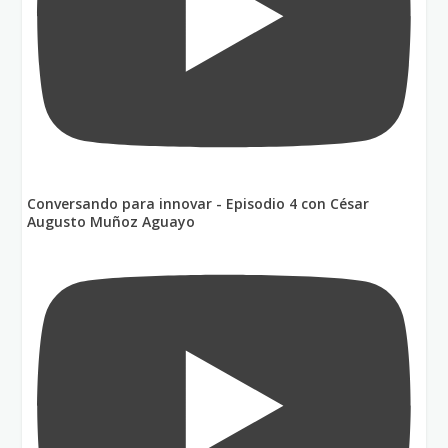
Conversando para innovar - Episodio 4 con César
Augusto Muñoz Aguayo