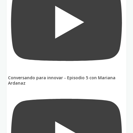
Conversando para innovar - Episodio 5 con Mariana
Ardanaz