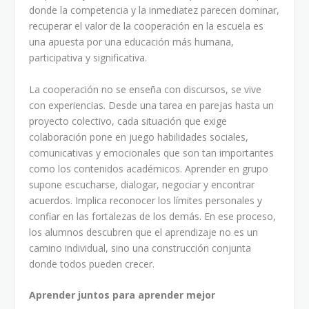
donde la competencia y la inmediatez parecen dominar,
recuperar el valor de la cooperación en la escuela es
una apuesta por una educación más humana,
participativa y significativa.
La cooperación no se enseña con discursos, se vive
con experiencias. Desde una tarea en parejas hasta un
proyecto colectivo, cada situación que exige
colaboración pone en juego habilidades sociales,
comunicativas y emocionales que son tan importantes
como los contenidos académicos. Aprender en grupo
supone escucharse, dialogar, negociar y encontrar
acuerdos. Implica reconocer los límites personales y
confiar en las fortalezas de los demás. En ese proceso,
los alumnos descubren que el aprendizaje no es un
camino individual, sino una construcción conjunta
donde todos pueden crecer.
Aprender juntos para aprender mejor