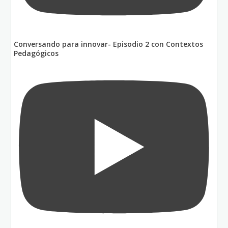
Conversando para innovar- Episodio 2 con Contextos
Pedagógicos