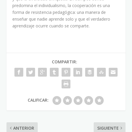
predomina el individualismo, la cooperación es una
forma de resistencia pedagógica: una manera de
enseñar que nadie aprende solo y que el verdadero
aprendizaje ocurre cuando se comparte.
COMPARTIR:
CALIFICAR:
ANTERIOR
SIGUIENTE