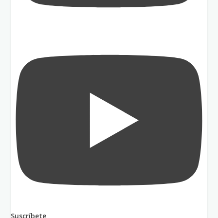
Suscríbete