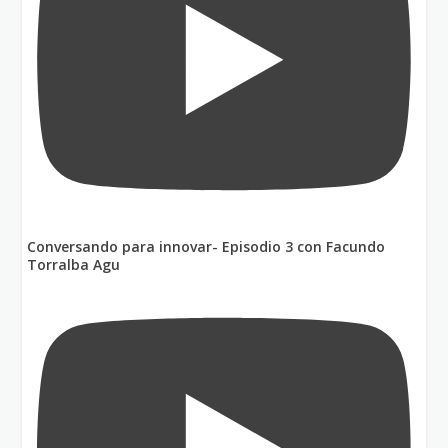
Conversando para innovar- Episodio 3 con Facundo
Torralba Agu