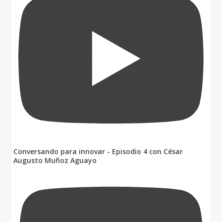
Conversando para innovar - Episodio 4 con César
Augusto Muñoz Aguayo