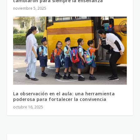
cambiaron para siempre la enseñanza
noviembre 5, 2025
La observación en el aula: una herramienta
poderosa para fortalecer la convivencia
octubre 16, 2025