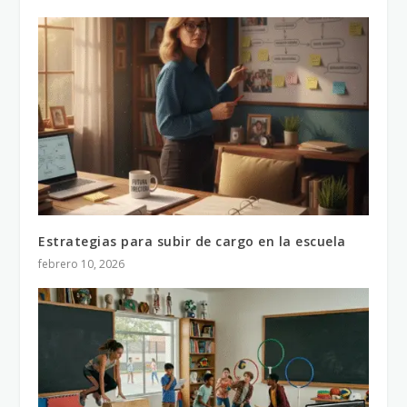
Estrategias para subir de cargo en la escuela
febrero 10, 2026