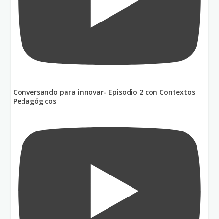
Conversando para innovar- Episodio 2 con Contextos
Pedagógicos