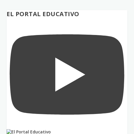
EL PORTAL EDUCATIVO