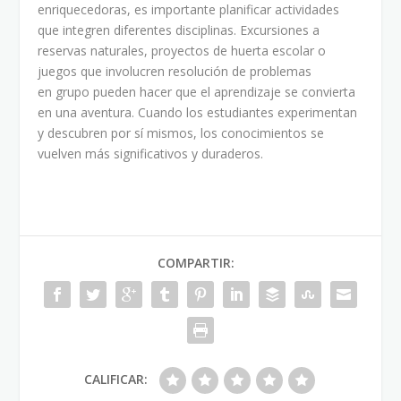
enriquecedoras, es importante planificar actividades
que integren diferentes disciplinas. Excursiones a
reservas naturales, proyectos de huerta escolar o
juegos que involucren resolución de problemas
en grupo pueden hacer que el aprendizaje se convierta
en una aventura. Cuando los estudiantes experimentan
y descubren por sí mismos, los conocimientos se
vuelven más significativos y duraderos.
COMPARTIR:
CALIFICAR: