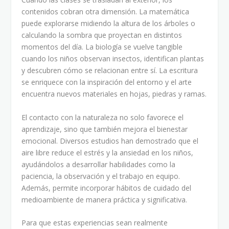
contenidos cobran otra dimensión. La matemática
puede explorarse midiendo la altura de los árboles o
calculando la sombra que proyectan en distintos
momentos del día. La biología se vuelve tangible
cuando los niños observan insectos, identifican plantas
y descubren cómo se relacionan entre sí. La escritura
se enriquece con la inspiración del entorno y el arte
encuentra nuevos materiales en hojas, piedras y ramas.
El contacto con la naturaleza no solo favorece el
aprendizaje, sino que también mejora el bienestar
emocional. Diversos estudios han demostrado que el
aire libre reduce el estrés y la ansiedad en los niños,
ayudándolos a desarrollar habilidades como la
paciencia, la observación y el trabajo en equipo.
Además, permite incorporar hábitos de cuidado del
medioambiente de manera práctica y significativa.
Para que estas experiencias sean realmente