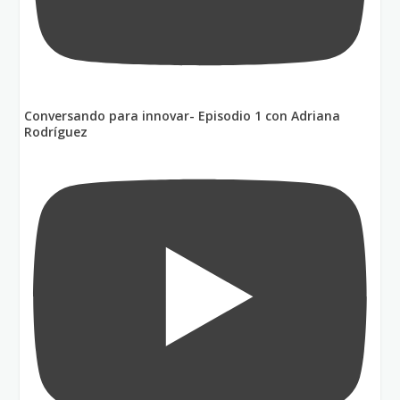
Conversando para innovar- Episodio 1 con Adriana
Rodríguez