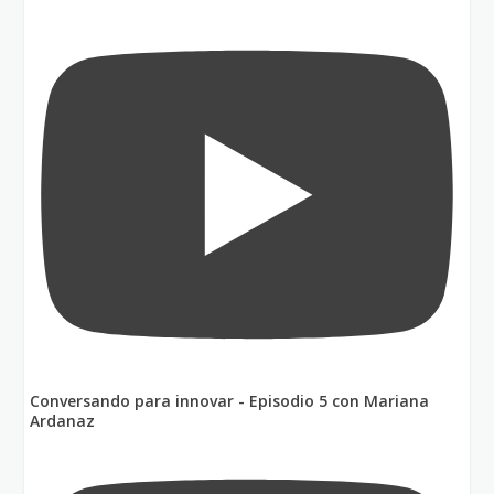
Conversando para innovar - Episodio 5 con Mariana
Ardanaz