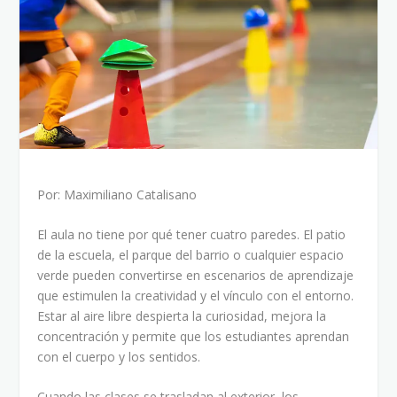
Por: Maximiliano Catalisano
El aula no tiene por qué tener cuatro paredes. El patio
de la escuela, el parque del barrio o cualquier espacio
verde pueden convertirse en escenarios de aprendizaje
que estimulen la creatividad y el vínculo con el entorno.
Estar al aire libre despierta la curiosidad, mejora la
concentración y permite que los estudiantes aprendan
con el cuerpo y los sentidos.
Cuando las clases se trasladan al exterior, los