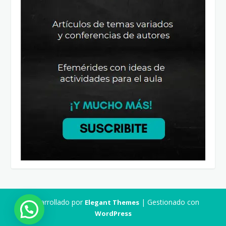
Desarrollado por
| Gestionado con
Elegant Themes
WordPress