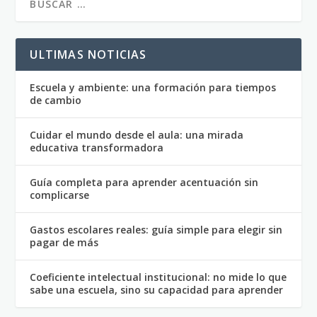
ULTIMAS NOTICIAS
Escuela y ambiente: una formación para tiempos
de cambio
Cuidar el mundo desde el aula: una mirada
educativa transformadora
Guía completa para aprender acentuación sin
complicarse
Gastos escolares reales: guía simple para elegir sin
pagar de más
Coeficiente intelectual institucional: no mide lo que
sabe una escuela, sino su capacidad para aprender