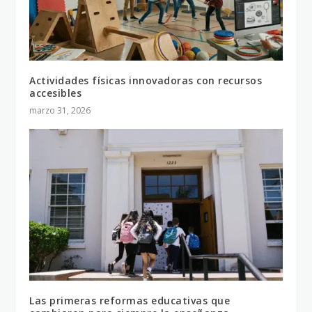
Actividades físicas innovadoras con recursos
accesibles
marzo 31, 2026
Las primeras reformas educativas que