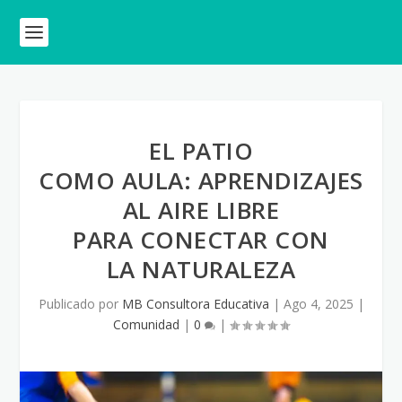
EL PATIO
COMO AULA: APRENDIZAJES
AL AIRE LIBRE
PARA CONECTAR CON
LA NATURALEZA
Publicado por
MB Consultora Educativa
|
Ago 4, 2025
|
Comunidad
|
0
|