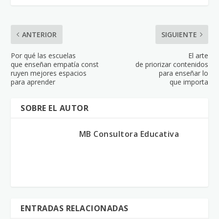
ANTERIOR
SIGUIENTE
Por qué las escuelas
El arte
que enseñan empatía const
de priorizar contenidos
ruyen mejores espacios
para enseñar lo
para aprender
que importa
SOBRE EL AUTOR
MB Consultora Educativa
ENTRADAS RELACIONADAS