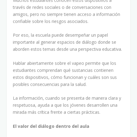
Muchos estudiantes conocen estos dispositivos a
través de redes sociales o de conversaciones con
amigos, pero no siempre tienen acceso a información
confiable sobre los riesgos asociados.
Por eso, la escuela puede desempeñar un papel
importante al generar espacios de diálogo donde se
aborden estos temas desde una perspectiva educativa.
Hablar abiertamente sobre el vapeo permite que los
estudiantes comprendan qué sustancias contienen
estos dispositivos, cómo funcionan y cuáles son sus
posibles consecuencias para la salud.
La información, cuando se presenta de manera clara y
respetuosa, ayuda a que los jóvenes desarrollen una
mirada más crítica frente a ciertas prácticas.
El valor del diálogo dentro del aula