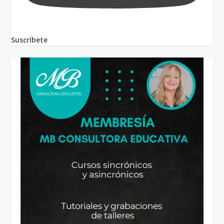
Suscríbete