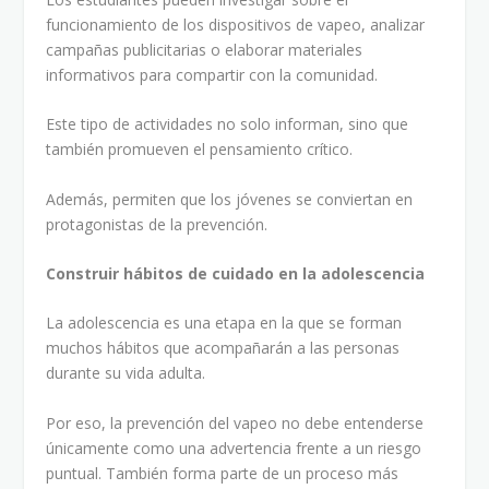
funcionamiento de los dispositivos de vapeo, analizar
campañas publicitarias o elaborar materiales
informativos para compartir con la comunidad.
Este tipo de actividades no solo informan, sino que
también promueven el pensamiento crítico.
Además, permiten que los jóvenes se conviertan en
protagonistas de la prevención.
Construir hábitos de cuidado en la adolescencia
La adolescencia es una etapa en la que se forman
muchos hábitos que acompañarán a las personas
durante su vida adulta.
Por eso, la prevención del vapeo no debe entenderse
únicamente como una advertencia frente a un riesgo
puntual. También forma parte de un proceso más