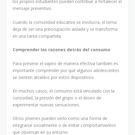
los propios estudiantes pueden contribuir a fortalecer el
mensaje preventivo.
Cuando la comunidad educativa se involucra, el tema
deja de ser una preocupación aislada y se transforma
en una tarea compartida.
Comprender las razones detrás del consumo
Para prevenir el vapeo de manera efectiva también es
importante comprender por qué algunos adolescentes
se sienten atraídos por estos dispositivos.
En muchos casos, el consumo está vinculado con la
curiosidad, la presión del grupo o el deseo de
experimentar nuevas sensaciones.
Otros jóvenes pueden verlo como una forma de
integrarse socialmente o de imitar comportamientos
que observan en su entorno.