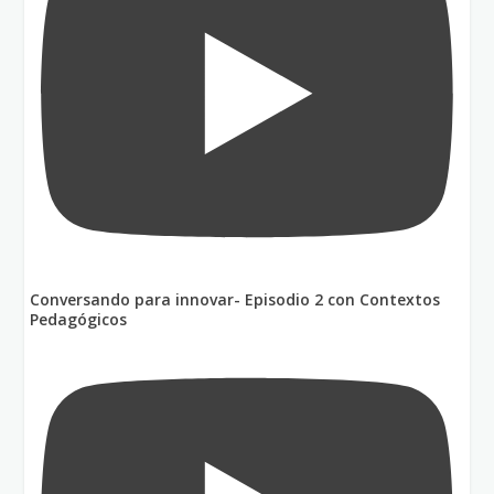
Conversando para innovar- Episodio 2 con Contextos
Pedagógicos