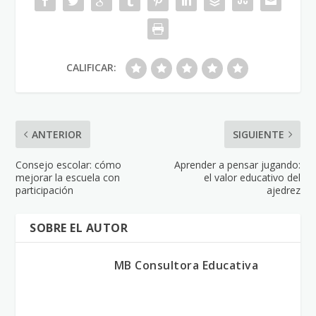
CALIFICAR:
ANTERIOR
SIGUIENTE
Consejo escolar: cómo
Aprender a pensar jugando:
mejorar la escuela con
el valor educativo del
participación
ajedrez
SOBRE EL AUTOR
MB Consultora Educativa