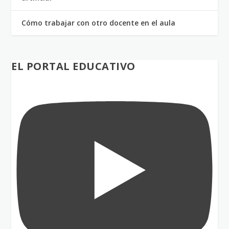
Cómo trabajar con otro docente en el aula
EL PORTAL EDUCATIVO