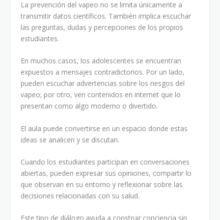
La prevención del vapeo no se limita únicamente a
transmitir datos científicos. También implica escuchar
las preguntas, dudas y percepciones de los propios
estudiantes.
En muchos casos, los adolescentes se encuentran
expuestos a mensajes contradictorios. Por un lado,
pueden escuchar advertencias sobre los riesgos del
vapeo; por otro, ven contenidos en internet que lo
presentan como algo moderno o divertido.
El aula puede convertirse en un espacio donde estas
ideas se analicen y se discutan.
Cuando los estudiantes participan en conversaciones
abiertas, pueden expresar sus opiniones, compartir lo
que observan en su entorno y reflexionar sobre las
decisiones relacionadas con su salud.
Este tipo de diálogo ayuda a construir conciencia sin