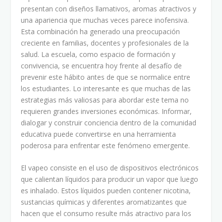
presentan con diseños llamativos, aromas atractivos y
una apariencia que muchas veces parece inofensiva.
Esta combinación ha generado una preocupación
creciente en familias, docentes y profesionales de la
salud. La escuela, como espacio de formación y
convivencia, se encuentra hoy frente al desafío de
prevenir este hábito antes de que se normalice entre
los estudiantes. Lo interesante es que muchas de las
estrategias más valiosas para abordar este tema no
requieren grandes inversiones económicas. Informar,
dialogar y construir conciencia dentro de la comunidad
educativa puede convertirse en una herramienta
poderosa para enfrentar este fenómeno emergente.
El vapeo consiste en el uso de dispositivos electrónicos
que calientan líquidos para producir un vapor que luego
es inhalado. Estos líquidos pueden contener nicotina,
sustancias químicas y diferentes aromatizantes que
hacen que el consumo resulte más atractivo para los