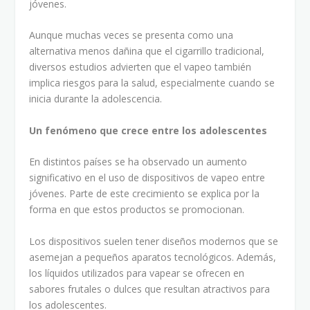
jóvenes.
Aunque muchas veces se presenta como una
alternativa menos dañina que el cigarrillo tradicional,
diversos estudios advierten que el vapeo también
implica riesgos para la salud, especialmente cuando se
inicia durante la adolescencia.
Un fenómeno que crece entre los adolescentes
En distintos países se ha observado un aumento
significativo en el uso de dispositivos de vapeo entre
jóvenes. Parte de este crecimiento se explica por la
forma en que estos productos se promocionan.
Los dispositivos suelen tener diseños modernos que se
asemejan a pequeños aparatos tecnológicos. Además,
los líquidos utilizados para vapear se ofrecen en
sabores frutales o dulces que resultan atractivos para
los adolescentes.