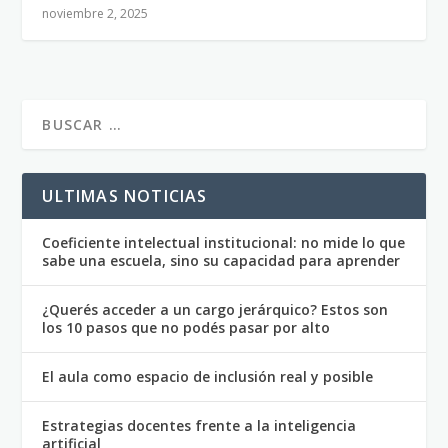
noviembre 2, 2025
ULTIMAS NOTICIAS
Coeficiente intelectual institucional: no mide lo que
sabe una escuela, sino su capacidad para aprender
¿Querés acceder a un cargo jerárquico? Estos son
los 10 pasos que no podés pasar por alto
El aula como espacio de inclusión real y posible
Estrategias docentes frente a la inteligencia
artificial