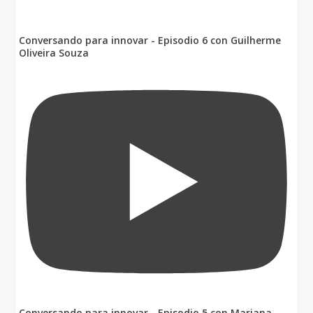
Conversando para innovar - Episodio 6 con Guilherme
Oliveira Souza
Conversando para innovar - Episodio 5 con Mariana