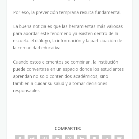
Por eso, la prevención temprana resulta fundamental.
La buena noticia es que las herramientas más valiosas
para abordar este fenómeno ya existen dentro de la
escuela: el diálogo, la información y la participación de
la comunidad educativa.
Cuando estos elementos se combinan, la institución
puede convertirse en un espacio donde los estudiantes
aprendan no solo contenidos académicos, sino
también a cuidar su salud y a tomar decisiones
responsables.
COMPARTIR: