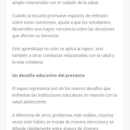
amplio relacionado con el cuidado de la salud.
Cuando la escuela promueve espacios de reflexión
sobre estas cuestiones, ayuda a que los estudiantes
desarrollen una mayor conciencia sobre las decisiones
que afectan su bienestar.
Este aprendizaje no solo se aplica al vapeo, sino
también a otras conductas relacionadas con la salud y
la vida cotidiana.
Un desafío educativo del presente
El vapeo representa uno de los nuevos desafíos que
enfrentan las instituciones educativas en relación con la
salud adolescente.
A diferencia de otros problemas más visibles, muchas
veces este hábito se instala de manera silenciosa y se
difunde rápidamente entre grupos de jóvenes.