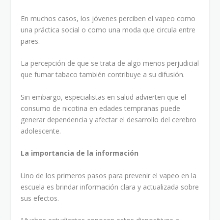
En muchos casos, los jóvenes perciben el vapeo como
una práctica social o como una moda que circula entre
pares.
La percepción de que se trata de algo menos perjudicial
que fumar tabaco también contribuye a su difusión.
Sin embargo, especialistas en salud advierten que el
consumo de nicotina en edades tempranas puede
generar dependencia y afectar el desarrollo del cerebro
adolescente.
La importancia de la información
Uno de los primeros pasos para prevenir el vapeo en la
escuela es brindar información clara y actualizada sobre
sus efectos.