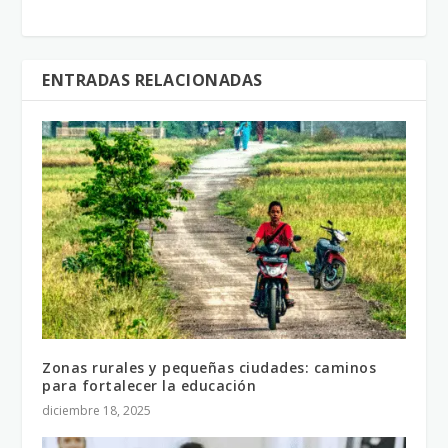
ENTRADAS RELACIONADAS
Zonas rurales y pequeñas ciudades: caminos
para fortalecer la educación
diciembre 18, 2025