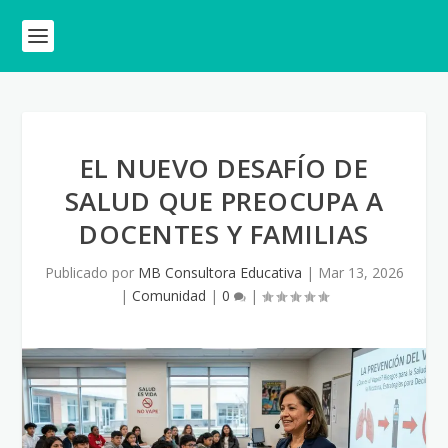
EL NUEVO DESAFÍO DE
SALUD QUE PREOCUPA A
DOCENTES Y FAMILIAS
Publicado por
MB Consultora Educativa
|
Mar 13, 2026
|
Comunidad
|
0
|