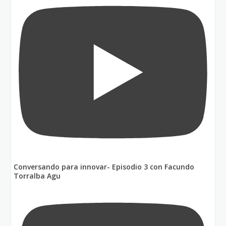
Conversando para innovar- Episodio 3 con Facundo
Torralba Agu