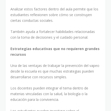
Analizar estos factores dentro del aula permite que los
estudiantes reflexionen sobre cómo se construyen
ciertas conductas sociales.
También ayuda a fortalecer habilidades relacionadas
con la toma de decisiones y el cuidado personal.
Estrategias educativas que no requieren grandes
recursos
Una de las ventajas de trabajar la prevención del vapeo
desde la escuela es que muchas estrategias pueden
desarrollarse con recursos simples.
Los docentes pueden integrar el tema dentro de
materias vinculadas con la salud, la biología o la
educación para la convivencia.
Los estudiantes pueden investigar sobre el