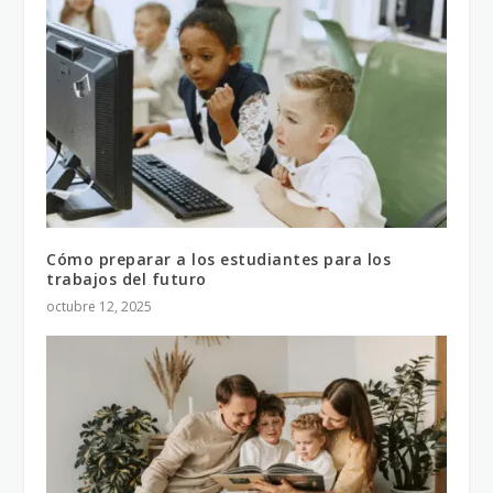
Cómo preparar a los estudiantes para los
trabajos del futuro
octubre 12, 2025