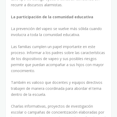
recurrir a discursos alarmistas.
La participación de la comunidad educativa
La prevención del vapeo se vuelve más sólida cuando
involucra a toda la comunidad educativa.
Las familias cumplen un papel importante en este
proceso. Informar a los padres sobre las características
de los dispositivos de vapeo y sus posibles riesgos
permite que puedan acompañar a sus hijos con mayor
conocimiento.
También es valioso que docentes y equipos directivos
trabajen de manera coordinada para abordar el tema
dentro de la escuela.
Charlas informativas, proyectos de investigación
escolar o campañas de concientización elaboradas por