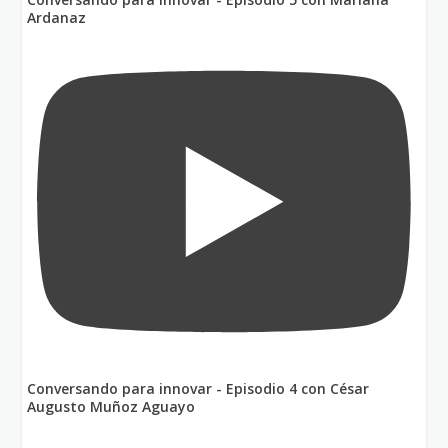
Ardanaz
Conversando para innovar - Episodio 4 con César
Augusto Muñoz Aguayo