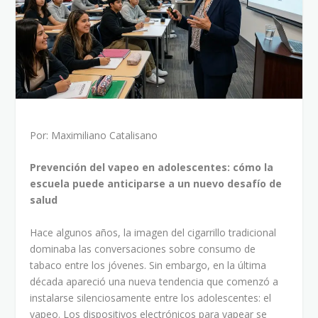
Por: Maximiliano Catalisano
Prevención del vapeo en adolescentes: cómo la
escuela puede anticiparse a un nuevo desafío de
salud
Hace algunos años, la imagen del cigarrillo tradicional
dominaba las conversaciones sobre consumo de
tabaco entre los jóvenes. Sin embargo, en la última
década apareció una nueva tendencia que comenzó a
instalarse silenciosamente entre los adolescentes: el
vapeo. Los dispositivos electrónicos para vapear se