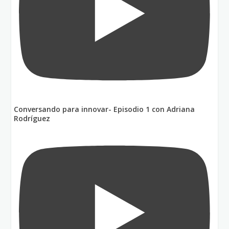
Conversando para innovar- Episodio 1 con Adriana
Rodríguez