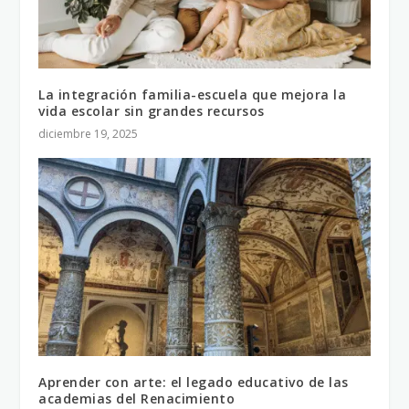
La integración familia-escuela que mejora la
vida escolar sin grandes recursos
diciembre 19, 2025
Aprender con arte: el legado educativo de las
academias del Renacimiento