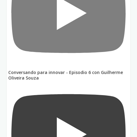
Conversando para innovar - Episodio 6 con Guilherme
Oliveira Souza