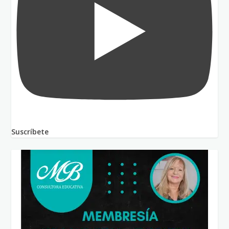
Suscríbete