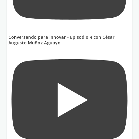
Conversando para innovar - Episodio 4 con César
Augusto Muñoz Aguayo