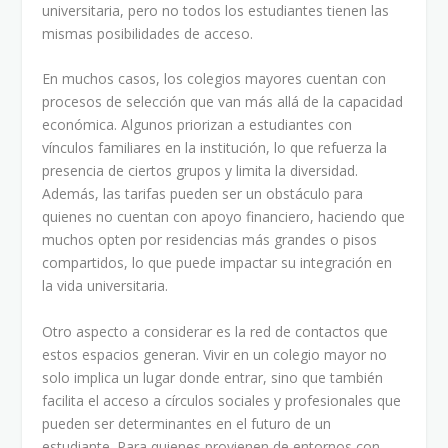
universitaria, pero no todos los estudiantes tienen las
mismas posibilidades de acceso.
En muchos casos, los colegios mayores cuentan con
procesos de selección que van más allá de la capacidad
económica. Algunos priorizan a estudiantes con
vínculos familiares en la institución, lo que refuerza la
presencia de ciertos grupos y limita la diversidad.
Además, las tarifas pueden ser un obstáculo para
quienes no cuentan con apoyo financiero, haciendo que
muchos opten por residencias más grandes o pisos
compartidos, lo que puede impactar su integración en
la vida universitaria.
Otro aspecto a considerar es la red de contactos que
estos espacios generan. Vivir en un colegio mayor no
solo implica un lugar donde entrar, sino que también
facilita el acceso a círculos sociales y profesionales que
pueden ser determinantes en el futuro de un
estudiante. Para quienes provienen de entornos con