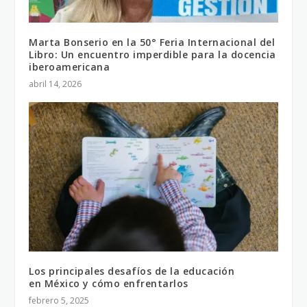
Marta Bonserio en la 50° Feria Internacional del
Libro: Un encuentro imperdible para la docencia
iberoamericana
abril 14, 2026
Los principales desafíos de la educación
en México y cómo enfrentarlos
febrero 5, 2025