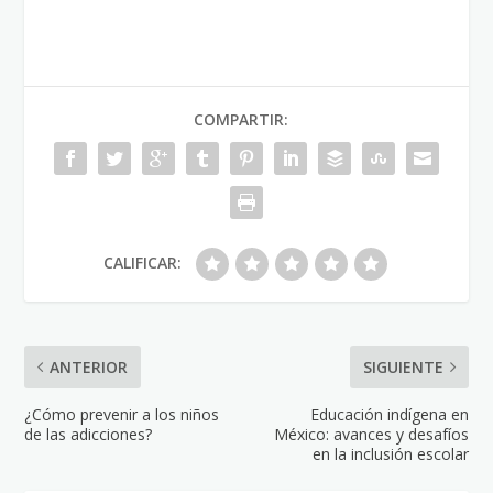
COMPARTIR:
CALIFICAR:
ANTERIOR
SIGUIENTE
¿Cómo prevenir a los niños
Educación indígena en
de las adicciones?
México: avances y desafíos
en la inclusión escolar