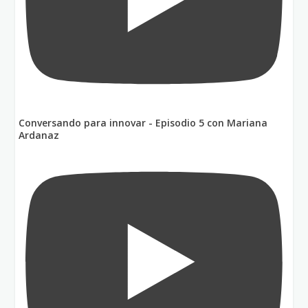
Conversando para innovar - Episodio 5 con Mariana
Ardanaz