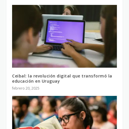
Ceibal: la revolución digital que transformó la
educación en Uruguay
febrero 20, 2025