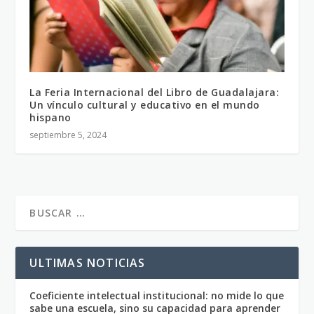
La Feria Internacional del Libro de Guadalajara:
Un vínculo cultural y educativo en el mundo
hispano
septiembre 5, 2024
ULTIMAS NOTICIAS
Coeficiente intelectual institucional: no mide lo que
sabe una escuela, sino su capacidad para aprender