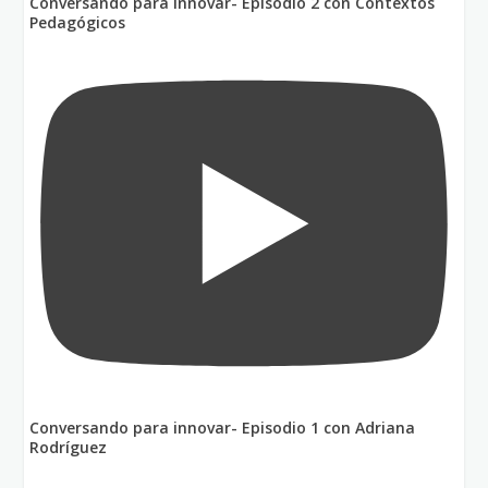
Conversando para innovar- Episodio 2 con Contextos
Pedagógicos
Conversando para innovar- Episodio 1 con Adriana
Rodríguez