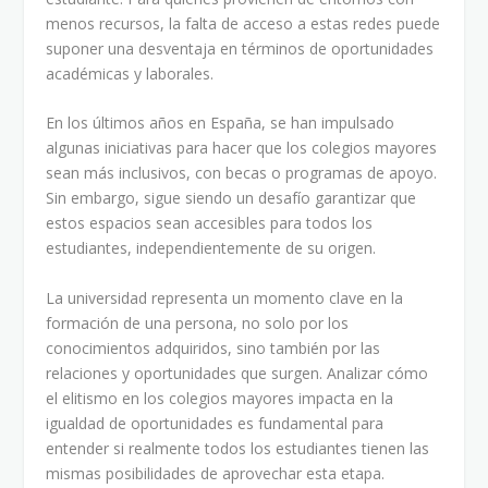
menos recursos, la falta de acceso a estas redes puede
suponer una desventaja en términos de oportunidades
académicas y laborales.
En los últimos años en España, se han impulsado
algunas iniciativas para hacer que los colegios mayores
sean más inclusivos, con becas o programas de apoyo.
Sin embargo, sigue siendo un desafío garantizar que
estos espacios sean accesibles para todos los
estudiantes, independientemente de su origen.
La universidad representa un momento clave en la
formación de una persona, no solo por los
conocimientos adquiridos, sino también por las
relaciones y oportunidades que surgen. Analizar cómo
el elitismo en los colegios mayores impacta en la
igualdad de oportunidades es fundamental para
entender si realmente todos los estudiantes tienen las
mismas posibilidades de aprovechar esta etapa.