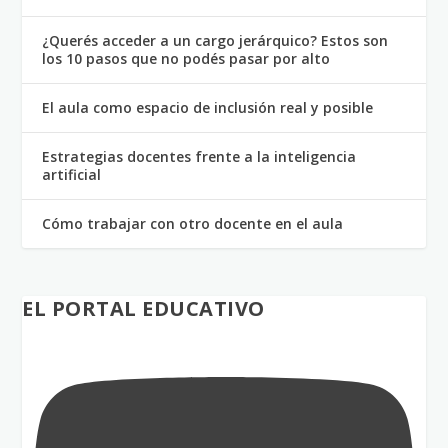
¿Querés acceder a un cargo jerárquico? Estos son
los 10 pasos que no podés pasar por alto
El aula como espacio de inclusión real y posible
Estrategias docentes frente a la inteligencia
artificial
Cómo trabajar con otro docente en el aula
EL PORTAL EDUCATIVO