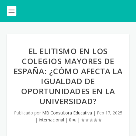
EL ELITISMO EN LOS
COLEGIOS MAYORES DE
ESPAÑA: ¿CÓMO AFECTA LA
IGUALDAD DE
OPORTUNIDADES EN LA
UNIVERSIDAD?
Publicado por
MB Consultora Educativa
|
Feb 17, 2025
|
internacional
|
0
|