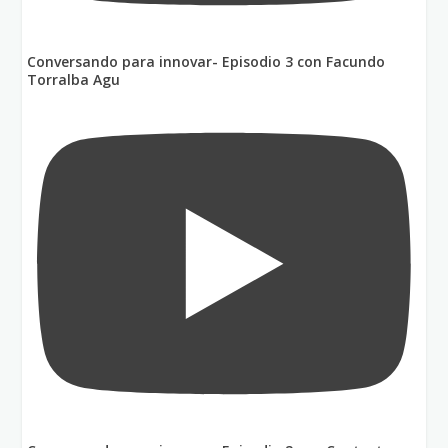
Conversando para innovar- Episodio 3 con Facundo
Torralba Agu