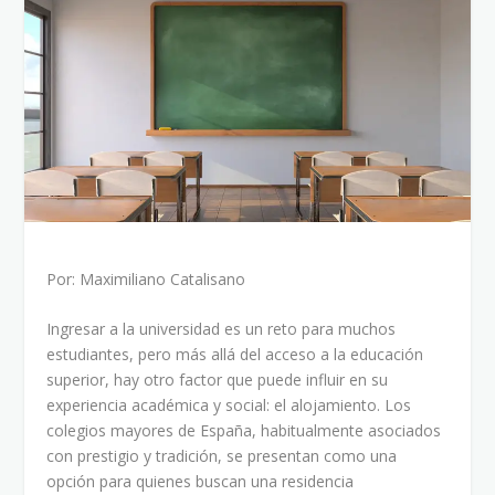
Por: Maximiliano Catalisano
Ingresar a la universidad es un reto para muchos
estudiantes, pero más allá del acceso a la educación
superior, hay otro factor que puede influir en su
experiencia académica y social: el alojamiento. Los
colegios mayores de España, habitualmente asociados
con prestigio y tradición, se presentan como una
opción para quienes buscan una residencia