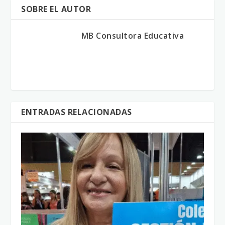
SOBRE EL AUTOR
MB Consultora Educativa
ENTRADAS RELACIONADAS