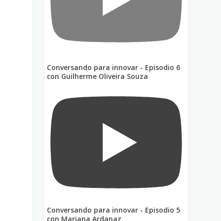
Conversando para innovar - Episodio 6
con Guilherme Oliveira Souza
o
Conversando para innovar - Episodio 5
con Mariana Ardanaz