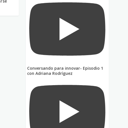
arse
Conversando para innovar- Episodio 1
con Adriana Rodríguez