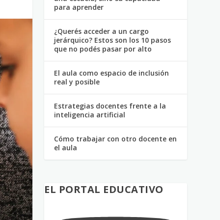
para aprender
¿Querés acceder a un cargo
jerárquico? Estos son los 10 pasos
que no podés pasar por alto
El aula como espacio de inclusión
real y posible
Estrategias docentes frente a la
inteligencia artificial
Cómo trabajar con otro docente en
el aula
EL PORTAL EDUCATIVO