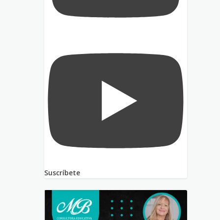
Suscríbete