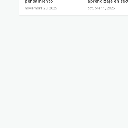
pensamiento
aprendizaje en se
noviembre 20, 2025
octubre 11, 2025