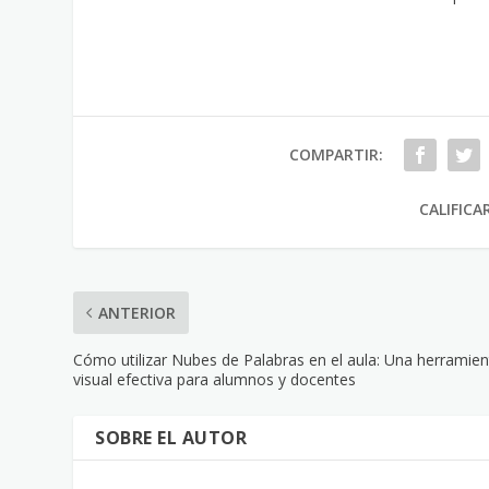
COMPARTIR:
CALIFICA
ANTERIOR
Cómo utilizar Nubes de Palabras en el aula: Una herramien
visual efectiva para alumnos y docentes
SOBRE EL AUTOR