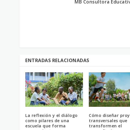
MB Consultora Educati
ENTRADAS RELACIONADAS
La reflexión y el diálogo
Cómo diseñar proy
como pilares de una
transversales que
escuela que forma
transformen el