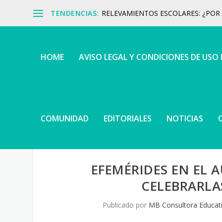
TENDENCIAS:
RELEVAMIENTOS ESCOLARES: ¿POR Q
HOME
AVISO LEGAL Y CONDICIONES DE USO
COMUNIDAD
EDITORIALES
NOTICIAS
EFEMÉRIDES EN EL 
CELEBRARLA
Publicado por
MB Consultora Educat