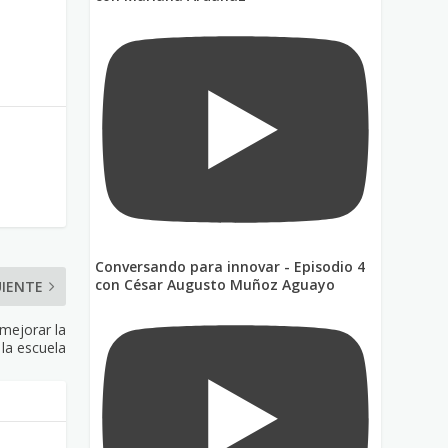
Conversando para innovar - Episodio 4
con César Augusto Muñoz Aguayo
UIENTE
mejorar la
la escuela