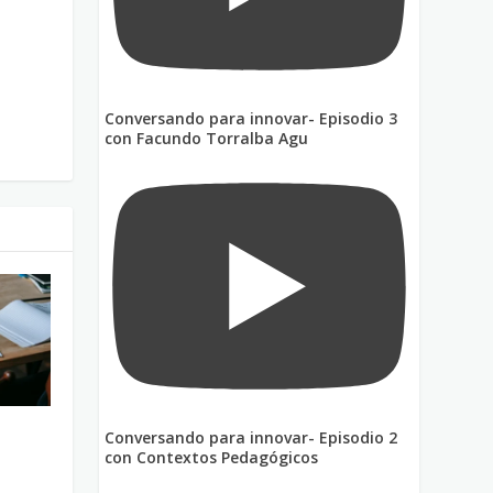
Conversando para innovar- Episodio 3
con Facundo Torralba Agu
Conversando para innovar- Episodio 2
con Contextos Pedagógicos