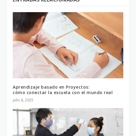
Aprendizaje basado en Proyectos:
cómo conectar la escuela con el mundo real
julio 8, 2025