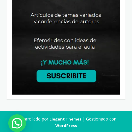
Desarrollado por
| Gestionado con
Elegant Themes
WordPress