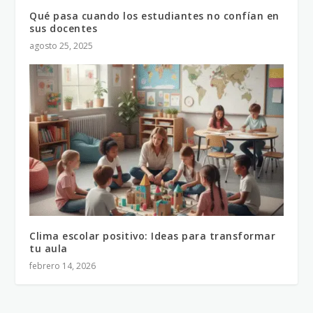
Qué pasa cuando los estudiantes no confían en
sus docentes
agosto 25, 2025
Clima escolar positivo: Ideas para transformar
tu aula
febrero 14, 2026