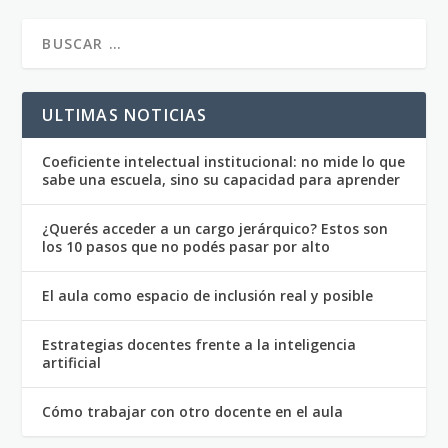
ULTIMAS NOTICIAS
Coeficiente intelectual institucional: no mide lo que
sabe una escuela, sino su capacidad para aprender
¿Querés acceder a un cargo jerárquico? Estos son
los 10 pasos que no podés pasar por alto
El aula como espacio de inclusión real y posible
Estrategias docentes frente a la inteligencia
artificial
Cómo trabajar con otro docente en el aula