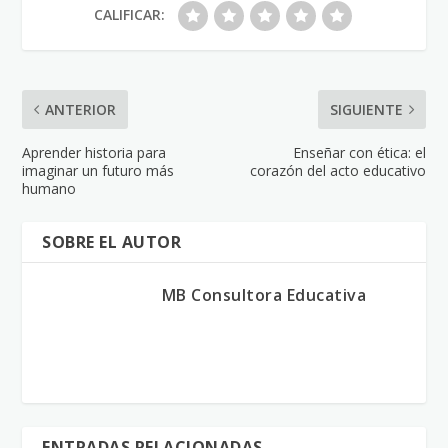
CALIFICAR:
ANTERIOR
SIGUIENTE
Aprender historia para
Enseñar con ética: el
imaginar un futuro más
corazón del acto educativo
humano
SOBRE EL AUTOR
MB Consultora Educativa
ENTRADAS RELACIONADAS