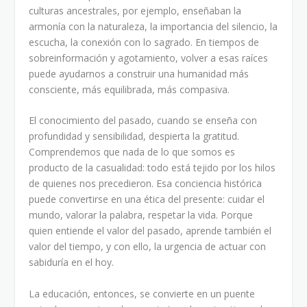
culturas ancestrales, por ejemplo, enseñaban la
armonía con la naturaleza, la importancia del silencio, la
escucha, la conexión con lo sagrado. En tiempos de
sobreinformación y agotamiento, volver a esas raíces
puede ayudarnos a construir una humanidad más
consciente, más equilibrada, más compasiva.
El conocimiento del pasado, cuando se enseña con
profundidad y sensibilidad, despierta la gratitud.
Comprendemos que nada de lo que somos es
producto de la casualidad: todo está tejido por los hilos
de quienes nos precedieron. Esa conciencia histórica
puede convertirse en una ética del presente: cuidar el
mundo, valorar la palabra, respetar la vida. Porque
quien entiende el valor del pasado, aprende también el
valor del tiempo, y con ello, la urgencia de actuar con
sabiduría en el hoy.
La educación, entonces, se convierte en un puente