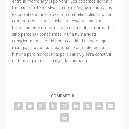
entre la memoria y el porvenir. Los docentes tienen la
tarea de mantener viva esa conexión, ayudando a los
estudiantes a mirar atrás no con melancolía, sino con
comprensión. Una escuela que enseña a pensar
históricamente no forma solo estudiantes informados,
sino personas conscientes. Y una humanidad
consciente no se mide por la cantidad de datos que
maneja, sino por su capacidad de aprender de su
historia para no repetirla, para sanar, y para construir
un futuro que honre la dignidad humana.
COMPARTIR: