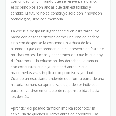
comunidad. En un mundo que se reinventa a diario,
esos principios son anclas que dan estabilidad y
sentido. El futuro no se construye solo con innovación
tecnológica, sino con memoria.
La escuela ocupa un lugar esencial en esta tarea. No
basta con enseñar historia como una lista de hechos,
sino con despertar la conciencia histórica de los
alumnos. Que comprendan que su presente es fruto de
muchas voces, luchas y pensamientos. Que lo que hoy
disfrutamos —la educación, los derechos, la ciencia—
son conquistas que alguien soñó antes. Y que
mantenerlas vivas implica compromiso y gratitud.
Cuando un estudiante entiende que forma parte de una
historia común, su aprendizaje deja de ser individual
para convertirse en un acto de responsabilidad hacia
los demás.
Aprender del pasado también implica reconocer la
sabiduría de quienes vivieron antes de nosotros. Las