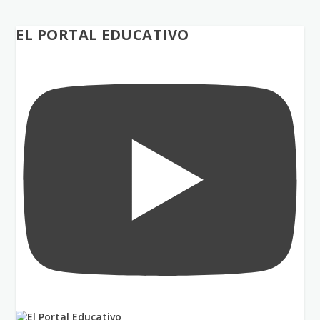
EL PORTAL EDUCATIVO