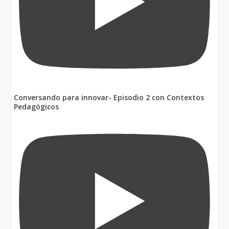
Conversando para innovar- Episodio 2 con Contextos
Pedagógicos