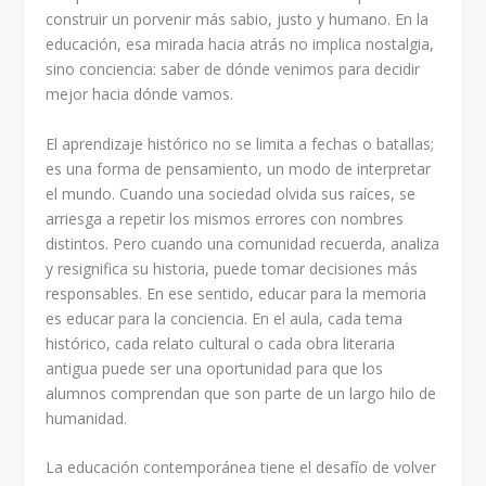
construir un porvenir más sabio, justo y humano. En la
educación, esa mirada hacia atrás no implica nostalgia,
sino conciencia: saber de dónde venimos para decidir
mejor hacia dónde vamos.
El aprendizaje histórico no se limita a fechas o batallas;
es una forma de pensamiento, un modo de interpretar
el mundo. Cuando una sociedad olvida sus raíces, se
arriesga a repetir los mismos errores con nombres
distintos. Pero cuando una comunidad recuerda, analiza
y resignifica su historia, puede tomar decisiones más
responsables. En ese sentido, educar para la memoria
es educar para la conciencia. En el aula, cada tema
histórico, cada relato cultural o cada obra literaria
antigua puede ser una oportunidad para que los
alumnos comprendan que son parte de un largo hilo de
humanidad.
La educación contemporánea tiene el desafío de volver