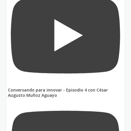
Conversando para innovar - Episodio 4 con César
Augusto Muñoz Aguayo