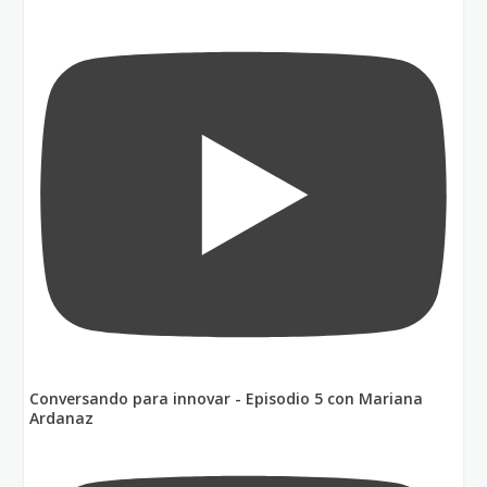
Conversando para innovar - Episodio 5 con Mariana
Ardanaz