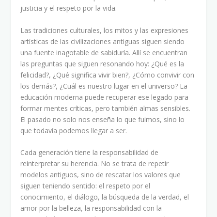
justicia y el respeto por la vida.
Las tradiciones culturales, los mitos y las expresiones
artísticas de las civilizaciones antiguas siguen siendo
una fuente inagotable de sabiduría. Allí se encuentran
las preguntas que siguen resonando hoy: ¿Qué es la
felicidad?, ¿Qué significa vivir bien?, ¿Cómo convivir con
los demás?, ¿Cuál es nuestro lugar en el universo? La
educación moderna puede recuperar ese legado para
formar mentes críticas, pero también almas sensibles.
El pasado no solo nos enseña lo que fuimos, sino lo
que todavía podemos llegar a ser.
Cada generación tiene la responsabilidad de
reinterpretar su herencia. No se trata de repetir
modelos antiguos, sino de rescatar los valores que
siguen teniendo sentido: el respeto por el
conocimiento, el diálogo, la búsqueda de la verdad, el
amor por la belleza, la responsabilidad con la