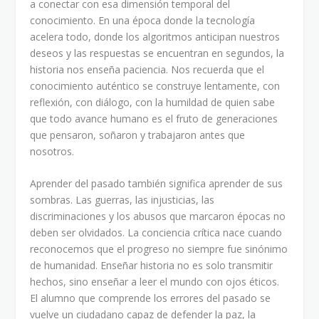
a conectar con esa dimensión temporal del
conocimiento. En una época donde la tecnología
acelera todo, donde los algoritmos anticipan nuestros
deseos y las respuestas se encuentran en segundos, la
historia nos enseña paciencia. Nos recuerda que el
conocimiento auténtico se construye lentamente, con
reflexión, con diálogo, con la humildad de quien sabe
que todo avance humano es el fruto de generaciones
que pensaron, soñaron y trabajaron antes que
nosotros.
Aprender del pasado también significa aprender de sus
sombras. Las guerras, las injusticias, las
discriminaciones y los abusos que marcaron épocas no
deben ser olvidados. La conciencia crítica nace cuando
reconocemos que el progreso no siempre fue sinónimo
de humanidad. Enseñar historia no es solo transmitir
hechos, sino enseñar a leer el mundo con ojos éticos.
El alumno que comprende los errores del pasado se
vuelve un ciudadano capaz de defender la paz, la