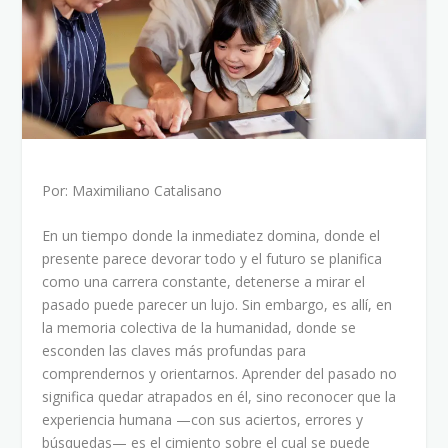
Por: Maximiliano Catalisano
En un tiempo donde la inmediatez domina, donde el
presente parece devorar todo y el futuro se planifica
como una carrera constante, detenerse a mirar el
pasado puede parecer un lujo. Sin embargo, es allí, en
la memoria colectiva de la humanidad, donde se
esconden las claves más profundas para
comprendernos y orientarnos. Aprender del pasado no
significa quedar atrapados en él, sino reconocer que la
experiencia humana —con sus aciertos, errores y
búsquedas— es el cimiento sobre el cual se puede