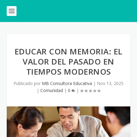
EDUCAR CON MEMORIA: EL
VALOR DEL PASADO EN
TIEMPOS MODERNOS
Publicado por
MB Consultora Educativa
|
Nov 13, 2025
|
Comunidad
|
0
|