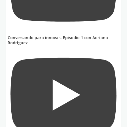
Conversando para innovar- Episodio 1 con Adriana
Rodríguez