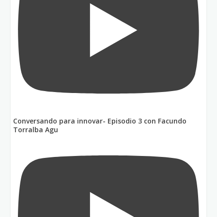
Conversando para innovar- Episodio 3 con Facundo
Torralba Agu