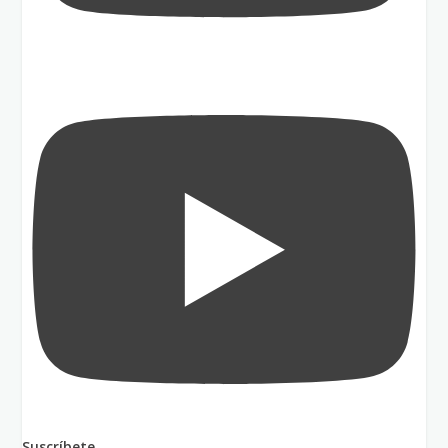
Suscríbete