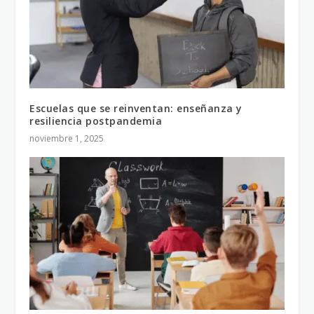
Escuelas que se reinventan: enseñanza y
resiliencia postpandemia
noviembre 1, 2025