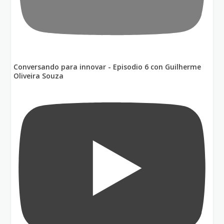
Conversando para innovar - Episodio 6 con Guilherme
Oliveira Souza