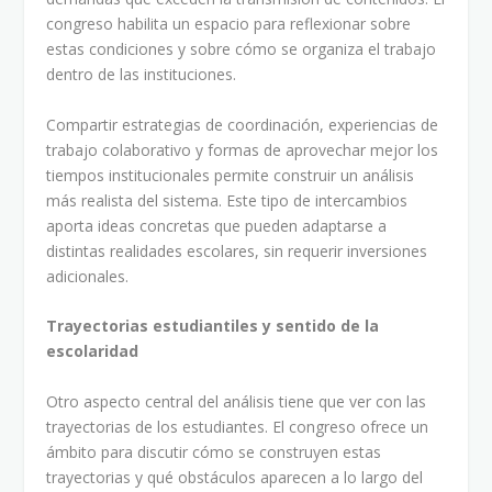
congreso habilita un espacio para reflexionar sobre
estas condiciones y sobre cómo se organiza el trabajo
dentro de las instituciones.
Compartir estrategias de coordinación, experiencias de
trabajo colaborativo y formas de aprovechar mejor los
tiempos institucionales permite construir un análisis
más realista del sistema. Este tipo de intercambios
aporta ideas concretas que pueden adaptarse a
distintas realidades escolares, sin requerir inversiones
adicionales.
Trayectorias estudiantiles y sentido de la
escolaridad
Otro aspecto central del análisis tiene que ver con las
trayectorias de los estudiantes. El congreso ofrece un
ámbito para discutir cómo se construyen estas
trayectorias y qué obstáculos aparecen a lo largo del