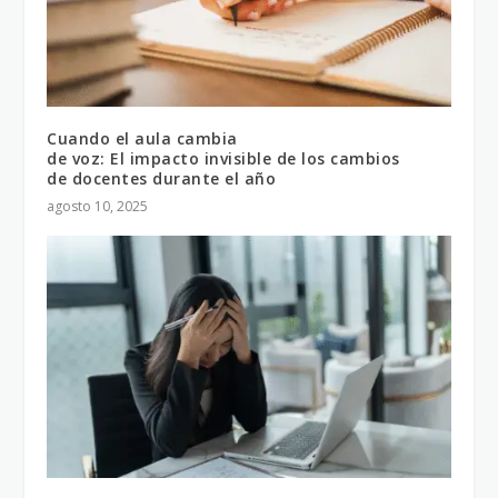
Cuando el aula cambia
de voz: El impacto invisible de los cambios
de docentes durante el año
agosto 10, 2025