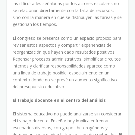
las dificultades señaladas por los actores escolares no
se relacionan directamente con la falta de recursos,
sino con la manera en que se distribuyen las tareas y se
gestionan los tiempos.
El congreso se presenta como un espacio propicio para
revisar estos aspectos y compartir experiencias de
reorganización que hayan dado resultados positivos.
Repensar procesos administrativos, simplificar circuitos
internos y clarificar responsabilidades aparece como
una línea de trabajo posible, especialmente en un
contexto donde no se prevé un aumento significativo
del presupuesto educativo.
El trabajo docente en el centro del análisis
El sistema educativo no puede analizarse sin considerar
el trabajo docente. Enseñar hoy implica enfrentar
escenarios diversos, con grupos heterogéneos y
demandas que exceden la transmisión de contenidos. El