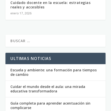
Cuidado docente en la escuela: estrategias
reales y accesibles
enero 17, 2026
ULTIMAS NOTICIAS
Escuela y ambiente: una formación para tiempos
de cambio
Cuidar el mundo desde el aula: una mirada
educativa transformadora
Guía completa para aprender acentuación sin
complicarse