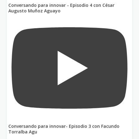
Conversando para innovar - Episodio 4 con César
Augusto Muñoz Aguayo
Conversando para innovar- Episodio 3 con Facundo
Torralba Agu