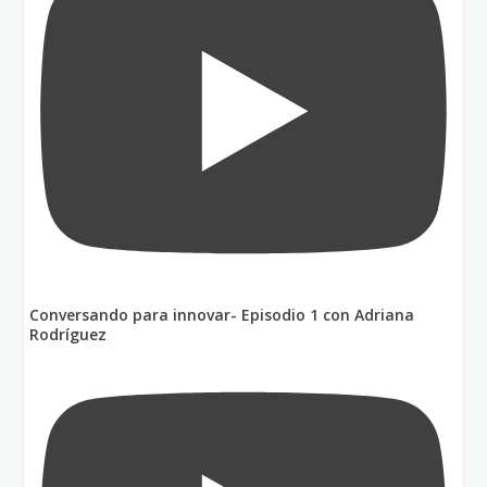
Conversando para innovar- Episodio 1 con Adriana
Rodríguez