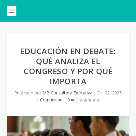
EDUCACIÓN EN DEBATE:
QUÉ ANALIZA EL
CONGRESO Y POR QUÉ
IMPORTA
Publicado por
MB Consultora Educativa
|
Dic 22, 2025
|
Comunidad
|
0
|