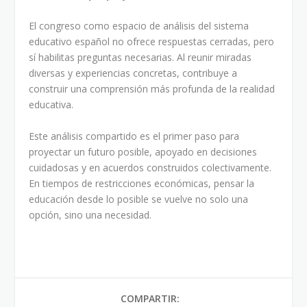
El congreso como espacio de análisis del sistema
educativo español no ofrece respuestas cerradas, pero
sí habilitas preguntas necesarias. Al reunir miradas
diversas y experiencias concretas, contribuye a
construir una comprensión más profunda de la realidad
educativa.
Este análisis compartido es el primer paso para
proyectar un futuro posible, apoyado en decisiones
cuidadosas y en acuerdos construidos colectivamente.
En tiempos de restricciones económicas, pensar la
educación desde lo posible se vuelve no solo una
opción, sino una necesidad.
COMPARTIR: