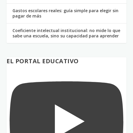
Gastos escolares reales: guía simple para elegir sin
pagar de más
Coeficiente intelectual institucional: no mide lo que
sabe una escuela, sino su capacidad para aprender
EL PORTAL EDUCATIVO