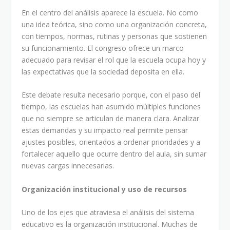
En el centro del análisis aparece la escuela. No como
una idea teórica, sino como una organización concreta,
con tiempos, normas, rutinas y personas que sostienen
su funcionamiento. El congreso ofrece un marco
adecuado para revisar el rol que la escuela ocupa hoy y
las expectativas que la sociedad deposita en ella.
Este debate resulta necesario porque, con el paso del
tiempo, las escuelas han asumido múltiples funciones
que no siempre se articulan de manera clara. Analizar
estas demandas y su impacto real permite pensar
ajustes posibles, orientados a ordenar prioridades y a
fortalecer aquello que ocurre dentro del aula, sin sumar
nuevas cargas innecesarias.
Organización institucional y uso de recursos
Uno de los ejes que atraviesa el análisis del sistema
educativo es la organización institucional. Muchas de