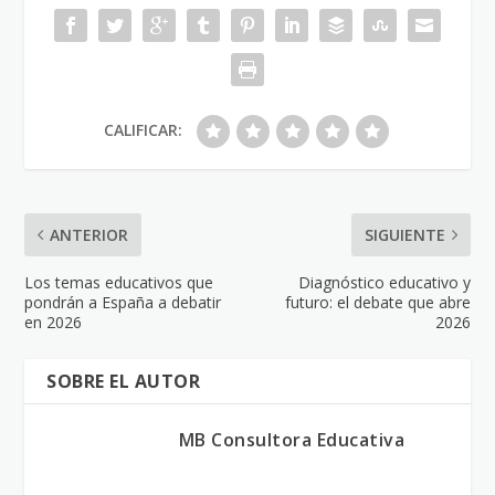
CALIFICAR:
ANTERIOR
SIGUIENTE
Los temas educativos que
Diagnóstico educativo y
pondrán a España a debatir
futuro: el debate que abre
en 2026
2026
SOBRE EL AUTOR
MB Consultora Educativa