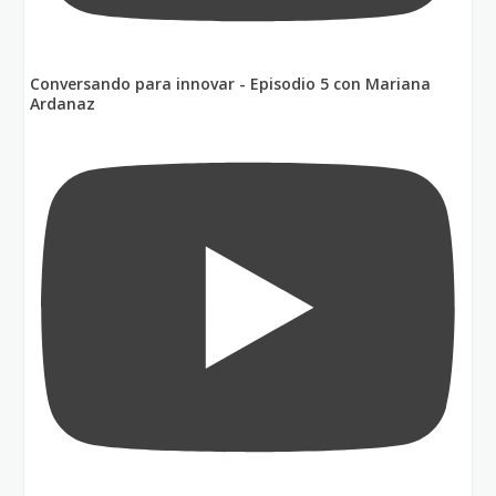
Conversando para innovar - Episodio 5 con Mariana
Ardanaz