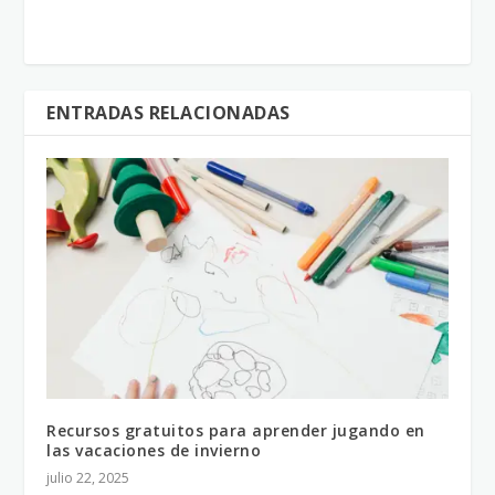
ENTRADAS RELACIONADAS
Recursos gratuitos para aprender jugando en
las vacaciones de invierno
julio 22, 2025