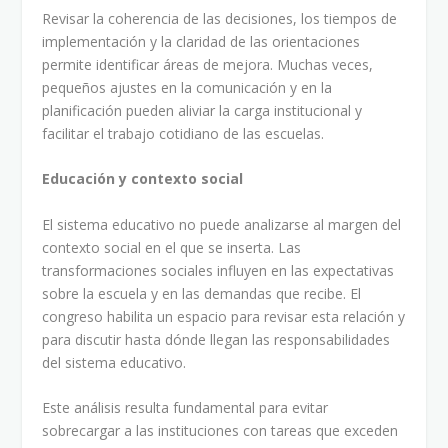
Revisar la coherencia de las decisiones, los tiempos de
implementación y la claridad de las orientaciones
permite identificar áreas de mejora. Muchas veces,
pequeños ajustes en la comunicación y en la
planificación pueden aliviar la carga institucional y
facilitar el trabajo cotidiano de las escuelas.
Educación y contexto social
El sistema educativo no puede analizarse al margen del
contexto social en el que se inserta. Las
transformaciones sociales influyen en las expectativas
sobre la escuela y en las demandas que recibe. El
congreso habilita un espacio para revisar esta relación y
para discutir hasta dónde llegan las responsabilidades
del sistema educativo.
Este análisis resulta fundamental para evitar
sobrecargar a las instituciones con tareas que exceden