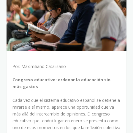
Por: Maximiliano Catalisano
Congreso educativo: ordenar la educación sin
más gastos
Cada vez que el sistema educativo español se detiene a
mirarse a sí mismo, aparece una oportunidad que va
más allá del intercambio de opiniones. El congreso
educativo que tendrá lugar en enero se presenta como
uno de esos momentos en los que la reflexión colectiva