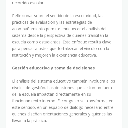
recorrido escolar.
Reflexionar sobre el sentido de la escolaridad, las
prácticas de evaluación y las estrategias de
acompañamiento permite enriquecer el análisis del
sistema desde la perspectiva de quienes transitan la
escuela como estudiantes. Este enfoque resulta clave
para pensar ajustes que fortalezcan el vínculo con la
institución y mejoren la experiencia educativa.
Gestión educativa y toma de decisiones
El análisis del sistema educativo también involucra a los
niveles de gestión. Las decisiones que se toman fuera
de la escuela impactan directamente en su
funcionamiento interno. El congreso se transforma, en
este sentido, en un espacio de diálogo necesario entre
quienes diseñan orientaciones generales y quienes las
llevan a la práctica.