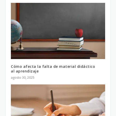
Cómo afecta la falta de material didáctico
al aprendizaje
agosto 30, 2025