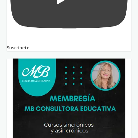
Suscríbete