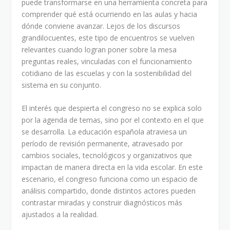
puede transformarse en una herramienta concreta para
comprender qué está ocurriendo en las aulas y hacia
dónde conviene avanzar. Lejos de los discursos
grandilocuentes, este tipo de encuentros se vuelven
relevantes cuando logran poner sobre la mesa
preguntas reales, vinculadas con el funcionamiento
cotidiano de las escuelas y con la sostenibilidad del
sistema en su conjunto.
El interés que despierta el congreso no se explica solo
por la agenda de temas, sino por el contexto en el que
se desarrolla. La educación española atraviesa un
período de revisión permanente, atravesado por
cambios sociales, tecnológicos y organizativos que
impactan de manera directa en la vida escolar. En este
escenario, el congreso funciona como un espacio de
análisis compartido, donde distintos actores pueden
contrastar miradas y construir diagnósticos más
ajustados a la realidad.