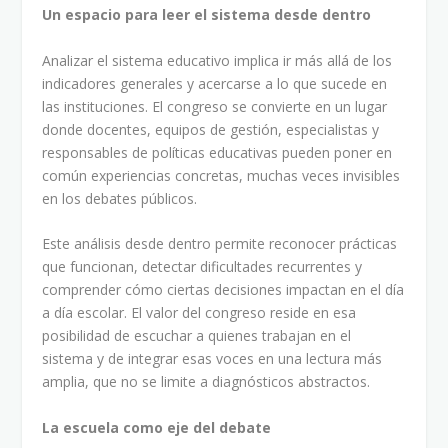
Un espacio para leer el sistema desde dentro
Analizar el sistema educativo implica ir más allá de los
indicadores generales y acercarse a lo que sucede en
las instituciones. El congreso se convierte en un lugar
donde docentes, equipos de gestión, especialistas y
responsables de políticas educativas pueden poner en
común experiencias concretas, muchas veces invisibles
en los debates públicos.
Este análisis desde dentro permite reconocer prácticas
que funcionan, detectar dificultades recurrentes y
comprender cómo ciertas decisiones impactan en el día
a día escolar. El valor del congreso reside en esa
posibilidad de escuchar a quienes trabajan en el
sistema y de integrar esas voces en una lectura más
amplia, que no se limite a diagnósticos abstractos.
La escuela como eje del debate