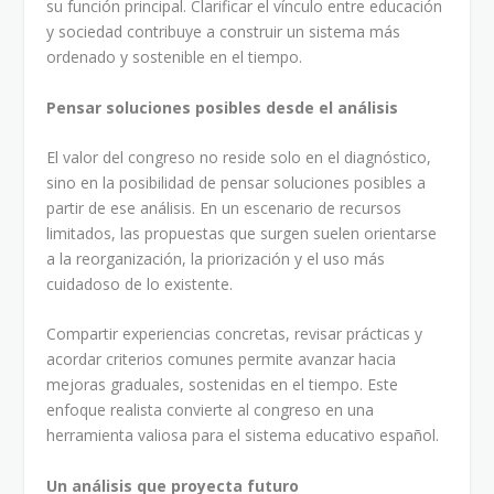
su función principal. Clarificar el vínculo entre educación
y sociedad contribuye a construir un sistema más
ordenado y sostenible en el tiempo.
Pensar soluciones posibles desde el análisis
El valor del congreso no reside solo en el diagnóstico,
sino en la posibilidad de pensar soluciones posibles a
partir de ese análisis. En un escenario de recursos
limitados, las propuestas que surgen suelen orientarse
a la reorganización, la priorización y el uso más
cuidadoso de lo existente.
Compartir experiencias concretas, revisar prácticas y
acordar criterios comunes permite avanzar hacia
mejoras graduales, sostenidas en el tiempo. Este
enfoque realista convierte al congreso en una
herramienta valiosa para el sistema educativo español.
Un análisis que proyecta futuro