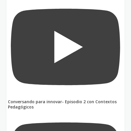
Conversando para innovar- Episodio 2 con Contextos
Pedagógicos