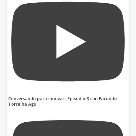
Conversando para innovar- Episodio 3 con Facundo
Torralba Agu