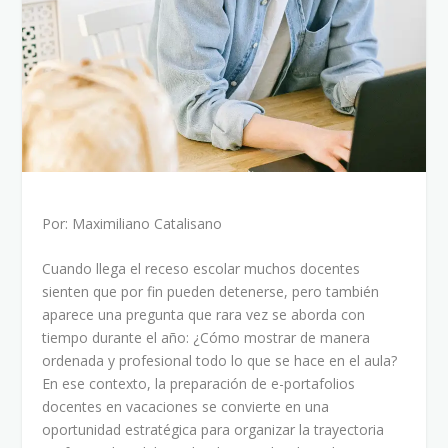
Por: Maximiliano Catalisano
Cuando llega el receso escolar muchos docentes
sienten que por fin pueden detenerse, pero también
aparece una pregunta que rara vez se aborda con
tiempo durante el año: ¿Cómo mostrar de manera
ordenada y profesional todo lo que se hace en el aula?
En ese contexto, la preparación de e-portafolios
docentes en vacaciones se convierte en una
oportunidad estratégica para organizar la trayectoria