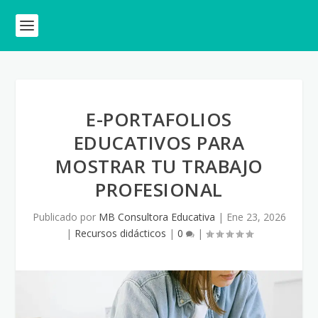
E-PORTAFOLIOS
EDUCATIVOS PARA
MOSTRAR TU TRABAJO
PROFESIONAL
Publicado por
MB Consultora Educativa
|
Ene 23, 2026
|
Recursos didácticos
|
0
|