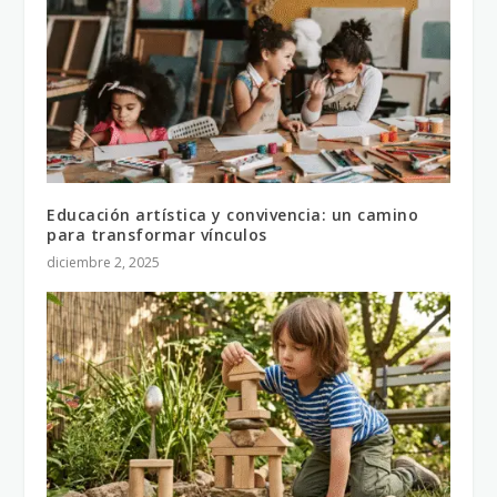
Educación artística y convivencia: un camino
para transformar vínculos
diciembre 2, 2025