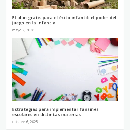
El plan gratis para el éxito infantil: el poder del
juego en la infancia
mayo 2, 2026
Estrategias para implementar fanzines
escolares en distintas materias
octubre 6, 2025