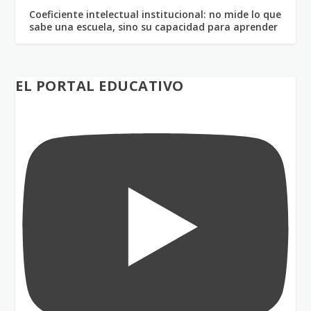
Coeficiente intelectual institucional: no mide lo que
sabe una escuela, sino su capacidad para aprender
EL PORTAL EDUCATIVO