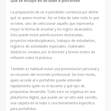
Qué se incluye en un buen e-portafolio
La preparación de un e-portafolio comienza por definir
qué se quiere mostrar. No se trata de subir todo lo que
se tiene, sino de seleccionar aquello que representa
mejor la forma de enseñar y los logros alcanzados.
Esto puede incluir planificaciones destacadas,
proyectos interdisciplinarios, trabajos de estudiantes,
registros de actividades especiales, materiales
didácticos creados por el docente y breves textos de
reflexión sobre la práctica.
También es habitual incluir una presentación personal y
un resumen del recorrido profesional. De este modo,
quien accede al e-portafolio puede entender
rápidamente quién es el docente y qué tipo de
propuestas desarrolla. Todo esto se organiza en una
plataforma digital, que puede ser un sitio web sencillo,
una carpeta en la nube o una herramienta específica
para portafolios.