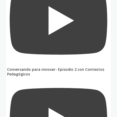
Conversando para innovar- Episodio 2 con Contextos
Pedagógicos