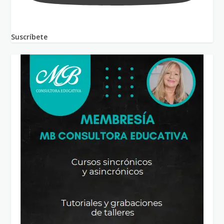
Suscríbete