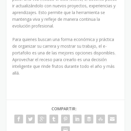
ir actualizándolo con nuevos proyectos, experiencias y
aprendizajes. Esto permite que la herramienta se
mantenga viva y refleje de manera continua la
evolución profesional.
Para quienes buscan una forma económica y práctica
de organizar su carrera y mostrar su trabajo, el e-
portafolio es una de las mejores opciones disponibles.
Aprovechar el receso para crearlo es una decisión
inteligente que rinde frutos durante todo el año y más
allá.
COMPARTIR: