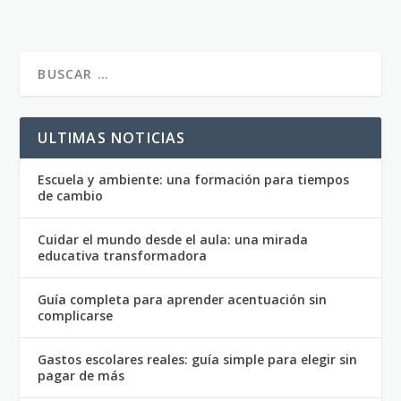
ULTIMAS NOTICIAS
Escuela y ambiente: una formación para tiempos
de cambio
Cuidar el mundo desde el aula: una mirada
educativa transformadora
Guía completa para aprender acentuación sin
complicarse
Gastos escolares reales: guía simple para elegir sin
pagar de más