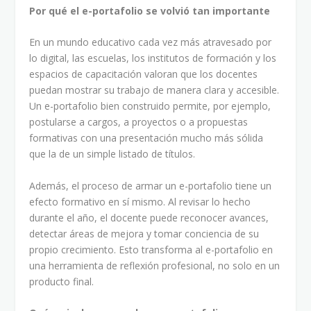
Por qué el e-portafolio se volvió tan importante
En un mundo educativo cada vez más atravesado por
lo digital, las escuelas, los institutos de formación y los
espacios de capacitación valoran que los docentes
puedan mostrar su trabajo de manera clara y accesible.
Un e-portafolio bien construido permite, por ejemplo,
postularse a cargos, a proyectos o a propuestas
formativas con una presentación mucho más sólida
que la de un simple listado de títulos.
Además, el proceso de armar un e-portafolio tiene un
efecto formativo en sí mismo. Al revisar lo hecho
durante el año, el docente puede reconocer avances,
detectar áreas de mejora y tomar conciencia de su
propio crecimiento. Esto transforma al e-portafolio en
una herramienta de reflexión profesional, no solo en un
producto final.