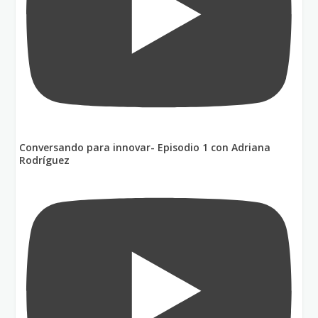
Conversando para innovar- Episodio 1 con Adriana
Rodríguez