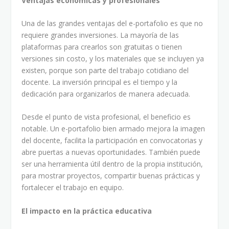
Ventajas económicas y profesionales
Una de las grandes ventajas del e-portafolio es que no
requiere grandes inversiones. La mayoría de las
plataformas para crearlos son gratuitas o tienen
versiones sin costo, y los materiales que se incluyen ya
existen, porque son parte del trabajo cotidiano del
docente. La inversión principal es el tiempo y la
dedicación para organizarlos de manera adecuada.
Desde el punto de vista profesional, el beneficio es
notable. Un e-portafolio bien armado mejora la imagen
del docente, facilita la participación en convocatorias y
abre puertas a nuevas oportunidades. También puede
ser una herramienta útil dentro de la propia institución,
para mostrar proyectos, compartir buenas prácticas y
fortalecer el trabajo en equipo.
El impacto en la práctica educativa