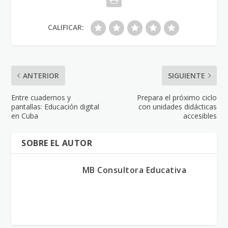
CALIFICAR:
ANTERIOR
SIGUIENTE
Entre cuadernos y
Prepara el próximo ciclo
pantallas: Educación digital
con unidades didácticas
en Cuba
accesibles
SOBRE EL AUTOR
MB Consultora Educativa