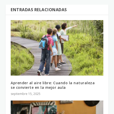
ENTRADAS RELACIONADAS
Aprender al aire libre: Cuando la naturaleza
se convierte en la mejor aula
septiembre 15, 2025