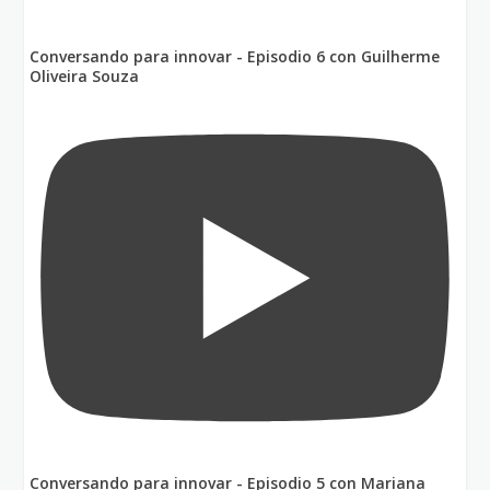
Conversando para innovar - Episodio 6 con Guilherme
Oliveira Souza
Conversando para innovar - Episodio 5 con Mariana