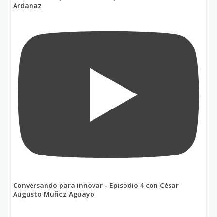
Ardanaz
Conversando para innovar - Episodio 4 con César
Augusto Muñoz Aguayo