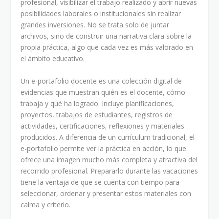
profesional, visibilizar el trabajo realizado y abrir nuevas
posibilidades laborales o institucionales sin realizar
grandes inversiones. No se trata solo de juntar
archivos, sino de construir una narrativa clara sobre la
propia práctica, algo que cada vez es más valorado en
el ámbito educativo.
Un e-portafolio docente es una colección digital de
evidencias que muestran quién es el docente, cómo
trabaja y qué ha logrado. Incluye planificaciones,
proyectos, trabajos de estudiantes, registros de
actividades, certificaciones, reflexiones y materiales
producidos. A diferencia de un currículum tradicional, el
e-portafolio permite ver la práctica en acción, lo que
ofrece una imagen mucho más completa y atractiva del
recorrido profesional. Prepararlo durante las vacaciones
tiene la ventaja de que se cuenta con tiempo para
seleccionar, ordenar y presentar estos materiales con
calma y criterio.