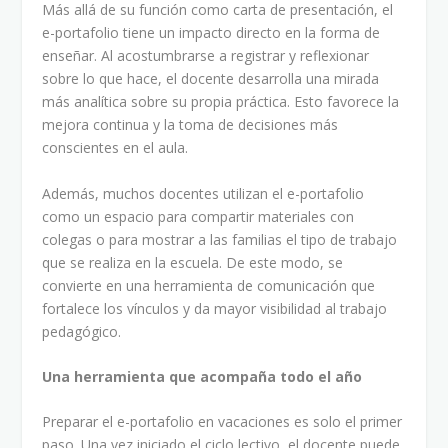
Más allá de su función como carta de presentación, el
e-portafolio tiene un impacto directo en la forma de
enseñar. Al acostumbrarse a registrar y reflexionar
sobre lo que hace, el docente desarrolla una mirada
más analítica sobre su propia práctica. Esto favorece la
mejora continua y la toma de decisiones más
conscientes en el aula.
Además, muchos docentes utilizan el e-portafolio
como un espacio para compartir materiales con
colegas o para mostrar a las familias el tipo de trabajo
que se realiza en la escuela. De este modo, se
convierte en una herramienta de comunicación que
fortalece los vínculos y da mayor visibilidad al trabajo
pedagógico.
Una herramienta que acompaña todo el año
Preparar el e-portafolio en vacaciones es solo el primer
paso. Una vez iniciado el ciclo lectivo, el docente puede