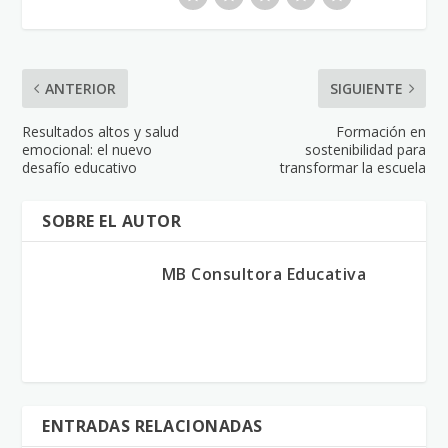
ANTERIOR
SIGUIENTE
Resultados altos y salud
Formación en
emocional: el nuevo
sostenibilidad para
desafío educativo
transformar la escuela
SOBRE EL AUTOR
MB Consultora Educativa
ENTRADAS RELACIONADAS