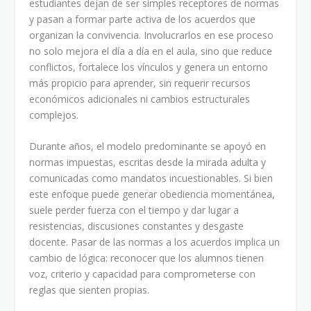
estudiantes dejan de ser simples receptores de normas
y pasan a formar parte activa de los acuerdos que
organizan la convivencia. Involucrarlos en ese proceso
no solo mejora el día a día en el aula, sino que reduce
conflictos, fortalece los vínculos y genera un entorno
más propicio para aprender, sin requerir recursos
económicos adicionales ni cambios estructurales
complejos.
Durante años, el modelo predominante se apoyó en
normas impuestas, escritas desde la mirada adulta y
comunicadas como mandatos incuestionables. Si bien
este enfoque puede generar obediencia momentánea,
suele perder fuerza con el tiempo y dar lugar a
resistencias, discusiones constantes y desgaste
docente. Pasar de las normas a los acuerdos implica un
cambio de lógica: reconocer que los alumnos tienen
voz, criterio y capacidad para comprometerse con
reglas que sienten propias.