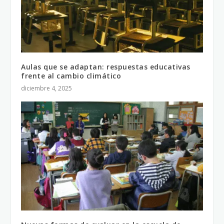
Aulas que se adaptan: respuestas educativas
frente al cambio climático
diciembre 4, 2025