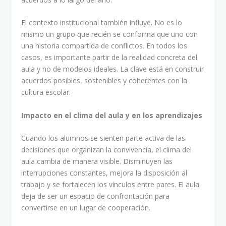
El contexto institucional también influye. No es lo
mismo un grupo que recién se conforma que uno con
una historia compartida de conflictos. En todos los
casos, es importante partir de la realidad concreta del
aula y no de modelos ideales. La clave está en construir
acuerdos posibles, sostenibles y coherentes con la
cultura escolar.
Impacto en el clima del aula y en los aprendizajes
Cuando los alumnos se sienten parte activa de las
decisiones que organizan la convivencia, el clima del
aula cambia de manera visible. Disminuyen las
interrupciones constantes, mejora la disposición al
trabajo y se fortalecen los vínculos entre pares. El aula
deja de ser un espacio de confrontación para
convertirse en un lugar de cooperación.