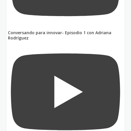
Conversando para innovar- Episodio 1 con Adriana
Rodríguez