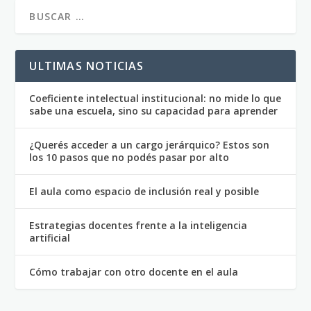
ULTIMAS NOTICIAS
Coeficiente intelectual institucional: no mide lo que
sabe una escuela, sino su capacidad para aprender
¿Querés acceder a un cargo jerárquico? Estos son
los 10 pasos que no podés pasar por alto
El aula como espacio de inclusión real y posible
Estrategias docentes frente a la inteligencia
artificial
Cómo trabajar con otro docente en el aula