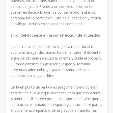
Además, los acuerdos habilitan un lenguaje común
dentro del grupo. Frente a un conflicto, el docente
puede remitirse a lo que fue consensuado, evitando
personalizar la corrección. Esto baja la tensión y facilita
el diálogo, incluso en situaciones complejas.
El rol del docente en la construcción de acuerdos
Involucrar a los alumnos no significa renunciar al rol
adulto ni delegar decisiones fundamentales. El docente
sigue siendo quien encuadra, orienta y cuida el proceso.
Su tarea consiste en generar el espacio, formular
preguntas adecuadas y ayudar a traducir ideas en
acuerdos claros y posibles.
Un buen punto de partida es preguntar cómo quieren
sentirse en el aula y qué necesitan para que eso ocurra.
A partir de allí, surgen propuestas vinculadas al respeto,
la escucha, el cuidado del espacio y el trato entre pares.
El docente acompaña, ordena y ayuda a transformar