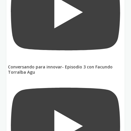
Conversando para innovar- Episodio 3 con Facundo
Torralba Agu