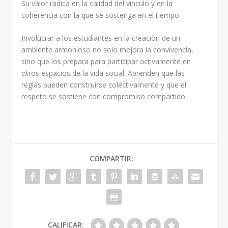
Su valor radica en la calidad del vínculo y en la
coherencia con la que se sostenga en el tiempo.
Involucrar a los estudiantes en la creación de un
ambiente armonioso no solo mejora la convivencia,
sino que los prepara para participar activamente en
otros espacios de la vida social. Aprenden que las
reglas pueden construirse colectivamente y que el
respeto se sostiene con compromiso compartido.
COMPARTIR:
CALIFICAR: