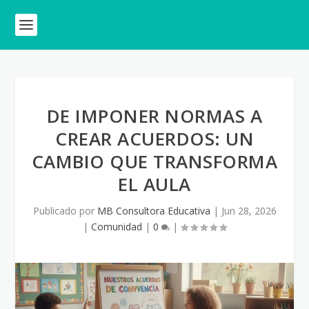
DE IMPONER NORMAS A
CREAR ACUERDOS: UN
CAMBIO QUE TRANSFORMA
EL AULA
Publicado por
MB Consultora Educativa
|
Jun 28, 2026
|
Comunidad
|
0
|