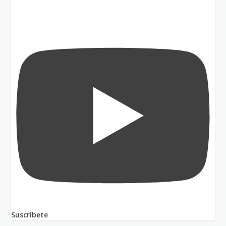
Suscríbete