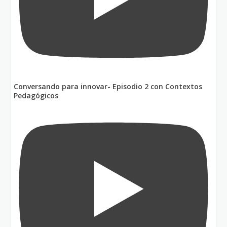
Conversando para innovar- Episodio 2 con Contextos
Pedagógicos