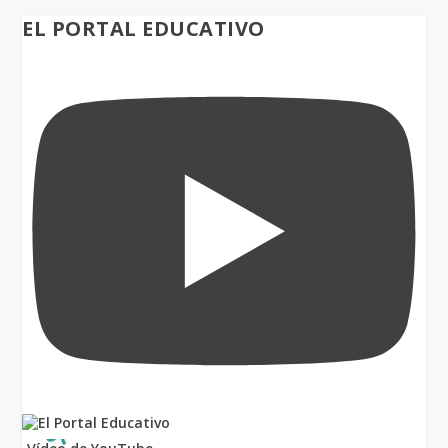
EL PORTAL EDUCATIVO