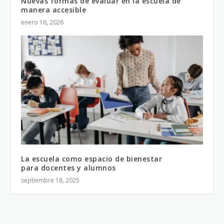
Nuevas formas de evaluar en la escuela de
manera accesible
enero 16, 2026
La escuela como espacio de bienestar
para docentes y alumnos
septiembre 18, 2025