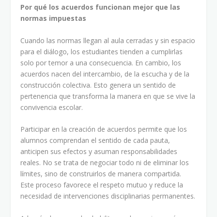
Por qué los acuerdos funcionan mejor que las
normas impuestas
Cuando las normas llegan al aula cerradas y sin espacio
para el diálogo, los estudiantes tienden a cumplirlas
solo por temor a una consecuencia. En cambio, los
acuerdos nacen del intercambio, de la escucha y de la
construcción colectiva. Esto genera un sentido de
pertenencia que transforma la manera en que se vive la
convivencia escolar.
Participar en la creación de acuerdos permite que los
alumnos comprendan el sentido de cada pauta,
anticipen sus efectos y asuman responsabilidades
reales. No se trata de negociar todo ni de eliminar los
límites, sino de construirlos de manera compartida.
Este proceso favorece el respeto mutuo y reduce la
necesidad de intervenciones disciplinarias permanentes.