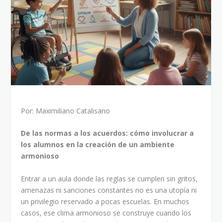
Por: Maximiliano Catalisano
De las normas a los acuerdos: cómo involucrar a
los alumnos en la creación de un ambiente
armonioso
Entrar a un aula donde las reglas se cumplen sin gritos,
amenazas ni sanciones constantes no es una utopía ni
un privilegio reservado a pocas escuelas. En muchos
casos, ese clima armonioso se construye cuando los