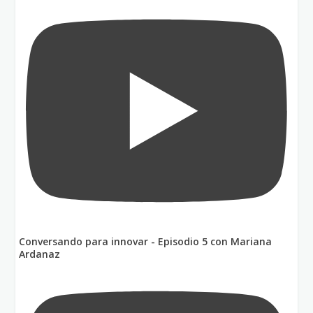
Conversando para innovar - Episodio 5 con Mariana
Ardanaz