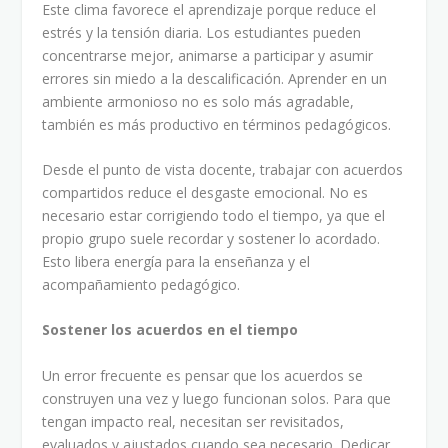
Este clima favorece el aprendizaje porque reduce el
estrés y la tensión diaria. Los estudiantes pueden
concentrarse mejor, animarse a participar y asumir
errores sin miedo a la descalificación. Aprender en un
ambiente armonioso no es solo más agradable,
también es más productivo en términos pedagógicos.
Desde el punto de vista docente, trabajar con acuerdos
compartidos reduce el desgaste emocional. No es
necesario estar corrigiendo todo el tiempo, ya que el
propio grupo suele recordar y sostener lo acordado.
Esto libera energía para la enseñanza y el
acompañamiento pedagógico.
Sostener los acuerdos en el tiempo
Un error frecuente es pensar que los acuerdos se
construyen una vez y luego funcionan solos. Para que
tengan impacto real, necesitan ser revisitados,
evaluados y ajustados cuando sea necesario. Dedicar