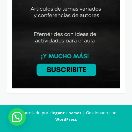
Desarrollado por
| Gestionado con
Elegant Themes
WordPress