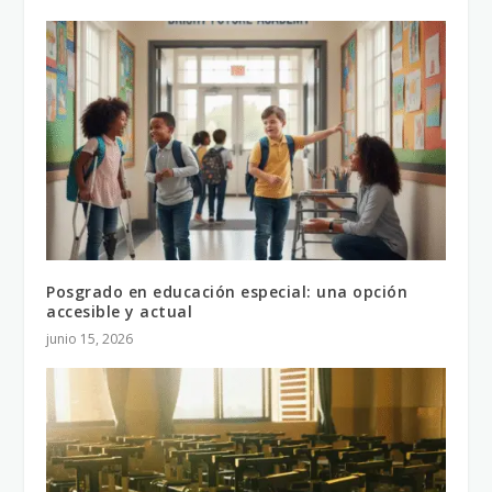
Posgrado en educación especial: una opción
accesible y actual
junio 15, 2026