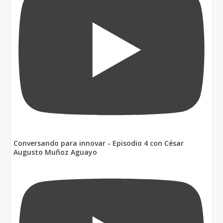
Conversando para innovar - Episodio 4 con César
Augusto Muñoz Aguayo