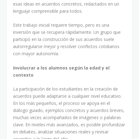
esas ideas en acuerdos concretos, redactados en un
lenguaje comprensible para todos.
Este trabajo inicial requiere tiempo, pero es una
inversión que se recupera rápidamente. Un grupo que
participó en la construcción de sus acuerdos suele
autorregularse mejor y resolver conflictos cotidianos
con mayor autonomía.
Involucrar a los alumnos según la edad y el
contexto
La participación de los estudiantes en la creación de
acuerdos puede adaptarse a cualquier nivel educativo.
En los más pequeños, el proceso se apoya en el
diálogo guiado, ejemplos concretos y acuerdos breves,
muchas veces acompañados de imágenes o palabras
clave. En niveles más avanzados, es posible profundizar
en debates, analizar situaciones reales y revisar
acuerdos a lo largo del año.