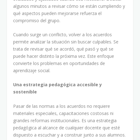
algunos minutos a revisar cómo se están cumpliendo y
qué aspectos pueden mejorarse refuerza el
compromiso del grupo.
Cuando surge un conflicto, volver a los acuerdos
permite analizar la situación sin buscar culpables. Se
trata de revisar qué se acordó, qué pasó y qué se
puede hacer distinto la próxima vez. Este enfoque
convierte los problemas en oportunidades de
aprendizaje social.
Una estrategia pedagógica accesible y
sostenible
Pasar de las normas a los acuerdos no requiere
materiales especiales, capacitaciones costosas ni
grandes reformas institucionales. Es una estrategia
pedagógica al alcance de cualquier docente que esté
dispuesto a escuchar y a construir junto a sus alumnos.