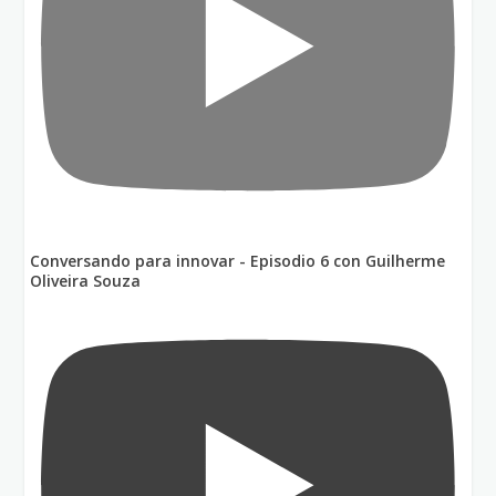
Conversando para innovar - Episodio 6 con Guilherme
Oliveira Souza