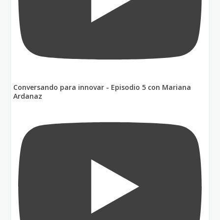
Conversando para innovar - Episodio 5 con Mariana
Ardanaz