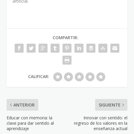
artificial.
COMPARTIR:
CALIFICAR:
ANTERIOR
SIGUIENTE
Educar con memoria: la
Innovar con sentido: el
clave para dar sentido al
regreso de los valores en la
aprendizaje
enseñanza actual