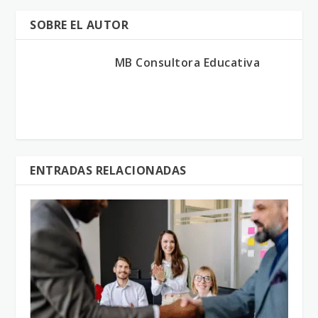
SOBRE EL AUTOR
MB Consultora Educativa
ENTRADAS RELACIONADAS