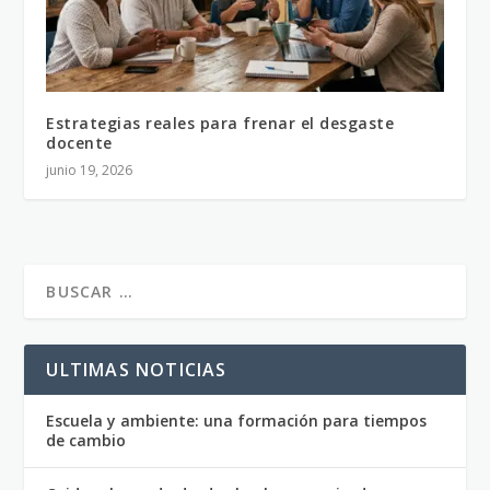
Estrategias reales para frenar el desgaste
docente
junio 19, 2026
ULTIMAS NOTICIAS
Escuela y ambiente: una formación para tiempos
de cambio