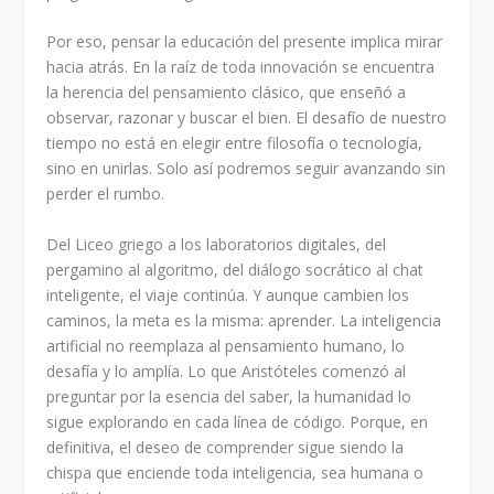
Por eso, pensar la educación del presente implica mirar
hacia atrás. En la raíz de toda innovación se encuentra
la herencia del pensamiento clásico, que enseñó a
observar, razonar y buscar el bien. El desafío de nuestro
tiempo no está en elegir entre filosofía o tecnología,
sino en unirlas. Solo así podremos seguir avanzando sin
perder el rumbo.
Del Liceo griego a los laboratorios digitales, del
pergamino al algoritmo, del diálogo socrático al chat
inteligente, el viaje continúa. Y aunque cambien los
caminos, la meta es la misma: aprender. La inteligencia
artificial no reemplaza al pensamiento humano, lo
desafía y lo amplía. Lo que Aristóteles comenzó al
preguntar por la esencia del saber, la humanidad lo
sigue explorando en cada línea de código. Porque, en
definitiva, el deseo de comprender sigue siendo la
chispa que enciende toda inteligencia, sea humana o