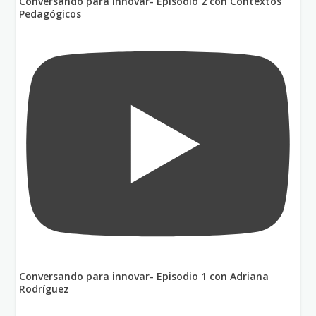
Conversando para innovar- Episodio 2 con Contextos
Pedagógicos
Conversando para innovar- Episodio 1 con Adriana
Rodríguez