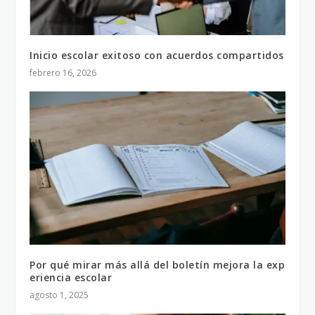
Inicio escolar exitoso con acuerdos compartidos
febrero 16, 2026
Por qué mirar más allá del boletín mejora la exp
eriencia escolar
agosto 1, 2025