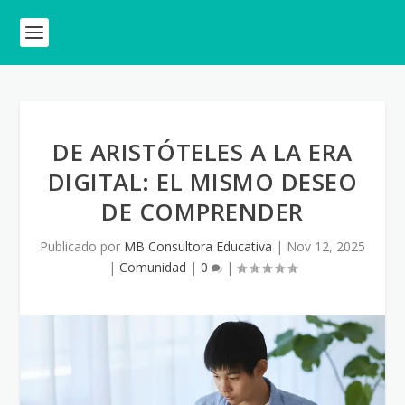
DE ARISTÓTELES A LA ERA
DIGITAL: EL MISMO DESEO
DE COMPRENDER
Publicado por
MB Consultora Educativa
|
Nov 12, 2025
|
Comunidad
|
0
|