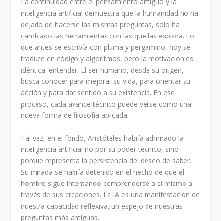
La continuidad entre el pensamiento antiguo y la
inteligencia artificial demuestra que la humanidad no ha
dejado de hacerse las mismas preguntas, solo ha
cambiado las herramientas con las que las explora. Lo
que antes se escribía con pluma y pergamino, hoy se
traduce en código y algoritmos, pero la motivación es
idéntica: entender. El ser humano, desde su origen,
busca conocer para mejorar su vida, para orientar su
acción y para dar sentido a su existencia. En ese
proceso, cada avance técnico puede verse como una
nueva forma de filosofía aplicada.
Tal vez, en el fondo, Aristóteles habría admirado la
inteligencia artificial no por su poder técnico, sino
porque representa la persistencia del deseo de saber.
Su mirada se habría detenido en el hecho de que el
hombre sigue intentando comprenderse a sí mismo a
través de sus creaciones. La IA es una manifestación de
nuestra capacidad reflexiva, un espejo de nuestras
preguntas más antiguas.