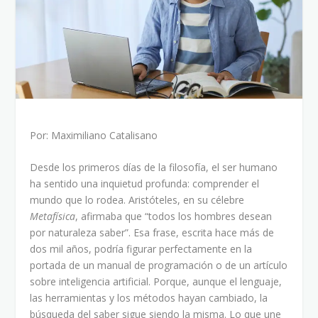
Por: Maximiliano Catalisano
Desde los primeros días de la filosofía, el ser humano
ha sentido una inquietud profunda: comprender el
mundo que lo rodea. Aristóteles, en su célebre
Metafísica
, afirmaba que “todos los hombres desean
por naturaleza saber”. Esa frase, escrita hace más de
dos mil años, podría figurar perfectamente en la
portada de un manual de programación o de un artículo
sobre inteligencia artificial. Porque, aunque el lenguaje,
las herramientas y los métodos hayan cambiado, la
búsqueda del saber sigue siendo la misma. Lo que une