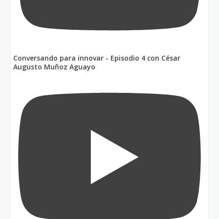
Conversando para innovar - Episodio 4 con César
Augusto Muñoz Aguayo