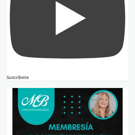
Suscríbete