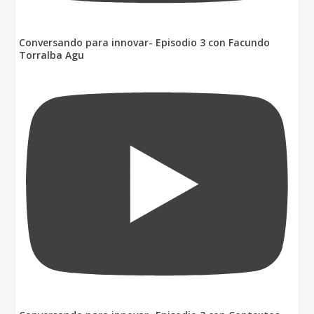
Conversando para innovar- Episodio 3 con Facundo
Torralba Agu