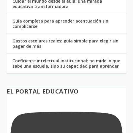
Cuidar el mundo desde el aula: una mirada
educativa transformadora
Guía completa para aprender acentuación sin
complicarse
Gastos escolares reales: guía simple para elegir sin
pagar de más
Coeficiente intelectual institucional: no mide lo que
sabe una escuela, sino su capacidad para aprender
EL PORTAL EDUCATIVO