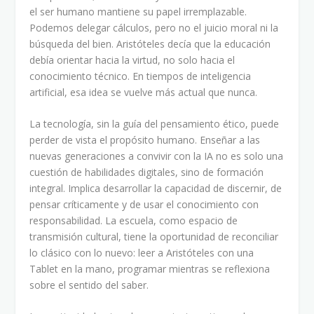
el ser humano mantiene su papel irremplazable.
Podemos delegar cálculos, pero no el juicio moral ni la
búsqueda del bien. Aristóteles decía que la educación
debía orientar hacia la virtud, no solo hacia el
conocimiento técnico. En tiempos de inteligencia
artificial, esa idea se vuelve más actual que nunca.
La tecnología, sin la guía del pensamiento ético, puede
perder de vista el propósito humano. Enseñar a las
nuevas generaciones a convivir con la IA no es solo una
cuestión de habilidades digitales, sino de formación
integral. Implica desarrollar la capacidad de discernir, de
pensar críticamente y de usar el conocimiento con
responsabilidad. La escuela, como espacio de
transmisión cultural, tiene la oportunidad de reconciliar
lo clásico con lo nuevo: leer a Aristóteles con una
Tablet en la mano, programar mientras se reflexiona
sobre el sentido del saber.