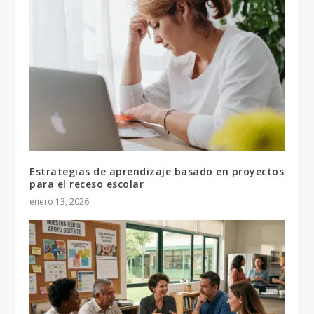
Estrategias de aprendizaje basado en proyectos
para el receso escolar
enero 13, 2026