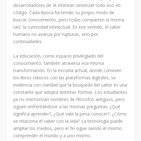
desarrolladores de IA intentan sintetizar todo eso en
código. Cada época ha tenido su propio modo de
buscar conocimiento, pero todas comparten la misma
raíz: la curiosidad intelectual. En ese sentido, el saber
humano no avanza por rupturas, sino por
continuidades.
La educación, como espacio privilegiado del
conocimiento, también atraviesa esa misma
transformación. En la escuela actual, donde conviven
los libros clásicos con las plataformas digitales, se
evidencia con claridad que la búsqueda del saber es una
constante que adopta distintas formas. Los estudiantes
ya no memorizan nombres de filósofos antiguos, pero
siguen enfrentándose a las mismas preguntas: ¿Qué
significa aprender?, ¿Qué vale la pena conocer?, ¿Cómo
se relaciona el saber con la vida? La tecnología puede
ampliar los medios, pero el fin sigue siendo el mismo:
comprender el mundo y a uno mismo.