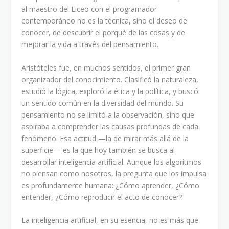
al maestro del Liceo con el programador
contemporáneo no es la técnica, sino el deseo de
conocer, de descubrir el porqué de las cosas y de
mejorar la vida a través del pensamiento.
Aristóteles fue, en muchos sentidos, el primer gran
organizador del conocimiento. Clasificó la naturaleza,
estudió la lógica, exploró la ética y la política, y buscó
un sentido común en la diversidad del mundo. Su
pensamiento no se limitó a la observación, sino que
aspiraba a comprender las causas profundas de cada
fenómeno. Esa actitud —la de mirar más allá de la
superficie— es la que hoy también se busca al
desarrollar inteligencia artificial. Aunque los algoritmos
no piensan como nosotros, la pregunta que los impulsa
es profundamente humana: ¿Cómo aprender, ¿Cómo
entender, ¿Cómo reproducir el acto de conocer?
La inteligencia artificial, en su esencia, no es más que