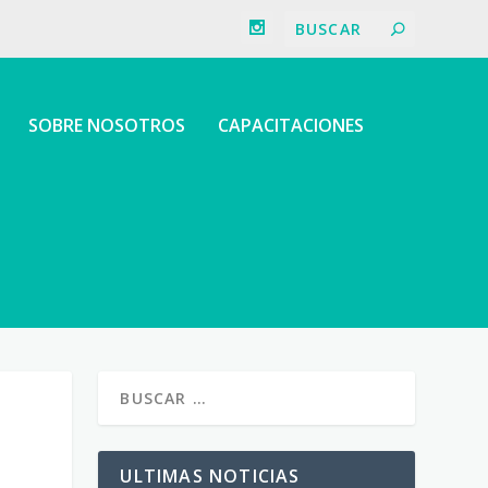
SOBRE NOSOTROS
CAPACITACIONES
ULTIMAS NOTICIAS