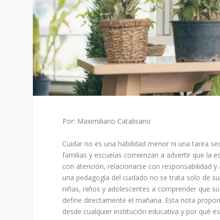
Por: Maximiliano Catalisano
Cuidar no es una habilidad menor ni una tarea s
familias y escuelas comienzan a advertir que la 
con atención, relacionarse con responsabilidad y a
una pedagogía del cuidado no se trata solo de su
niñas, niños y adolescentes a comprender que su
define directamente el mañana. Esta nota propone
desde cualquier institución educativa y por qué 