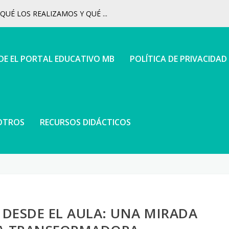
UÉ LOS REALIZAMOS Y QUÉ ...
 DE EL PORTAL EDUCATIVO MB
POLÍTICA DE PRIVACIDAD
OTROS
RECURSOS DIDÁCTICOS
DESDE EL AULA: UNA MIRADA