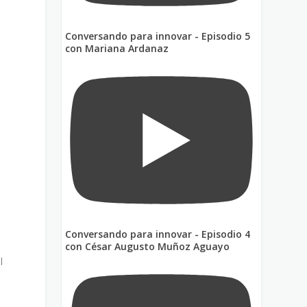
Conversando para innovar - Episodio 5
con Mariana Ardanaz
Conversando para innovar - Episodio 4
con César Augusto Muñoz Aguayo
l