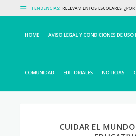
TENDENCIAS:
RELEVAMIENTOS ESCOLARES: ¿POR Q
HOME
AVISO LEGAL Y CONDICIONES DE USO
COMUNIDAD
EDITORIALES
NOTICIAS
CUIDAR EL MUNDO 