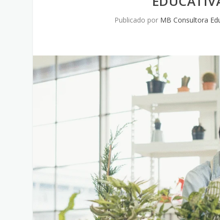
EDUCATIV
Publicado por
MB Consultora Edu