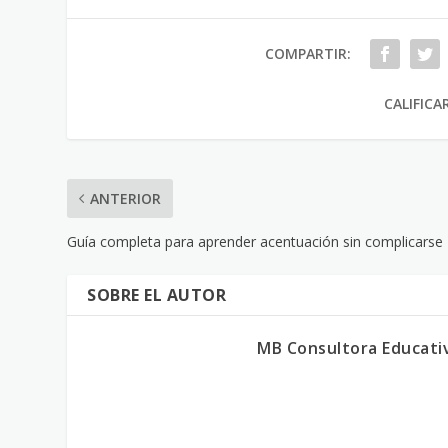
COMPARTIR:
CALIFICA
ANTERIOR
Guía completa para aprender acentuación sin complicarse
SOBRE EL AUTOR
MB Consultora Educati