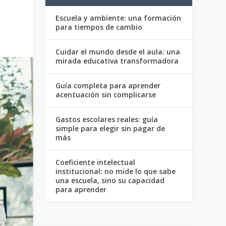
Escuela y ambiente: una formación
para tiempos de cambio
Cuidar el mundo desde el aula: una
mirada educativa transformadora
Guía completa para aprender
acentuación sin complicarse
Gastos escolares reales: guía
simple para elegir sin pagar de
más
Coeficiente intelectual
institucional: no mide lo que sabe
una escuela, sino su capacidad
para aprender