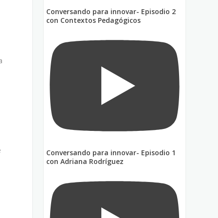
Conversando para innovar- Episodio 2
con Contextos Pedagógicos
a
e
e
Conversando para innovar- Episodio 1
con Adriana Rodríguez