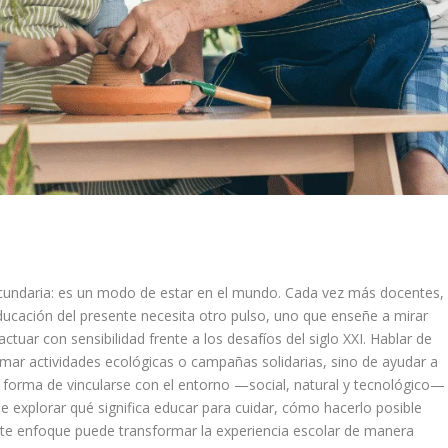
ecundaria: es un modo de estar en el mundo. Cada vez más docentes,
educación del presente necesita otro pulso, uno que enseñe a mirar
ctuar con sensibilidad frente a los desafíos del siglo XXI. Hablar de
mar actividades ecológicas o campañas solidarias, sino de ayudar a
 forma de vincularse con el entorno —social, natural y tecnológico—
 explorar qué significa educar para cuidar, cómo hacerlo posible
este enfoque puede transformar la experiencia escolar de manera