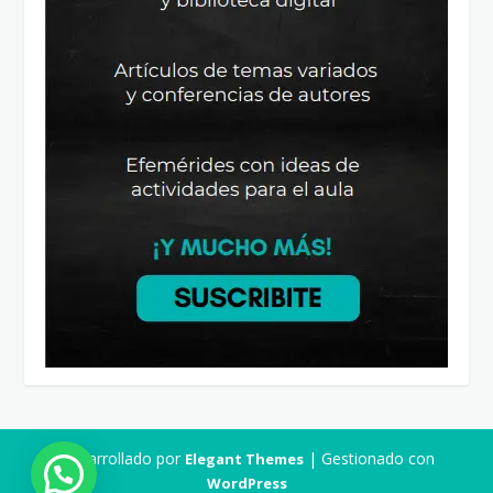
Desarrollado por
| Gestionado con
Elegant Themes
WordPress