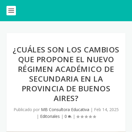
¿CUÁLES SON LOS CAMBIOS
QUE PROPONE EL NUEVO
RÉGIMEN ACADÉMICO DE
SECUNDARIA EN LA
PROVINCIA DE BUENOS
AIRES?
Publicado por
MB Consultora Educativa
|
Feb 14, 2025
|
Editoriales
|
0
|