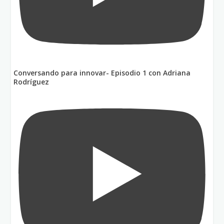
Conversando para innovar- Episodio 1 con Adriana
Rodríguez