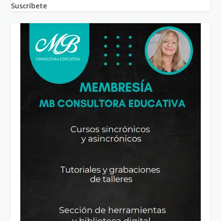
Suscríbete