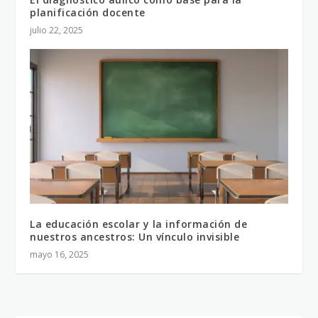
planificación docente
julio 22, 2025
La educación escolar y la información de
nuestros ancestros: Un vínculo invisible
mayo 16, 2025