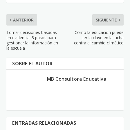
ANTERIOR
SIGUIENTE
Tomar decisiones basadas
Cómo la educación puede
en evidencia: 8 pasos para
ser la clave en la lucha
gestionar la información en
contra el cambio climático
la escuela
SOBRE EL AUTOR
MB Consultora Educativa
ENTRADAS RELACIONADAS