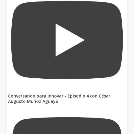
Conversando para innovar - Episodio 4 con César
Augusto Muñoz Aguayo