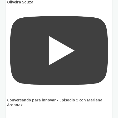
Oliveira Souza
Conversando para innovar - Episodio 5 con Mariana
Ardanaz