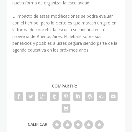
nueva forma de organizar la escolaridad.
El impacto de estas modificaciones se podrá evaluar
con el tiempo, pero lo cierto es que marcan un giro en
la forma de concebir la escuela secundaria en la
provincia de Buenos Aires. El debate sobre sus
beneficios y posibles ajustes seguirá siendo parte de la
agenda educativa en los próximos años.
COMPARTIR:
CALIFICAR: