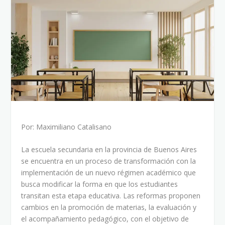
Por: Maximiliano Catalisano
La escuela secundaria en la provincia de Buenos Aires
se encuentra en un proceso de transformación con la
implementación de un nuevo régimen académico que
busca modificar la forma en que los estudiantes
transitan esta etapa educativa. Las reformas proponen
cambios en la promoción de materias, la evaluación y
el acompañamiento pedagógico, con el objetivo de