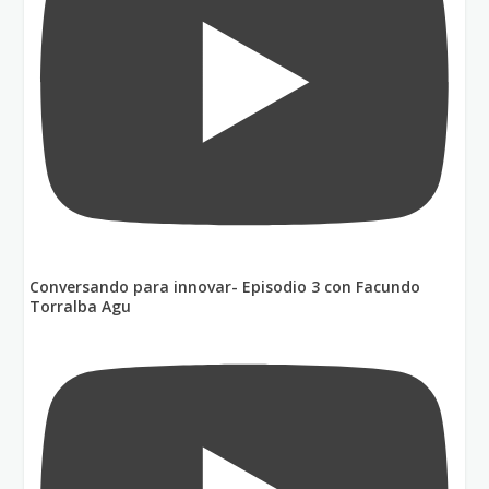
Conversando para innovar- Episodio 3 con Facundo
Torralba Agu