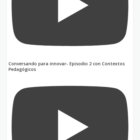
Conversando para innovar- Episodio 2 con Contextos
Pedagógicos