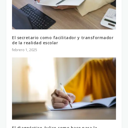
El secretario como facilitador y transformador
de la realidad escolar
febrero 1, 2025
El diagnóstico áulico como base para la