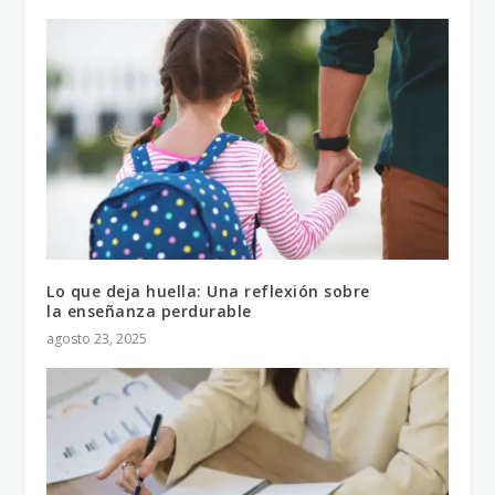
Lo que deja huella: Una reflexión sobre
la enseñanza perdurable
agosto 23, 2025