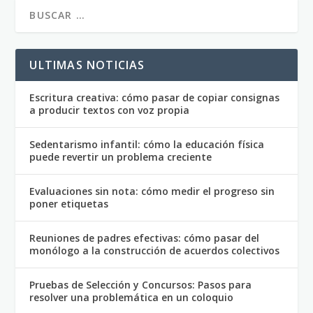
ULTIMAS NOTICIAS
Escritura creativa: cómo pasar de copiar consignas
a producir textos con voz propia
Sedentarismo infantil: cómo la educación física
puede revertir un problema creciente
Evaluaciones sin nota: cómo medir el progreso sin
poner etiquetas
Reuniones de padres efectivas: cómo pasar del
monólogo a la construcción de acuerdos colectivos
Pruebas de Selección y Concursos: Pasos para
resolver una problemática en un coloquio