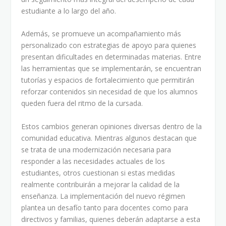
estudiante a lo largo del año.
Además, se promueve un acompañamiento más
personalizado con estrategias de apoyo para quienes
presentan dificultades en determinadas materias. Entre
las herramientas que se implementarán, se encuentran
tutorías y espacios de fortalecimiento que permitirán
reforzar contenidos sin necesidad de que los alumnos
queden fuera del ritmo de la cursada.
Estos cambios generan opiniones diversas dentro de la
comunidad educativa. Mientras algunos destacan que
se trata de una modernización necesaria para
responder a las necesidades actuales de los
estudiantes, otros cuestionan si estas medidas
realmente contribuirán a mejorar la calidad de la
enseñanza. La implementación del nuevo régimen
plantea un desafío tanto para docentes como para
directivos y familias, quienes deberán adaptarse a esta