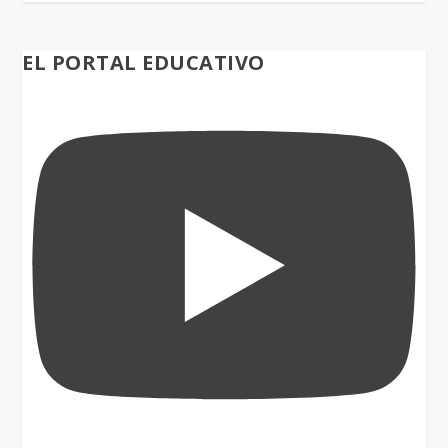
EL PORTAL EDUCATIVO