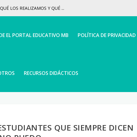
UÉ LOS REALIZAMOS Y QUÉ ...
 DE EL PORTAL EDUCATIVO MB
POLÍTICA DE PRIVACIDAD
OTROS
RECURSOS DIDÁCTICOS
STUDIANTES QUE SIEMPRE DICEN