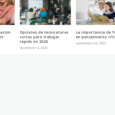
ación
Opciones de tecnicaturas
La importancia de 
es
cortas para trabajar
en pensamiento crít
rápido en 2026
septiembre 26, 2025
diciembre 14, 2025