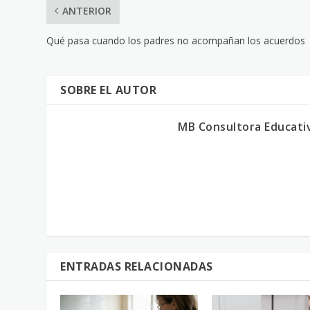
ANTERIOR
Qué pasa cuando los padres no acompañan los acuerdos
SOBRE EL AUTOR
MB Consultora Educati
ENTRADAS RELACIONADAS