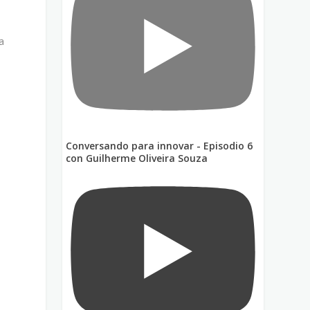
a
Conversando para innovar - Episodio 6
con Guilherme Oliveira Souza