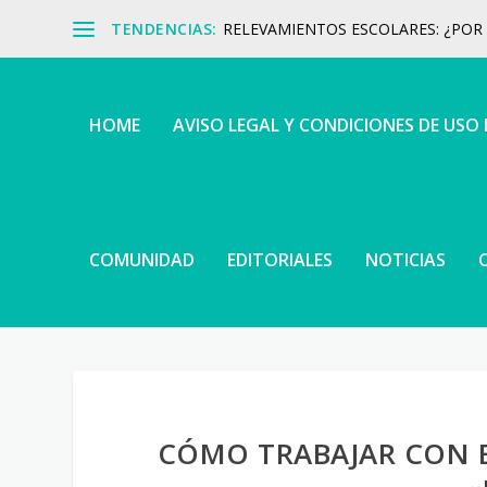
TENDENCIAS:
RELEVAMIENTOS ESCOLARES: ¿POR Q
HOME
AVISO LEGAL Y CONDICIONES DE USO
COMUNIDAD
EDITORIALES
NOTICIAS
CÓMO TRABAJAR CON E