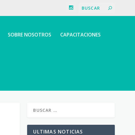
SOBRE NOSOTROS
CAPACITACIONES
ULTIMAS NOTICIAS