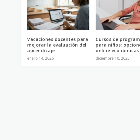
Vacaciones docentes para
Cursos de program
mejorar la evaluación del
para niños: opcion
aprendizaje
online económicas
enero 14, 2026
diciembre 10, 2025