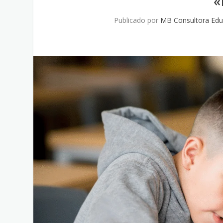
«
Publicado por
MB Consultora Edu