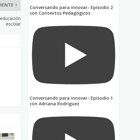
UIENTE
Conversando para innovar- Episodio 2
con Contextos Pedagógicos
a educación
escolar
Conversando para innovar- Episodio 1
con Adriana Rodríguez