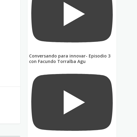
Conversando para innovar- Episodio 3
con Facundo Torralba Agu