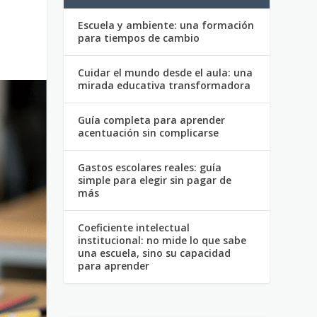
Escuela y ambiente: una formación
para tiempos de cambio
Cuidar el mundo desde el aula: una
mirada educativa transformadora
Guía completa para aprender
acentuación sin complicarse
Gastos escolares reales: guía
simple para elegir sin pagar de
más
Coeficiente intelectual
institucional: no mide lo que sabe
una escuela, sino su capacidad
para aprender