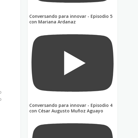
Conversando para innovar - Episodio 5
con Mariana Ardanaz
o
o
Conversando para innovar - Episodio 4
con César Augusto Muñoz Aguayo