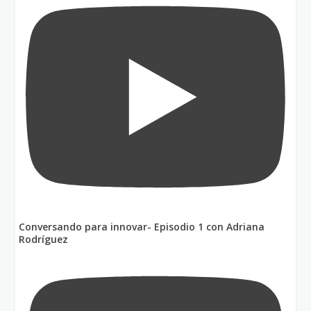
Conversando para innovar- Episodio 1 con Adriana
Rodríguez