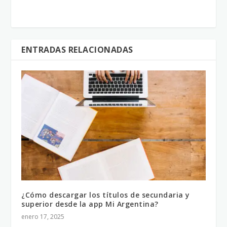
ENTRADAS RELACIONADAS
¿Cómo descargar los títulos de secundaria y
superior desde la app Mi Argentina?
enero 17, 2025