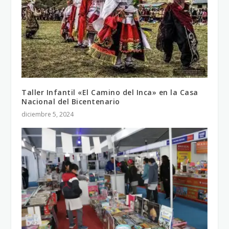
Taller Infantil «El Camino del Inca» en la Casa
Nacional del Bicentenario
diciembre 5, 2024