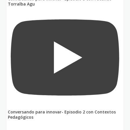
Torralba Agu
Conversando para innovar- Episodio 2 con Contextos
Pedagógicos