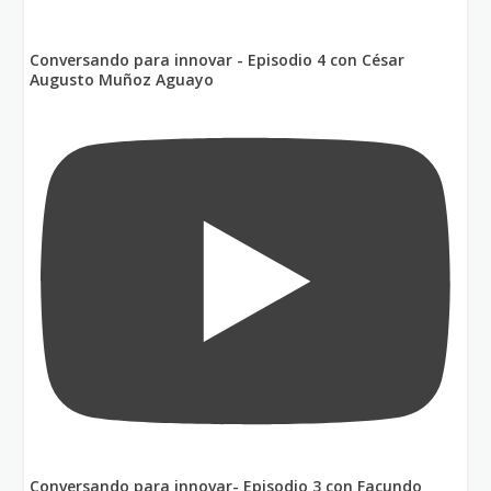
Conversando para innovar - Episodio 4 con César
Augusto Muñoz Aguayo
Conversando para innovar- Episodio 3 con Facundo