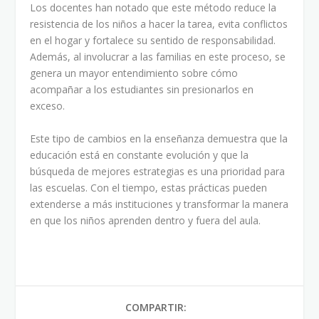
Los docentes han notado que este método reduce la
resistencia de los niños a hacer la tarea, evita conflictos
en el hogar y fortalece su sentido de responsabilidad.
Además, al involucrar a las familias en este proceso, se
genera un mayor entendimiento sobre cómo
acompañar a los estudiantes sin presionarlos en
exceso.
Este tipo de cambios en la enseñanza demuestra que la
educación está en constante evolución y que la
búsqueda de mejores estrategias es una prioridad para
las escuelas. Con el tiempo, estas prácticas pueden
extenderse a más instituciones y transformar la manera
en que los niños aprenden dentro y fuera del aula.
COMPARTIR: