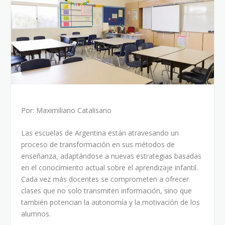
Por: Maximiliano Catalisano
Las escuelas de Argentina están atravesando un
proceso de transformación en sus métodos de
enseñanza, adaptándose a nuevas estrategias basadas
en el conocimiento actual sobre el aprendizaje infantil.
Cada vez más docentes se comprometen a ofrecer
clases que no solo transmiten información, sino que
también potencian la autonomía y la motivación de los
alumnos.