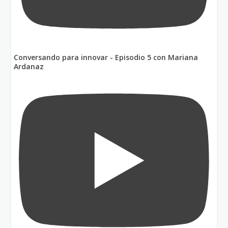
Conversando para innovar - Episodio 5 con Mariana
Ardanaz