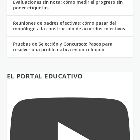
Evaluaciones sin nota: cómo medir el progreso sin
poner etiquetas
Reuniones de padres efectivas: cómo pasar del
monólogo a la construcción de acuerdos colectivos
Pruebas de Selección y Concursos: Pasos para
resolver una problemática en un coloquio
EL PORTAL EDUCATIVO