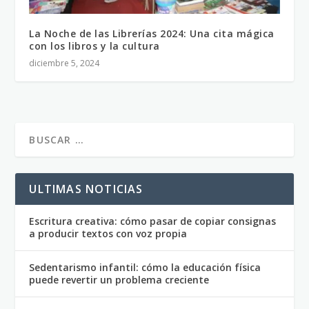
La Noche de las Librerías 2024: Una cita mágica
con los libros y la cultura
diciembre 5, 2024
ULTIMAS NOTICIAS
Escritura creativa: cómo pasar de copiar consignas
a producir textos con voz propia
Sedentarismo infantil: cómo la educación física
puede revertir un problema creciente