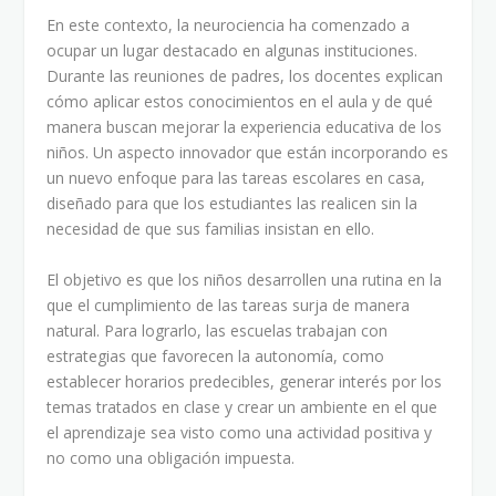
En este contexto, la neurociencia ha comenzado a
ocupar un lugar destacado en algunas instituciones.
Durante las reuniones de padres, los docentes explican
cómo aplicar estos conocimientos en el aula y de qué
manera buscan mejorar la experiencia educativa de los
niños. Un aspecto innovador que están incorporando es
un nuevo enfoque para las tareas escolares en casa,
diseñado para que los estudiantes las realicen sin la
necesidad de que sus familias insistan en ello.
El objetivo es que los niños desarrollen una rutina en la
que el cumplimiento de las tareas surja de manera
natural. Para lograrlo, las escuelas trabajan con
estrategias que favorecen la autonomía, como
establecer horarios predecibles, generar interés por los
temas tratados en clase y crear un ambiente en el que
el aprendizaje sea visto como una actividad positiva y
no como una obligación impuesta.