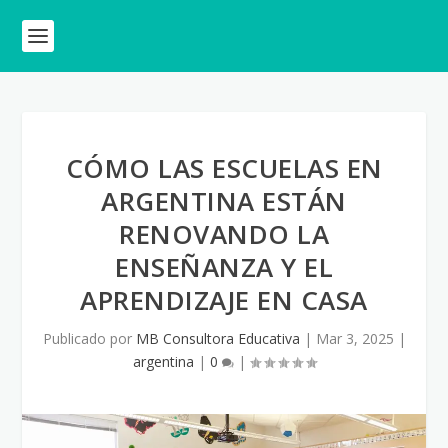
CÓMO LAS ESCUELAS EN
ARGENTINA ESTÁN
RENOVANDO LA
ENSEÑANZA Y EL
APRENDIZAJE EN CASA
Publicado por
MB Consultora Educativa
|
Mar 3, 2025
|
argentina
|
0
|