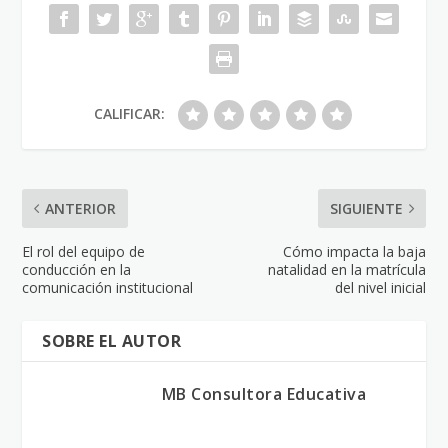
CALIFICAR:
ANTERIOR
SIGUIENTE
El rol del equipo de
Cómo impacta la baja
conducción en la
natalidad en la matrícula
comunicación institucional
del nivel inicial
SOBRE EL AUTOR
MB Consultora Educativa