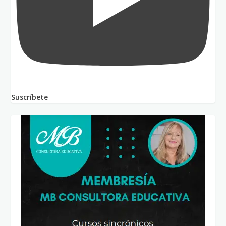
Suscríbete