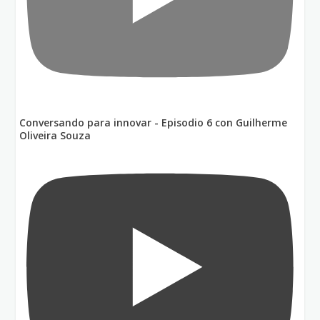
Conversando para innovar - Episodio 6 con Guilherme
Oliveira Souza