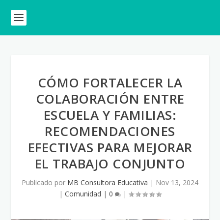
CÓMO FORTALECER LA
COLABORACIÓN ENTRE
ESCUELA Y FAMILIAS:
RECOMENDACIONES
EFECTIVAS PARA MEJORAR
EL TRABAJO CONJUNTO
Publicado por
MB Consultora Educativa
|
Nov 13, 2024
|
Comunidad
|
0
|