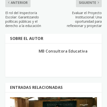
ANTERIOR
SIGUIENTE
El rol del Inspector/a
Evaluar el Proyecto
Escolar: Garantizando
Institucional: Una
políticas públicas y el
oportunidad para
derecho a la educación
reflexionar y proyectar
SOBRE EL AUTOR
MB Consultora Educativa
ENTRADAS RELACIONADAS