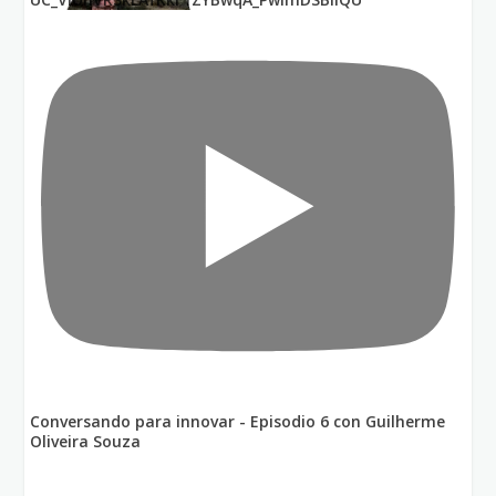
Conversando para innovar - Episodio 6 con Guilherme
Oliveira Souza