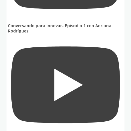
Conversando para innovar- Episodio 1 con Adriana
Rodríguez