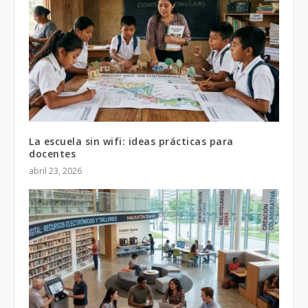
La escuela sin wifi: ideas prácticas para
docentes
abril 23, 2026