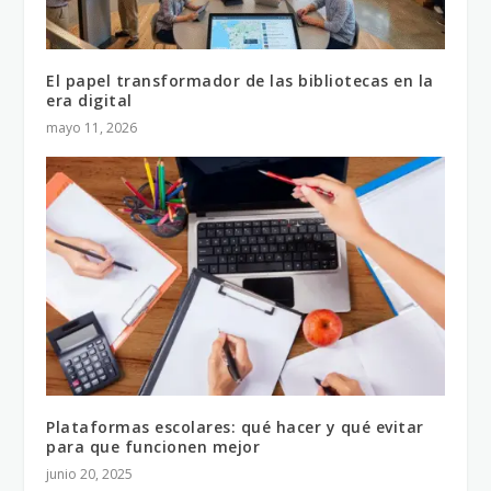
El papel transformador de las bibliotecas en la
era digital
mayo 11, 2026
Plataformas escolares: qué hacer y qué evitar
para que funcionen mejor
junio 20, 2025