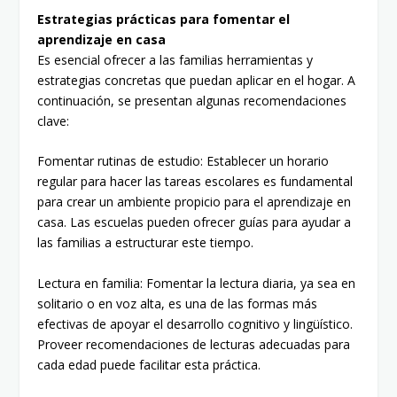
Estrategias prácticas para fomentar el
aprendizaje en casa
Es esencial ofrecer a las familias herramientas y
estrategias concretas que puedan aplicar en el hogar. A
continuación, se presentan algunas recomendaciones
clave:
Fomentar rutinas de estudio: Establecer un horario
regular para hacer las tareas escolares es fundamental
para crear un ambiente propicio para el aprendizaje en
casa. Las escuelas pueden ofrecer guías para ayudar a
las familias a estructurar este tiempo.
Lectura en familia: Fomentar la lectura diaria, ya sea en
solitario o en voz alta, es una de las formas más
efectivas de apoyar el desarrollo cognitivo y lingüístico.
Proveer recomendaciones de lecturas adecuadas para
cada edad puede facilitar esta práctica.