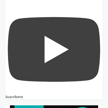
Suscríbete