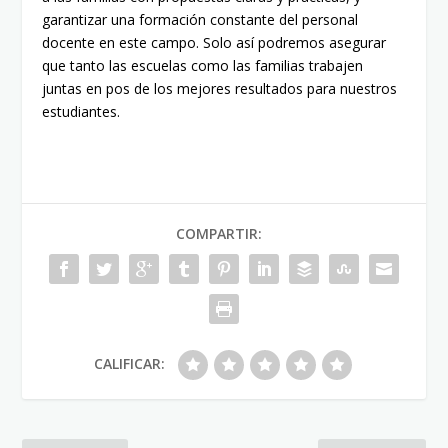
garantizar una formación constante del personal
docente en este campo. Solo así podremos asegurar
que tanto las escuelas como las familias trabajen
juntas en pos de los mejores resultados para nuestros
estudiantes.
COMPARTIR:
CALIFICAR: