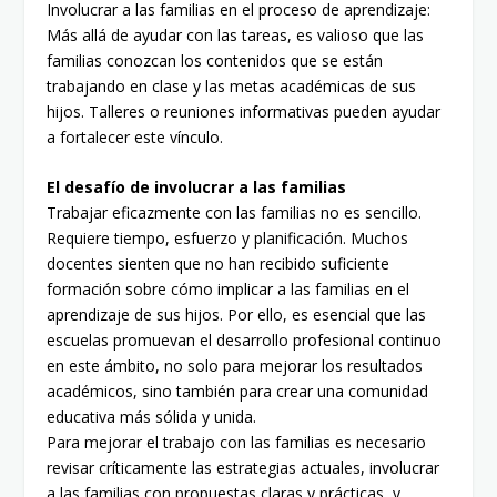
Involucrar a las familias en el proceso de aprendizaje:
Más allá de ayudar con las tareas, es valioso que las
familias conozcan los contenidos que se están
trabajando en clase y las metas académicas de sus
hijos. Talleres o reuniones informativas pueden ayudar
a fortalecer este vínculo.
El desafío de involucrar a las familias
Trabajar eficazmente con las familias no es sencillo.
Requiere tiempo, esfuerzo y planificación. Muchos
docentes sienten que no han recibido suficiente
formación sobre cómo implicar a las familias en el
aprendizaje de sus hijos. Por ello, es esencial que las
escuelas promuevan el desarrollo profesional continuo
en este ámbito, no solo para mejorar los resultados
académicos, sino también para crear una comunidad
educativa más sólida y unida.
Para mejorar el trabajo con las familias es necesario
revisar críticamente las estrategias actuales, involucrar
a las familias con propuestas claras y prácticas, y