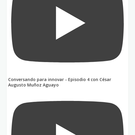
Conversando para innovar - Episodio 4 con César
Augusto Muñoz Aguayo