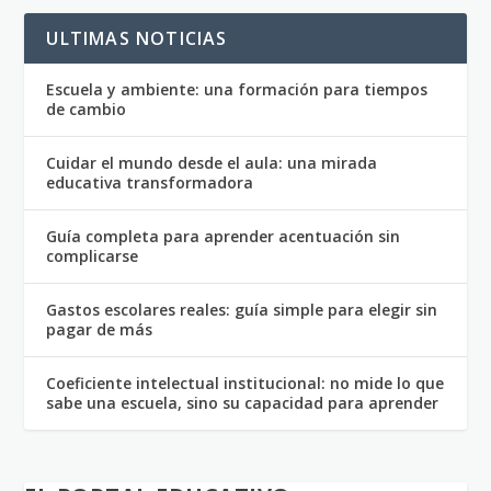
ULTIMAS NOTICIAS
Escuela y ambiente: una formación para tiempos
de cambio
Cuidar el mundo desde el aula: una mirada
educativa transformadora
Guía completa para aprender acentuación sin
complicarse
Gastos escolares reales: guía simple para elegir sin
pagar de más
Coeficiente intelectual institucional: no mide lo que
sabe una escuela, sino su capacidad para aprender