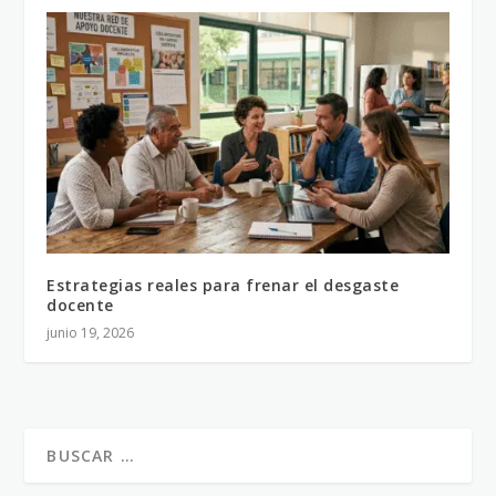
Estrategias reales para frenar el desgaste
docente
junio 19, 2026