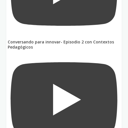
Conversando para innovar- Episodio 2 con Contextos
Pedagógicos