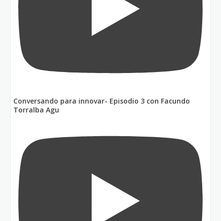
Conversando para innovar- Episodio 3 con Facundo
Torralba Agu