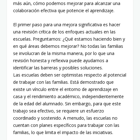
más aún, cómo podemos mejorar para alcanzar una
colaboración efectiva que potencie el aprendizaje.
El primer paso para una mejora significativa es hacer
una revisión crítica de los enfoques actuales en las
escuelas. Preguntarnos: ¿Qué estamos haciendo bien y
en qué áreas debemos mejorar? No todas las familias
se involucran de la misma manera, por lo que una
revisión honesta y reflexiva puede ayudarnos a
identificar las barreras y posibles soluciones.
Las escuelas deben ser optimistas respecto al potencial
de trabajar con las familias. Está demostrado que
existe un vínculo entre el entorno de aprendizaje en
casa y el rendimiento académico, independientemente
de la edad del alumnado. Sin embargo, para que este
trabajo sea efectivo, se requiere un esfuerzo
coordinado y sostenido. A menudo, las escuelas no
cuentan con planes específicos para trabajar con las
familias, lo que limita el impacto de las iniciativas.