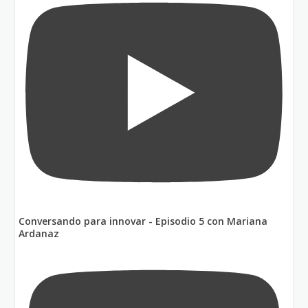
Conversando para innovar - Episodio 5 con Mariana
Ardanaz