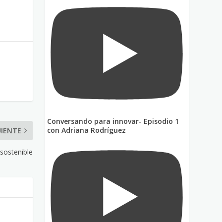
Conversando para innovar- Episodio 1
con Adriana Rodríguez
UIENTE
sostenible