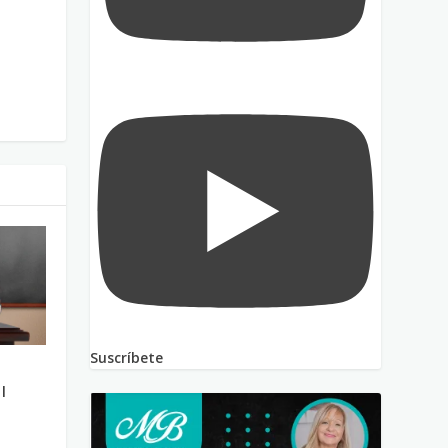
Suscríbete
l