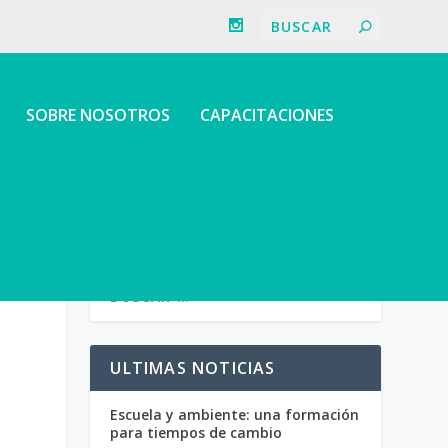
SOBRE NOSOTROS
CAPACITACIONES
ULTIMAS NOTICIAS
Escuela y ambiente: una formación
para tiempos de cambio