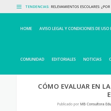
TENDENCIAS:
RELEVAMIENTOS ESCOLARES: ¿POR Q
HOME
AVISO LEGAL Y CONDICIONES DE USO
COMUNIDAD
EDITORIALES
NOTICIAS
CÓMO EVALUAR EN LA 
Publicado por
MB Consultora Edu