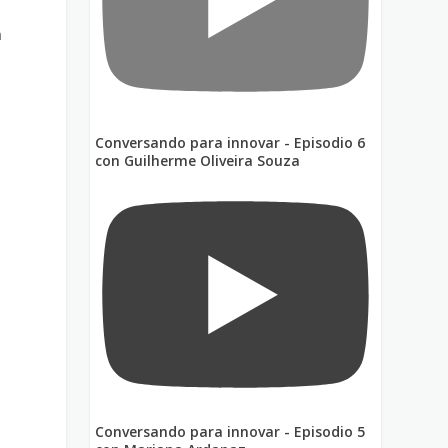
n
Conversando para innovar - Episodio 6
con Guilherme Oliveira Souza
Conversando para innovar - Episodio 5