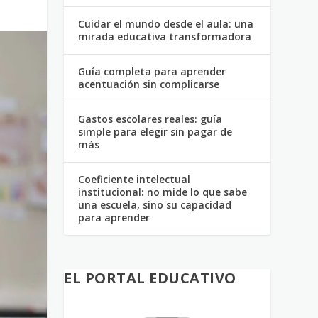
Cuidar el mundo desde el aula: una
mirada educativa transformadora
Guía completa para aprender
acentuación sin complicarse
Gastos escolares reales: guía
simple para elegir sin pagar de
más
Coeficiente intelectual
institucional: no mide lo que sabe
una escuela, sino su capacidad
para aprender
EL PORTAL EDUCATIVO