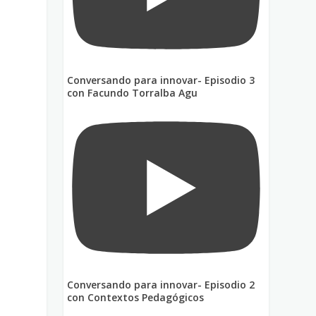
Conversando para innovar- Episodio 3
con Facundo Torralba Agu
Conversando para innovar- Episodio 2
con Contextos Pedagógicos