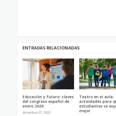
ENTRADAS RELACIONADAS
Educación y futuro: claves
Teatro en el aula:
del congreso español de
actividades para q
enero 2026
estudiantes se ex
mejor
diciembre 27, 2025