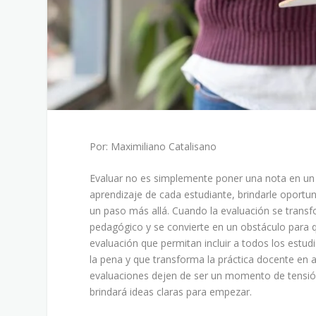
Por: Maximiliano Catalisano
Evaluar no es simplemente poner una nota en un
aprendizaje de cada estudiante, brindarle oportun
un paso más allá. Cuando la evaluación se transf
pedagógico y se convierte en un obstáculo para q
evaluación que permitan incluir a todos los estu
la pena y que transforma la práctica docente en
evaluaciones dejen de ser un momento de tensión
brindará ideas claras para empezar.