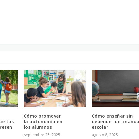
Cómo promover
Cómo enseñar sin
ue tus
la autonomía en
depender del manua
presen
los alumnos
escolar
septiembre 25, 2025
agosto 8, 2025