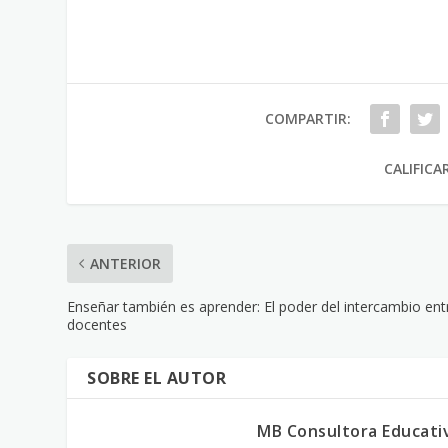
COMPARTIR:
CALIFICA
ANTERIOR
Enseñar también es aprender: El poder del intercambio en
docentes
SOBRE EL AUTOR
MB Consultora Educati