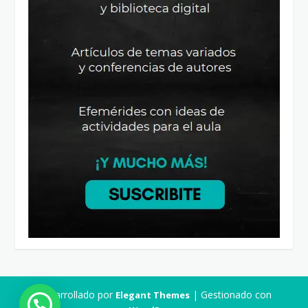
Desarrollado por
| Gestionado con
Elegant Themes