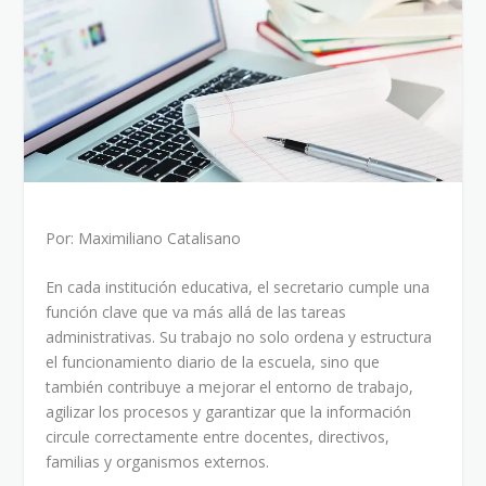
Por: Maximiliano Catalisano
En cada institución educativa, el secretario cumple una
función clave que va más allá de las tareas
administrativas. Su trabajo no solo ordena y estructura
el funcionamiento diario de la escuela, sino que
también contribuye a mejorar el entorno de trabajo,
agilizar los procesos y garantizar que la información
circule correctamente entre docentes, directivos,
familias y organismos externos.