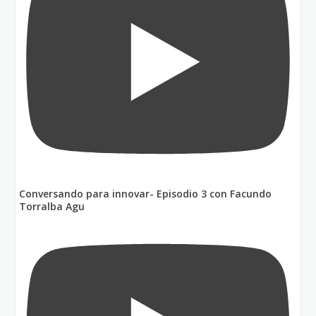
Conversando para innovar- Episodio 3 con Facundo
Torralba Agu