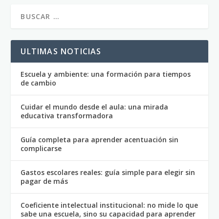
ULTIMAS NOTICIAS
Escuela y ambiente: una formación para tiempos
de cambio
Cuidar el mundo desde el aula: una mirada
educativa transformadora
Guía completa para aprender acentuación sin
complicarse
Gastos escolares reales: guía simple para elegir sin
pagar de más
Coeficiente intelectual institucional: no mide lo que
sabe una escuela, sino su capacidad para aprender