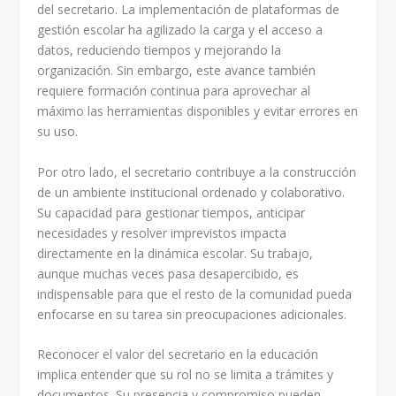
del secretario. La implementación de plataformas de
gestión escolar ha agilizado la carga y el acceso a
datos, reduciendo tiempos y mejorando la
organización. Sin embargo, este avance también
requiere formación continua para aprovechar al
máximo las herramientas disponibles y evitar errores en
su uso.
Por otro lado, el secretario contribuye a la construcción
de un ambiente institucional ordenado y colaborativo.
Su capacidad para gestionar tiempos, anticipar
necesidades y resolver imprevistos impacta
directamente en la dinámica escolar. Su trabajo,
aunque muchas veces pasa desapercibido, es
indispensable para que el resto de la comunidad pueda
enfocarse en su tarea sin preocupaciones adicionales.
Reconocer el valor del secretario en la educación
implica entender que su rol no se limita a trámites y
documentos. Su presencia y compromiso pueden