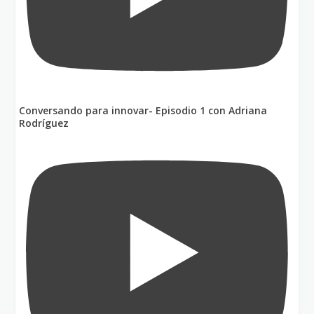
Conversando para innovar- Episodio 1 con Adriana
Rodríguez