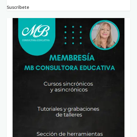
Suscríbete