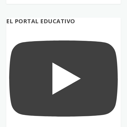
EL PORTAL EDUCATIVO