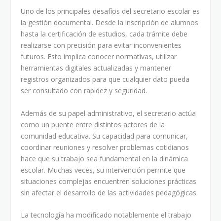
Uno de los principales desafíos del secretario escolar es
la gestión documental. Desde la inscripción de alumnos
hasta la certificación de estudios, cada trámite debe
realizarse con precisión para evitar inconvenientes
futuros. Esto implica conocer normativas, utilizar
herramientas digitales actualizadas y mantener
registros organizados para que cualquier dato pueda
ser consultado con rapidez y seguridad.
Además de su papel administrativo, el secretario actúa
como un puente entre distintos actores de la
comunidad educativa. Su capacidad para comunicar,
coordinar reuniones y resolver problemas cotidianos
hace que su trabajo sea fundamental en la dinámica
escolar. Muchas veces, su intervención permite que
situaciones complejas encuentren soluciones prácticas
sin afectar el desarrollo de las actividades pedagógicas.
La tecnología ha modificado notablemente el trabajo