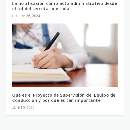
La notificación como acto administrativo desde
el rol del secretario escolar
octubre 26, 2024
Qué es el Proyecto de Supervisión del Equipo de
Conducción y por qué es tan importante
abril 10, 2025