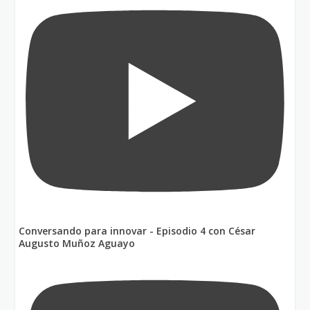
Conversando para innovar - Episodio 4 con César
Augusto Muñoz Aguayo