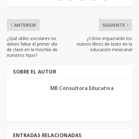
ANTERIOR
SIGUIENTE
¿Qué útiles escolares no
¿Cómo impactarán los
deben faltar el primer día
nuevos libros de texto en la
de clase en la mochila de
educación mexicana!
nuestros hijos?
SOBRE EL AUTOR
MB Consultora Educativa
ENTRADAS RELACIONADAS