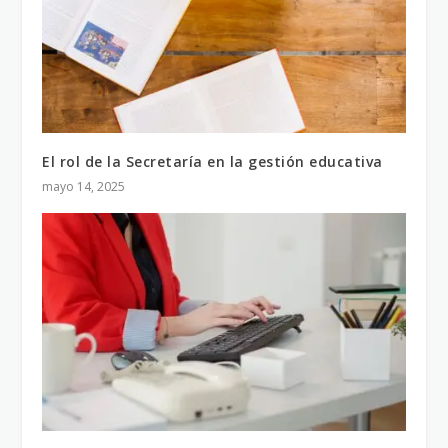
El rol de la Secretaría en la gestión educativa
mayo 14, 2025