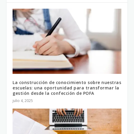
La construcción de conocimiento sobre nuestras
escuelas: una oportunidad para transformar la
gestión desde la confección de POFA
julio 4, 2025