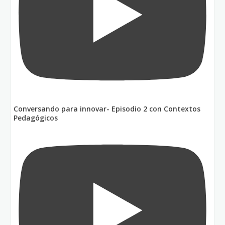
Conversando para innovar- Episodio 2 con Contextos
Pedagógicos