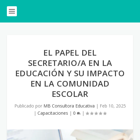
EL PAPEL DEL
SECRETARIO/A EN LA
EDUCACIÓN Y SU IMPACTO
EN LA COMUNIDAD
ESCOLAR
Publicado por
MB Consultora Educativa
|
Feb 10, 2025
|
Capacitaciones
|
0
|