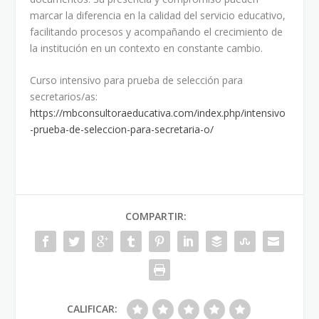
marcar la diferencia en la calidad del servicio educativo,
facilitando procesos y acompañando el crecimiento de
la institución en un contexto en constante cambio.
Curso intensivo para prueba de selección para
secretarios/as:
https://mbconsultoraeducativa.com/index.php/intensivo
-prueba-de-seleccion-para-secretaria-o/
COMPARTIR:
CALIFICAR: