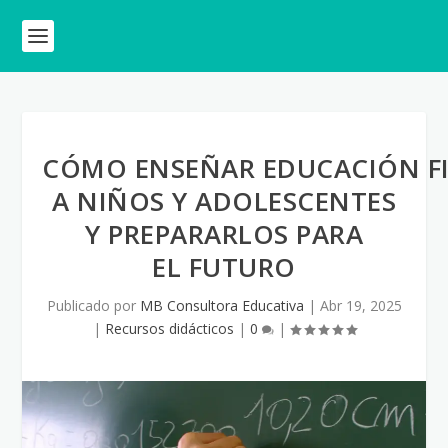
CÓMO ENSEÑAR EDUCACIÓN FI
A NIÑOS Y ADOLESCENTES
Y PREPARARLOS PARA
EL FUTURO
Publicado por
MB Consultora Educativa
|
Abr 19, 2025
|
Recursos didácticos
|
0
|