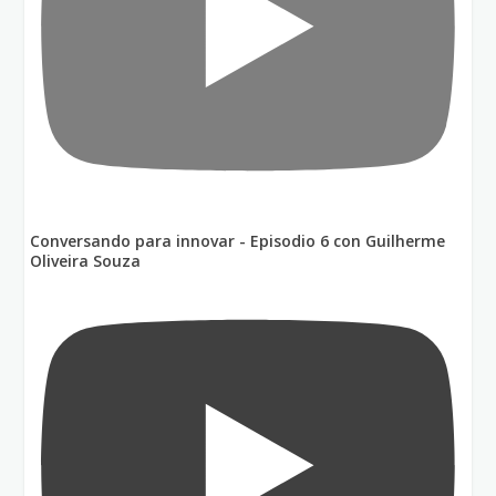
Conversando para innovar - Episodio 6 con Guilherme
Oliveira Souza