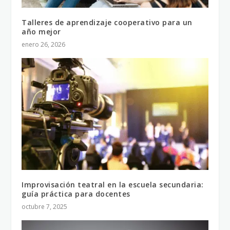
Talleres de aprendizaje cooperativo para un
año mejor
enero 26, 2026
Improvisación teatral en la escuela secundaria:
guía práctica para docentes
octubre 7, 2025