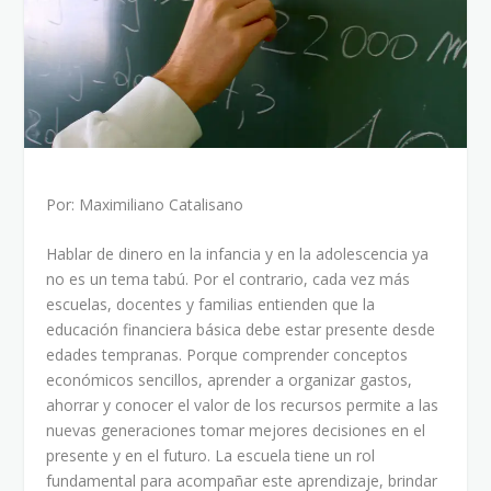
Por: Maximiliano Catalisano
Hablar de dinero en la infancia y en la adolescencia ya
no es un tema tabú. Por el contrario, cada vez más
escuelas, docentes y familias entienden que la
educación financiera básica debe estar presente desde
edades tempranas. Porque comprender conceptos
económicos sencillos, aprender a organizar gastos,
ahorrar y conocer el valor de los recursos permite a las
nuevas generaciones tomar mejores decisiones en el
presente y en el futuro. La escuela tiene un rol
fundamental para acompañar este aprendizaje, brindar