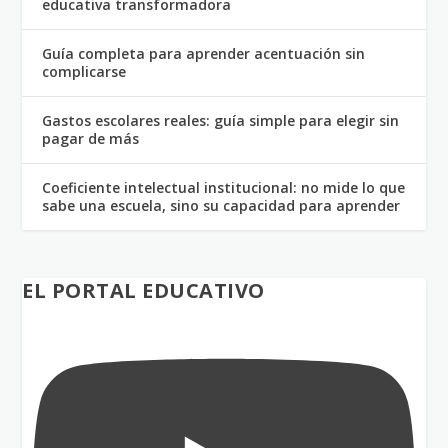
educativa transformadora
Guía completa para aprender acentuación sin
complicarse
Gastos escolares reales: guía simple para elegir sin
pagar de más
Coeficiente intelectual institucional: no mide lo que
sabe una escuela, sino su capacidad para aprender
EL PORTAL EDUCATIVO