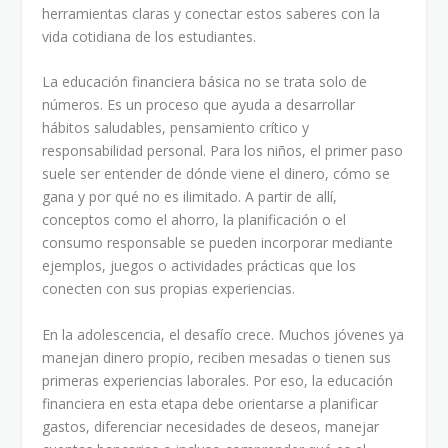
herramientas claras y conectar estos saberes con la
vida cotidiana de los estudiantes.
La educación financiera básica no se trata solo de
números. Es un proceso que ayuda a desarrollar
hábitos saludables, pensamiento crítico y
responsabilidad personal. Para los niños, el primer paso
suele ser entender de dónde viene el dinero, cómo se
gana y por qué no es ilimitado. A partir de allí,
conceptos como el ahorro, la planificación o el
consumo responsable se pueden incorporar mediante
ejemplos, juegos o actividades prácticas que los
conecten con sus propias experiencias.
En la adolescencia, el desafío crece. Muchos jóvenes ya
manejan dinero propio, reciben mesadas o tienen sus
primeras experiencias laborales. Por eso, la educación
financiera en esta etapa debe orientarse a planificar
gastos, diferenciar necesidades de deseos, manejar