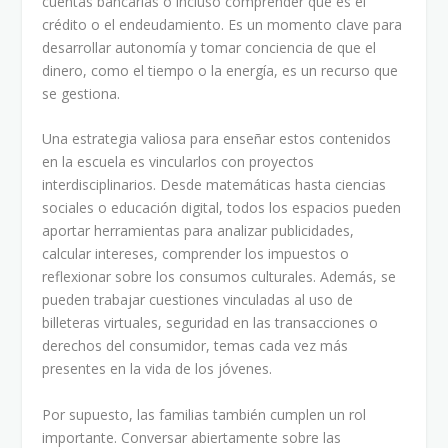
cuentas bancarias o incluso comprender qué es el
crédito o el endeudamiento. Es un momento clave para
desarrollar autonomía y tomar conciencia de que el
dinero, como el tiempo o la energía, es un recurso que
se gestiona.
Una estrategia valiosa para enseñar estos contenidos
en la escuela es vincularlos con proyectos
interdisciplinarios. Desde matemáticas hasta ciencias
sociales o educación digital, todos los espacios pueden
aportar herramientas para analizar publicidades,
calcular intereses, comprender los impuestos o
reflexionar sobre los consumos culturales. Además, se
pueden trabajar cuestiones vinculadas al uso de
billeteras virtuales, seguridad en las transacciones o
derechos del consumidor, temas cada vez más
presentes en la vida de los jóvenes.
Por supuesto, las familias también cumplen un rol
importante. Conversar abiertamente sobre las