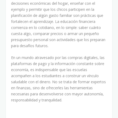
decisiones económicas del hogar, enseñar con el
ejemplo y permitir que los chicos participen en la
planificación de algún gasto familiar son prácticas que
fortalecen el aprendizaje. La educación financiera
comienza en lo cotidiano, en lo simple: saber cuánto
cuesta algo, comparar precios o armar un pequeño
presupuesto personal son actividades que los preparan
para desafíos futuros.
En un mundo atravesado por las compras digitales, las
plataformas de pago y la información constante sobre
economía, es indispensable que las escuelas
acompañen a los estudiantes a construir un vínculo
saludable con el dinero. No se trata de formar expertos
en finanzas, sino de ofrecerles las herramientas
necesarias para desenvolverse con mayor autonomía,
responsabilidad y tranquilidad.