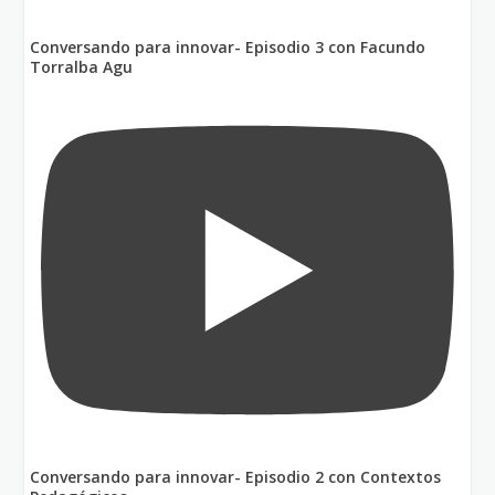
Conversando para innovar- Episodio 3 con Facundo
Torralba Agu
Conversando para innovar- Episodio 2 con Contextos