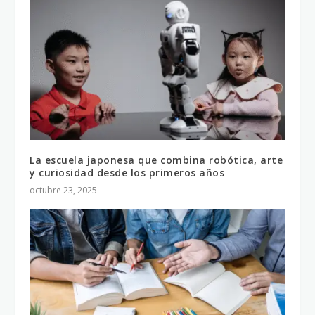
La escuela japonesa que combina robótica, arte
y curiosidad desde los primeros años
octubre 23, 2025