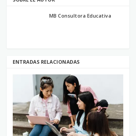
MB Consultora Educativa
ENTRADAS RELACIONADAS