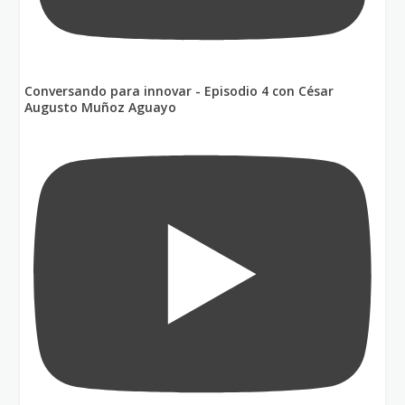
Conversando para innovar - Episodio 4 con César
Augusto Muñoz Aguayo