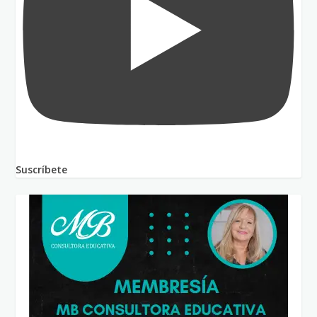
Suscríbete