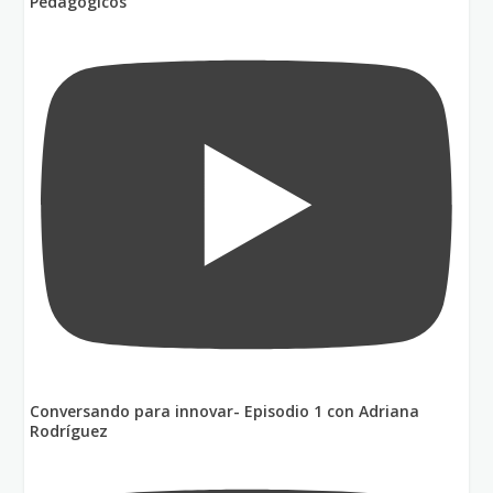
Pedagógicos
Conversando para innovar- Episodio 1 con Adriana
Rodríguez