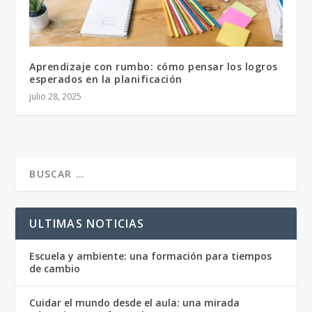
Aprendizaje con rumbo: cómo pensar los logros
esperados en la planificación
julio 28, 2025
ULTIMAS NOTICIAS
Escuela y ambiente: una formación para tiempos
de cambio
Cuidar el mundo desde el aula: una mirada