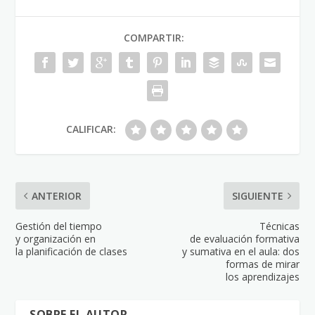
COMPARTIR:
CALIFICAR:
ANTERIOR
SIGUIENTE
Gestión del tiempo
Técnicas
y organización en
de evaluación formativa
la planificación de clases
y sumativa en el aula: dos
formas de mirar
los aprendizajes
SOBRE EL AUTOR