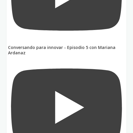
Conversando para innovar - Episodio 5 con Mariana
Ardanaz