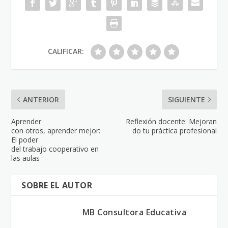
CALIFICAR:
ANTERIOR
SIGUIENTE
Aprender
Reflexión docente: Mejoran
con otros, aprender mejor:
do tu práctica profesional
El poder
del trabajo cooperativo en
las aulas
SOBRE EL AUTOR
MB Consultora Educativa