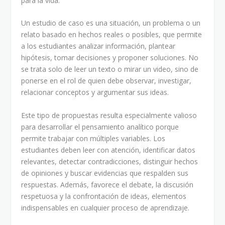
para la vida.
Un estudio de caso es una situación, un problema o un
relato basado en hechos reales o posibles, que permite
a los estudiantes analizar información, plantear
hipótesis, tomar decisiones y proponer soluciones. No
se trata solo de leer un texto o mirar un video, sino de
ponerse en el rol de quien debe observar, investigar,
relacionar conceptos y argumentar sus ideas.
Este tipo de propuestas resulta especialmente valioso
para desarrollar el pensamiento analítico porque
permite trabajar con múltiples variables. Los
estudiantes deben leer con atención, identificar datos
relevantes, detectar contradicciones, distinguir hechos
de opiniones y buscar evidencias que respalden sus
respuestas. Además, favorece el debate, la discusión
respetuosa y la confrontación de ideas, elementos
indispensables en cualquier proceso de aprendizaje.