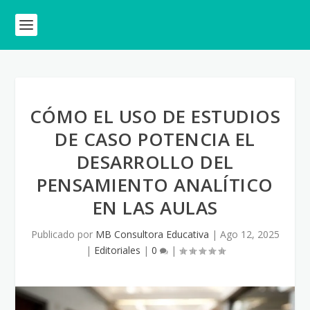
CÓMO EL USO DE ESTUDIOS
DE CASO POTENCIA EL
DESARROLLO DEL
PENSAMIENTO ANALÍTICO
EN LAS AULAS
Publicado por
MB Consultora Educativa
|
Ago 12, 2025
|
Editoriales
|
0
|