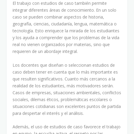
El trabajo con estudios de caso también permite
integrar diferentes áreas de conocimiento. En un solo
caso se pueden combinar aspectos de historia,
geografía, ciencias, ciudadanía, lengua, matemática o
tecnología. Esto enriquece la mirada de los estudiantes
y los ayuda a comprender que los problemas de la vida
real no vienen organizados por materias, sino que
requieren de un abordaje integral.
Los docentes que diseñan o seleccionan estudios de
caso deben tener en cuenta que lo más importante es
que resulten significativos. Cuanto más cercanos a la
realidad de los estudiantes, más motivadores serán.
Casos de empresas, situaciones ambientales, conflictos
sociales, dilemas éticos, problemáticas escolares o
situaciones cotidianas son excelentes puntos de partida
para despertar el interés y el análisis.
Además, el uso de estudios de caso favorece el trabajo
en equipo, la escucha activa, el respeto por las