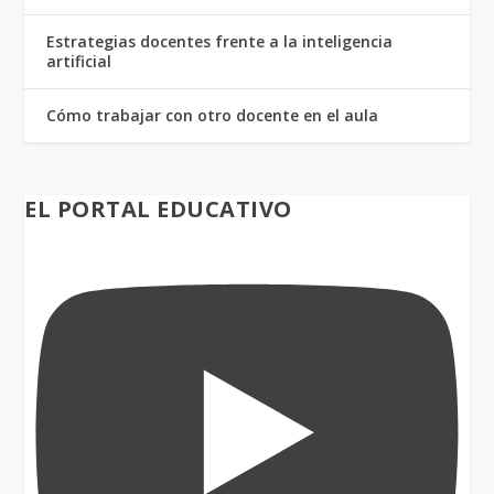
Estrategias docentes frente a la inteligencia
artificial
Cómo trabajar con otro docente en el aula
EL PORTAL EDUCATIVO