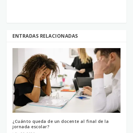
ENTRADAS RELACIONADAS
¿Cuánto queda de un docente al final de la
jornada escolar?