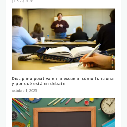
julio 29, 2026
Disciplina positiva en la escuela: cómo funciona
y por qué está en debate
octubre 1, 2025