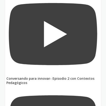
Conversando para innovar- Episodio 2 con Contextos
Pedagógicos