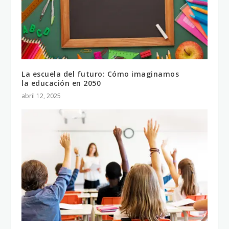
La escuela del futuro: Cómo imaginamos
la educación en 2050
abril 12, 2025