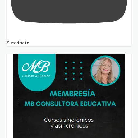
Suscríbete