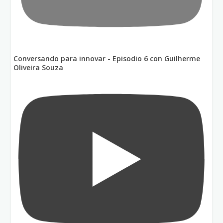
Conversando para innovar - Episodio 6 con Guilherme
Oliveira Souza