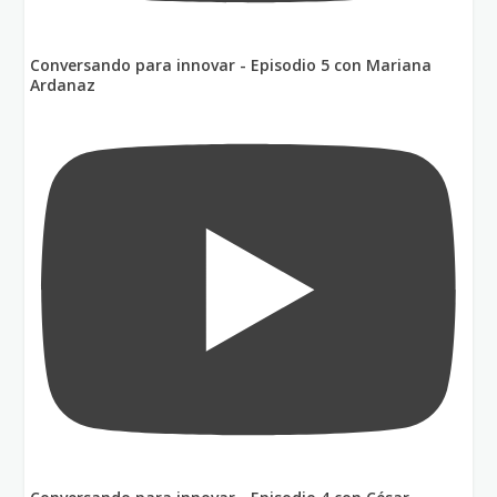
Conversando para innovar - Episodio 5 con Mariana
Ardanaz