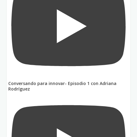
Conversando para innovar- Episodio 1 con Adriana
Rodríguez