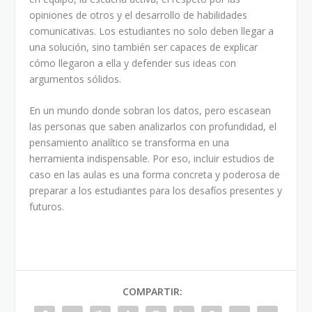
opiniones de otros y el desarrollo de habilidades
comunicativas. Los estudiantes no solo deben llegar a
una solución, sino también ser capaces de explicar
cómo llegaron a ella y defender sus ideas con
argumentos sólidos.
En un mundo donde sobran los datos, pero escasean
las personas que saben analizarlos con profundidad, el
pensamiento analítico se transforma en una
herramienta indispensable. Por eso, incluir estudios de
caso en las aulas es una forma concreta y poderosa de
preparar a los estudiantes para los desafíos presentes y
futuros.
COMPARTIR: