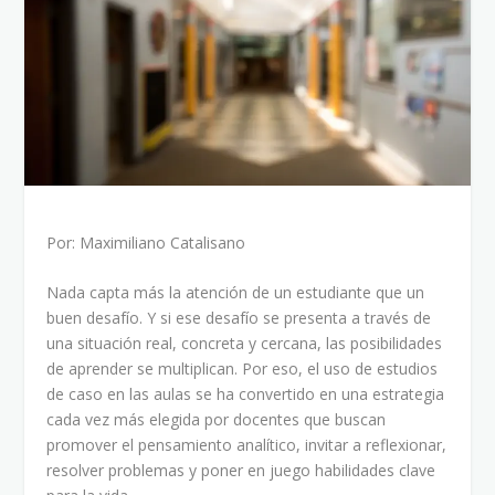
Por: Maximiliano Catalisano
Nada capta más la atención de un estudiante que un
buen desafío. Y si ese desafío se presenta a través de
una situación real, concreta y cercana, las posibilidades
de aprender se multiplican. Por eso, el uso de estudios
de caso en las aulas se ha convertido en una estrategia
cada vez más elegida por docentes que buscan
promover el pensamiento analítico, invitar a reflexionar,
resolver problemas y poner en juego habilidades clave