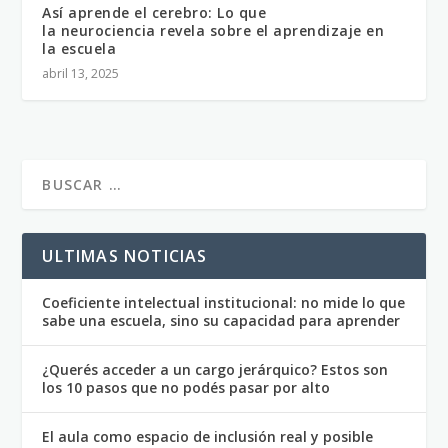
Así aprende el cerebro: Lo que
la neurociencia revela sobre el aprendizaje en
la escuela
abril 13, 2025
ULTIMAS NOTICIAS
Coeficiente intelectual institucional: no mide lo que
sabe una escuela, sino su capacidad para aprender
¿Querés acceder a un cargo jerárquico? Estos son
los 10 pasos que no podés pasar por alto
El aula como espacio de inclusión real y posible