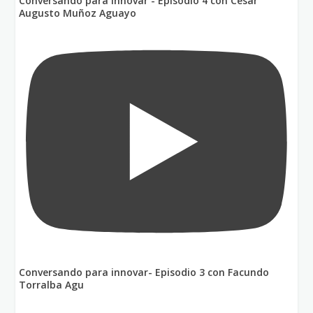
Conversando para innovar - Episodio 4 con César
Augusto Muñoz Aguayo
Conversando para innovar- Episodio 3 con Facundo
Torralba Agu