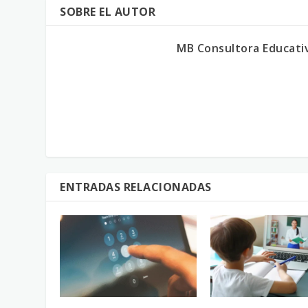
SOBRE EL AUTOR
MB Consultora Educati
ENTRADAS RELACIONADAS