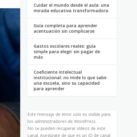
Cuidar el mundo desde el aula: una
mirada educativa transformadora
Guía completa para aprender
acentuación sin complicarse
Gastos escolares reales: guía
simple para elegir sin pagar de
más
Coeficiente intelectual
institucional: no mide lo que sabe
una escuela, sino su capacidad
para aprender
Este mensaje de error solo es visible para
los administradores de WordPress
No se pueden recuperar vídeos de este
canal. Asegúrate de que es un ID de canal