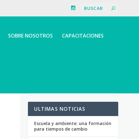
SOBRE NOSOTROS
CAPACITACIONES
ULTIMAS NOTICIAS
Escuela y ambiente: una formación
para tiempos de cambio