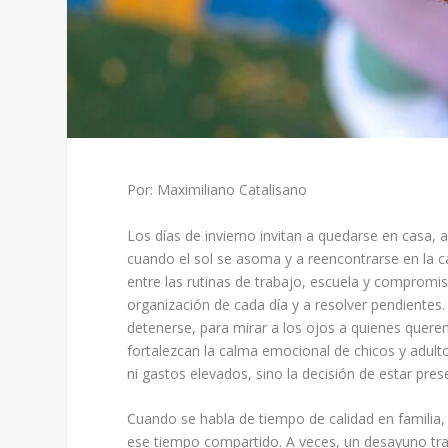
Por: Maximiliano Catalisano
Los días de invierno invitan a quedarse en casa, a
cuando el sol se asoma y a reencontrarse en la c
entre las rutinas de trabajo, escuela y compromis
organización de cada día y a resolver pendientes
detenerse, para mirar a los ojos a quienes quer
fortalezcan la calma emocional de chicos y adult
ni gastos elevados, sino la decisión de estar pres
Cuando se habla de tiempo de calidad en familia, 
ese tiempo compartido. A veces, un desayuno tra