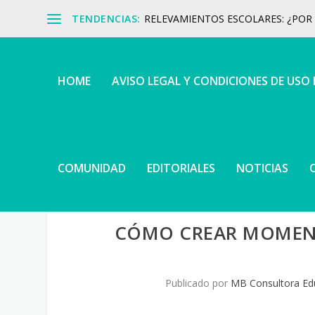
TENDENCIAS:
RELEVAMIENTOS ESCOLARES: ¿POR Q
HOME
AVISO LEGAL Y CONDICIONES DE USO
COMUNIDAD
EDITORIALES
NOTICIAS
CÓMO CREAR MOMENT
Publicado por
MB Consultora Ed