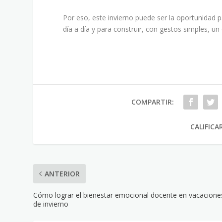
Por eso, este invierno puede ser la oportunidad p
día a día y para construir, con gestos simples, un
COMPARTIR:
CALIFICA
ANTERIOR
Cómo lograr el bienestar emocional docente en vacacione
de invierno