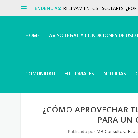
TENDENCIAS:
RELEVAMIENTOS ESCOLARES: ¿POR Q
HOME
AVISO LEGAL Y CONDICIONES DE USO
COMUNIDAD
EDITORIALES
NOTICIAS
¿CÓMO APROVECHAR TU
PARA UN 
Publicado por
MB Consultora Educ