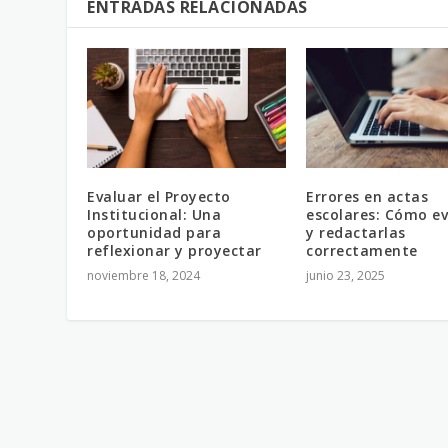
ENTRADAS RELACIONADAS
Evaluar el Proyecto
Errores en actas
Institucional: Una
escolares: Cómo ev
oportunidad para
y redactarlas
reflexionar y proyectar
correctamente
noviembre 18, 2024
junio 23, 2025