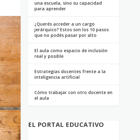
una escuela, sino su capacidad
para aprender
¿Querés acceder a un cargo
jerárquico? Estos son los 10 pasos
que no podés pasar por alto
El aula como espacio de inclusión
real y posible
Estrategias docentes frente a la
inteligencia artificial
Cómo trabajar con otro docente en
el aula
EL PORTAL EDUCATIVO