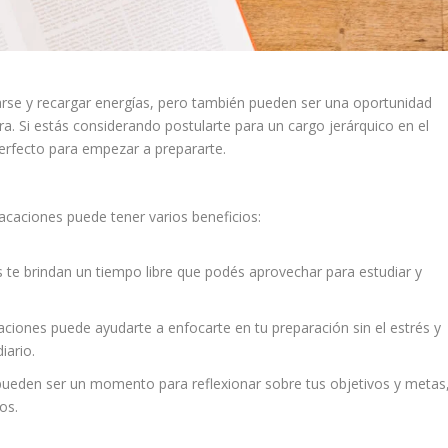
rse y recargar energías, pero también pueden ser una oportunidad
a. Si estás considerando postularte para un cargo jerárquico en el
erfecto para empezar a prepararte.
acaciones puede tener varios beneficios:
 te brindan un tiempo libre que podés aprovechar para estudiar y
ciones puede ayudarte a enfocarte en tu preparación sin el estrés y
iario.
ueden ser un momento para reflexionar sobre tus objetivos y metas
os.