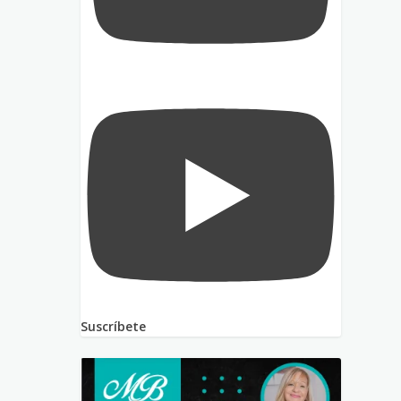
Suscríbete