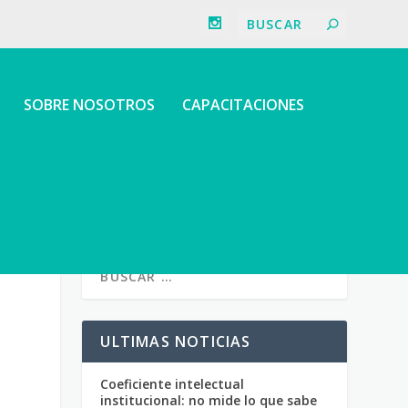
SOBRE NOSOTROS
CAPACITACIONES
ULTIMAS NOTICIAS
Coeficiente intelectual
institucional: no mide lo que sabe