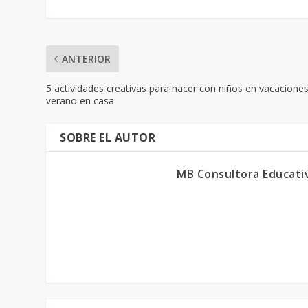
ANTERIOR
5 actividades creativas para hacer con niños en vacacione
verano en casa
SOBRE EL AUTOR
MB Consultora Educati