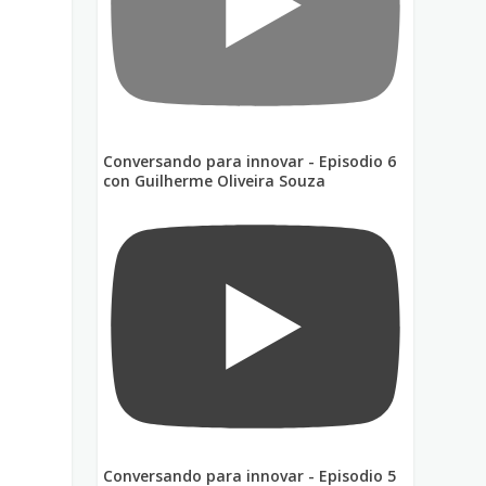
?
Conversando para innovar - Episodio 6
con Guilherme Oliveira Souza
Conversando para innovar - Episodio 5