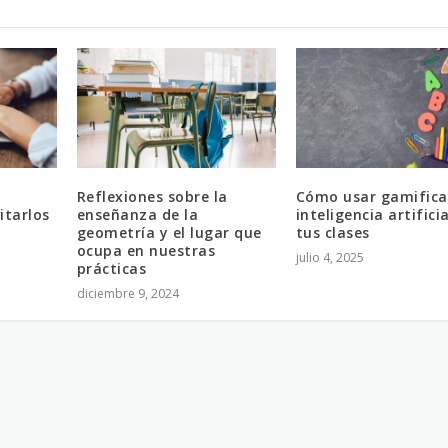
Reflexiones sobre la
Cómo usar gamifica
itarlos
enseñanza de la
inteligencia artifici
geometría y el lugar que
tus clases
ocupa en nuestras
julio 4, 2025
prácticas
diciembre 9, 2024