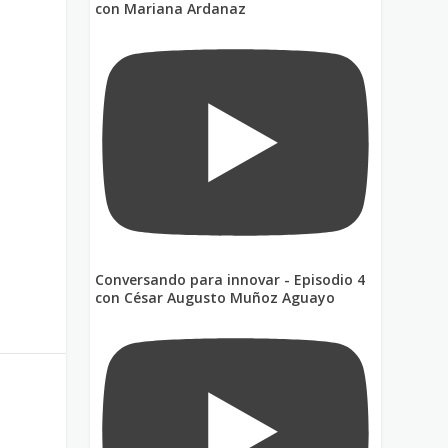
con Mariana Ardanaz
Conversando para innovar - Episodio 4
con César Augusto Muñoz Aguayo