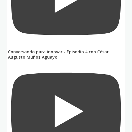
Conversando para innovar - Episodio 4 con César
Augusto Muñoz Aguayo