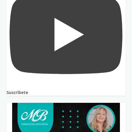
Suscríbete