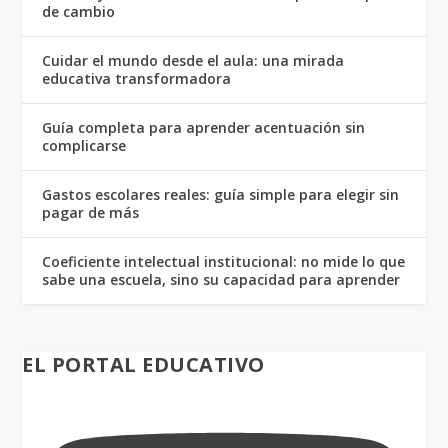
de cambio
Cuidar el mundo desde el aula: una mirada
educativa transformadora
Guía completa para aprender acentuación sin
complicarse
Gastos escolares reales: guía simple para elegir sin
pagar de más
Coeficiente intelectual institucional: no mide lo que
sabe una escuela, sino su capacidad para aprender
EL PORTAL EDUCATIVO