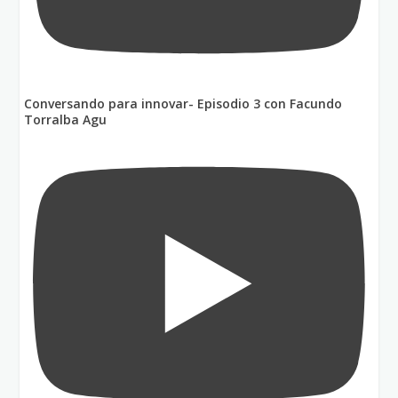
Conversando para innovar- Episodio 3 con Facundo
Torralba Agu