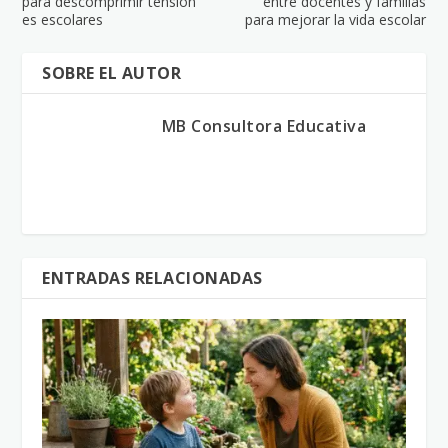
para descomprimir tension
entre docentes y familias
es escolares
para mejorar la vida escolar
SOBRE EL AUTOR
MB Consultora Educativa
ENTRADAS RELACIONADAS