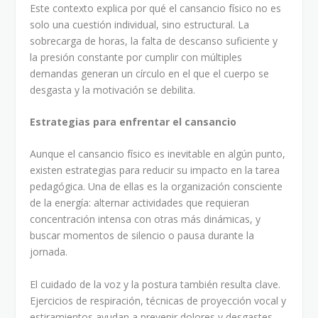
Este contexto explica por qué el cansancio físico no es
solo una cuestión individual, sino estructural. La
sobrecarga de horas, la falta de descanso suficiente y
la presión constante por cumplir con múltiples
demandas generan un círculo en el que el cuerpo se
desgasta y la motivación se debilita.
Estrategias para enfrentar el cansancio
Aunque el cansancio físico es inevitable en algún punto,
existen estrategias para reducir su impacto en la tarea
pedagógica. Una de ellas es la organización consciente
de la energía: alternar actividades que requieran
concentración intensa con otras más dinámicas, y
buscar momentos de silencio o pausa durante la
jornada.
El cuidado de la voz y la postura también resulta clave.
Ejercicios de respiración, técnicas de proyección vocal y
estiramientos ayudan a prevenir dolores y desgastes