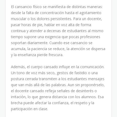
El cansancio físico se manifiesta de distintas maneras:
desde la falta de concentración hasta el agotamiento
muscular o los dolores persistentes. Para un docente,
pasar horas de pie, hablar en voz alta de forma
continua y atender a decenas de estudiantes al mismo
tiempo supone una exigencia que pocas profesiones
soportan diariamente. Cuando ese cansancio se
acumula, la paciencia se reduce, la atención se dispersa
y la enseñanza pierde frescura.
Además, el cuerpo cansado influye en la comunicación.
Un tono de voz más seco, gestos de fastidio o una
postura cerrada transmiten a los estudiantes mensajes
que van más allá de las palabras. Aun sin proponérselo,
el docente cansado refleja señales de desinterés o
irritación, lo que genera distancia con los alumnos. Esa
brecha puede afectar la confianza, el respeto y la
participación en clase.