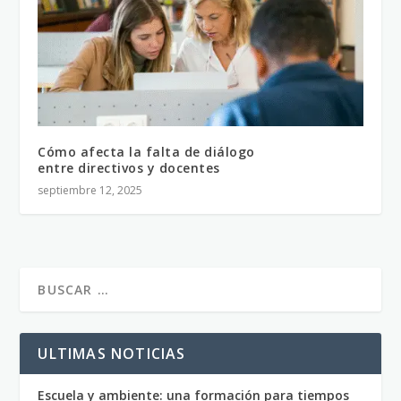
Cómo afecta la falta de diálogo
entre directivos y docentes
septiembre 12, 2025
ULTIMAS NOTICIAS
Escuela y ambiente: una formación para tiempos