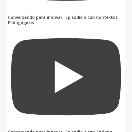
Conversando para innovar- Episodio 2 con Contextos
Pedagógicos
Conversando para innovar- Episodio 1 con Adriana