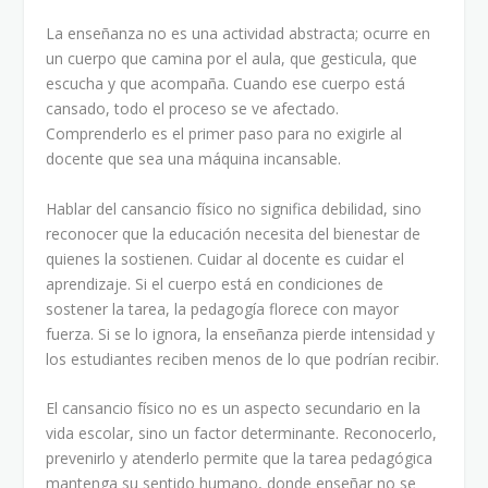
La enseñanza no es una actividad abstracta; ocurre en
un cuerpo que camina por el aula, que gesticula, que
escucha y que acompaña. Cuando ese cuerpo está
cansado, todo el proceso se ve afectado.
Comprenderlo es el primer paso para no exigirle al
docente que sea una máquina incansable.
Hablar del cansancio físico no significa debilidad, sino
reconocer que la educación necesita del bienestar de
quienes la sostienen. Cuidar al docente es cuidar el
aprendizaje. Si el cuerpo está en condiciones de
sostener la tarea, la pedagogía florece con mayor
fuerza. Si se lo ignora, la enseñanza pierde intensidad y
los estudiantes reciben menos de lo que podrían recibir.
El cansancio físico no es un aspecto secundario en la
vida escolar, sino un factor determinante. Reconocerlo,
prevenirlo y atenderlo permite que la tarea pedagógica
mantenga su sentido humano, donde enseñar no se