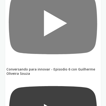
Conversando para innovar - Episodio 6 con Guilherme
Oliveira Souza