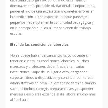
capacidad de organización. Cuando el cansancio
domina, es más probable olvidar detalles importantes,
perder el hilo de una explicación o cometer errores en
la planificación. Estos aspectos, aunque parezcan
pequeños, repercuten en la continuidad pedagógica y
en la percepción que los alumnos tienen del trabajo
escolar.
El rol de las condiciones laborales
No se puede hablar de cansancio físico docente sin
tener en cuenta las condiciones laborales. Muchos
maestros y profesores deben trabajar en varias
instituciones, viajar de un lugar a otro, cargar con
carpetas, libros o dispositivos, y continuar con tareas
administrativas en casa. La jornada no termina cuando
suena el timbre: corregir, preparar clases y responder
mensajes escolares extiende el día laboral mucho más
allá del aula.