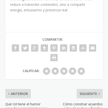
reduce a transmitir contenidos, sino a compartir
energía, entusiasmo y presencia real.
COMPARTIR:
CALIFICAR:
ANTERIOR
SIGUIENTE
Qué rol tiene el humor
Cómo construir acuerdos