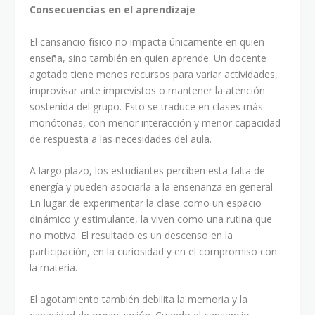
Consecuencias en el aprendizaje
El cansancio físico no impacta únicamente en quien
enseña, sino también en quien aprende. Un docente
agotado tiene menos recursos para variar actividades,
improvisar ante imprevistos o mantener la atención
sostenida del grupo. Esto se traduce en clases más
monótonas, con menor interacción y menor capacidad
de respuesta a las necesidades del aula.
A largo plazo, los estudiantes perciben esta falta de
energía y pueden asociarla a la enseñanza en general.
En lugar de experimentar la clase como un espacio
dinámico y estimulante, la viven como una rutina que
no motiva. El resultado es un descenso en la
participación, en la curiosidad y en el compromiso con
la materia.
El agotamiento también debilita la memoria y la