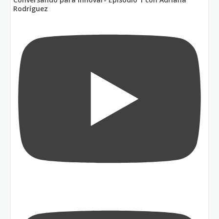
Rodríguez