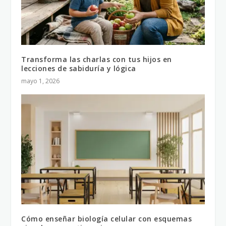
Transforma las charlas con tus hijos en
lecciones de sabiduría y lógica
mayo 1, 2026
Cómo enseñar biología celular con esquemas