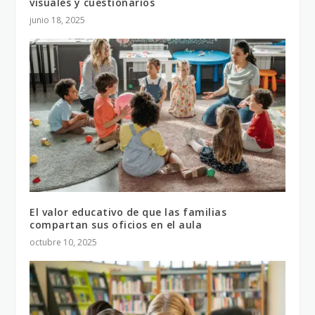
visuales y cuestionarios
junio 18, 2025
El valor educativo de que las familias
compartan sus oficios en el aula
octubre 10, 2025