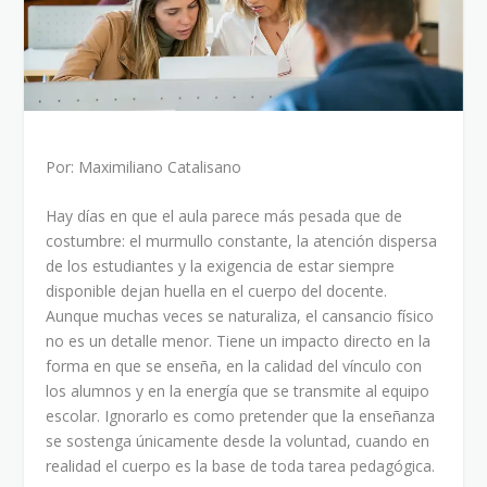
Por: Maximiliano Catalisano
Hay días en que el aula parece más pesada que de
costumbre: el murmullo constante, la atención dispersa
de los estudiantes y la exigencia de estar siempre
disponible dejan huella en el cuerpo del docente.
Aunque muchas veces se naturaliza, el cansancio físico
no es un detalle menor. Tiene un impacto directo en la
forma en que se enseña, en la calidad del vínculo con
los alumnos y en la energía que se transmite al equipo
escolar. Ignorarlo es como pretender que la enseñanza
se sostenga únicamente desde la voluntad, cuando en
realidad el cuerpo es la base de toda tarea pedagógica.