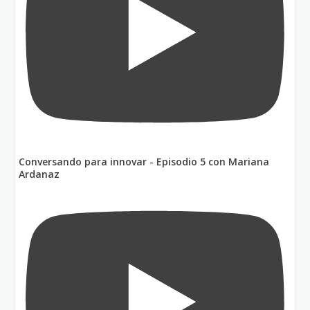
Conversando para innovar - Episodio 5 con Mariana
Ardanaz