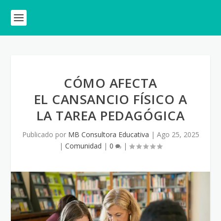
CÓMO AFECTA
EL CANSANCIO FÍSICO A
LA TAREA PEDAGÓGICA
Publicado por
MB Consultora Educativa
|
Ago 25, 2025
|
Comunidad
|
0
|