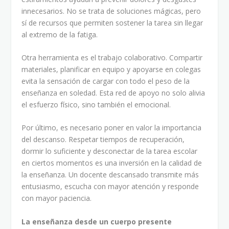
innecesarios. No se trata de soluciones mágicas, pero
sí de recursos que permiten sostener la tarea sin llegar
al extremo de la fatiga.
Otra herramienta es el trabajo colaborativo. Compartir
materiales, planificar en equipo y apoyarse en colegas
evita la sensación de cargar con todo el peso de la
enseñanza en soledad. Esta red de apoyo no solo alivia
el esfuerzo físico, sino también el emocional.
Por último, es necesario poner en valor la importancia
del descanso. Respetar tiempos de recuperación,
dormir lo suficiente y desconectar de la tarea escolar
en ciertos momentos es una inversión en la calidad de
la enseñanza. Un docente descansado transmite más
entusiasmo, escucha con mayor atención y responde
con mayor paciencia.
La enseñanza desde un cuerpo presente