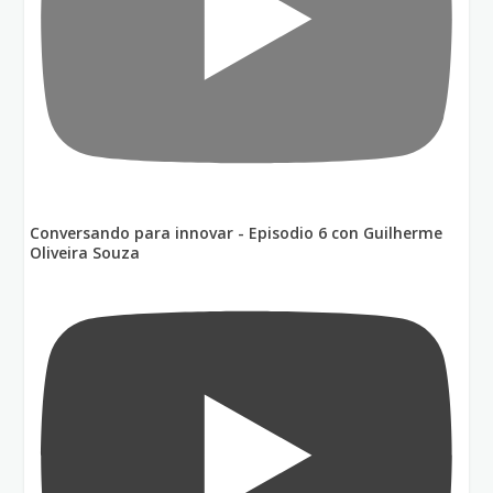
Conversando para innovar - Episodio 6 con Guilherme
Oliveira Souza