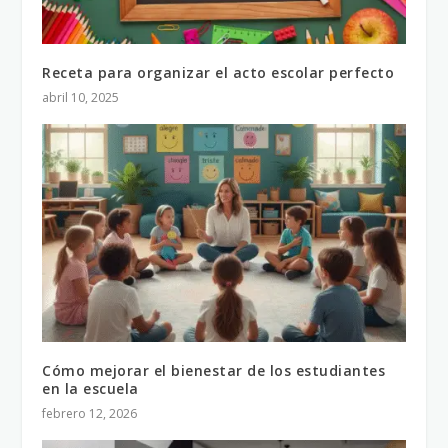
Receta para organizar el acto escolar perfecto
abril 10, 2025
Cómo mejorar el bienestar de los estudiantes
en la escuela
febrero 12, 2026