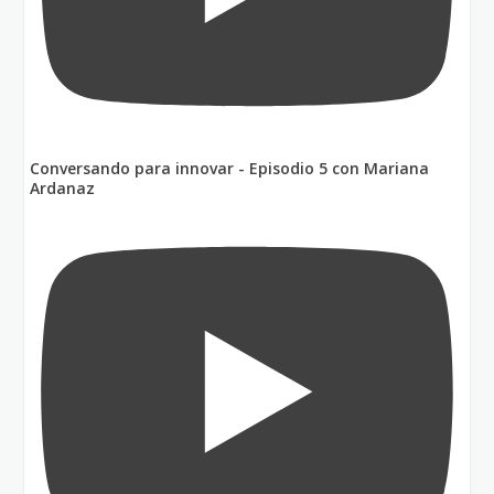
Conversando para innovar - Episodio 5 con Mariana
Ardanaz