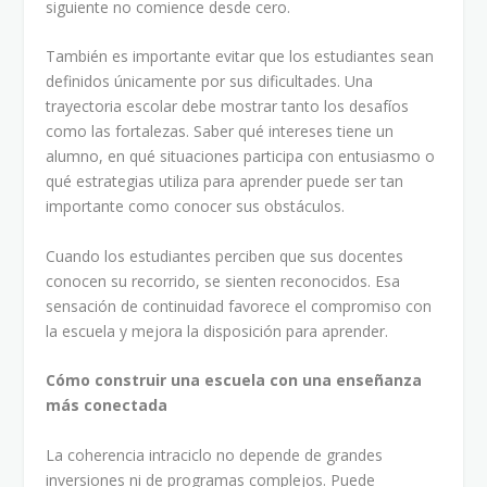
siguiente no comience desde cero.
También es importante evitar que los estudiantes sean
definidos únicamente por sus dificultades. Una
trayectoria escolar debe mostrar tanto los desafíos
como las fortalezas. Saber qué intereses tiene un
alumno, en qué situaciones participa con entusiasmo o
qué estrategias utiliza para aprender puede ser tan
importante como conocer sus obstáculos.
Cuando los estudiantes perciben que sus docentes
conocen su recorrido, se sienten reconocidos. Esa
sensación de continuidad favorece el compromiso con
la escuela y mejora la disposición para aprender.
Cómo construir una escuela con una enseñanza
más conectada
La coherencia intraciclo no depende de grandes
inversiones ni de programas complejos. Puede