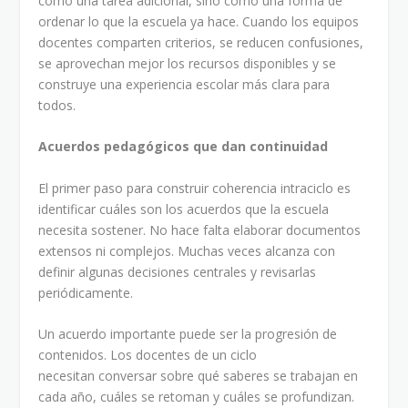
como una tarea adicional, sino como una forma de
ordenar lo que la escuela ya hace. Cuando los equipos
docentes comparten criterios, se reducen confusiones,
se aprovechan mejor los recursos disponibles y se
construye una experiencia escolar más clara para
todos.
Acuerdos pedagógicos que dan continuidad
El primer paso para construir coherencia intraciclo es
identificar cuáles son los acuerdos que la escuela
necesita sostener. No hace falta elaborar documentos
extensos ni complejos. Muchas veces alcanza con
definir algunas decisiones centrales y revisarlas
periódicamente.
Un acuerdo importante puede ser la progresión de
contenidos. Los docentes de un ciclo
necesitan conversar sobre qué saberes se trabajan en
cada año, cuáles se retoman y cuáles se profundizan.