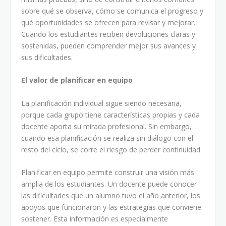
sobre qué se observa, cómo se comunica el progreso y
qué oportunidades se ofrecen para revisar y mejorar.
Cuando los estudiantes reciben devoluciones claras y
sostenidas, pueden comprender mejor sus avances y
sus dificultades.
El valor de planificar en equipo
La planificación individual sigue siendo necesaria,
porque cada grupo tiene características propias y cada
docente aporta su mirada profesional. Sin embargo,
cuando esa planificación se realiza sin diálogo con el
resto del ciclo, se corre el riesgo de perder continuidad.
Planificar en equipo permite construir una visión más
amplia de los estudiantes. Un docente puede conocer
las dificultades que un alumno tuvo el año anterior, los
apoyos que funcionaron y las estrategias que conviene
sostener. Esta información es especialmente