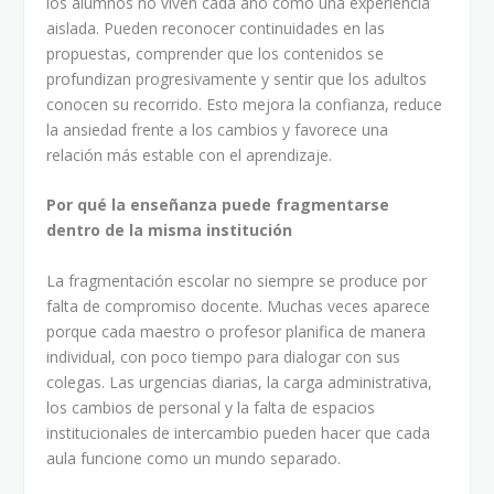
los alumnos no viven cada año como una experiencia
aislada. Pueden reconocer continuidades en las
propuestas, comprender que los contenidos se
profundizan progresivamente y sentir que los adultos
conocen su recorrido. Esto mejora la confianza, reduce
la ansiedad frente a los cambios y favorece una
relación más estable con el aprendizaje.
Por qué la enseñanza puede fragmentarse
dentro de la misma institución
La fragmentación escolar no siempre se produce por
falta de compromiso docente. Muchas veces aparece
porque cada maestro o profesor planifica de manera
individual, con poco tiempo para dialogar con sus
colegas. Las urgencias diarias, la carga administrativa,
los cambios de personal y la falta de espacios
institucionales de intercambio pueden hacer que cada
aula funcione como un mundo separado.