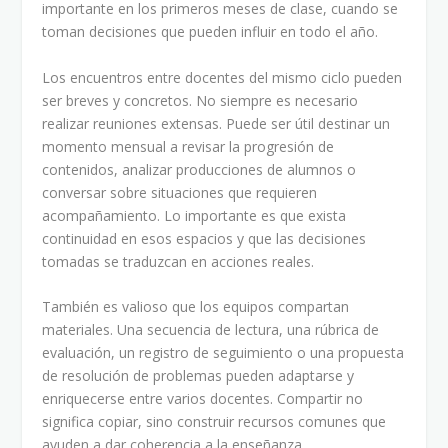
importante en los primeros meses de clase, cuando se
toman decisiones que pueden influir en todo el año.
Los encuentros entre docentes del mismo ciclo pueden
ser breves y concretos. No siempre es necesario
realizar reuniones extensas. Puede ser útil destinar un
momento mensual a revisar la progresión de
contenidos, analizar producciones de alumnos o
conversar sobre situaciones que requieren
acompañamiento. Lo importante es que exista
continuidad en esos espacios y que las decisiones
tomadas se traduzcan en acciones reales.
También es valioso que los equipos compartan
materiales. Una secuencia de lectura, una rúbrica de
evaluación, un registro de seguimiento o una propuesta
de resolución de problemas pueden adaptarse y
enriquecerse entre varios docentes. Compartir no
significa copiar, sino construir recursos comunes que
ayuden a dar coherencia a la enseñanza.