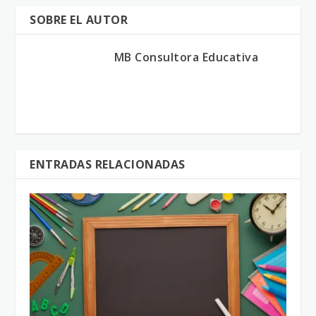
SOBRE EL AUTOR
MB Consultora Educativa
ENTRADAS RELACIONADAS