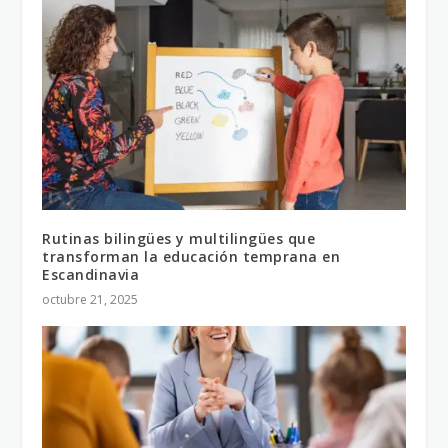
Rutinas bilingües y multilingües que
transforman la educación temprana en
Escandinavia
octubre 21, 2025