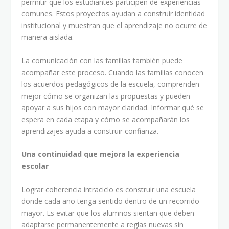
permitir que los estudiantes participen de experiencias
comunes. Estos proyectos ayudan a construir identidad
institucional y muestran que el aprendizaje no ocurre de
manera aislada.
La comunicación con las familias también puede
acompañar este proceso. Cuando las familias conocen
los acuerdos pedagógicos de la escuela, comprenden
mejor cómo se organizan las propuestas y pueden
apoyar a sus hijos con mayor claridad. Informar qué se
espera en cada etapa y cómo se acompañarán los
aprendizajes ayuda a construir confianza.
Una continuidad que mejora la experiencia
escolar
Lograr coherencia intraciclo es construir una escuela
donde cada año tenga sentido dentro de un recorrido
mayor. Es evitar que los alumnos sientan que deben
adaptarse permanentemente a reglas nuevas sin