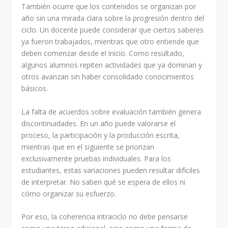
También ocurre que los contenidos se organizan por
año sin una mirada clara sobre la progresión dentro del
ciclo. Un docente puede considerar que ciertos saberes
ya fueron trabajados, mientras que otro entiende que
deben comenzar desde el inicio. Como resultado,
algunos alumnos repiten actividades que ya dominan y
otros avanzan sin haber consolidado conocimientos
básicos.
La falta de acuerdos sobre evaluación también genera
discontinuidades. En un año puede valorarse el
proceso, la participación y la producción escrita,
mientras que en el siguiente se priorizan
exclusivamente pruebas individuales. Para los
estudiantes, estas variaciones pueden resultar difíciles
de interpretar. No saben qué se espera de ellos ni
cómo organizar su esfuerzo.
Por eso, la coherencia intraciclo no debe pensarse