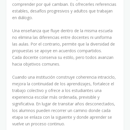
comprender por qué cambian. Es ofrecerles referencias
estables, desafíos progresivos y adultos que trabajan
en diálogo.
Una enseñanza que fluye dentro de la misma escuela
no elimina las diferencias entre docentes ni uniforma
las aulas. Por el contrario, permite que la diversidad de
propuestas se apoye en acuerdos compartidos.
Cada docente conserva su estilo, pero todos avanzan
hacia objetivos comunes.
Cuando una institución construye coherencia intraciclo,
mejora la continuidad de los aprendizajes, fortalece el
trabajo colectivo y ofrece a los estudiantes una
experiencia escolar más ordenada, previsible y
significativa. En lugar de transitar años desconectados,
los alumnos pueden recorrer un camino donde cada
etapa se enlaza con la siguiente y donde aprender se
vuelve un proceso continuo.