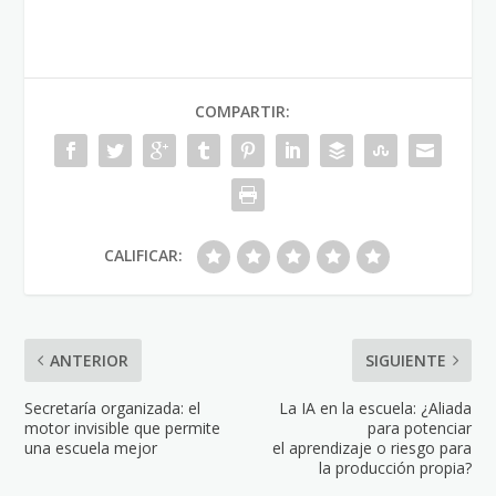
COMPARTIR:
CALIFICAR:
ANTERIOR
SIGUIENTE
Secretaría organizada: el
La IA en la escuela: ¿Aliada
motor invisible que permite
para potenciar
una escuela mejor
el aprendizaje o riesgo para
la producción propia?