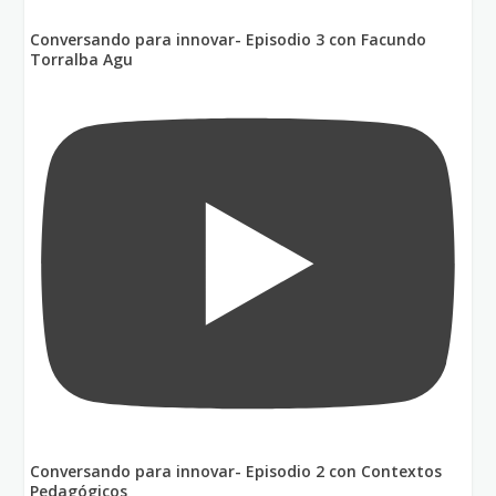
Conversando para innovar- Episodio 3 con Facundo
Torralba Agu
Conversando para innovar- Episodio 2 con Contextos
Pedagógicos