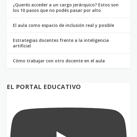
¿Querés acceder a un cargo jerárquico? Estos son
los 10 pasos que no podés pasar por alto
El aula como espacio de inclusión real y posible
Estrategias docentes frente a la inteligencia
artificial
Cómo trabajar con otro docente en el aula
EL PORTAL EDUCATIVO