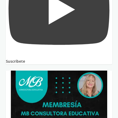
Suscríbete