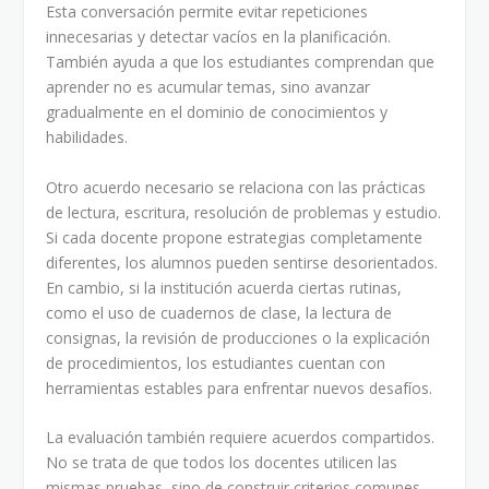
Esta conversación permite evitar repeticiones
innecesarias y detectar vacíos en la planificación.
También ayuda a que los estudiantes comprendan que
aprender no es acumular temas, sino avanzar
gradualmente en el dominio de conocimientos y
habilidades.
Otro acuerdo necesario se relaciona con las prácticas
de lectura, escritura, resolución de problemas y estudio.
Si cada docente propone estrategias completamente
diferentes, los alumnos pueden sentirse desorientados.
En cambio, si la institución acuerda ciertas rutinas,
como el uso de cuadernos de clase, la lectura de
consignas, la revisión de producciones o la explicación
de procedimientos, los estudiantes cuentan con
herramientas estables para enfrentar nuevos desafíos.
La evaluación también requiere acuerdos compartidos.
No se trata de que todos los docentes utilicen las
mismas pruebas, sino de construir criterios comunes