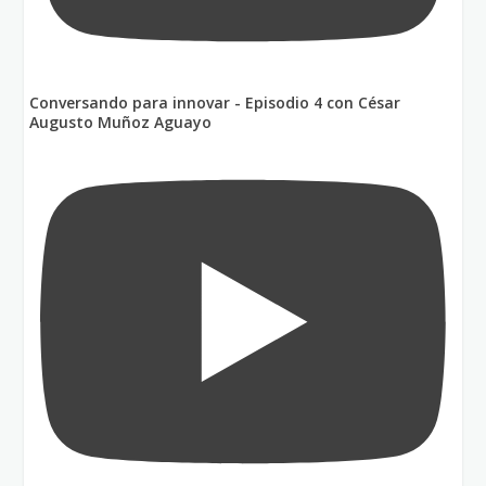
Conversando para innovar - Episodio 4 con César
Augusto Muñoz Aguayo