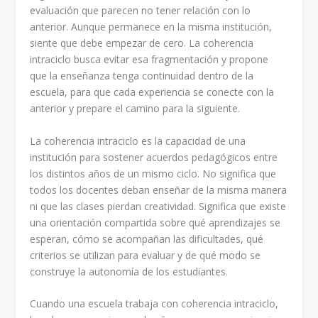
evaluación que parecen no tener relación con lo
anterior. Aunque permanece en la misma institución,
siente que debe empezar de cero. La coherencia
intraciclo busca evitar esa fragmentación y propone
que la enseñanza tenga continuidad dentro de la
escuela, para que cada experiencia se conecte con la
anterior y prepare el camino para la siguiente.
La coherencia intraciclo es la capacidad de una
institución para sostener acuerdos pedagógicos entre
los distintos años de un mismo ciclo. No significa que
todos los docentes deban enseñar de la misma manera
ni que las clases pierdan creatividad. Significa que existe
una orientación compartida sobre qué aprendizajes se
esperan, cómo se acompañan las dificultades, qué
criterios se utilizan para evaluar y de qué modo se
construye la autonomía de los estudiantes.
Cuando una escuela trabaja con coherencia intraciclo,