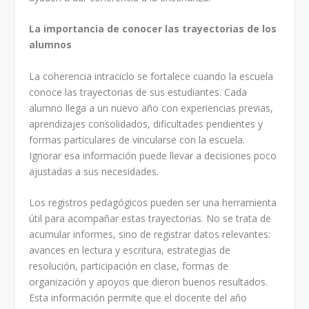
La importancia de conocer las trayectorias de los
alumnos
La coherencia intraciclo se fortalece cuando la escuela
conoce las trayectorias de sus estudiantes. Cada
alumno llega a un nuevo año con experiencias previas,
aprendizajes consolidados, dificultades pendientes y
formas particulares de vincularse con la escuela.
Ignorar esa información puede llevar a decisiones poco
ajustadas a sus necesidades.
Los registros pedagógicos pueden ser una herramienta
útil para acompañar estas trayectorias. No se trata de
acumular informes, sino de registrar datos relevantes:
avances en lectura y escritura, estrategias de
resolución, participación en clase, formas de
organización y apoyos que dieron buenos resultados.
Esta información permite que el docente del año