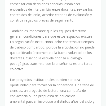
comenzar con decisiones sencillas: establecer
encuentros de intercambio entre docentes, revisar los
contenidos del ciclo, acordar criterios de evaluación y
construir registros breves de seguimiento.
También es importante que los equipos directivos
generen condiciones para que estos espacios existan.
La organización institucional debe contemplar tiempos
de trabajo compartido, porque la articulación no puede
quedar librada únicamente a la buena voluntad de los
docentes. Cuando la escuela prioriza el diálogo
pedagógico, transmite que la enseñanza es una tarea
colectiva.
Los proyectos institucionales pueden ser otra
oportunidad para fortalecer la coherencia. Una feria de
ciencias, un proyecto de lectura, una campaña de
convivencia o una propuesta de educación
ambiental pueden involucrar a distintos años del ciclo y