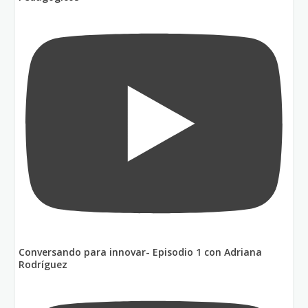
Conversando para innovar- Episodio 1 con Adriana
Rodríguez