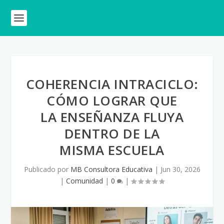
COHERENCIA INTRACICLO:
CÓMO LOGRAR QUE
LA ENSEÑANZA FLUYA
DENTRO DE LA
MISMA ESCUELA
Publicado por
MB Consultora Educativa
|
Jun 30, 2026
|
Comunidad
|
0
|