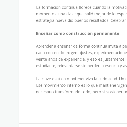
La formación continua florece cuando la motivac
momentos: una clase que salió mejor de lo esper
estrategia nueva dio buenos resultados. Celebrar
Enseñar como construcción permanente
Aprender a enseñar de forma continua invita a p
cada contenido exigen ajustes, experimentacione
veinte años de experiencia, y eso es justamente l
estudiante, reinventarse sin perder la esencia y
La clave está en mantener viva la curiosidad. Un 
Ese movimiento interno es lo que mantiene vigen
necesario transformarlo todo, pero sí sostener 