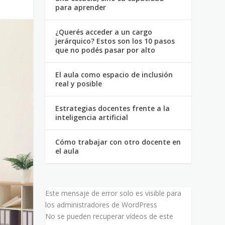
para aprender
¿Querés acceder a un cargo
jerárquico? Estos son los 10 pasos
que no podés pasar por alto
El aula como espacio de inclusión
real y posible
Estrategias docentes frente a la
inteligencia artificial
Cómo trabajar con otro docente en
el aula
Este mensaje de error solo es visible para
los administradores de WordPress
No se pueden recuperar vídeos de este