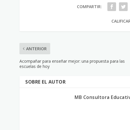
COMPARTIR:
CALIFICA
ANTERIOR
Acompañar para enseñar mejor: una propuesta para las
escuelas de hoy
SOBRE EL AUTOR
MB Consultora Educati