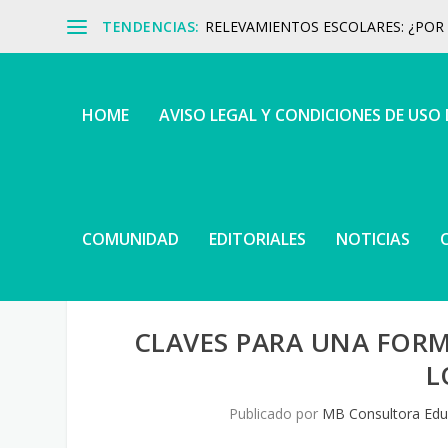
TENDENCIAS:
RELEVAMIENTOS ESCOLARES: ¿POR Q
HOME
AVISO LEGAL Y CONDICIONES DE USO
COMUNIDAD
EDITORIALES
NOTICIAS
CLAVES PARA UNA FO
L
Publicado por
MB Consultora Edu