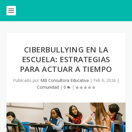
CIBERBULLYING EN LA
ESCUELA: ESTRATEGIAS
PARA ACTUAR A TIEMPO
Publicado por
MB Consultora Educativa
|
Feb 6, 2026
|
Comunidad
|
0
|