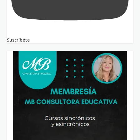
Suscríbete