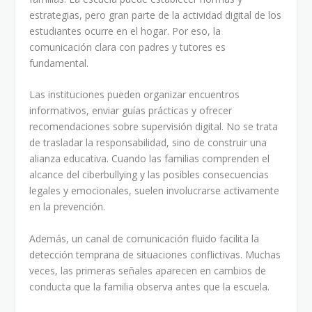
estrategias, pero gran parte de la actividad digital de los
estudiantes ocurre en el hogar. Por eso, la
comunicación clara con padres y tutores es
fundamental.
Las instituciones pueden organizar encuentros
informativos, enviar guías prácticas y ofrecer
recomendaciones sobre supervisión digital. No se trata
de trasladar la responsabilidad, sino de construir una
alianza educativa. Cuando las familias comprenden el
alcance del ciberbullying y las posibles consecuencias
legales y emocionales, suelen involucrarse activamente
en la prevención.
Además, un canal de comunicación fluido facilita la
detección temprana de situaciones conflictivas. Muchas
veces, las primeras señales aparecen en cambios de
conducta que la familia observa antes que la escuela.