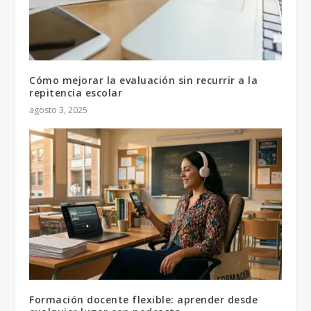
Cómo mejorar la evaluación sin recurrir a la
repitencia escolar
agosto 3, 2025
Formación docente flexible: aprender desde