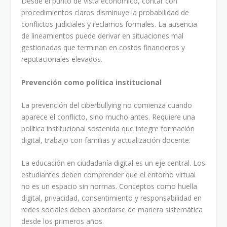
Desde el punto de vista económico, contar con
procedimientos claros disminuye la probabilidad de
conflictos judiciales y reclamos formales. La ausencia
de lineamientos puede derivar en situaciones mal
gestionadas que terminan en costos financieros y
reputacionales elevados.
Prevención como política institucional
La prevención del ciberbullying no comienza cuando
aparece el conflicto, sino mucho antes. Requiere una
política institucional sostenida que integre formación
digital, trabajo con familias y actualización docente.
La educación en ciudadanía digital es un eje central. Los
estudiantes deben comprender que el entorno virtual
no es un espacio sin normas. Conceptos como huella
digital, privacidad, consentimiento y responsabilidad en
redes sociales deben abordarse de manera sistemática
desde los primeros años.