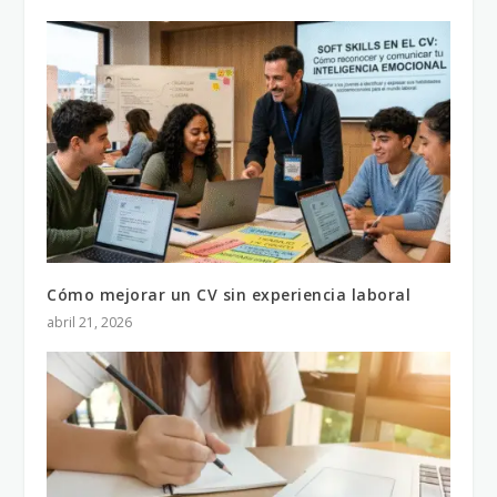
Cómo mejorar un CV sin experiencia laboral
abril 21, 2026