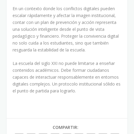
En un contexto donde los conflictos digitales pueden
escalar rápidamente y afectar la imagen institucional,
contar con un plan de prevención y acción representa
una solución inteligente desde el punto de vista
pedagógico y financiero. Proteger la convivencia digital
no solo cuida a los estudiantes, sino que también
resguarda la estabilidad de la escuela.
La escuela del siglo XXI no puede limitarse a enseñar
contenidos académicos. Debe formar ciudadanos
capaces de interactuar responsablemente en entornos
digitales complejos. Un protocolo institucional sólido es
el punto de partida para lograrlo.
COMPARTIR: