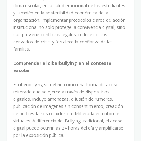
clima escolar, en la salud emocional de los estudiantes
y también en la sostenibilidad económica de la
organización. Implementar protocolos claros de acción
institucional no solo protege la convivencia digital, sino
que previene conflictos legales, reduce costos
derivados de crisis y fortalece la confianza de las
familias.
Comprender el ciberbullying en el contexto
escolar
El ciberbullying se define como una forma de acoso
reiterado que se ejerce a través de dispositivos
digitales. Incluye amenazas, difusión de rumores,
publicación de imágenes sin consentimiento, creación
de perfiles falsos o exclusión deliberada en entornos
virtuales. A diferencia del Bullying tradicional, el acoso
digital puede ocurrir las 24 horas del día y amplificarse
por la exposición pública.