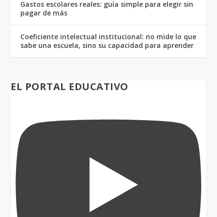
Gastos escolares reales: guía simple para elegir sin
pagar de más
Coeficiente intelectual institucional: no mide lo que
sabe una escuela, sino su capacidad para aprender
EL PORTAL EDUCATIVO