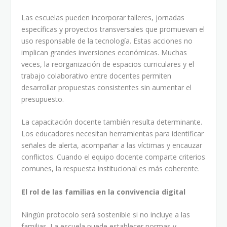
Las escuelas pueden incorporar talleres, jornadas
específicas y proyectos transversales que promuevan el
uso responsable de la tecnología. Estas acciones no
implican grandes inversiones económicas. Muchas
veces, la reorganización de espacios curriculares y el
trabajo colaborativo entre docentes permiten
desarrollar propuestas consistentes sin aumentar el
presupuesto.
La capacitación docente también resulta determinante.
Los educadores necesitan herramientas para identificar
señales de alerta, acompañar a las víctimas y encauzar
conflictos. Cuando el equipo docente comparte criterios
comunes, la respuesta institucional es más coherente.
El rol de las familias en la convivencia digital
Ningún protocolo será sostenible si no incluye a las
familias. La escuela puede establecer normas y