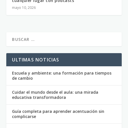
cualquier lugar con podcasts
mayo 10, 2026
ULTIMAS NOTICIAS
Escuela y ambiente: una formación para tiempos
de cambio
Cuidar el mundo desde el aula: una mirada
educativa transformadora
Guía completa para aprender acentuación sin
complicarse