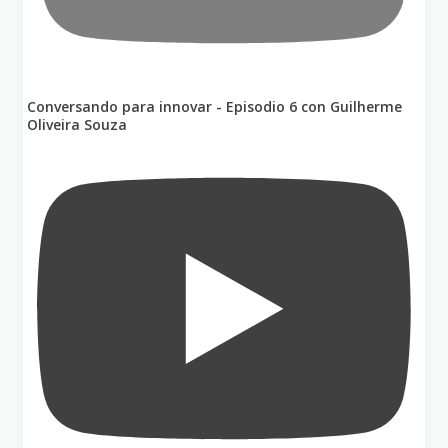
Conversando para innovar - Episodio 6 con Guilherme
Oliveira Souza