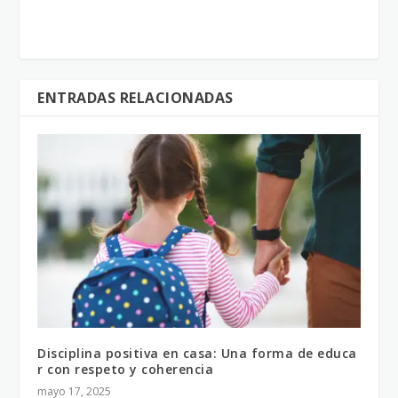
ENTRADAS RELACIONADAS
Disciplina positiva en casa: Una forma de educa
r con respeto y coherencia
mayo 17, 2025