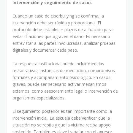
Intervención y seguimiento de casos
Cuando un caso de ciberbullying se confirma, la
intervención debe ser rápida y proporcional. El
protocolo debe establecer plazos de actuación para
evitar dilaciones que agraven el daño. Es necesario
entrevistar a las partes involucradas, analizar pruebas
digitales y documentar cada paso.
La respuesta institucional puede incluir medidas
restaurativas, instancias de mediación, compromisos
formales y acompañamiento psicológico. En casos
graves, puede ser necesario activar mecanismos
externos, como asesoramiento legal o intervención de
organismos especializados.
El seguimiento posterior es tan importante como la
intervención inicial. La escuela debe verificar que la
situación no se repita y que la víctima reciba apoyo
sostenido. También es clave trabajar con el agresor