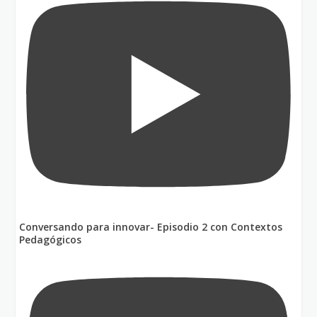
Conversando para innovar- Episodio 2 con Contextos
Pedagógicos