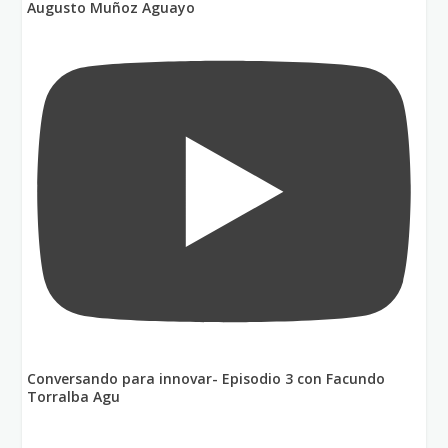
Augusto Muñoz Aguayo
Conversando para innovar- Episodio 3 con Facundo
Torralba Agu