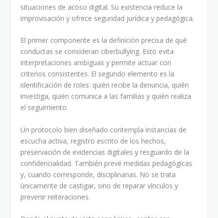
situaciones de acoso digital. Su existencia reduce la
improvisación y ofrece seguridad jurídica y pedagógica.
El primer componente es la definición precisa de qué
conductas se consideran ciberbullying. Esto evita
interpretaciones ambiguas y permite actuar con
criterios consistentes. El segundo elemento es la
identificación de roles: quién recibe la denuncia, quién
investiga, quién comunica a las familias y quién realiza
el seguimiento.
Un protocolo bien diseñado contempla instancias de
escucha activa, registro escrito de los hechos,
preservación de evidencias digitales y resguardo de la
confidencialidad. También prevé medidas pedagógicas
y, cuando corresponde, disciplinarias. No se trata
únicamente de castigar, sino de reparar vínculos y
prevenir reiteraciones.