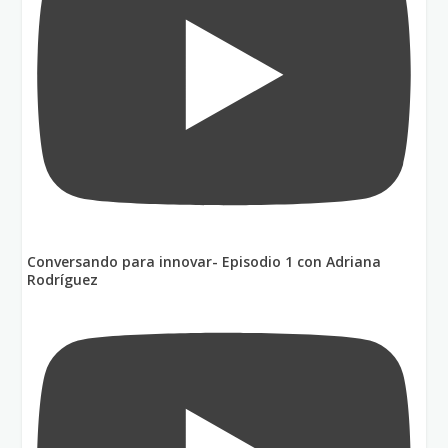
Conversando para innovar- Episodio 1 con Adriana
Rodríguez