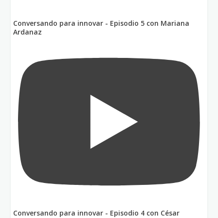
Conversando para innovar - Episodio 5 con Mariana
Ardanaz
Conversando para innovar - Episodio 4 con César