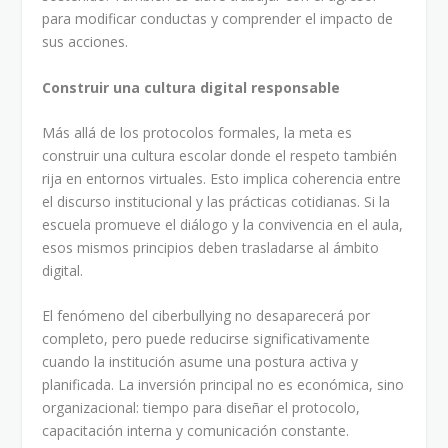
para modificar conductas y comprender el impacto de
sus acciones.
Construir una cultura digital responsable
Más allá de los protocolos formales, la meta es
construir una cultura escolar donde el respeto también
rija en entornos virtuales. Esto implica coherencia entre
el discurso institucional y las prácticas cotidianas. Si la
escuela promueve el diálogo y la convivencia en el aula,
esos mismos principios deben trasladarse al ámbito
digital.
El fenómeno del ciberbullying no desaparecerá por
completo, pero puede reducirse significativamente
cuando la institución asume una postura activa y
planificada. La inversión principal no es económica, sino
organizacional: tiempo para diseñar el protocolo,
capacitación interna y comunicación constante.