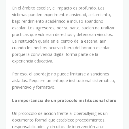
En el ámbito escolar, el impacto es profundo. Las
víctimas pueden experimentar ansiedad, aislamiento,
bajo rendimiento académico e incluso abandono
escolar. Los agresores, por su parte, suelen naturalizar
prácticas que vulneran derechos y deterioran vínculos.
La institución queda en el centro de la escena, aun
cuando los hechos ocurran fuera del horario escolar,
porque la convivencia digital forma parte de la
experiencia educativa.
Por eso, el abordaje no puede limitarse a sanciones
aisladas. Requiere un enfoque institucional sistemático,
preventivo y formativo.
La importancia de un protocolo institucional claro
Un protocolo de acción frente al ciberbullying es un
documento formal que establece procedimientos,
responsabilidades y circuitos de intervención ante