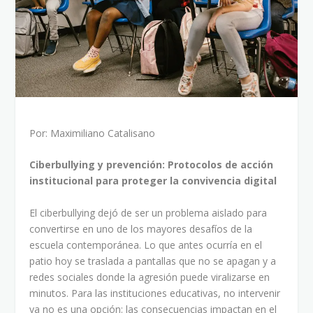
Por: Maximiliano Catalisano
Ciberbullying y prevención: Protocolos de acción
institucional para proteger la convivencia digital
El ciberbullying dejó de ser un problema aislado para
convertirse en uno de los mayores desafíos de la
escuela contemporánea. Lo que antes ocurría en el
patio hoy se traslada a pantallas que no se apagan y a
redes sociales donde la agresión puede viralizarse en
minutos. Para las instituciones educativas, no intervenir
ya no es una opción: las consecuencias impactan en el