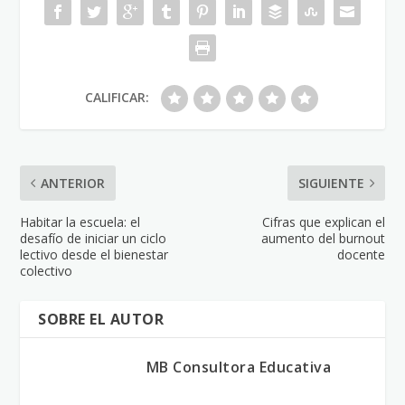
CALIFICAR:
ANTERIOR
SIGUIENTE
Habitar la escuela: el
Cifras que explican el
desafío de iniciar un ciclo
aumento del burnout
lectivo desde el bienestar
docente
colectivo
SOBRE EL AUTOR
MB Consultora Educativa