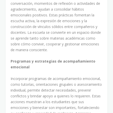
conversación, momentos de reflexión o actividades de
agradecimiento, ayudan a consolidar hábitos
emocionales positivos. Estas prácticas fomentan la
escucha activa, la expresión de emociones y la
construcción de vínculos sólidos entre compañeros y
docentes. La escuela se convierte en un espacio donde
se aprende tanto sobre materias académicas como
sobre cómo convivir, cooperar y gestionar emociones
de manera consciente.
Programas y estrategias de acompañamiento
emocional
Incorporar programas de acompañamiento emocional,
como tutorías, orientaciones grupales o asesoramiento
individual, permite detectar necesidades, prevenir
conflictos y brindar apoyo a quienes lo requieren. Estas
acciones muestran a los estudiantes que sus
emociones y bienestar son importantes, fortaleciendo