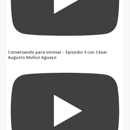
Conversando para innovar - Episodio 4 con César
Augusto Muñoz Aguayo