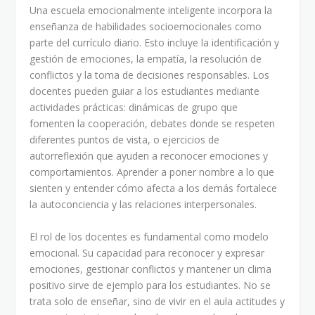
Una escuela emocionalmente inteligente incorpora la
enseñanza de habilidades socioemocionales como
parte del currículo diario. Esto incluye la identificación y
gestión de emociones, la empatía, la resolución de
conflictos y la toma de decisiones responsables. Los
docentes pueden guiar a los estudiantes mediante
actividades prácticas: dinámicas de grupo que
fomenten la cooperación, debates donde se respeten
diferentes puntos de vista, o ejercicios de
autorreflexión que ayuden a reconocer emociones y
comportamientos. Aprender a poner nombre a lo que
sienten y entender cómo afecta a los demás fortalece
la autoconciencia y las relaciones interpersonales.
El rol de los docentes es fundamental como modelo
emocional. Su capacidad para reconocer y expresar
emociones, gestionar conflictos y mantener un clima
positivo sirve de ejemplo para los estudiantes. No se
trata solo de enseñar, sino de vivir en el aula actitudes y