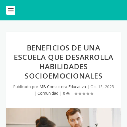
BENEFICIOS DE UNA
ESCUELA QUE DESARROLLA
HABILIDADES
SOCIOEMOCIONALES
Publicado por
MB Consultora Educativa
|
Oct 15, 2025
|
Comunidad
|
0
|