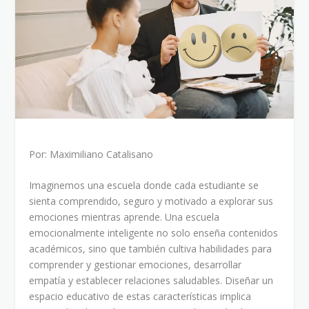
Por: Maximiliano Catalisano
Imaginemos una escuela donde cada estudiante se
sienta comprendido, seguro y motivado a explorar sus
emociones mientras aprende. Una escuela
emocionalmente inteligente no solo enseña contenidos
académicos, sino que también cultiva habilidades para
comprender y gestionar emociones, desarrollar
empatía y establecer relaciones saludables. Diseñar un
espacio educativo de estas características implica