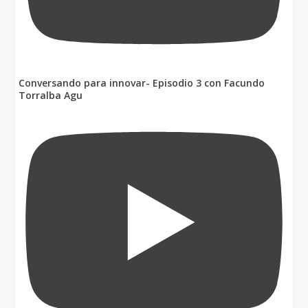
Conversando para innovar- Episodio 3 con Facundo
Torralba Agu