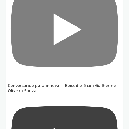
Conversando para innovar - Episodio 6 con Guilherme
Oliveira Souza