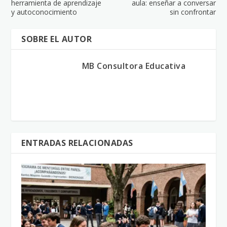
herramienta de aprendizaje
aula: enseñar a conversar
y autoconocimiento
sin confrontar
SOBRE EL AUTOR
MB Consultora Educativa
ENTRADAS RELACIONADAS