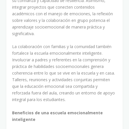
su confianza y capacidad de resiliencia. Asimismo,
integrar proyectos que conecten contenidos
académicos con el manejo de emociones, la reflexión
sobre valores y la colaboración en grupo potencia el
aprendizaje socioemocional de manera práctica y
significativa.
La colaboración con familias y la comunidad también
fortalece la escuela emocionalmente inteligente.
Involucrar a padres y referentes en la comprensión y
práctica de habilidades socioemocionales genera
coherencia entre lo que se vive en la escuela y en casa.
Talleres, reuniones y actividades conjuntas permiten
que la educación emocional sea compartida y
reforzada fuera del aula, creando un entorno de apoyo
integral para los estudiantes.
Beneficios de una escuela emocionalmente
inteligente