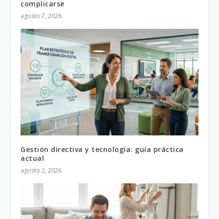
complicarse
agosto 7, 2026
Gestión directiva y tecnología: guía práctica
actual
agosto 2, 2026