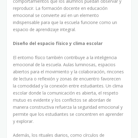
comportamientos que los alumnos puedan observar y
reproducir. La formación docente en educación
emocional se convierte así en un elemento
indispensable para que la escuela funcione como un
espacio de aprendizaje integral.
Diseño del espacio físico y clima escolar
El entorno físico también contribuye a la inteligencia
emocional de la escuela. Aulas luminosas, espacios
abiertos para el movimiento y la colaboración, rincones
de lectura o reflexión y zonas de encuentro favorecen
la comodidad y la conexión entre estudiantes. Un clima
escolar donde la comunicación es abierta, el respeto
mutuo es evidente y los conflictos se abordan de
manera constructiva refuerza la seguridad emocional y
permite que los estudiantes se concentren en aprender
y explorar.
Además, los rituales diarios, como círculos de