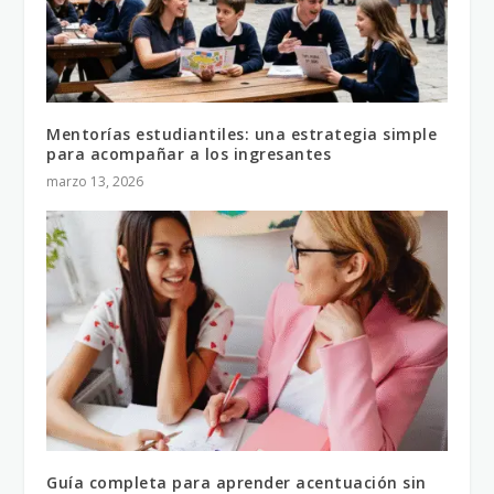
Mentorías estudiantiles: una estrategia simple
para acompañar a los ingresantes
marzo 13, 2026
Guía completa para aprender acentuación sin