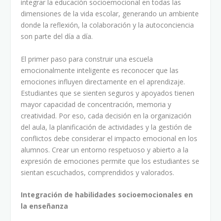
integrar la educación socioemocional en todas las
dimensiones de la vida escolar, generando un ambiente
donde la reflexión, la colaboración y la autoconciencia
son parte del día a día.
El primer paso para construir una escuela
emocionalmente inteligente es reconocer que las
emociones influyen directamente en el aprendizaje.
Estudiantes que se sienten seguros y apoyados tienen
mayor capacidad de concentración, memoria y
creatividad. Por eso, cada decisión en la organización
del aula, la planificación de actividades y la gestión de
conflictos debe considerar el impacto emocional en los
alumnos. Crear un entorno respetuoso y abierto a la
expresión de emociones permite que los estudiantes se
sientan escuchados, comprendidos y valorados.
Integración de habilidades socioemocionales en
la enseñanza