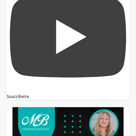
Suscríbete