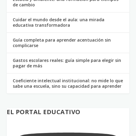
de cambio
Cuidar el mundo desde el aula: una mirada
educativa transformadora
Guía completa para aprender acentuación sin
complicarse
Gastos escolares reales: guía simple para elegir sin
pagar de más
Coeficiente intelectual institucional: no mide lo que
sabe una escuela, sino su capacidad para aprender
EL PORTAL EDUCATIVO