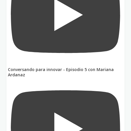
Conversando para innovar - Episodio 5 con Mariana
Ardanaz