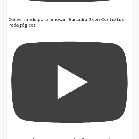
Conversando para innovar- Episodio 2 con Contextos
Pedagógicos