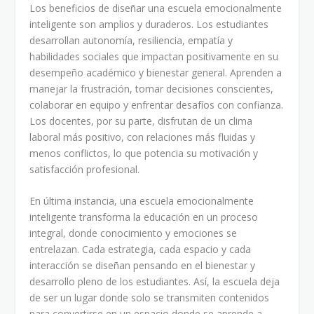
Los beneficios de diseñar una escuela emocionalmente
inteligente son amplios y duraderos. Los estudiantes
desarrollan autonomía, resiliencia, empatía y
habilidades sociales que impactan positivamente en su
desempeño académico y bienestar general. Aprenden a
manejar la frustración, tomar decisiones conscientes,
colaborar en equipo y enfrentar desafíos con confianza.
Los docentes, por su parte, disfrutan de un clima
laboral más positivo, con relaciones más fluidas y
menos conflictos, lo que potencia su motivación y
satisfacción profesional.
En última instancia, una escuela emocionalmente
inteligente transforma la educación en un proceso
integral, donde conocimiento y emociones se
entrelazan. Cada estrategia, cada espacio y cada
interacción se diseñan pensando en el bienestar y
desarrollo pleno de los estudiantes. Así, la escuela deja
de ser un lugar donde solo se transmiten contenidos
para convertirse en un espacio donde se aprende a