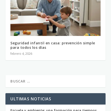
Seguridad infantil en casa: prevención simple
para todos los días
febrero 4, 2026
ULTIMAS NOTICIAS
Escuela y ambiente: una formación para tiempos