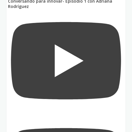
Conversando para innovar- Episodio 1 con Adriana
Rodríguez