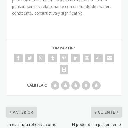
pensar, sentir y relacionarse con el mundo de manera
consciente, constructiva y significativa.
COMPARTIR:
CALIFICAR:
ANTERIOR
SIGUIENTE
La escritura reflexiva como
El poder de la palabra en el