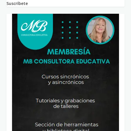
Suscríbete