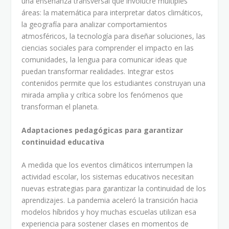
una enseñanza transversal que involucre múltiples
áreas: la matemática para interpretar datos climáticos,
la geografía para analizar comportamientos
atmosféricos, la tecnología para diseñar soluciones, las
ciencias sociales para comprender el impacto en las
comunidades, la lengua para comunicar ideas que
puedan transformar realidades. Integrar estos
contenidos permite que los estudiantes construyan una
mirada amplia y crítica sobre los fenómenos que
transforman el planeta.
Adaptaciones pedagógicas para garantizar
continuidad educativa
A medida que los eventos climáticos interrumpen la
actividad escolar, los sistemas educativos necesitan
nuevas estrategias para garantizar la continuidad de los
aprendizajes. La pandemia aceleró la transición hacia
modelos híbridos y hoy muchas escuelas utilizan esa
experiencia para sostener clases en momentos de