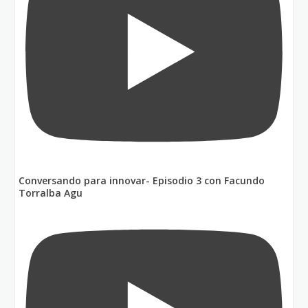
Conversando para innovar- Episodio 3 con Facundo
Torralba Agu