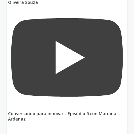
Oliveira Souza
Conversando para innovar - Episodio 5 con Mariana
Ardanaz