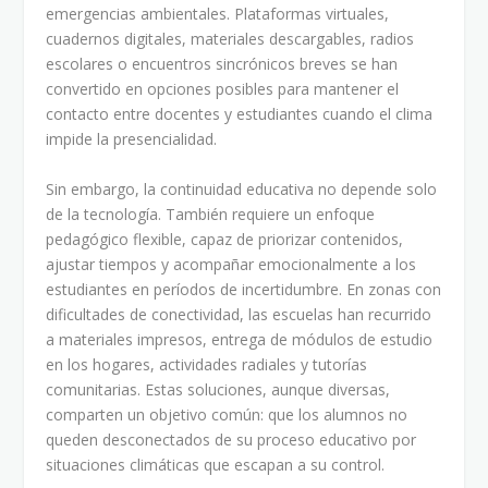
emergencias ambientales. Plataformas virtuales,
cuadernos digitales, materiales descargables, radios
escolares o encuentros sincrónicos breves se han
convertido en opciones posibles para mantener el
contacto entre docentes y estudiantes cuando el clima
impide la presencialidad.
Sin embargo, la continuidad educativa no depende solo
de la tecnología. También requiere un enfoque
pedagógico flexible, capaz de priorizar contenidos,
ajustar tiempos y acompañar emocionalmente a los
estudiantes en períodos de incertidumbre. En zonas con
dificultades de conectividad, las escuelas han recurrido
a materiales impresos, entrega de módulos de estudio
en los hogares, actividades radiales y tutorías
comunitarias. Estas soluciones, aunque diversas,
comparten un objetivo común: que los alumnos no
queden desconectados de su proceso educativo por
situaciones climáticas que escapan a su control.