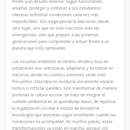
frente a un desafío enorme: seguir funcionando,
enseñar, proteger y contener a sus estudiantes
mientras enfrentan condiciones cada vez más
impredecibles. Eso exige pensar la educación desde
otro lugar, uno que no solo reaccione ante las
emergencias, sino que prepare a las próximas
generaciones para comprender y actuar frente a un
planeta que está cambiando.
Las escuelas resilientes al cambio climático buscan
justamente eso: anticiparse, adaptarse y funcionar en
entornos donde los eventos extremos serán más
frecuentes. Esta idea no involucra únicamente reparar
techos o reforzar paredes, sino transformar de manera
profunda la cultura escolar. Se trata de integrar el
cuidado ambiental en el aprendizaje diario, de repensar
la organización escolar e incluso de incorporar
tecnologías que permitan seguir enseñando cuando las
condiciones no acompañan. En muchos países, estas
transformaciones ya están en marcha, aunque con