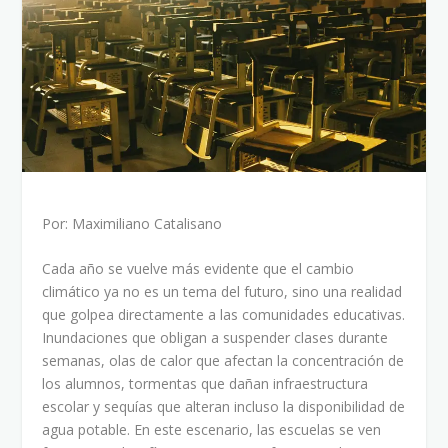
Por: Maximiliano Catalisano
Cada año se vuelve más evidente que el cambio
climático ya no es un tema del futuro, sino una realidad
que golpea directamente a las comunidades educativas.
Inundaciones que obligan a suspender clases durante
semanas, olas de calor que afectan la concentración de
los alumnos, tormentas que dañan infraestructura
escolar y sequías que alteran incluso la disponibilidad de
agua potable. En este escenario, las escuelas se ven