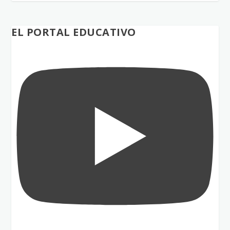
EL PORTAL EDUCATIVO