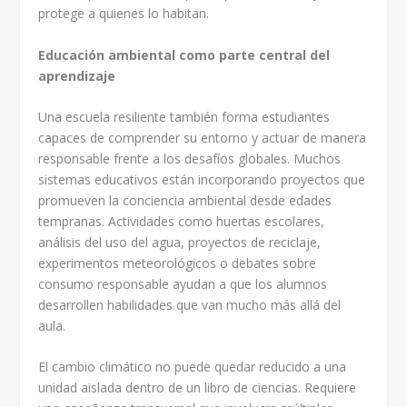
protege a quienes lo habitan.
Educación ambiental como parte central del
aprendizaje
Una escuela resiliente también forma estudiantes
capaces de comprender su entorno y actuar de manera
responsable frente a los desafíos globales. Muchos
sistemas educativos están incorporando proyectos que
promueven la conciencia ambiental desde edades
tempranas. Actividades como huertas escolares,
análisis del uso del agua, proyectos de reciclaje,
experimentos meteorológicos o debates sobre
consumo responsable ayudan a que los alumnos
desarrollen habilidades que van mucho más allá del
aula.
El cambio climático no puede quedar reducido a una
unidad aislada dentro de un libro de ciencias. Requiere