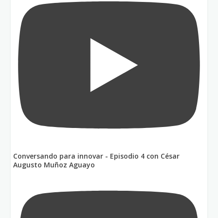
Conversando para innovar - Episodio 4 con César
Augusto Muñoz Aguayo