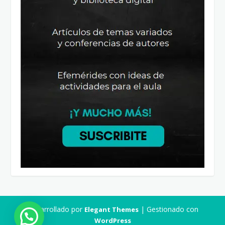
Desarrollado por
| Gestionado con
Elegant Themes
WordPress