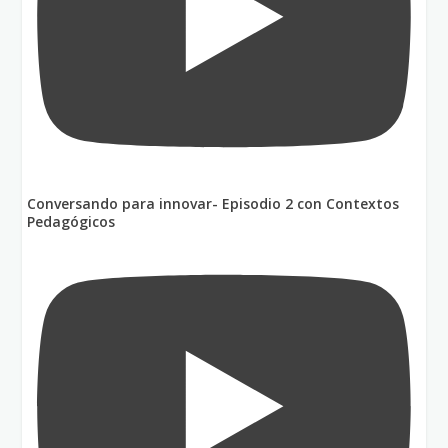
Conversando para innovar- Episodio 2 con Contextos
Pedagógicos