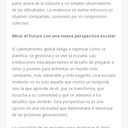
parte activa de la solución y no simples observadores
de las dificultades. La resiliencia se vuelve entonces un
objetivo compartido, sostenido por el compromiso
colectivo.
Mirar el futuro con una nueva perspectiva escolar
El calentamiento global obliga a repensar cómo se
planifica, se gestiona y se vive la escuela. Las
instituciones educativas tienen el desafío de preparar a
niños y jóvenes para enfrentar un mundo más
cambiante, más vulnerable y más exigente. Una escuela
resiliente no es solo aquella que resiste un temporal,
sino la que aprende de él, que se transforma, que
escucha a su comunidad y que se adelanta a los
desafíos que vendrán. Esta perspectiva no es una
opción: es una necesidad que determinará el bienestar
de las próximas generaciones.
La capacidad de las escuelas para adaptarse al clima