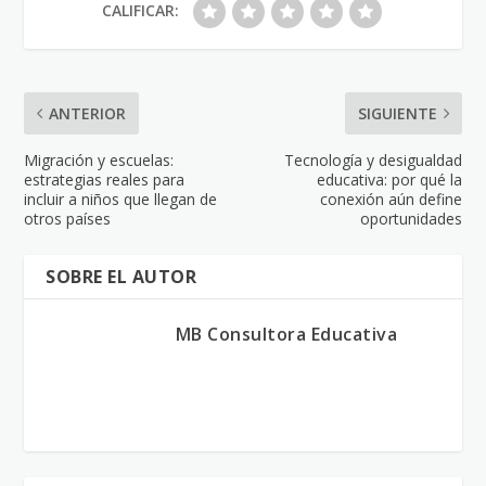
CALIFICAR:
ANTERIOR
SIGUIENTE
Migración y escuelas:
Tecnología y desigualdad
estrategias reales para
educativa: por qué la
incluir a niños que llegan de
conexión aún define
otros países
oportunidades
SOBRE EL AUTOR
MB Consultora Educativa