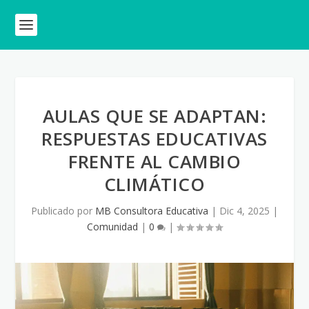
AULAS QUE SE ADAPTAN:
RESPUESTAS EDUCATIVAS
FRENTE AL CAMBIO
CLIMÁTICO
Publicado por
MB Consultora Educativa
|
Dic 4, 2025
|
Comunidad
|
0
|