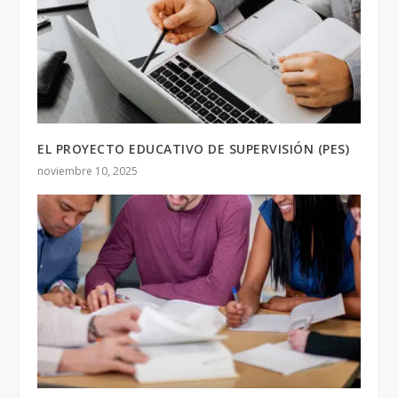
EL PROYECTO EDUCATIVO DE SUPERVISIÓN (PES)
noviembre 10, 2025