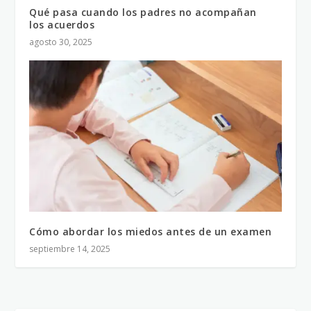
Qué pasa cuando los padres no acompañan
los acuerdos
agosto 30, 2025
Cómo abordar los miedos antes de un examen
septiembre 14, 2025