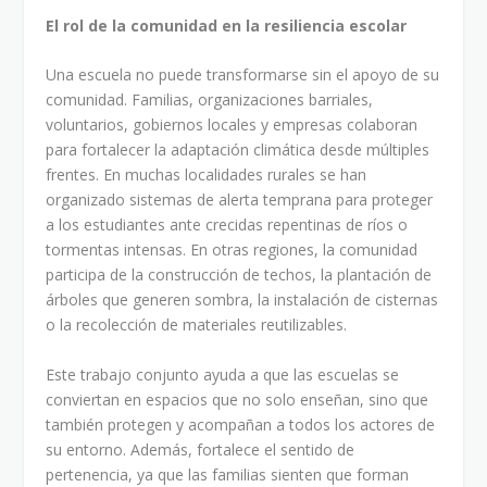
El rol de la comunidad en la resiliencia escolar
Una escuela no puede transformarse sin el apoyo de su
comunidad. Familias, organizaciones barriales,
voluntarios, gobiernos locales y empresas colaboran
para fortalecer la adaptación climática desde múltiples
frentes. En muchas localidades rurales se han
organizado sistemas de alerta temprana para proteger
a los estudiantes ante crecidas repentinas de ríos o
tormentas intensas. En otras regiones, la comunidad
participa de la construcción de techos, la plantación de
árboles que generen sombra, la instalación de cisternas
o la recolección de materiales reutilizables.
Este trabajo conjunto ayuda a que las escuelas se
conviertan en espacios que no solo enseñan, sino que
también protegen y acompañan a todos los actores de
su entorno. Además, fortalece el sentido de
pertenencia, ya que las familias sienten que forman