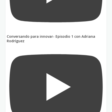
Conversando para innovar- Episodio 1 con Adriana
Rodríguez