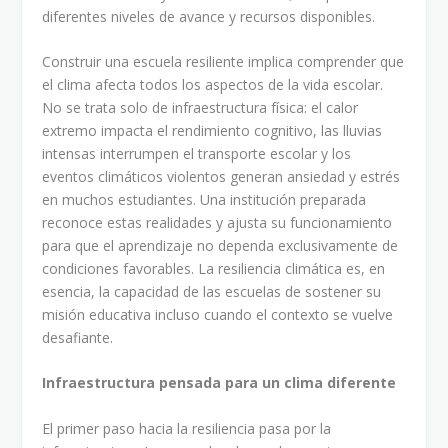
diferentes niveles de avance y recursos disponibles.
Construir una escuela resiliente implica comprender que
el clima afecta todos los aspectos de la vida escolar.
No se trata solo de infraestructura física: el calor
extremo impacta el rendimiento cognitivo, las lluvias
intensas interrumpen el transporte escolar y los
eventos climáticos violentos generan ansiedad y estrés
en muchos estudiantes. Una institución preparada
reconoce estas realidades y ajusta su funcionamiento
para que el aprendizaje no dependa exclusivamente de
condiciones favorables. La resiliencia climática es, en
esencia, la capacidad de las escuelas de sostener su
misión educativa incluso cuando el contexto se vuelve
desafiante.
Infraestructura pensada para un clima diferente
El primer paso hacia la resiliencia pasa por la