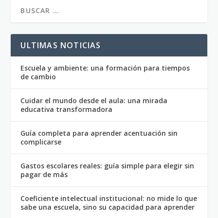
ULTIMAS NOTICIAS
Escuela y ambiente: una formación para tiempos
de cambio
Cuidar el mundo desde el aula: una mirada
educativa transformadora
Guía completa para aprender acentuación sin
complicarse
Gastos escolares reales: guía simple para elegir sin
pagar de más
Coeficiente intelectual institucional: no mide lo que
sabe una escuela, sino su capacidad para aprender