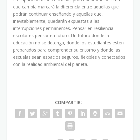
que cambia marcará la diferencia entre aquellas que
podrán continuar enseñando y aquellas que,
inevitablemente, quedarán expuestas a las
interrupciones permanentes. Pensar en resiliencia
escolar es pensar en futuro. Un futuro donde la
educación no se detenga, donde los estudiantes estén
preparados para comprender su entorno y donde las
escuelas sean espacios seguros, flexibles y conectados
con la realidad ambiental del planeta.
COMPARTIR: