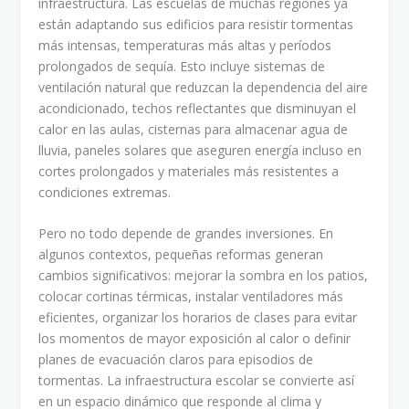
infraestructura. Las escuelas de muchas regiones ya
están adaptando sus edificios para resistir tormentas
más intensas, temperaturas más altas y períodos
prolongados de sequía. Esto incluye sistemas de
ventilación natural que reduzcan la dependencia del aire
acondicionado, techos reflectantes que disminuyan el
calor en las aulas, cisternas para almacenar agua de
lluvia, paneles solares que aseguren energía incluso en
cortes prolongados y materiales más resistentes a
condiciones extremas.
Pero no todo depende de grandes inversiones. En
algunos contextos, pequeñas reformas generan
cambios significativos: mejorar la sombra en los patios,
colocar cortinas térmicas, instalar ventiladores más
eficientes, organizar los horarios de clases para evitar
los momentos de mayor exposición al calor o definir
planes de evacuación claros para episodios de
tormentas. La infraestructura escolar se convierte así
en un espacio dinámico que responde al clima y