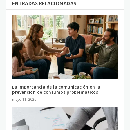
ENTRADAS RELACIONADAS
La importancia de la comunicación en la
prevención de consumos problemáticos
mayo 11, 2026