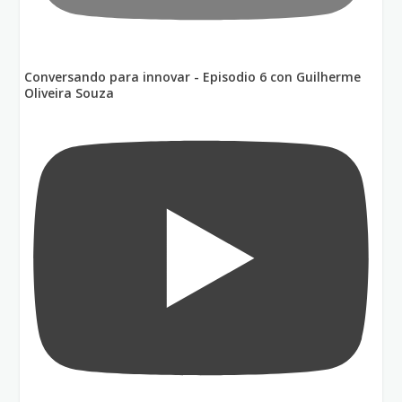
Conversando para innovar - Episodio 6 con Guilherme
Oliveira Souza