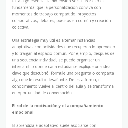
falta algo esencial: la dimensión social. Por eso es
fundamental que la personalización conviva con
momentos de trabajo compartido, proyectos
colaborativos, debates, puestas en común y creación
colectiva.
Una estrategia muy útil es alternar instancias
adaptativas con actividades que recuperen lo aprendido
y lo traigan al espacio común. Por ejemplo, después de
una secuencia individual, se puede organizar un
intercambio donde cada estudiante explique una idea
clave que descubrió, formule una pregunta o comparta
algo que le resultó desafiante. De esta forma, el
conocimiento vuelve al centro del aula y se transforma
en oportunidad de conversación.
El rol de la motivación y el acompañamiento
emocional
El aprendizaje adaptativo suele asociarse con