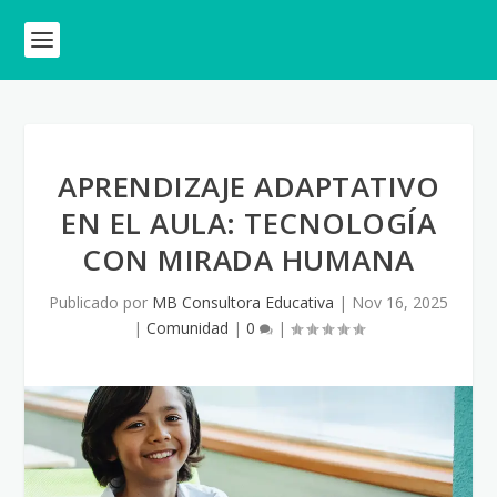
APRENDIZAJE ADAPTATIVO
EN EL AULA: TECNOLOGÍA
CON MIRADA HUMANA
Publicado por
MB Consultora Educativa
|
Nov 16, 2025
|
Comunidad
|
0
|