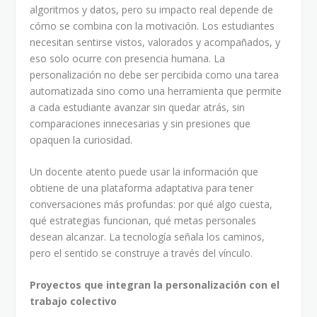
algoritmos y datos, pero su impacto real depende de
cómo se combina con la motivación. Los estudiantes
necesitan sentirse vistos, valorados y acompañados, y
eso solo ocurre con presencia humana. La
personalización no debe ser percibida como una tarea
automatizada sino como una herramienta que permite
a cada estudiante avanzar sin quedar atrás, sin
comparaciones innecesarias y sin presiones que
opaquen la curiosidad.
Un docente atento puede usar la información que
obtiene de una plataforma adaptativa para tener
conversaciones más profundas: por qué algo cuesta,
qué estrategias funcionan, qué metas personales
desean alcanzar. La tecnología señala los caminos,
pero el sentido se construye a través del vínculo.
Proyectos que integran la personalización con el
trabajo colectivo