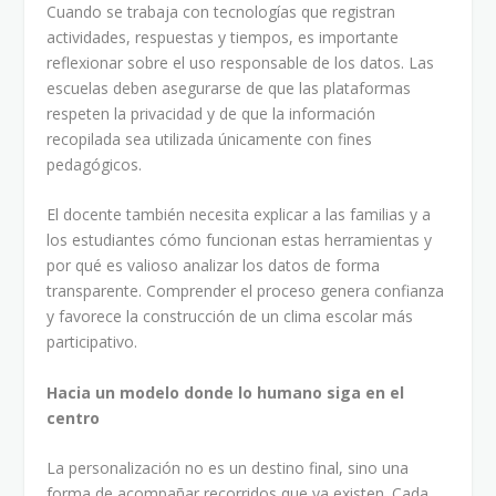
Cuando se trabaja con tecnologías que registran
actividades, respuestas y tiempos, es importante
reflexionar sobre el uso responsable de los datos. Las
escuelas deben asegurarse de que las plataformas
respeten la privacidad y de que la información
recopilada sea utilizada únicamente con fines
pedagógicos.
El docente también necesita explicar a las familias y a
los estudiantes cómo funcionan estas herramientas y
por qué es valioso analizar los datos de forma
transparente. Comprender el proceso genera confianza
y favorece la construcción de un clima escolar más
participativo.
Hacia un modelo donde lo humano siga en el
centro
La personalización no es un destino final, sino una
forma de acompañar recorridos que ya existen. Cada