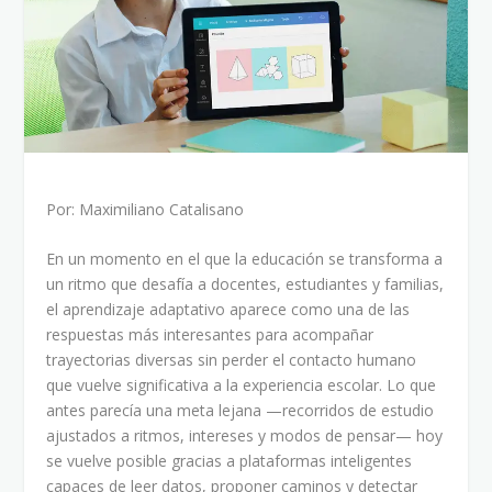
Por: Maximiliano Catalisano
En un momento en el que la educación se transforma a
un ritmo que desafía a docentes, estudiantes y familias,
el aprendizaje adaptativo aparece como una de las
respuestas más interesantes para acompañar
trayectorias diversas sin perder el contacto humano
que vuelve significativa a la experiencia escolar. Lo que
antes parecía una meta lejana —recorridos de estudio
ajustados a ritmos, intereses y modos de pensar— hoy
se vuelve posible gracias a plataformas inteligentes
capaces de leer datos, proponer caminos y detectar