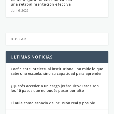
una retroalimentación efectiva
abril 6, 2025
ULTIMAS NOTICIAS
Coeficiente intelectual institucional: no mide lo que
sabe una escuela, sino su capacidad para aprender
¿Querés acceder a un cargo jerárquico? Estos son
los 10 pasos que no podés pasar por alto
El aula como espacio de inclusión real y posible