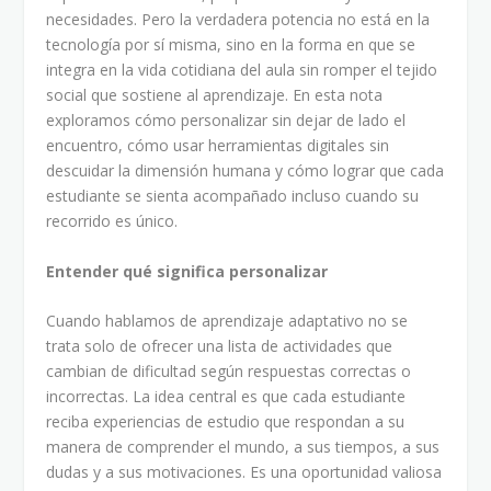
necesidades. Pero la verdadera potencia no está en la
tecnología por sí misma, sino en la forma en que se
integra en la vida cotidiana del aula sin romper el tejido
social que sostiene al aprendizaje. En esta nota
exploramos cómo personalizar sin dejar de lado el
encuentro, cómo usar herramientas digitales sin
descuidar la dimensión humana y cómo lograr que cada
estudiante se sienta acompañado incluso cuando su
recorrido es único.
Entender qué significa personalizar
Cuando hablamos de aprendizaje adaptativo no se
trata solo de ofrecer una lista de actividades que
cambian de dificultad según respuestas correctas o
incorrectas. La idea central es que cada estudiante
reciba experiencias de estudio que respondan a su
manera de comprender el mundo, a sus tiempos, a sus
dudas y a sus motivaciones. Es una oportunidad valiosa