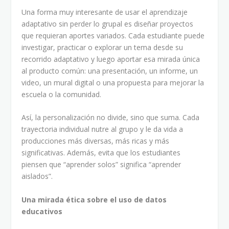
Una forma muy interesante de usar el aprendizaje
adaptativo sin perder lo grupal es diseñar proyectos
que requieran aportes variados. Cada estudiante puede
investigar, practicar o explorar un tema desde su
recorrido adaptativo y luego aportar esa mirada única
al producto común: una presentación, un informe, un
video, un mural digital o una propuesta para mejorar la
escuela o la comunidad.
Así, la personalización no divide, sino que suma. Cada
trayectoria individual nutre al grupo y le da vida a
producciones más diversas, más ricas y más
significativas. Además, evita que los estudiantes
piensen que “aprender solos” significa “aprender
aislados”.
Una mirada ética sobre el uso de datos
educativos