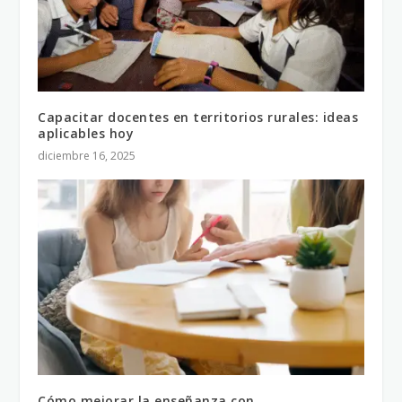
Capacitar docentes en territorios rurales: ideas
aplicables hoy
diciembre 16, 2025
Cómo mejorar la enseñanza con