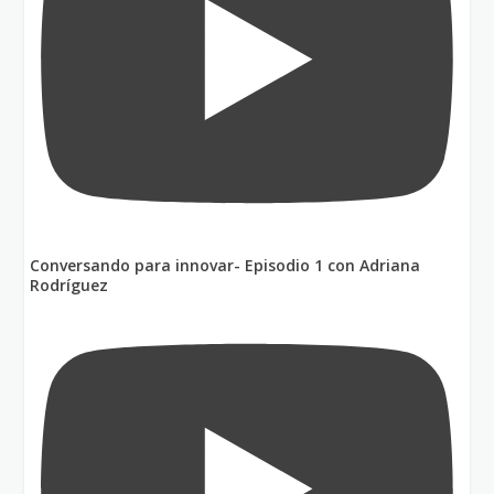
Conversando para innovar- Episodio 1 con Adriana
Rodríguez