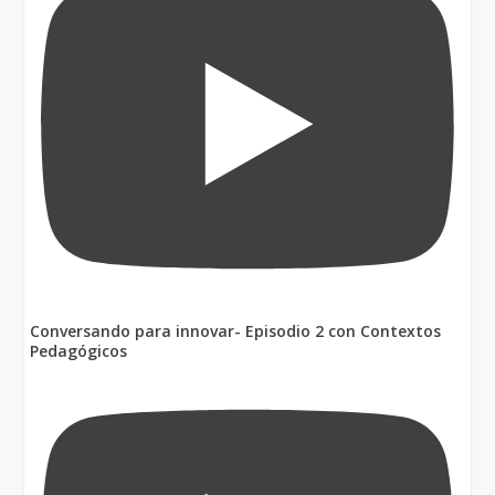
Conversando para innovar- Episodio 2 con Contextos
Pedagógicos