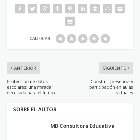
CALIFICAR:
ANTERIOR
SIGUIENTE
Protección de datos
Construir presencia y
escolares: una mirada
participación en aulas
necesaria para el futuro
virtuales
SOBRE EL AUTOR
MB Consultora Educativa