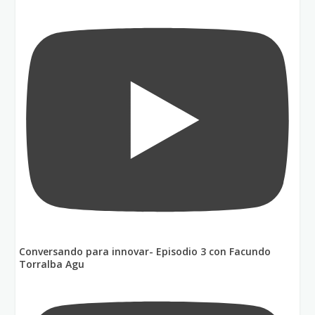
Conversando para innovar- Episodio 3 con Facundo
Torralba Agu