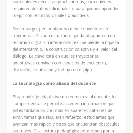
para quienes necesitan practicar más, para quienes
requieren desafíos adicionales o para quienes aprenden
mejor con recursos visuales o auditivos.
Sin embargo, personalizar no debe convertirse en
fragmentar. Si cada estudiante queda atrapado en un
recorrido digital sin interacción real, se pierde la riqueza
del intercambio, la construcción colectiva y el valor del
diálogo. La clave está en que las trayectorias
adaptativas convivan con espacios de encuentro,
discusión, creatividad y trabajo en equipo.
La tecnología como aliada del docente
El aprendizaje adaptativo no reemplaza al docente, lo
complementa. Le permite acceder a información que
antes tardaba mucho más en aparecer: patrones de
error, temas que requieren refuerzo, estudiantes que
avanzan más rápido y otros que encuentran obstáculos
puntuales. Esta lectura pedagógica potenciada por la