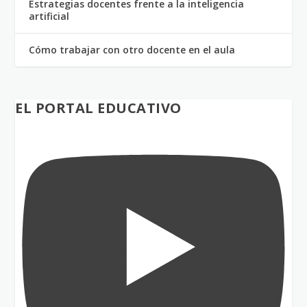
Estrategias docentes frente a la inteligencia
artificial
Cómo trabajar con otro docente en el aula
EL PORTAL EDUCATIVO