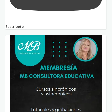
Suscríbete