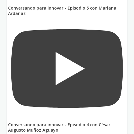
Conversando para innovar - Episodio 5 con Mariana
Ardanaz
Conversando para innovar - Episodio 4 con César
Augusto Muñoz Aguayo