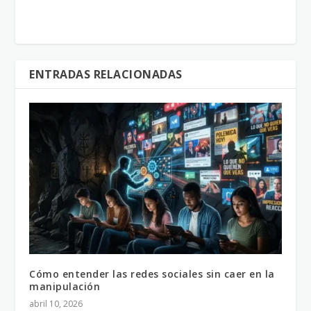
ENTRADAS RELACIONADAS
Cómo entender las redes sociales sin caer en la
manipulación
abril 10, 2026