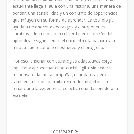
estudiante llega al aula con una historia, una manera de
pensar, una sensibilidad y un conjunto de experiencias
que influyen en su forma de aprender. La tecnología
ayuda a reconocer esos rasgos y a proponerles
caminos adecuados, pero el verdadero corazón del
aprendizaje sigue siendo el encuentro, la palabra y la
mirada que reconoce el esfuerzo y el progreso.
Por eso, enseñar con estrategias adaptativas exige
equilibrio: aprovechar el potencial digital sin ceder la
responsabilidad de acompañar; usar datos, pero
también intuición; permitir recorridos distintos sin
renunciar a la experiencia colectiva que da sentido a la
escuela.
COMPARTIR: