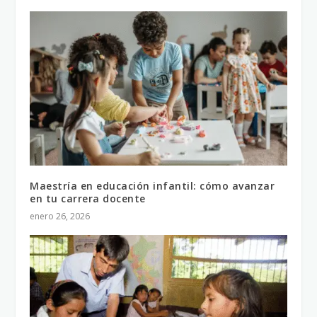
Maestría en educación infantil: cómo avanzar
en tu carrera docente
enero 26, 2026