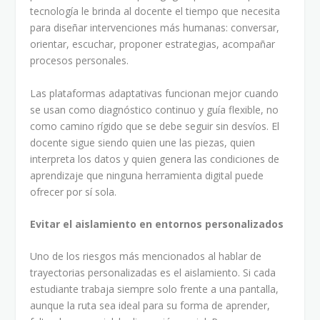
tecnología le brinda al docente el tiempo que necesita
para diseñar intervenciones más humanas: conversar,
orientar, escuchar, proponer estrategias, acompañar
procesos personales.
Las plataformas adaptativas funcionan mejor cuando
se usan como diagnóstico continuo y guía flexible, no
como camino rígido que se debe seguir sin desvíos. El
docente sigue siendo quien une las piezas, quien
interpreta los datos y quien genera las condiciones de
aprendizaje que ninguna herramienta digital puede
ofrecer por sí sola.
Evitar el aislamiento en entornos personalizados
Uno de los riesgos más mencionados al hablar de
trayectorias personalizadas es el aislamiento. Si cada
estudiante trabaja siempre solo frente a una pantalla,
aunque la ruta sea ideal para su forma de aprender,