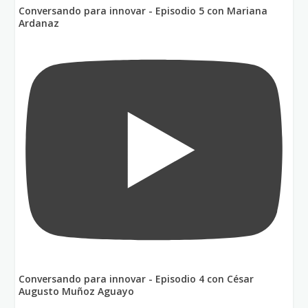
Conversando para innovar - Episodio 5 con Mariana
Ardanaz
Conversando para innovar - Episodio 4 con César
Augusto Muñoz Aguayo