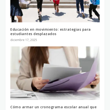
Educación en movimiento: estrategias para
estudiantes desplazados
diciembre 17, 2025
Cómo armar un cronograma escolar anual que