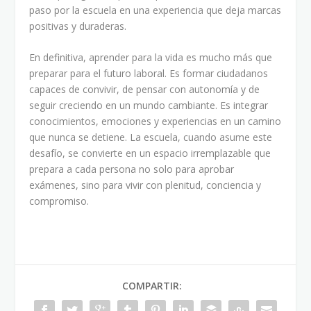
paso por la escuela en una experiencia que deja marcas
positivas y duraderas.
En definitiva, aprender para la vida es mucho más que
preparar para el futuro laboral. Es formar ciudadanos
capaces de convivir, de pensar con autonomía y de
seguir creciendo en un mundo cambiante. Es integrar
conocimientos, emociones y experiencias en un camino
que nunca se detiene. La escuela, cuando asume este
desafío, se convierte en un espacio irremplazable que
prepara a cada persona no solo para aprobar
exámenes, sino para vivir con plenitud, conciencia y
compromiso.
COMPARTIR: