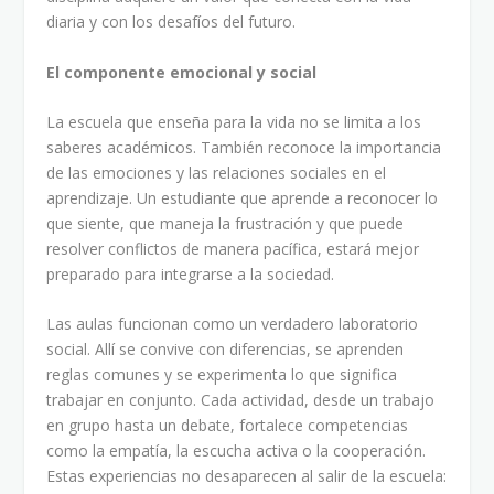
diaria y con los desafíos del futuro.
El componente emocional y social
La escuela que enseña para la vida no se limita a los
saberes académicos. También reconoce la importancia
de las emociones y las relaciones sociales en el
aprendizaje. Un estudiante que aprende a reconocer lo
que siente, que maneja la frustración y que puede
resolver conflictos de manera pacífica, estará mejor
preparado para integrarse a la sociedad.
Las aulas funcionan como un verdadero laboratorio
social. Allí se convive con diferencias, se aprenden
reglas comunes y se experimenta lo que significa
trabajar en conjunto. Cada actividad, desde un trabajo
en grupo hasta un debate, fortalece competencias
como la empatía, la escucha activa o la cooperación.
Estas experiencias no desaparecen al salir de la escuela: