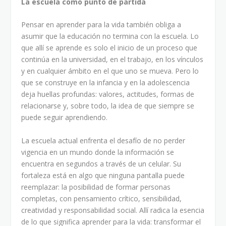
La escuela como punto de partida
Pensar en aprender para la vida también obliga a
asumir que la educación no termina con la escuela. Lo
que allí se aprende es solo el inicio de un proceso que
continúa en la universidad, en el trabajo, en los vínculos
y en cualquier ámbito en el que uno se mueva. Pero lo
que se construye en la infancia y en la adolescencia
deja huellas profundas: valores, actitudes, formas de
relacionarse y, sobre todo, la idea de que siempre se
puede seguir aprendiendo.
La escuela actual enfrenta el desafío de no perder
vigencia en un mundo donde la información se
encuentra en segundos a través de un celular. Su
fortaleza está en algo que ninguna pantalla puede
reemplazar: la posibilidad de formar personas
completas, con pensamiento crítico, sensibilidad,
creatividad y responsabilidad social. Allí radica la esencia
de lo que significa aprender para la vida: transformar el