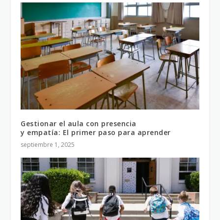
Gestionar el aula con presencia
y empatía: El primer paso para aprender
septiembre 1, 2025