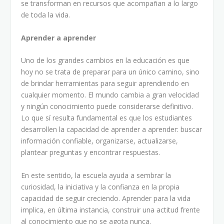
se transforman en recursos que acompañan a lo largo
de toda la vida.
Aprender a aprender
Uno de los grandes cambios en la educación es que
hoy no se trata de preparar para un único camino, sino
de brindar herramientas para seguir aprendiendo en
cualquier momento. El mundo cambia a gran velocidad
y ningún conocimiento puede considerarse definitivo.
Lo que sí resulta fundamental es que los estudiantes
desarrollen la capacidad de aprender a aprender: buscar
información confiable, organizarse, actualizarse,
plantear preguntas y encontrar respuestas.
En este sentido, la escuela ayuda a sembrar la
curiosidad, la iniciativa y la confianza en la propia
capacidad de seguir creciendo. Aprender para la vida
implica, en última instancia, construir una actitud frente
al conocimiento que no se agota nunca.