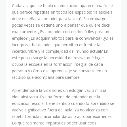
Cada vez que se habla de educación aparece una frase
que parece repetirse en todos los espacios: “la escuela
debe enseñar a aprender para la vida”. Sin embargo,
pocas veces se detiene uno a pensar qué quiere decir
exactamente. ¿Es aprender contenidos útiles para un
empleo? ¿Es adquirir hábitos para la convivencia? ¿O es
incorporar habilidades que permitan enfrentar la
incertidumbre y la complejidad del mundo actual? En
este punto surge la necesidad de revisar qué lugar
ocupa la escuela en la formación integral de cada
persona y cómo ese aprendizaje se convierte en un
recurso que acompaña para siempre.
Aprender para la vida no es un eslogan vacío ni una
idea abstracta. Es una forma de entender que la
educación escolar tiene sentido cuando lo aprendido se
vuelve significativo fuera del aula. Ya no alcanza con
repetir fórmulas, acumular datos o aprobar exámenes.
Lo que realmente importa es poder usar esos