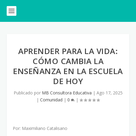
APRENDER PARA LA VIDA:
CÓMO CAMBIA LA
ENSEÑANZA EN LA ESCUELA
DE HOY
Publicado por
MB Consultora Educativa
|
Ago 17, 2025
|
Comunidad
|
0
|
Por: Maximiliano Catalisano