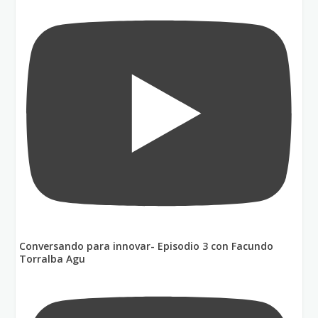
Conversando para innovar- Episodio 3 con Facundo
Torralba Agu