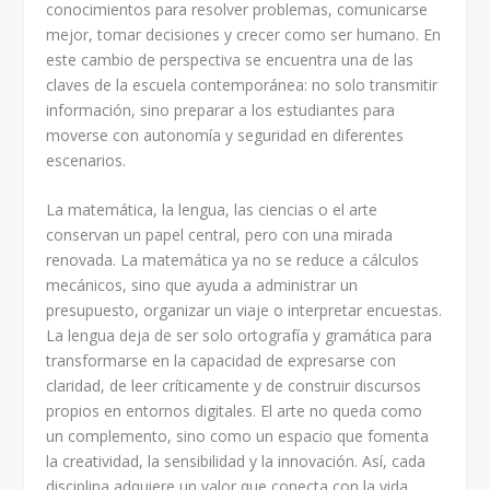
conocimientos para resolver problemas, comunicarse
mejor, tomar decisiones y crecer como ser humano. En
este cambio de perspectiva se encuentra una de las
claves de la escuela contemporánea: no solo transmitir
información, sino preparar a los estudiantes para
moverse con autonomía y seguridad en diferentes
escenarios.
La matemática, la lengua, las ciencias o el arte
conservan un papel central, pero con una mirada
renovada. La matemática ya no se reduce a cálculos
mecánicos, sino que ayuda a administrar un
presupuesto, organizar un viaje o interpretar encuestas.
La lengua deja de ser solo ortografía y gramática para
transformarse en la capacidad de expresarse con
claridad, de leer críticamente y de construir discursos
propios en entornos digitales. El arte no queda como
un complemento, sino como un espacio que fomenta
la creatividad, la sensibilidad y la innovación. Así, cada
disciplina adquiere un valor que conecta con la vida