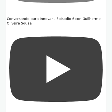
Conversando para innovar - Episodio 6 con Guilherme
Oliveira Souza