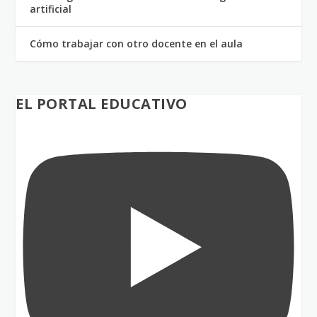
artificial
Cómo trabajar con otro docente en el aula
EL PORTAL EDUCATIVO