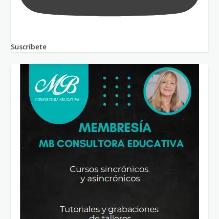
Suscríbete