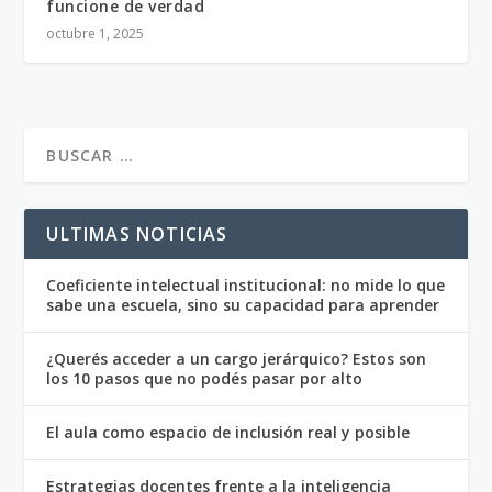
funcione de verdad
octubre 1, 2025
ULTIMAS NOTICIAS
Coeficiente intelectual institucional: no mide lo que
sabe una escuela, sino su capacidad para aprender
¿Querés acceder a un cargo jerárquico? Estos son
los 10 pasos que no podés pasar por alto
El aula como espacio de inclusión real y posible
Estrategias docentes frente a la inteligencia