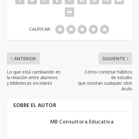
CALIFICAR:
ANTERIOR
SIGUIENTE
Lo que está cambiando en
Cómo construir hábitos
la relación entre alumnos
de estudio
y bibliotecas escolares
que resistan cualquier obst
áculo
SOBRE EL AUTOR
MB Consultora Educativa