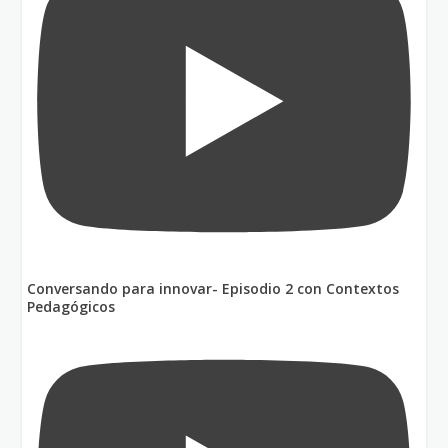
Conversando para innovar- Episodio 2 con Contextos
Pedagógicos