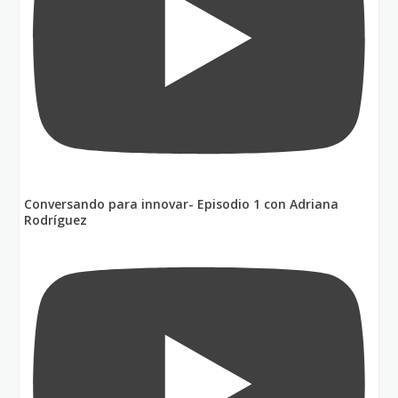
Conversando para innovar- Episodio 1 con Adriana
Rodríguez