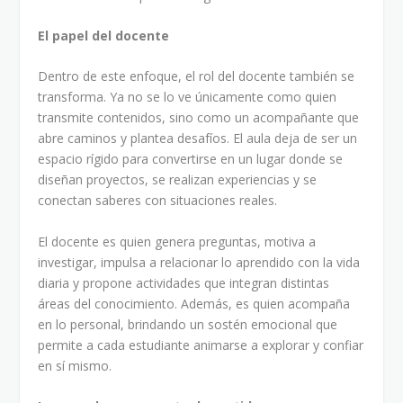
El papel del docente
Dentro de este enfoque, el rol del docente también se
transforma. Ya no se lo ve únicamente como quien
transmite contenidos, sino como un acompañante que
abre caminos y plantea desafíos. El aula deja de ser un
espacio rígido para convertirse en un lugar donde se
diseñan proyectos, se realizan experiencias y se
conectan saberes con situaciones reales.
El docente es quien genera preguntas, motiva a
investigar, impulsa a relacionar lo aprendido con la vida
diaria y propone actividades que integran distintas
áreas del conocimiento. Además, es quien acompaña
en lo personal, brindando un sostén emocional que
permite a cada estudiante animarse a explorar y confiar
en sí mismo.