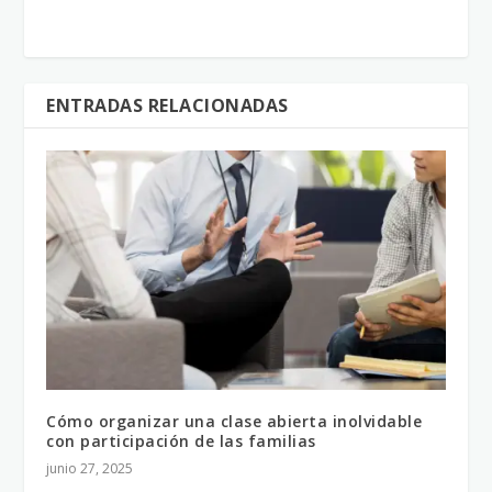
ENTRADAS RELACIONADAS
Cómo organizar una clase abierta inolvidable
con participación de las familias
junio 27, 2025