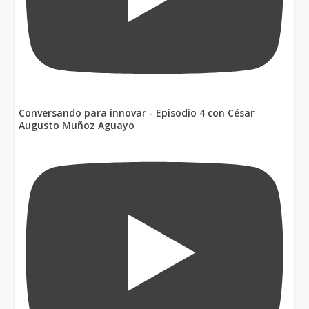
Conversando para innovar - Episodio 4 con César
Augusto Muñoz Aguayo