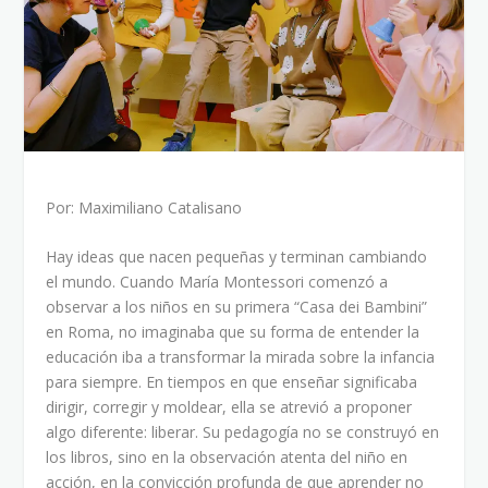
Por: Maximiliano Catalisano
Hay ideas que nacen pequeñas y terminan cambiando
el mundo. Cuando María Montessori comenzó a
observar a los niños en su primera “Casa dei Bambini”
en Roma, no imaginaba que su forma de entender la
educación iba a transformar la mirada sobre la infancia
para siempre. En tiempos en que enseñar significaba
dirigir, corregir y moldear, ella se atrevió a proponer
algo diferente: liberar. Su pedagogía no se construyó en
los libros, sino en la observación atenta del niño en
acción, en la convicción profunda de que aprender no