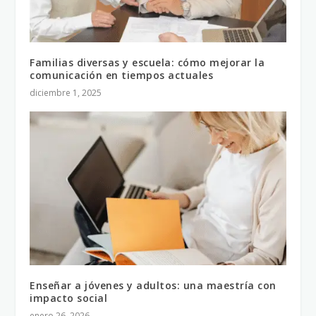
Familias diversas y escuela: cómo mejorar la
comunicación en tiempos actuales
diciembre 1, 2025
Enseñar a jóvenes y adultos: una maestría con
impacto social
enero 26, 2026