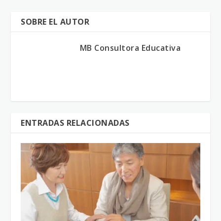
SOBRE EL AUTOR
MB Consultora Educativa
ENTRADAS RELACIONADAS