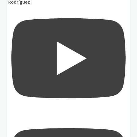
Rodríguez