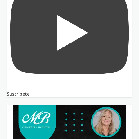
Suscríbete