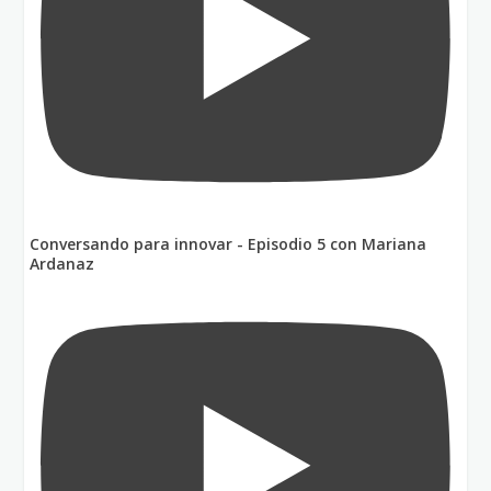
Conversando para innovar - Episodio 5 con Mariana
Ardanaz