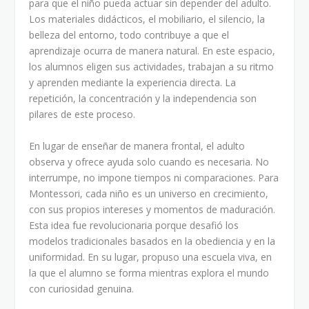
para que el niño pueda actuar sin depender del adulto.
Los materiales didácticos, el mobiliario, el silencio, la
belleza del entorno, todo contribuye a que el
aprendizaje ocurra de manera natural. En este espacio,
los alumnos eligen sus actividades, trabajan a su ritmo
y aprenden mediante la experiencia directa. La
repetición, la concentración y la independencia son
pilares de este proceso.
En lugar de enseñar de manera frontal, el adulto
observa y ofrece ayuda solo cuando es necesaria. No
interrumpe, no impone tiempos ni comparaciones. Para
Montessori, cada niño es un universo en crecimiento,
con sus propios intereses y momentos de maduración.
Esta idea fue revolucionaria porque desafió los
modelos tradicionales basados en la obediencia y en la
uniformidad. En su lugar, propuso una escuela viva, en
la que el alumno se forma mientras explora el mundo
con curiosidad genuina.