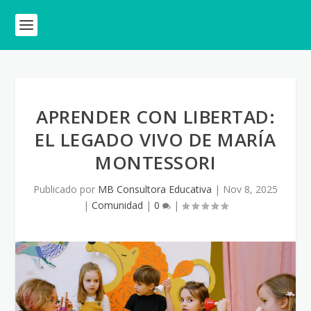
APRENDER CON LIBERTAD:
EL LEGADO VIVO DE MARÍA
MONTESSORI
Publicado por
MB Consultora Educativa
|
Nov 8, 2025
|
Comunidad
|
0
|