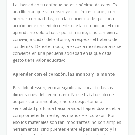
La libertad en su enfoque no es sinónimo de caos. Es
una libertad que se construye con límites claros, con
normas compartidas, con la conciencia de que toda
acción tiene un sentido dentro de la comunidad. El niño
aprende no solo a hacer por sí mismo, sino también a
convivir, a cuidar del entorno, a respetar el trabajo de
los demás. De este modo, la escuela montessoriana se
convierte en una pequeña sociedad en la que cada
gesto tiene valor educativo.
Aprender con el corazón, las manos y la mente
Para Montessori, educar significaba tocar todas las
dimensiones del ser humano. No se trataba solo de
adquirir conocimientos, sino de despertar una
sensibilidad profunda hacia la vida. El aprendizaje debía
comprometer la mente, las manos y el corazón. Por
eso los materiales son tan importantes: no son simples
herramientas, sino puentes entre el pensamiento y la