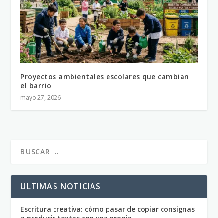
Proyectos ambientales escolares que cambian
el barrio
mayo 27, 2026
ULTIMAS NOTICIAS
Escritura creativa: cómo pasar de copiar consignas
a producir textos con voz propia