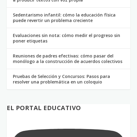
Sedentarismo infantil: cómo la educación física
puede revertir un problema creciente
Evaluaciones sin nota: cómo medir el progreso sin
poner etiquetas
Reuniones de padres efectivas: cómo pasar del
monólogo a la construcción de acuerdos colectivos
Pruebas de Selección y Concursos: Pasos para
resolver una problemática en un coloquio
EL PORTAL EDUCATIVO