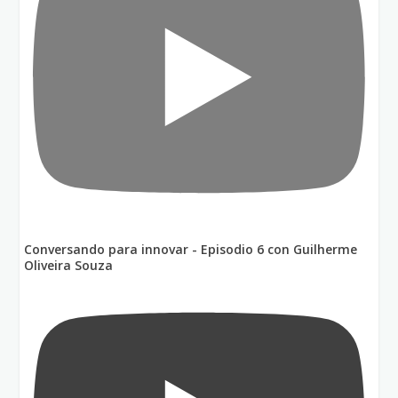
Conversando para innovar - Episodio 6 con Guilherme
Oliveira Souza