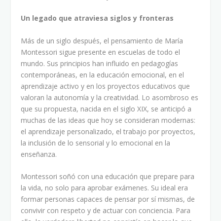
Un legado que atraviesa siglos y fronteras
Más de un siglo después, el pensamiento de María
Montessori sigue presente en escuelas de todo el
mundo. Sus principios han influido en pedagogías
contemporáneas, en la educación emocional, en el
aprendizaje activo y en los proyectos educativos que
valoran la autonomía y la creatividad. Lo asombroso es
que su propuesta, nacida en el siglo XIX, se anticipó a
muchas de las ideas que hoy se consideran modernas:
el aprendizaje personalizado, el trabajo por proyectos,
la inclusión de lo sensorial y lo emocional en la
enseñanza.
Montessori soñó con una educación que prepare para
la vida, no solo para aprobar exámenes. Su ideal era
formar personas capaces de pensar por sí mismas, de
convivir con respeto y de actuar con conciencia. Para