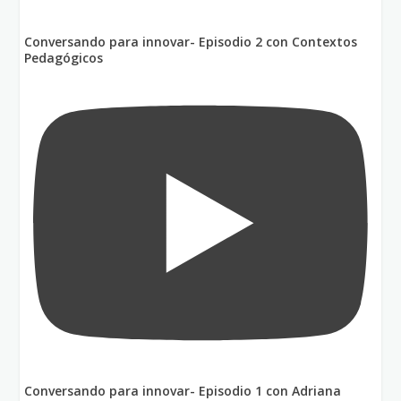
Conversando para innovar- Episodio 2 con Contextos
Pedagógicos
Conversando para innovar- Episodio 1 con Adriana