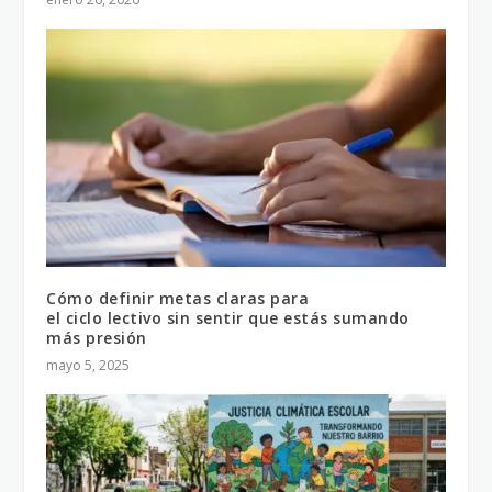
Cómo definir metas claras para
el ciclo lectivo sin sentir que estás sumando
más presión
mayo 5, 2025