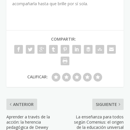
acompañarla hasta que brille por sí sola.
COMPARTIR:
CALIFICAR:
ANTERIOR
SIGUIENTE
Aprender a través de la
La enseñanza para todos
acción: la herencia
según Comenius: el origen
pedagógica de Dewey
de la educación universal