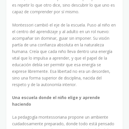
es repetir lo que otro dice, sino descubrir lo que uno es
capaz de comprender por sí mismo.
Montessori cambió el eje de la escuela. Puso al niño en
el centro del aprendizaje y al adulto en un rol nuevo:
acompañar sin dominar, guiar sin imponer. Su visión
partía de una confianza absoluta en la naturaleza
humana. Creía que cada niño lleva dentro una energía
vital que lo impulsa a aprender, y que el papel de la
educación debía ser permitir que esa energía se
exprese libremente. Esa libertad no era un desorden,
sino una forma superior de disciplina, nacida del
respeto y de la autonomía interior.
Una escuela donde el niño elige y aprende
haciendo
La pedagogía montessoriana propone un ambiente
cuidadosamente preparado, donde todo está pensado