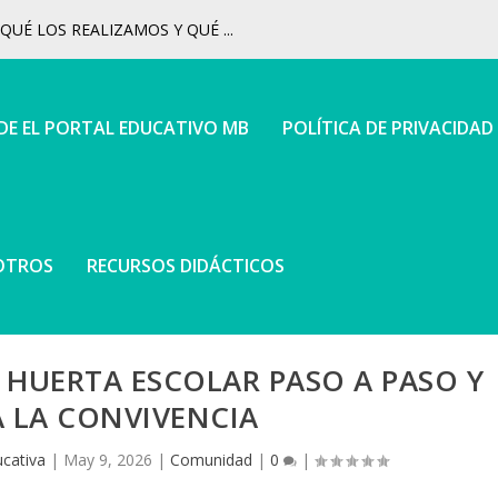
UÉ LOS REALIZAMOS Y QUÉ ...
 DE EL PORTAL EDUCATIVO MB
POLÍTICA DE PRIVACIDAD
OTROS
RECURSOS DIDÁCTICOS
 HUERTA ESCOLAR PASO A PASO Y
 LA CONVIVENCIA
cativa
|
May 9, 2026
|
Comunidad
|
0
|