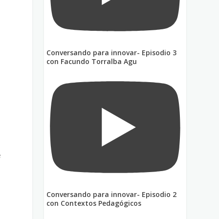
Conversando para innovar- Episodio 3
con Facundo Torralba Agu
s
e
Conversando para innovar- Episodio 2
con Contextos Pedagógicos