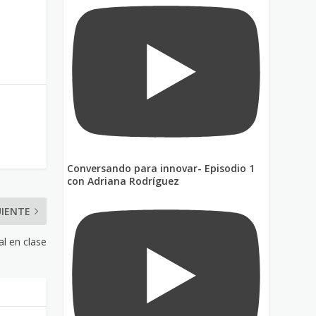
Conversando para innovar- Episodio 1
con Adriana Rodríguez
UIENTE
al en clase