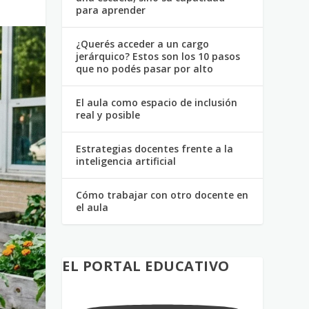
para aprender
¿Querés acceder a un cargo
jerárquico? Estos son los 10 pasos
que no podés pasar por alto
El aula como espacio de inclusión
real y posible
Estrategias docentes frente a la
inteligencia artificial
Cómo trabajar con otro docente en
el aula
EL PORTAL EDUCATIVO