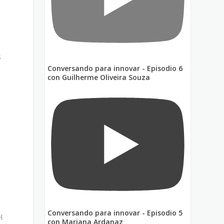
s
Conversando para innovar - Episodio 6
e
con Guilherme Oliveira Souza
Conversando para innovar - Episodio 5
l
con Mariana Ardanaz