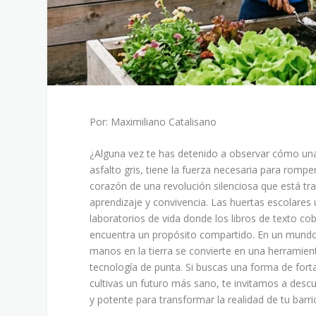
Por: Maximiliano Catalisano
¿Alguna vez te has detenido a observar cómo una
asfalto gris, tiene la fuerza necesaria para rompe
corazón de una revolución silenciosa que está 
aprendizaje y convivencia. Las huertas escolares
laboratorios de vida donde los libros de texto c
encuentra un propósito compartido. En un mundo
manos en la tierra se convierte en una herramien
tecnología de punta. Si buscas una forma de fort
cultivas un futuro más sano, te invitamos a des
y potente para transformar la realidad de tu barri