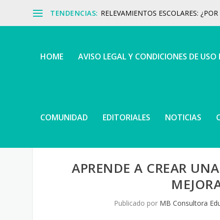
TENDENCIAS:
RELEVAMIENTOS ESCOLARES: ¿POR Q
HOME
AVISO LEGAL Y CONDICIONES DE USO
COMUNIDAD
EDITORIALES
NOTICIAS
APRENDE A CREAR UNA
MEJORA
Publicado por
MB Consultora Edu