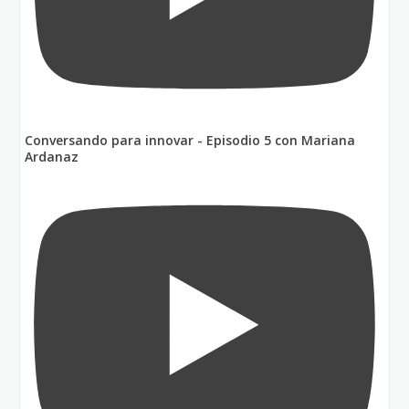
Conversando para innovar - Episodio 5 con Mariana
Ardanaz