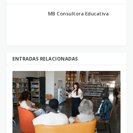
MB Consultora Educativa
ENTRADAS RELACIONADAS