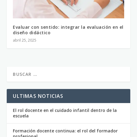
Evaluar con sentido: integrar la evaluación en el
diseño didáctico
abril 25, 2025
ULTIMAS NOTICIAS
El rol docente en el cuidado infantil dentro de la
escuela
Formación docente continua: el rol del formador
profesional