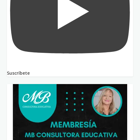
Suscríbete