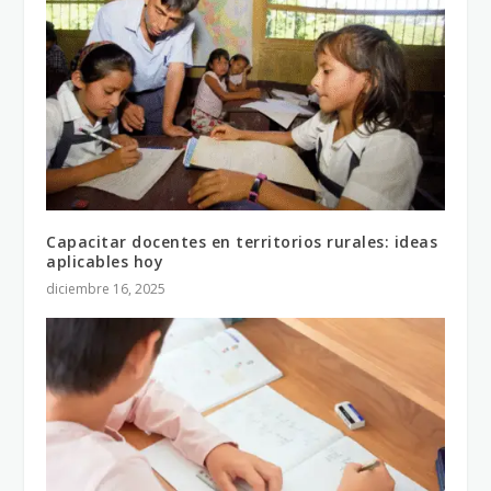
Capacitar docentes en territorios rurales: ideas
aplicables hoy
diciembre 16, 2025