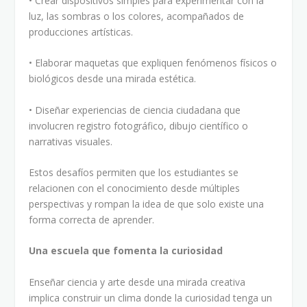
• Crear dispositivos simples para experimentar con la
luz, las sombras o los colores, acompañados de
producciones artísticas.
• Elaborar maquetas que expliquen fenómenos físicos o
biológicos desde una mirada estética.
• Diseñar experiencias de ciencia ciudadana que
involucren registro fotográfico, dibujo científico o
narrativas visuales.
Estos desafíos permiten que los estudiantes se
relacionen con el conocimiento desde múltiples
perspectivas y rompan la idea de que solo existe una
forma correcta de aprender.
Una escuela que fomenta la curiosidad
Enseñar ciencia y arte desde una mirada creativa
implica construir un clima donde la curiosidad tenga un