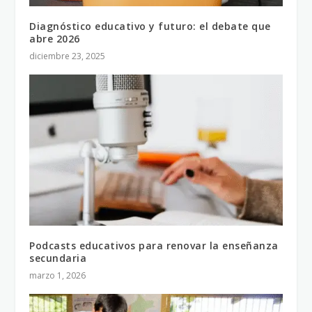
Diagnóstico educativo y futuro: el debate que
abre 2026
diciembre 23, 2025
Podcasts educativos para renovar la enseñanza
secundaria
marzo 1, 2026