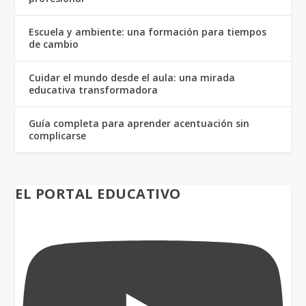
Escuela y ambiente: una formación para tiempos
de cambio
Cuidar el mundo desde el aula: una mirada
educativa transformadora
Guía completa para aprender acentuación sin
complicarse
EL PORTAL EDUCATIVO