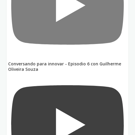
Conversando para innovar - Episodio 6 con Guilherme
Oliveira Souza