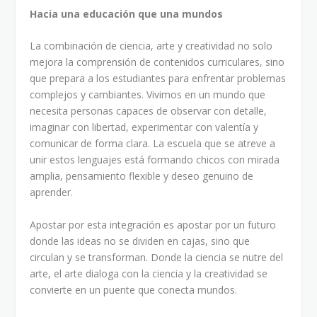
Hacia una educación que una mundos
La combinación de ciencia, arte y creatividad no solo
mejora la comprensión de contenidos curriculares, sino
que prepara a los estudiantes para enfrentar problemas
complejos y cambiantes. Vivimos en un mundo que
necesita personas capaces de observar con detalle,
imaginar con libertad, experimentar con valentía y
comunicar de forma clara. La escuela que se atreve a
unir estos lenguajes está formando chicos con mirada
amplia, pensamiento flexible y deseo genuino de
aprender.
Apostar por esta integración es apostar por un futuro
donde las ideas no se dividen en cajas, sino que
circulan y se transforman. Donde la ciencia se nutre del
arte, el arte dialoga con la ciencia y la creatividad se
convierte en un puente que conecta mundos.