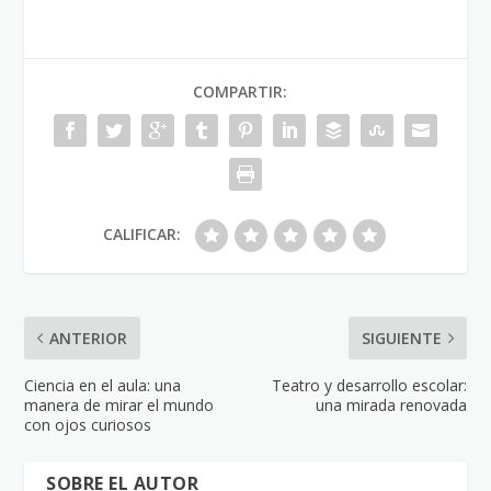
COMPARTIR:
CALIFICAR:
ANTERIOR
SIGUIENTE
Ciencia en el aula: una
Teatro y desarrollo escolar:
manera de mirar el mundo
una mirada renovada
con ojos curiosos
SOBRE EL AUTOR