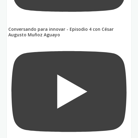
Conversando para innovar - Episodio 4 con César
Augusto Muñoz Aguayo