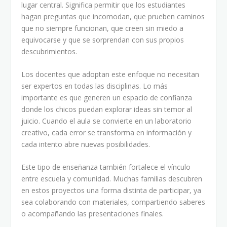
lugar central. Significa permitir que los estudiantes
hagan preguntas que incomodan, que prueben caminos
que no siempre funcionan, que creen sin miedo a
equivocarse y que se sorprendan con sus propios
descubrimientos.
Los docentes que adoptan este enfoque no necesitan
ser expertos en todas las disciplinas. Lo más
importante es que generen un espacio de confianza
donde los chicos puedan explorar ideas sin temor al
juicio. Cuando el aula se convierte en un laboratorio
creativo, cada error se transforma en información y
cada intento abre nuevas posibilidades.
Este tipo de enseñanza también fortalece el vínculo
entre escuela y comunidad. Muchas familias descubren
en estos proyectos una forma distinta de participar, ya
sea colaborando con materiales, compartiendo saberes
o acompañando las presentaciones finales.