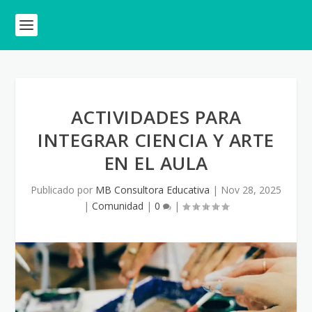
ACTIVIDADES PARA
INTEGRAR CIENCIA Y ARTE
EN EL AULA
Publicado por
MB Consultora Educativa
|
Nov 28, 2025
|
Comunidad
|
0
|