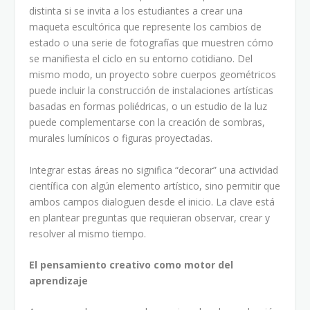
distinta si se invita a los estudiantes a crear una
maqueta escultórica que represente los cambios de
estado o una serie de fotografías que muestren cómo
se manifiesta el ciclo en su entorno cotidiano. Del
mismo modo, un proyecto sobre cuerpos geométricos
puede incluir la construcción de instalaciones artísticas
basadas en formas poliédricas, o un estudio de la luz
puede complementarse con la creación de sombras,
murales lumínicos o figuras proyectadas.
Integrar estas áreas no significa “decorar” una actividad
científica con algún elemento artístico, sino permitir que
ambos campos dialoguen desde el inicio. La clave está
en plantear preguntas que requieran observar, crear y
resolver al mismo tiempo.
El pensamiento creativo como motor del
aprendizaje