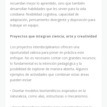
recuerdan mejor lo aprendido, sino que también
desarrollan habilidades que les sirven para la vida
cotidiana: flexibilidad cognitiva, capacidad de
adaptación, pensamiento divergente y disposición para
trabajar en equipo.
Proyectos que integran ciencia, arte y creatividad
Los proyectos interdisciplinarios ofrecen una
oportunidad valiosa para poner en práctica este
enfoque. No es necesario contar con grandes recursos;
lo fundamental es la intención pedagógica y la
posibilidad de explorar de manera abierta. Algunos
ejemplos de actividades que combinan estas áreas
pueden incluir:
• Diseñar modelos biomiméticos inspirados en la
naturaleza, como alas, estructuras o mecanismos.