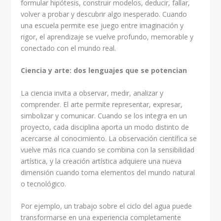
formular hipótesis, construir modelos, deducir, fallar,
volver a probar y descubrir algo inesperado. Cuando
una escuela permite ese juego entre imaginación y
rigor, el aprendizaje se vuelve profundo, memorable y
conectado con el mundo real.
Ciencia y arte: dos lenguajes que se potencian
La ciencia invita a observar, medir, analizar y
comprender. El arte permite representar, expresar,
simbolizar y comunicar. Cuando se los integra en un
proyecto, cada disciplina aporta un modo distinto de
acercarse al conocimiento. La observación científica se
vuelve más rica cuando se combina con la sensibilidad
artística, y la creación artística adquiere una nueva
dimensión cuando toma elementos del mundo natural
o tecnológico.
Por ejemplo, un trabajo sobre el ciclo del agua puede
transformarse en una experiencia completamente