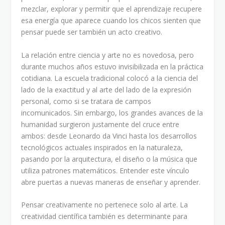
mezclar, explorar y permitir que el aprendizaje recupere
esa energía que aparece cuando los chicos sienten que
pensar puede ser también un acto creativo.
La relación entre ciencia y arte no es novedosa, pero
durante muchos años estuvo invisibilizada en la práctica
cotidiana. La escuela tradicional colocó a la ciencia del
lado de la exactitud y al arte del lado de la expresión
personal, como si se tratara de campos
incomunicados. Sin embargo, los grandes avances de la
humanidad surgieron justamente del cruce entre
ambos: desde Leonardo da Vinci hasta los desarrollos
tecnológicos actuales inspirados en la naturaleza,
pasando por la arquitectura, el diseño o la música que
utiliza patrones matemáticos. Entender este vínculo
abre puertas a nuevas maneras de enseñar y aprender.
Pensar creativamente no pertenece solo al arte. La
creatividad científica también es determinante para