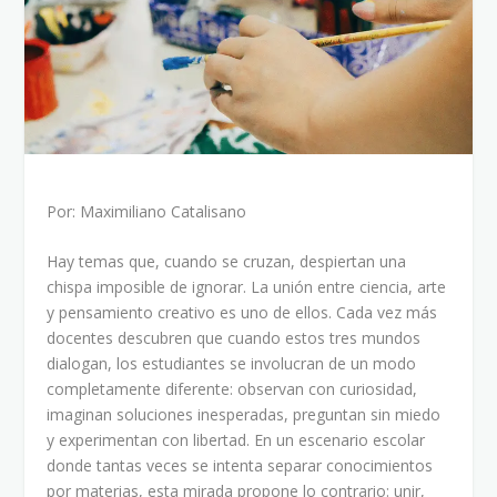
Por: Maximiliano Catalisano
Hay temas que, cuando se cruzan, despiertan una
chispa imposible de ignorar. La unión entre ciencia, arte
y pensamiento creativo es uno de ellos. Cada vez más
docentes descubren que cuando estos tres mundos
dialogan, los estudiantes se involucran de un modo
completamente diferente: observan con curiosidad,
imaginan soluciones inesperadas, preguntan sin miedo
y experimentan con libertad. En un escenario escolar
donde tantas veces se intenta separar conocimientos
por materias, esta mirada propone lo contrario: unir,