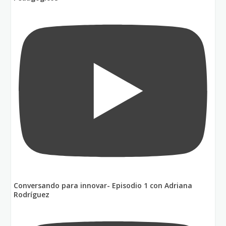
Conversando para innovar- Episodio 1 con Adriana
Rodríguez