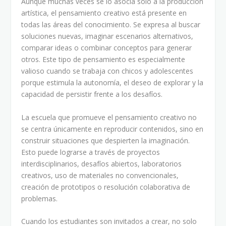
Aunque muchas veces se lo asocia solo a la producción
artística, el pensamiento creativo está presente en
todas las áreas del conocimiento. Se expresa al buscar
soluciones nuevas, imaginar escenarios alternativos,
comparar ideas o combinar conceptos para generar
otros. Este tipo de pensamiento es especialmente
valioso cuando se trabaja con chicos y adolescentes
porque estimula la autonomía, el deseo de explorar y la
capacidad de persistir frente a los desafíos.
La escuela que promueve el pensamiento creativo no
se centra únicamente en reproducir contenidos, sino en
construir situaciones que despierten la imaginación.
Esto puede lograrse a través de proyectos
interdisciplinarios, desafíos abiertos, laboratorios
creativos, uso de materiales no convencionales,
creación de prototipos o resolución colaborativa de
problemas.
Cuando los estudiantes son invitados a crear, no solo