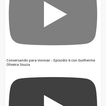
Conversando para innovar - Episodio 6 con Guilherme
Oliveira Souza