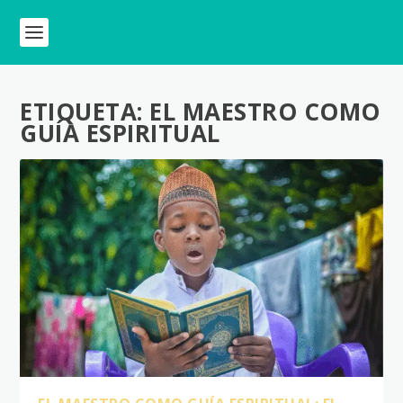
ETIQUETA:
EL MAESTRO COMO
GUÍA ESPIRITUAL