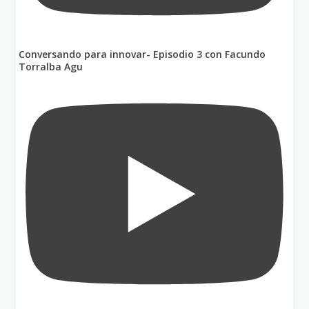
Conversando para innovar- Episodio 3 con Facundo
Torralba Agu