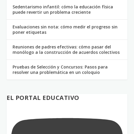
Sedentarismo infantil: cómo la educación física
puede revertir un problema creciente
Evaluaciones sin nota: cómo medir el progreso sin
poner etiquetas
Reuniones de padres efectivas: cómo pasar del
monólogo a la construcción de acuerdos colectivos
Pruebas de Selección y Concursos: Pasos para
resolver una problemática en un coloquio
EL PORTAL EDUCATIVO