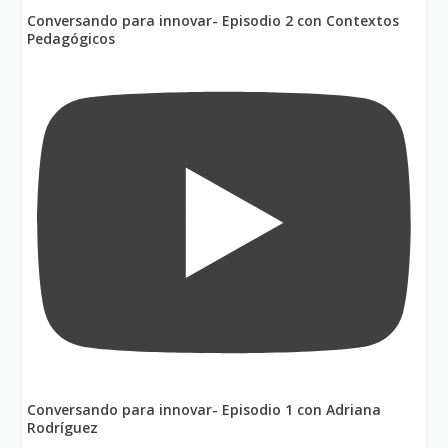
Conversando para innovar- Episodio 2 con Contextos
Pedagógicos
Conversando para innovar- Episodio 1 con Adriana
Rodríguez