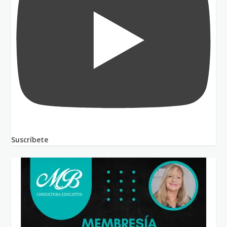
Suscríbete