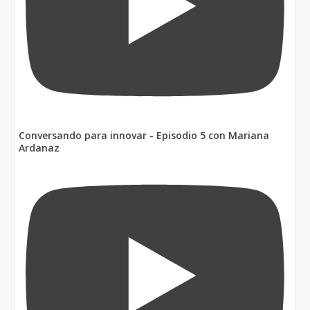
Conversando para innovar - Episodio 5 con Mariana
Ardanaz