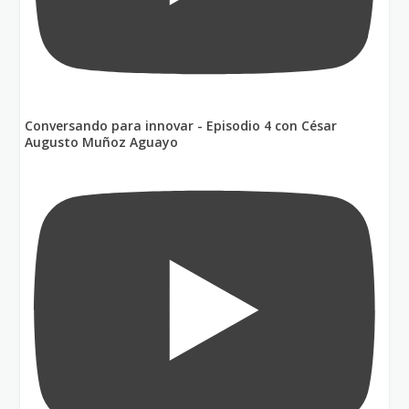
Conversando para innovar - Episodio 4 con César
Augusto Muñoz Aguayo