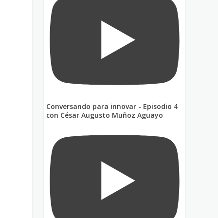
Conversando para innovar - Episodio 4
con César Augusto Muñoz Aguayo