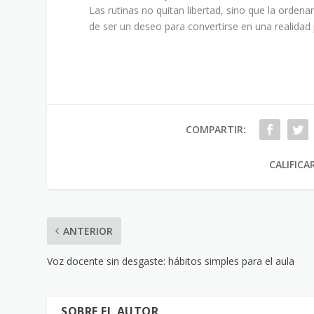
Las rutinas no quitan libertad, sino que la orden
de ser un deseo para convertirse en una realidad 
COMPARTIR:
CALIFICA
ANTERIOR
Voz docente sin desgaste: hábitos simples para el aula
SOBRE EL AUTOR