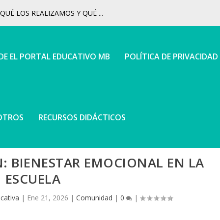
UÉ LOS REALIZAMOS Y QUÉ ...
 DE EL PORTAL EDUCATIVO MB
POLÍTICA DE PRIVACIDAD
OTROS
RECURSOS DIDÁCTICOS
: BIENESTAR EMOCIONAL EN LA
ESCUELA
cativa
|
Ene 21, 2026
|
Comunidad
|
0
|