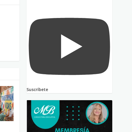
Suscríbete