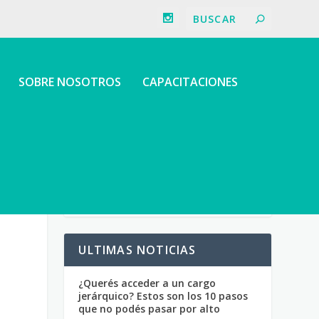
SOBRE NOSOTROS
CAPACITACIONES
ULTIMAS NOTICIAS
¿Querés acceder a un cargo
jerárquico? Estos son los 10 pasos
que no podés pasar por alto