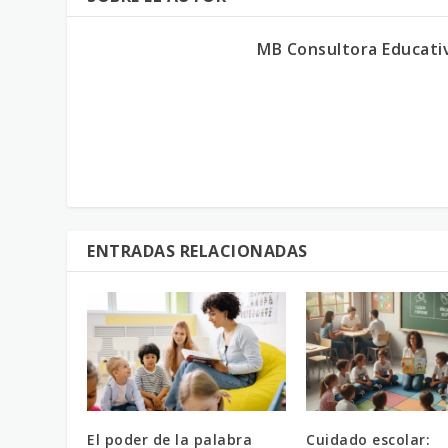
MB Consultora Educati
ENTRADAS RELACIONADAS
El poder de la palabra
Cuidado escolar: