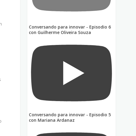
n
Conversando para innovar - Episodio 6
con Guilherme Oliveira Souza
s
Conversando para innovar - Episodio 5
con Mariana Ardanaz
o