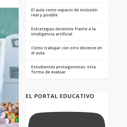
El aula como espacio de inclusión
real y posible
Estrategias docentes frente a la
inteligencia artificial
Cómo trabajar con otro docente en
el aula
Estudiantes protagonistas: otra
forma de evaluar
EL PORTAL EDUCATIVO