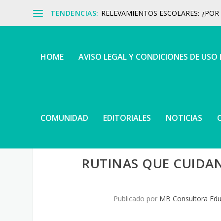
TENDENCIAS:
RELEVAMIENTOS ESCOLARES: ¿POR Q
HOME
AVISO LEGAL Y CONDICIONES DE USO
COMUNIDAD
EDITORIALES
NOTICIAS
RUTINAS QUE CUIDAN
Publicado por
MB Consultora Edu