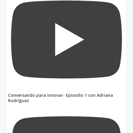
Conversando para innovar- Episodio 1 con Adriana
Rodríguez