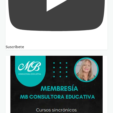
Suscríbete