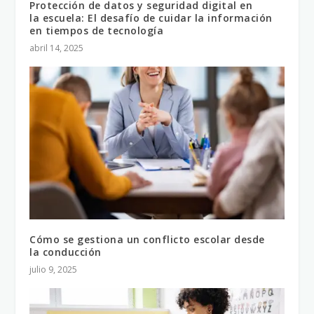
Protección de datos y seguridad digital en
la escuela: El desafío de cuidar la información
en tiempos de tecnología
abril 14, 2025
Cómo se gestiona un conflicto escolar desde
la conducción
julio 9, 2025