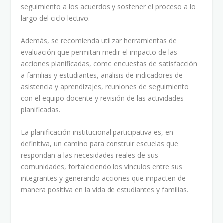
seguimiento a los acuerdos y sostener el proceso a lo
largo del ciclo lectivo.
Además, se recomienda utilizar herramientas de
evaluación que permitan medir el impacto de las
acciones planificadas, como encuestas de satisfacción
a familias y estudiantes, análisis de indicadores de
asistencia y aprendizajes, reuniones de seguimiento
con el equipo docente y revisión de las actividades
planificadas.
La planificación institucional participativa es, en
definitiva, un camino para construir escuelas que
respondan a las necesidades reales de sus
comunidades, fortaleciendo los vínculos entre sus
integrantes y generando acciones que impacten de
manera positiva en la vida de estudiantes y familias.