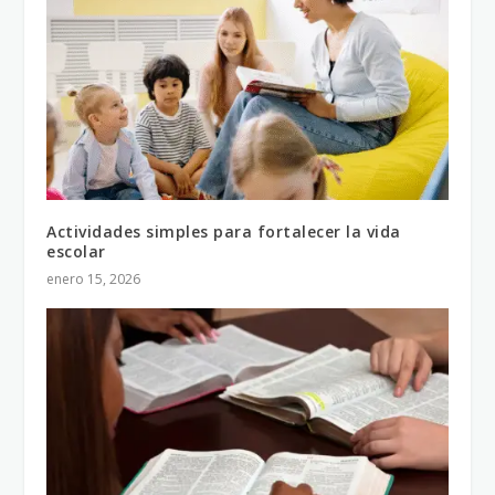
Actividades simples para fortalecer la vida
escolar
enero 15, 2026