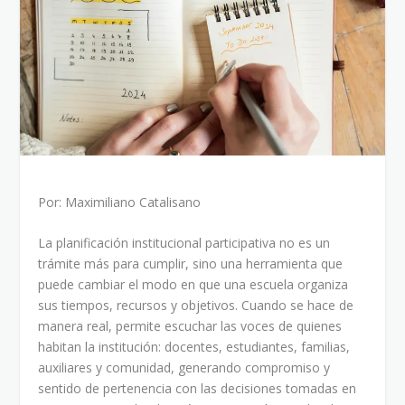
Por: Maximiliano Catalisano
La planificación institucional participativa no es un
trámite más para cumplir, sino una herramienta que
puede cambiar el modo en que una escuela organiza
sus tiempos, recursos y objetivos. Cuando se hace de
manera real, permite escuchar las voces de quienes
habitan la institución: docentes, estudiantes, familias,
auxiliares y comunidad, generando compromiso y
sentido de pertenencia con las decisiones tomadas en