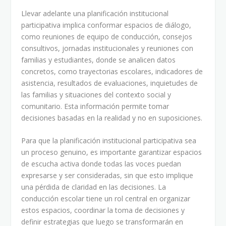
Llevar adelante una planificación institucional
participativa implica conformar espacios de diálogo,
como reuniones de equipo de conducción, consejos
consultivos, jornadas institucionales y reuniones con
familias y estudiantes, donde se analicen datos
concretos, como trayectorias escolares, indicadores de
asistencia, resultados de evaluaciones, inquietudes de
las familias y situaciones del contexto social y
comunitario. Esta información permite tomar
decisiones basadas en la realidad y no en suposiciones.
Para que la planificación institucional participativa sea
un proceso genuino, es importante garantizar espacios
de escucha activa donde todas las voces puedan
expresarse y ser consideradas, sin que esto implique
una pérdida de claridad en las decisiones. La
conducción escolar tiene un rol central en organizar
estos espacios, coordinar la toma de decisiones y
definir estrategias que luego se transformarán en