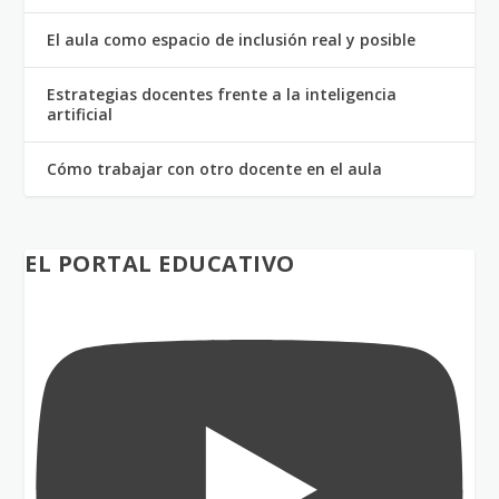
El aula como espacio de inclusión real y posible
Estrategias docentes frente a la inteligencia
artificial
Cómo trabajar con otro docente en el aula
EL PORTAL EDUCATIVO