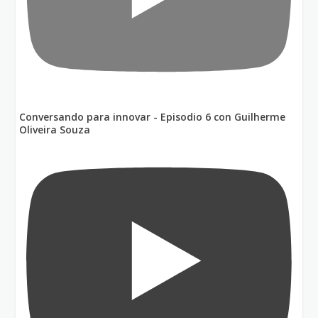
Conversando para innovar - Episodio 6 con Guilherme
Oliveira Souza