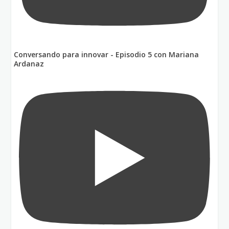
Conversando para innovar - Episodio 5 con Mariana
Ardanaz