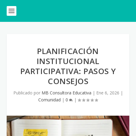
PLANIFICACIÓN
INSTITUCIONAL
PARTICIPATIVA: PASOS Y
CONSEJOS
Publicado por
MB Consultora Educativa
|
Ene 6, 2026
|
Comunidad
|
0
|