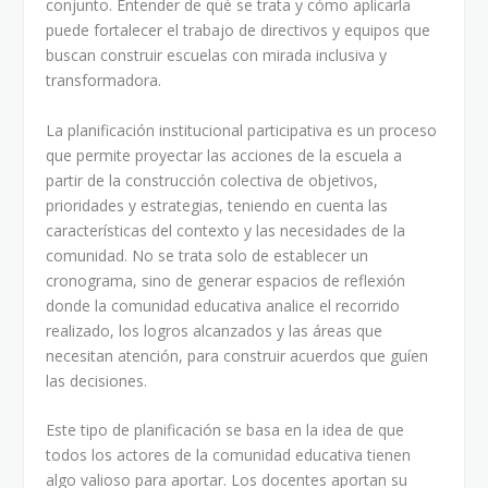
conjunto. Entender de qué se trata y cómo aplicarla
puede fortalecer el trabajo de directivos y equipos que
buscan construir escuelas con mirada inclusiva y
transformadora.
La planificación institucional participativa es un proceso
que permite proyectar las acciones de la escuela a
partir de la construcción colectiva de objetivos,
prioridades y estrategias, teniendo en cuenta las
características del contexto y las necesidades de la
comunidad. No se trata solo de establecer un
cronograma, sino de generar espacios de reflexión
donde la comunidad educativa analice el recorrido
realizado, los logros alcanzados y las áreas que
necesitan atención, para construir acuerdos que guíen
las decisiones.
Este tipo de planificación se basa en la idea de que
todos los actores de la comunidad educativa tienen
algo valioso para aportar. Los docentes aportan su