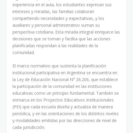
experiencia en el aula, los estudiantes expresan sus
intereses y miradas, las familias colaboran
compartiendo necesidades y expectativas, y los
auxiliares y personal administrativo suman su
perspectiva cotidiana. Esta mirada integral enriquece las
decisiones que se toman y facilita que las acciones
planificadas respondan a las realidades de la
comunidad.
El marco normativo que sustenta la planificación
institucional participativa en Argentina se encuentra en
la Ley de Educación Nacional N° 26.206, que establece
la participación de la comunidad en las instituciones
educativas como un principio fundamental. También se
enmarca en los Proyectos Educativos Institucionales
(PEI) que cada escuela diseña y actualiza de manera
periódica, y en las orientaciones de los distintos niveles
y modalidades emitidas por las direcciones de nivel de
cada jurisdicción.