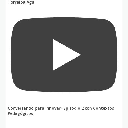
Torralba Agu
Conversando para innovar- Episodio 2 con Contextos
Pedagógicos