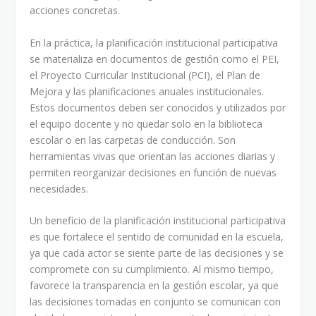
acciones concretas.
En la práctica, la planificación institucional participativa
se materializa en documentos de gestión como el PEI,
el Proyecto Curricular Institucional (PCI), el Plan de
Mejora y las planificaciones anuales institucionales.
Estos documentos deben ser conocidos y utilizados por
el equipo docente y no quedar solo en la biblioteca
escolar o en las carpetas de conducción. Son
herramientas vivas que orientan las acciones diarias y
permiten reorganizar decisiones en función de nuevas
necesidades.
Un beneficio de la planificación institucional participativa
es que fortalece el sentido de comunidad en la escuela,
ya que cada actor se siente parte de las decisiones y se
compromete con su cumplimiento. Al mismo tiempo,
favorece la transparencia en la gestión escolar, ya que
las decisiones tomadas en conjunto se comunican con