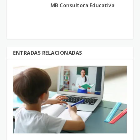
MB Consultora Educativa
ENTRADAS RELACIONADAS