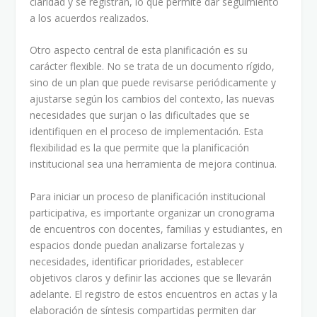
claridad y se registran, lo que permite dar seguimiento
a los acuerdos realizados.
Otro aspecto central de esta planificación es su
carácter flexible. No se trata de un documento rígido,
sino de un plan que puede revisarse periódicamente y
ajustarse según los cambios del contexto, las nuevas
necesidades que surjan o las dificultades que se
identifiquen en el proceso de implementación. Esta
flexibilidad es la que permite que la planificación
institucional sea una herramienta de mejora continua.
Para iniciar un proceso de planificación institucional
participativa, es importante organizar un cronograma
de encuentros con docentes, familias y estudiantes, en
espacios donde puedan analizarse fortalezas y
necesidades, identificar prioridades, establecer
objetivos claros y definir las acciones que se llevarán
adelante. El registro de estos encuentros en actas y la
elaboración de síntesis compartidas permiten dar