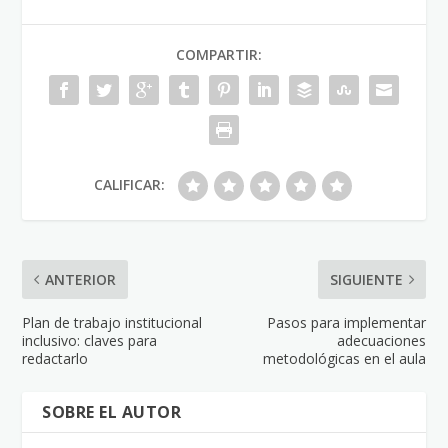
COMPARTIR:
CALIFICAR:
ANTERIOR
SIGUIENTE
Plan de trabajo institucional
Pasos para implementar
inclusivo: claves para
adecuaciones
redactarlo
metodológicas en el aula
SOBRE EL AUTOR