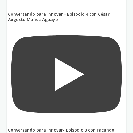
Conversando para innovar - Episodio 4 con César
Augusto Muñoz Aguayo
Conversando para innovar- Episodio 3 con Facundo