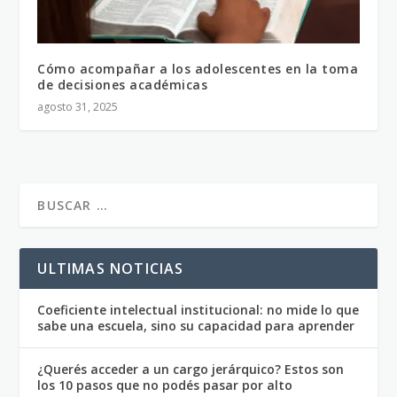
Cómo acompañar a los adolescentes en la toma
de decisiones académicas
agosto 31, 2025
ULTIMAS NOTICIAS
Coeficiente intelectual institucional: no mide lo que
sabe una escuela, sino su capacidad para aprender
¿Querés acceder a un cargo jerárquico? Estos son
los 10 pasos que no podés pasar por alto