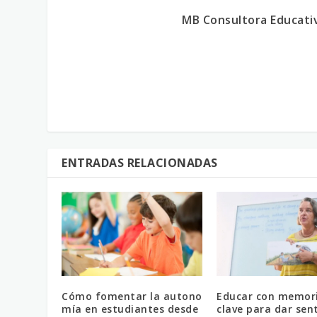
MB Consultora Educati
ENTRADAS RELACIONADAS
Cómo fomentar la autono
Educar con memori
mía en estudiantes desde
clave para dar sent