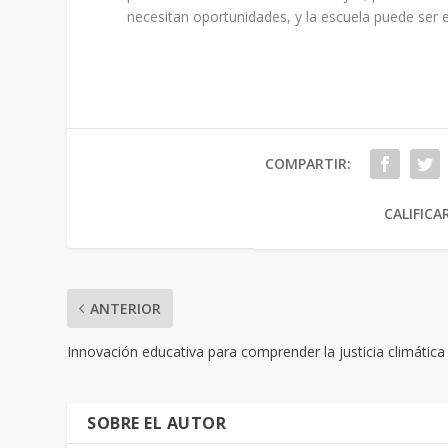
necesitan oportunidades, y la escuela puede ser 
COMPARTIR:
CALIFICA
ANTERIOR
Innovación educativa para comprender la justicia climática
SOBRE EL AUTOR