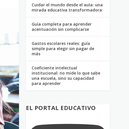
Cuidar el mundo desde el aula: una
mirada educativa transformadora
Guía completa para aprender
acentuación sin complicarse
Gastos escolares reales: guía
simple para elegir sin pagar de
más
Coeficiente intelectual
institucional: no mide lo que sabe
una escuela, sino su capacidad
para aprender
EL PORTAL EDUCATIVO