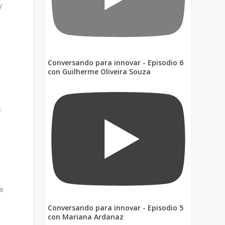
y
Conversando para innovar - Episodio 6
con Guilherme Oliveira Souza
s
a
Conversando para innovar - Episodio 5
con Mariana Ardanaz