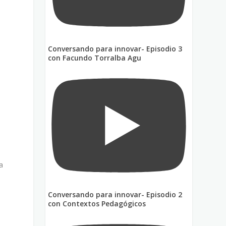
a
Conversando para innovar- Episodio 3
con Facundo Torralba Agu
a
Conversando para innovar- Episodio 2
con Contextos Pedagógicos