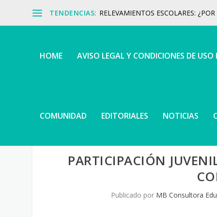
TENDENCIAS:
RELEVAMIENTOS ESCOLARES: ¿POR Q
HOME
AVISO LEGAL Y CONDICIONES DE USO
COMUNIDAD
EDITORIALES
NOTICIAS
PARTICIPACIÓN JUVENI
CO
Publicado por
MB Consultora Edu