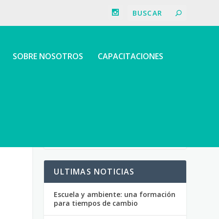
SOBRE NOSOTROS
CAPACITACIONES
ULTIMAS NOTICIAS
Escuela y ambiente: una formación
para tiempos de cambio