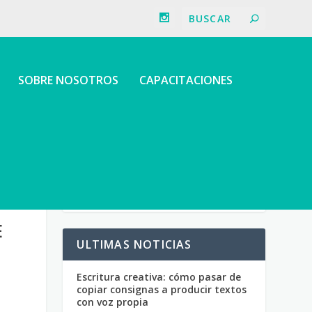
SOBRE NOSOTROS
CAPACITACIONES
E
ULTIMAS NOTICIAS
Escritura creativa: cómo pasar de
copiar consignas a producir textos
con voz propia