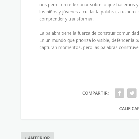
nos permiten reflexionar sobre lo que hacemos y
los niños y jóvenes a cuidar la palabra, a usarla c
comprender y transformar.
La palabra tiene la fuerza de construir comunidad
En un mundo que prioriza lo visible, defender la
capturan momentos, pero las palabras construy
COMPARTIR:
CALIFICA
ANTERIOR