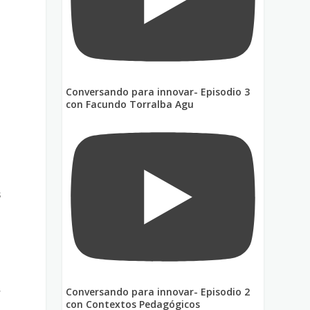
Conversando para innovar- Episodio 3
con Facundo Torralba Agu
s
,
Conversando para innovar- Episodio 2
con Contextos Pedagógicos