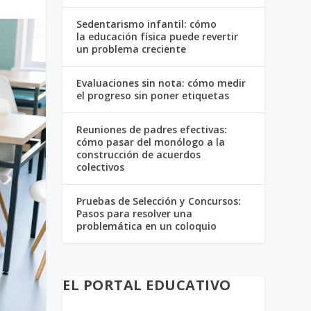
Sedentarismo infantil: cómo
la educación física puede revertir
un problema creciente
Evaluaciones sin nota: cómo medir
el progreso sin poner etiquetas
Reuniones de padres efectivas:
cómo pasar del monólogo a la
construcción de acuerdos
colectivos
Pruebas de Selección y Concursos:
Pasos para resolver una
problemática en un coloquio
EL PORTAL EDUCATIVO