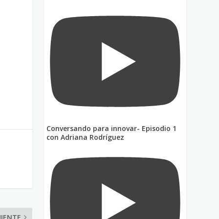
Conversando para innovar- Episodio 1
con Adriana Rodríguez
UIENTE