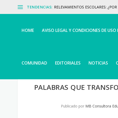
TENDENCIAS:
RELEVAMIENTOS ESCOLARES: ¿POR Q
HOME
AVISO LEGAL Y CONDICIONES DE USO
COMUNIDAD
EDITORIALES
NOTICIAS
PALABRAS QUE TRANSF
Publicado por
MB Consultora Edu