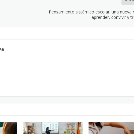
Pensamiento sistémico escolar: una nueva
aprender, convivir y 
va