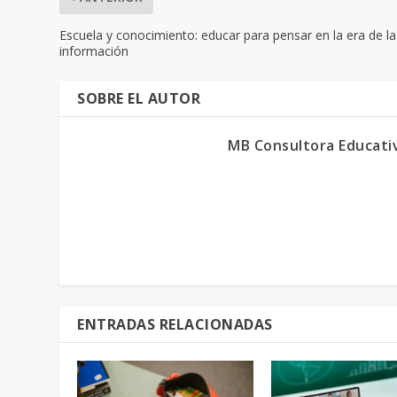
Escuela y conocimiento: educar para pensar en la era de la
información
SOBRE EL AUTOR
MB Consultora Educati
ENTRADAS RELACIONADAS