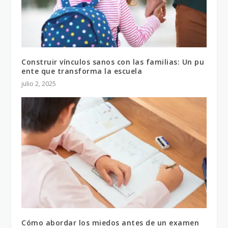
Construir vínculos sanos con las familias: Un pu
ente que transforma la escuela
julio 2, 2025
Cómo abordar los miedos antes de un examen