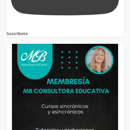
Suscríbete