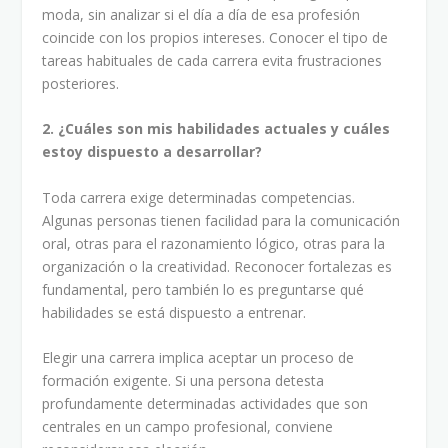
moda, sin analizar si el día a día de esa profesión
coincide con los propios intereses. Conocer el tipo de
tareas habituales de cada carrera evita frustraciones
posteriores.
2. ¿Cuáles son mis habilidades actuales y cuáles
estoy dispuesto a desarrollar?
Toda carrera exige determinadas competencias.
Algunas personas tienen facilidad para la comunicación
oral, otras para el razonamiento lógico, otras para la
organización o la creatividad. Reconocer fortalezas es
fundamental, pero también lo es preguntarse qué
habilidades se está dispuesto a entrenar.
Elegir una carrera implica aceptar un proceso de
formación exigente. Si una persona detesta
profundamente determinadas actividades que son
centrales en un campo profesional, conviene