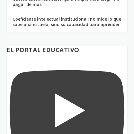
pagar de más
Coeficiente intelectual institucional: no mide lo que
sabe una escuela, sino su capacidad para aprender
EL PORTAL EDUCATIVO