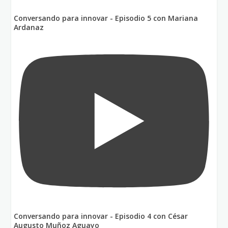
Conversando para innovar - Episodio 5 con Mariana
Ardanaz
Conversando para innovar - Episodio 4 con César
Augusto Muñoz Aguayo