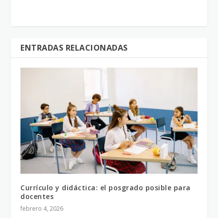
ENTRADAS RELACIONADAS
Currículo y didáctica: el posgrado posible para
docentes
febrero 4, 2026