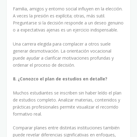
Familia, amigos y entorno social influyen en la elección.
A veces la presión es explícita; otras, más sutil.
Preguntarse si la decisión responde a un deseo genuino
o a expectativas ajenas es un ejercicio indispensable.
Una carrera elegida para complacer a otros suele
generar desmotivación. La orientación vocacional
puede ayudar a clarificar motivaciones profundas y
ordenar el proceso de decisión.
8. ¿Conozco el plan de estudios en detalle?
Muchos estudiantes se inscriben sin haber leído el plan
de estudios completo. Analizar materias, contenidos y
prácticas profesionales permite visualizar el recorrido
formativo real.
Comparar planes entre distintas instituciones también
puede revelar diferencias significativas en enfoques,