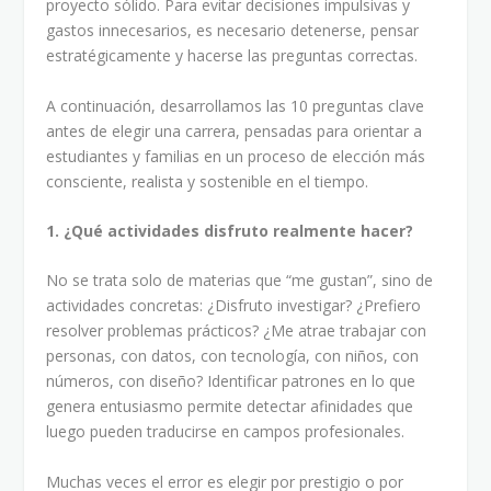
proyecto sólido. Para evitar decisiones impulsivas y
gastos innecesarios, es necesario detenerse, pensar
estratégicamente y hacerse las preguntas correctas.
A continuación, desarrollamos las 10 preguntas clave
antes de elegir una carrera, pensadas para orientar a
estudiantes y familias en un proceso de elección más
consciente, realista y sostenible en el tiempo.
1. ¿Qué actividades disfruto realmente hacer?
No se trata solo de materias que “me gustan”, sino de
actividades concretas: ¿Disfruto investigar? ¿Prefiero
resolver problemas prácticos? ¿Me atrae trabajar con
personas, con datos, con tecnología, con niños, con
números, con diseño? Identificar patrones en lo que
genera entusiasmo permite detectar afinidades que
luego pueden traducirse en campos profesionales.
Muchas veces el error es elegir por prestigio o por