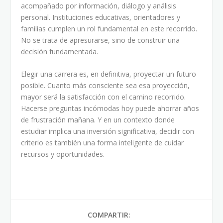
acompañado por información, diálogo y análisis
personal. Instituciones educativas, orientadores y
familias cumplen un rol fundamental en este recorrido.
No se trata de apresurarse, sino de construir una
decisión fundamentada.
Elegir una carrera es, en definitiva, proyectar un futuro
posible. Cuanto más consciente sea esa proyección,
mayor será la satisfacción con el camino recorrido.
Hacerse preguntas incómodas hoy puede ahorrar años
de frustración mañana. Y en un contexto donde
estudiar implica una inversión significativa, decidir con
criterio es también una forma inteligente de cuidar
recursos y oportunidades.
COMPARTIR: