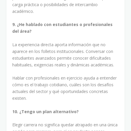
carga práctica o posibilidades de intercambio
académico.
9. ¿He hablado con estudiantes o profesionales
del área?
La experiencia directa aporta información que no
aparece en los folletos institucionales. Conversar con
estudiantes avanzados permite conocer dificultades
habituales, exigencias reales y dinámicas académicas.
Hablar con profesionales en ejercicio ayuda a entender
cómo es el trabajo cotidiano, cuáles son los desafíos
actuales del sector y qué oportunidades concretas
existen.
10. ¿Tengo un plan alternativo?
Elegir carrera no significa quedar atrapado en una única