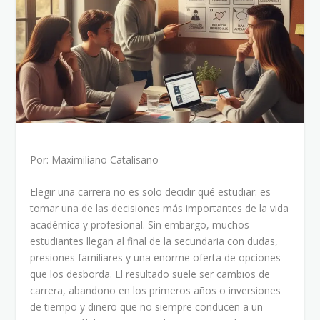
Por: Maximiliano Catalisano
Elegir una carrera no es solo decidir qué estudiar: es
tomar una de las decisiones más importantes de la vida
académica y profesional. Sin embargo, muchos
estudiantes llegan al final de la secundaria con dudas,
presiones familiares y una enorme oferta de opciones
que los desborda. El resultado suele ser cambios de
carrera, abandono en los primeros años o inversiones
de tiempo y dinero que no siempre conducen a un