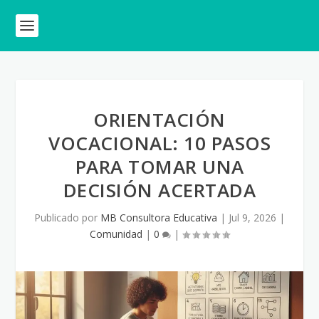
ORIENTACIÓN
VOCACIONAL: 10 PASOS
PARA TOMAR UNA
DECISIÓN ACERTADA
Publicado por
MB Consultora Educativa
|
Jul 9, 2026
|
Comunidad
|
0
|