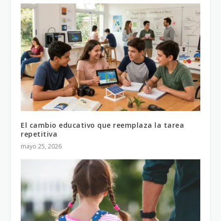
El cambio educativo que reemplaza la tarea
repetitiva
mayo 25, 2026