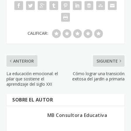
CALIFICAR:
ANTERIOR
SIGUIENTE
La educación emocional: el
Cómo lograr una transición
pilar que sostiene el
exitosa del jardín a primaria
aprendizaje del siglo XXI
SOBRE EL AUTOR
MB Consultora Educativa