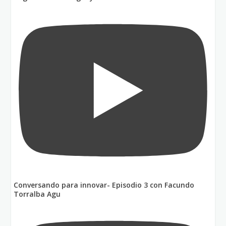
Conversando para innovar- Episodio 3 con Facundo
Torralba Agu