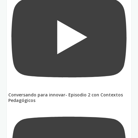
Conversando para innovar- Episodio 2 con Contextos
Pedagógicos