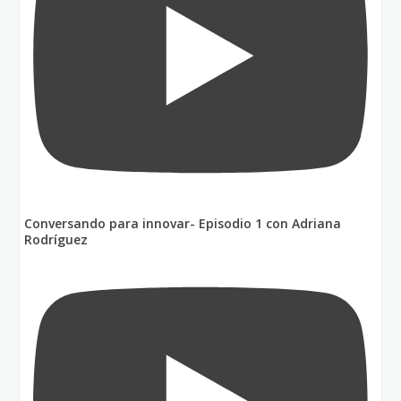
Conversando para innovar- Episodio 1 con Adriana
Rodríguez