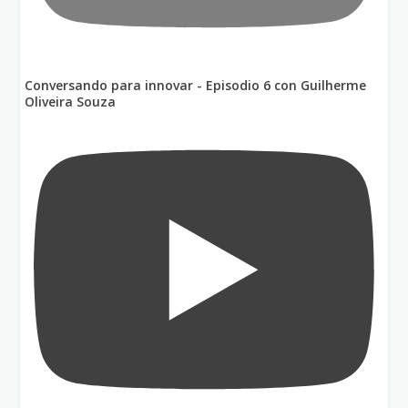
Conversando para innovar - Episodio 6 con Guilherme
Oliveira Souza