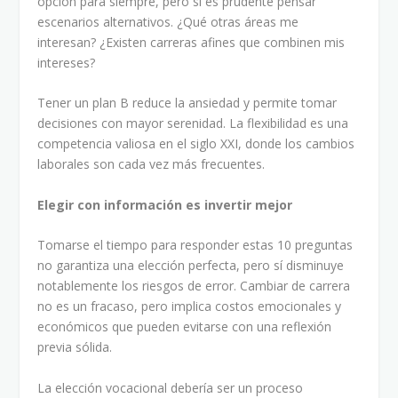
opción para siempre, pero sí es prudente pensar
escenarios alternativos. ¿Qué otras áreas me
interesan? ¿Existen carreras afines que combinen mis
intereses?
Tener un plan B reduce la ansiedad y permite tomar
decisiones con mayor serenidad. La flexibilidad es una
competencia valiosa en el siglo XXI, donde los cambios
laborales son cada vez más frecuentes.
Elegir con información es invertir mejor
Tomarse el tiempo para responder estas 10 preguntas
no garantiza una elección perfecta, pero sí disminuye
notablemente los riesgos de error. Cambiar de carrera
no es un fracaso, pero implica costos emocionales y
económicos que pueden evitarse con una reflexión
previa sólida.
La elección vocacional debería ser un proceso