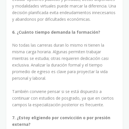
y modalidades virtuales puede marcar la diferencia. Una
decisión planificada evita endeudamientos innecesarios
y abandonos por dificultades económicas.
6. ¿Cuánto tiempo demanda la formación?
No todas las carreras duran lo mismo ni tienen la
misma carga horaria. Algunas permiten trabajar
mientras se estudia; otras requieren dedicación casi
exclusiva. Analizar la duración formal y el tiempo
promedio de egreso es clave para proyectar la vida
personal y laboral.
También conviene pensar si se está dispuesto a
continuar con estudios de posgrado, ya que en ciertos
campos la especialización posterior es frecuente.
7. ¿Estoy eligiendo por convicción o por presión
externa?