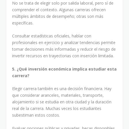
No se trata de elegir solo por salida laboral, pero sí de
comprender el contexto. Algunas carreras ofrecen
múltiples ámbitos de desempeño; otras son más
específicas.
Consultar estadísticas oficiales, hablar con
profesionales en ejercicio y analizar tendencias permite
tomar decisiones más informadas y reducir el riesgo de
invertir recursos en trayectorias con inserción limitada.
5. ¿Qué inversión económica implica estudiar esta
carrera?
Elegir carrera también es una decisión financiera. Hay
que considerar aranceles, materiales, transporte,
alojamiento si se estudia en otra ciudad y la duración
real de la carrera. Muchas veces los estudiantes
subestiman estos costos.
Evaluar opciones públicas y privadas, becas disponibles