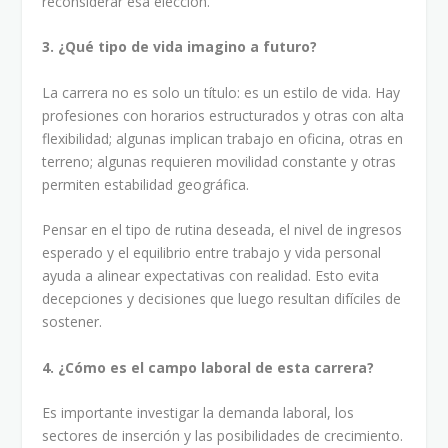
reconsiderar esa elección.
3. ¿Qué tipo de vida imagino a futuro?
La carrera no es solo un título: es un estilo de vida. Hay
profesiones con horarios estructurados y otras con alta
flexibilidad; algunas implican trabajo en oficina, otras en
terreno; algunas requieren movilidad constante y otras
permiten estabilidad geográfica.
Pensar en el tipo de rutina deseada, el nivel de ingresos
esperado y el equilibrio entre trabajo y vida personal
ayuda a alinear expectativas con realidad. Esto evita
decepciones y decisiones que luego resultan difíciles de
sostener.
4. ¿Cómo es el campo laboral de esta carrera?
Es importante investigar la demanda laboral, los
sectores de inserción y las posibilidades de crecimiento.