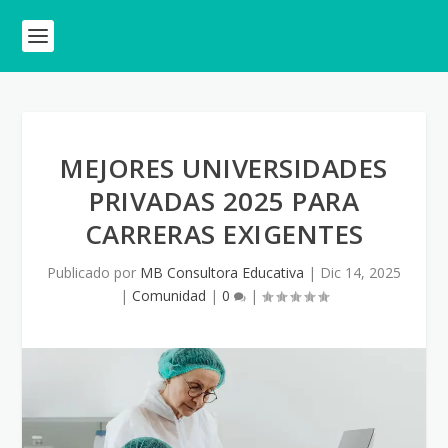
MEJORES UNIVERSIDADES
PRIVADAS 2025 PARA
CARRERAS EXIGENTES
Publicado por
MB Consultora Educativa
|
Dic 14, 2025
|
Comunidad
|
0
|