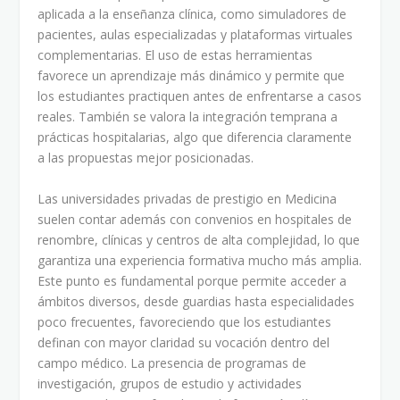
aplicada a la enseñanza clínica, como simuladores de
pacientes, aulas especializadas y plataformas virtuales
complementarias. El uso de estas herramientas
favorece un aprendizaje más dinámico y permite que
los estudiantes practiquen antes de enfrentarse a casos
reales. También se valora la integración temprana a
prácticas hospitalarias, algo que diferencia claramente
a las propuestas mejor posicionadas.
Las universidades privadas de prestigio en Medicina
suelen contar además con convenios en hospitales de
renombre, clínicas y centros de alta complejidad, lo que
garantiza una experiencia formativa mucho más amplia.
Este punto es fundamental porque permite acceder a
ámbitos diversos, desde guardias hasta especialidades
poco frecuentes, favoreciendo que los estudiantes
definan con mayor claridad su vocación dentro del
campo médico. La presencia de programas de
investigación, grupos de estudio y actividades