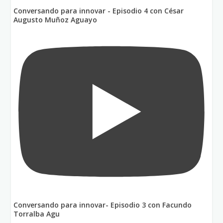
Conversando para innovar - Episodio 4 con César
Augusto Muñoz Aguayo
Conversando para innovar- Episodio 3 con Facundo
Torralba Agu