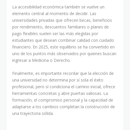
La accesibilidad económica también se vuelve un
elemento central al momento de decidir. Las
universidades privadas que ofrecen becas, beneficios
por rendimiento, descuentos familiares o planes de
pago flexibles suelen ser las más elegidas por
estudiantes que desean combinar calidad con cuidado
financiero. En 2025, este equilibrio se ha convertido en
uno de los puntos más observados por quienes buscan
ingresar a Medicina o Derecho.
Finalmente, es importante recordar que la elección de
una universidad no determina por sí sola el éxito
profesional, pero sí condiciona el camino inicial, ofrece
herramientas concretas y abre puertas valiosas. La
formación, el compromiso personal y la capacidad de
adaptarse a los cambios completan la construcción de
una trayectoria sólida.