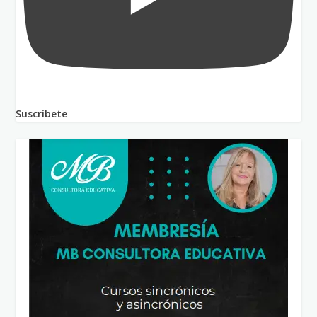
Suscríbete