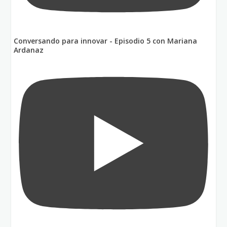
Conversando para innovar - Episodio 5 con Mariana
Ardanaz