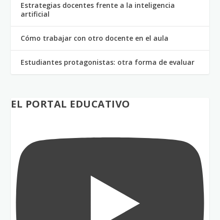
Estrategias docentes frente a la inteligencia
artificial
Cómo trabajar con otro docente en el aula
Estudiantes protagonistas: otra forma de evaluar
EL PORTAL EDUCATIVO