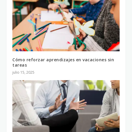
Cómo reforzar aprendizajes en vacaciones sin
tareas
julio 15, 2025