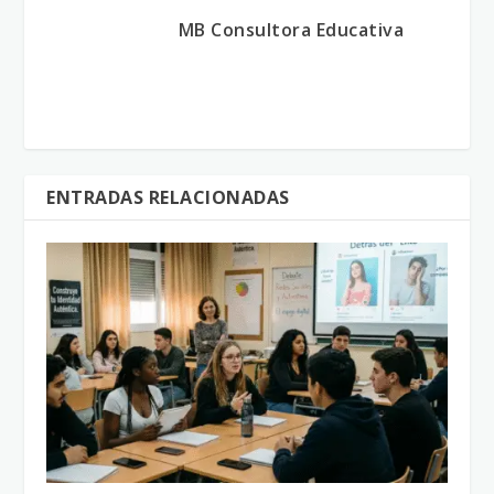
MB Consultora Educativa
ENTRADAS RELACIONADAS