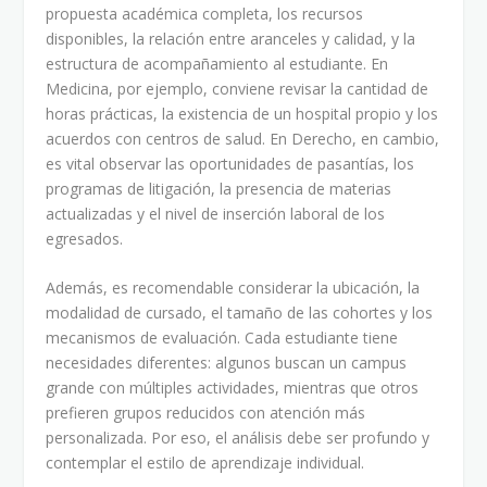
propuesta académica completa, los recursos
disponibles, la relación entre aranceles y calidad, y la
estructura de acompañamiento al estudiante. En
Medicina, por ejemplo, conviene revisar la cantidad de
horas prácticas, la existencia de un hospital propio y los
acuerdos con centros de salud. En Derecho, en cambio,
es vital observar las oportunidades de pasantías, los
programas de litigación, la presencia de materias
actualizadas y el nivel de inserción laboral de los
egresados.
Además, es recomendable considerar la ubicación, la
modalidad de cursado, el tamaño de las cohortes y los
mecanismos de evaluación. Cada estudiante tiene
necesidades diferentes: algunos buscan un campus
grande con múltiples actividades, mientras que otros
prefieren grupos reducidos con atención más
personalizada. Por eso, el análisis debe ser profundo y
contemplar el estilo de aprendizaje individual.