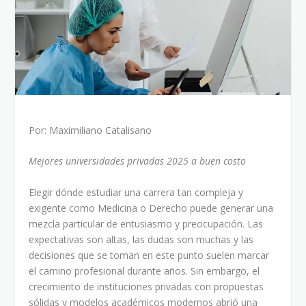
Por: Maximiliano Catalisano
Mejores universidades privadas 2025 a buen costo
Elegir dónde estudiar una carrera tan compleja y
exigente como Medicina o Derecho puede generar una
mezcla particular de entusiasmo y preocupación. Las
expectativas son altas, las dudas son muchas y las
decisiones que se toman en este punto suelen marcar
el camino profesional durante años. Sin embargo, el
crecimiento de instituciones privadas con propuestas
sólidas y modelos académicos modernos abrió una