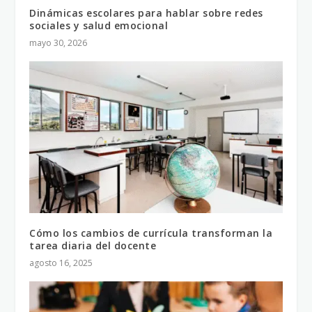
Dinámicas escolares para hablar sobre redes
sociales y salud emocional
mayo 30, 2026
Cómo los cambios de currícula transforman la
tarea diaria del docente
agosto 16, 2025