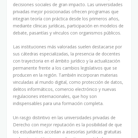
decisiones sociales de gran impacto. Las universidades
privadas mejor posicionadas ofrecen programas que
integran teoría con práctica desde los primeros años,
mediante clínicas jurídicas, participación en modelos de
debate, pasantías y vínculos con organismos públicos.
Las instituciones más valoradas suelen destacarse por
sus cátedras especializadas, la presencia de docentes
con trayectoria en el ámbito jurídico y la actualización
permanente frente a los cambios legislativos que se
producen en la región. También incorporan materias
vinculadas al mundo digital, como protección de datos,
delitos informáticos, comercio electrónico y nuevas
regulaciones internacionales, que hoy son
indispensables para una formación completa.
Un rasgo distintivo en las universidades privadas de
Derecho con mejor reputación es la posibilidad de que
los estudiantes accedan a asesorías jurídicas gratuitas