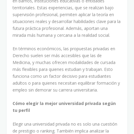
en barrios, instituciones educativas o entidades
territoriales. Estas experiencias, que se realizan bajo
supervisión profesional, permiten aplicar la teoría en
situaciones reales y desarrollar habilidades clave para la
futura práctica profesional. Además, aportan una
mirada más humana y cercana a la realidad social.
En términos económicos, las propuestas privadas en
Derecho suelen ser más accesibles que las de
Medicina, y muchas ofrecen modalidades de cursada
más flexibles para quienes estudian y trabajan. Esto
funciona como un factor decisivo para estudiantes
adultos o para quienes necesitan equilibrar formación y
empleo sin demorar su carrera universitaria.
Cómo elegir la mejor universidad privada según
tu perfil
Elegir una universidad privada no es solo una cuestión
de prestigio o ranking. También implica analizar la