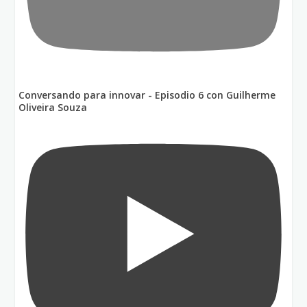
Conversando para innovar - Episodio 6 con Guilherme
Oliveira Souza