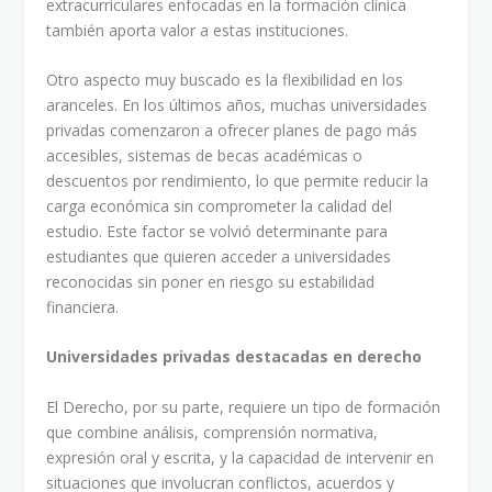
extracurriculares enfocadas en la formación clínica
también aporta valor a estas instituciones.
Otro aspecto muy buscado es la flexibilidad en los
aranceles. En los últimos años, muchas universidades
privadas comenzaron a ofrecer planes de pago más
accesibles, sistemas de becas académicas o
descuentos por rendimiento, lo que permite reducir la
carga económica sin comprometer la calidad del
estudio. Este factor se volvió determinante para
estudiantes que quieren acceder a universidades
reconocidas sin poner en riesgo su estabilidad
financiera.
Universidades privadas destacadas en derecho
El Derecho, por su parte, requiere un tipo de formación
que combine análisis, comprensión normativa,
expresión oral y escrita, y la capacidad de intervenir en
situaciones que involucran conflictos, acuerdos y