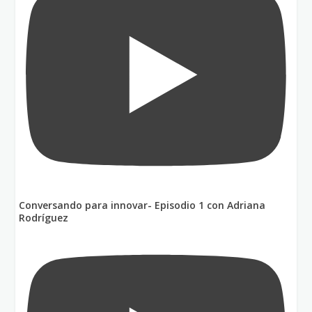
Conversando para innovar- Episodio 1 con Adriana
Rodríguez