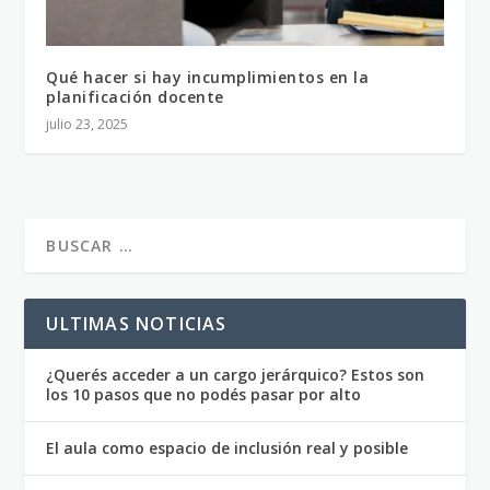
Qué hacer si hay incumplimientos en la
planificación docente
julio 23, 2025
ULTIMAS NOTICIAS
¿Querés acceder a un cargo jerárquico? Estos son
los 10 pasos que no podés pasar por alto
El aula como espacio de inclusión real y posible