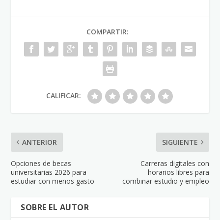
COMPARTIR:
CALIFICAR:
ANTERIOR
SIGUIENTE
Opciones de becas
Carreras digitales con
universitarias 2026 para
horarios libres para
estudiar con menos gasto
combinar estudio y empleo
SOBRE EL AUTOR