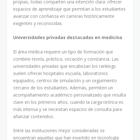
propias, todas comparten una intención clara: ofrecer
espacios de aprendizaje que permitan a los estudiantes
avanzar con confianza en carreras históricamente
exigentes y reconocidas.
Universidades privadas destacadas en medicina
El área médica requiere un tipo de formación que
combine teoría, práctica, vocación y constancia. Las
universidades privadas que encabezan los rankings
suelen ofrecer hospitales escuela, laboratorios
equipados, centros de simulación y un seguimiento
cercano de los estudiantes. Además, permiten un
acompañamiento académico personalizado que resulta
clave en los primeros años, cuando la carga teórica es
más intensa y se necesitan espacios de consulta para
afianzar contenidos.
Entre las instituciones mejor consideradas se
encuentran aquellas que han invertido en tecnología