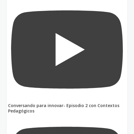
Conversando para innovar- Episodio 2 con Contextos
Pedagógicos