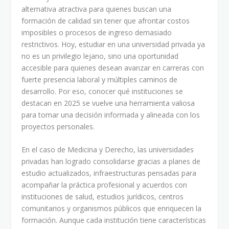
alternativa atractiva para quienes buscan una
formación de calidad sin tener que afrontar costos
imposibles o procesos de ingreso demasiado
restrictivos. Hoy, estudiar en una universidad privada ya
no es un privilegio lejano, sino una oportunidad
accesible para quienes desean avanzar en carreras con
fuerte presencia laboral y múltiples caminos de
desarrollo. Por eso, conocer qué instituciones se
destacan en 2025 se vuelve una herramienta valiosa
para tomar una decisión informada y alineada con los
proyectos personales.
En el caso de Medicina y Derecho, las universidades
privadas han logrado consolidarse gracias a planes de
estudio actualizados, infraestructuras pensadas para
acompañar la práctica profesional y acuerdos con
instituciones de salud, estudios jurídicos, centros
comunitarios y organismos públicos que enriquecen la
formación. Aunque cada institución tiene características