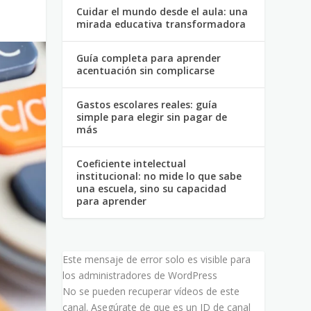
Cuidar el mundo desde el aula: una
mirada educativa transformadora
Guía completa para aprender
acentuación sin complicarse
Gastos escolares reales: guía
simple para elegir sin pagar de
más
Coeficiente intelectual
institucional: no mide lo que sabe
una escuela, sino su capacidad
para aprender
Este mensaje de error solo es visible para
los administradores de WordPress
No se pueden recuperar vídeos de este
canal. Asegúrate de que es un ID de canal