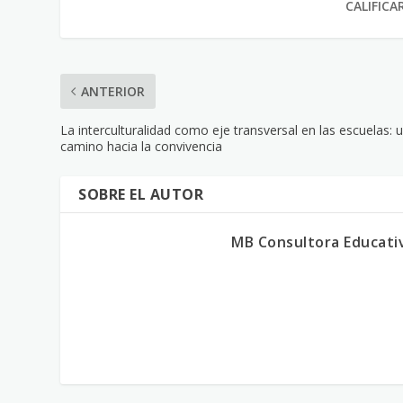
CALIFICA
ANTERIOR
La interculturalidad como eje transversal en las escuelas: 
camino hacia la convivencia
SOBRE EL AUTOR
MB Consultora Educati