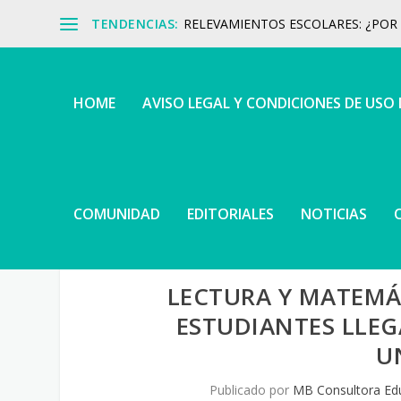
TENDENCIAS:
RELEVAMIENTOS ESCOLARES: ¿POR Q
HOME
AVISO LEGAL Y CONDICIONES DE USO
COMUNIDAD
EDITORIALES
NOTICIAS
LECTURA Y MATEMÁT
ESTUDIANTES LLEG
U
Publicado por
MB Consultora Ed