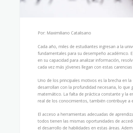
Por: Maximiliano Catalisano
Cada año, miles de estudiantes ingresan a la univ
fundamentales para su desempeño académico. Est
en su capacidad para analizar información, resolv
cada vez más jóvenes llegan con estas carencias 
Uno de los principales motivos es la brecha en l
desarrollan con la profundidad necesaria, lo que
matemático. La falta de práctica constante y la 
real de los conocimientos, también contribuye a 
El acceso a herramientas adecuadas de aprendizaj
todos tienen las mismas oportunidades de acceder 
el desarrollo de habilidades en estas áreas. Ade