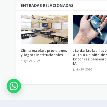
ENTRADAS RELACIONADAS
Clima escolar, previsiones
¿Le darías las llave
y logros institucionales
auto a un niño de 
Entonces pensemos
mayo 21, 2025
IA
junio 29, 2026